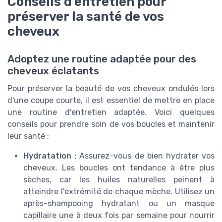
Conseils d'entretien pour
préserver la santé de vos
cheveux
Adoptez une routine adaptée pour des
cheveux éclatants
Pour préserver la beauté de vos cheveux ondulés lors
d'une coupe courte, il est essentiel de mettre en place
une routine d'entretien adaptée. Voici quelques
conseils pour prendre soin de vos boucles et maintenir
leur santé :
Hydratation :
Assurez-vous de bien hydrater vos
cheveux. Les boucles ont tendance à être plus
sèches, car les huiles naturelles peinent à
atteindre l'extrémité de chaque mèche. Utilisez un
après-shampooing hydratant ou un masque
capillaire une à deux fois par semaine pour nourrir