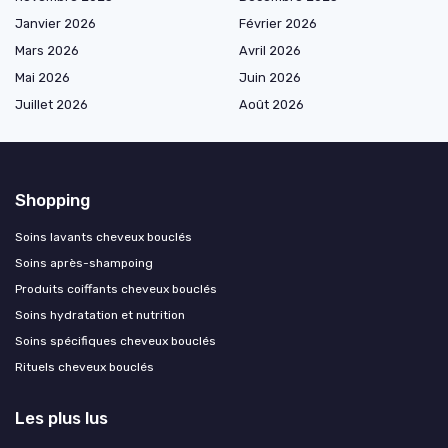
Janvier 2026
Février 2026
Mars 2026
Avril 2026
Mai 2026
Juin 2026
Juillet 2026
Août 2026
Shopping
Soins lavants cheveux bouclés
Soins après-shampoing
Produits coiffants cheveux bouclés
Soins hydratation et nutrition
Soins spécifiques cheveux bouclés
Rituels cheveux bouclés
Les plus lus