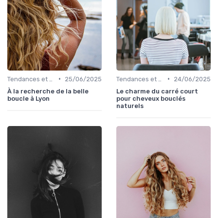
•
•
Tendances et Styles
25/06/2025
Tendances et Styles
24/06/2025
À la recherche de la belle
Le charme du carré court
boucle à Lyon
pour cheveux bouclés
naturels