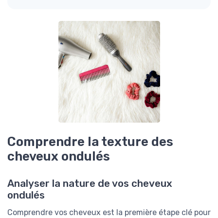
Comprendre la texture des
cheveux ondulés
Analyser la nature de vos cheveux
ondulés
Comprendre vos cheveux est la première étape clé pour