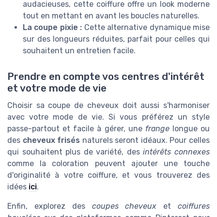
audacieuses, cette coiffure offre un look moderne
tout en mettant en avant les boucles naturelles.
La coupe pixie :
Cette alternative dynamique mise
sur des longueurs réduites, parfait pour celles qui
souhaitent un entretien facile.
Prendre en compte vos centres d'intérêt
et votre mode de vie
Choisir sa coupe de cheveux doit aussi s'harmoniser
avec votre mode de vie. Si vous préférez un style
passe-partout et facile à gérer, une
frange
longue ou
des
cheveux frisés
naturels seront idéaux. Pour celles
qui souhaitent plus de variété, des
intérêts connexes
comme la coloration peuvent ajouter une touche
d'originalité à votre coiffure, et vous trouverez des
idées
ici
.
Enfin, explorez des
coupes cheveux
et
coiffures