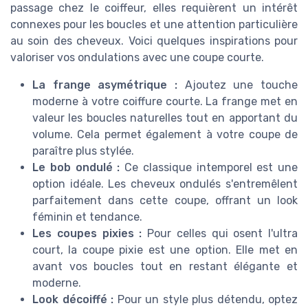
passage chez le coiffeur, elles requièrent un intérêt
connexes pour les boucles et une attention particulière
au soin des cheveux. Voici quelques inspirations pour
valoriser vos ondulations avec une coupe courte.
La frange asymétrique :
Ajoutez une touche
moderne à votre coiffure courte. La frange met en
valeur les boucles naturelles tout en apportant du
volume. Cela permet également à votre coupe de
paraître plus stylée.
Le bob ondulé :
Ce classique intemporel est une
option idéale. Les cheveux ondulés s'entremêlent
parfaitement dans cette coupe, offrant un look
féminin et tendance.
Les coupes pixies :
Pour celles qui osent l'ultra
court, la coupe pixie est une option. Elle met en
avant vos boucles tout en restant élégante et
moderne.
Look décoiffé :
Pour un style plus détendu, optez