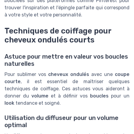
bouclées
sur des plateformes comme Pinterest pour
trouver l'inspiration et l'épingle parfaite qui correspond
à votre style et votre personnalité.
Techniques de coiffage pour
cheveux ondulés courts
Astuce pour mettre en valeur vos boucles
naturelles
Pour sublimer vos
cheveux ondulés
avec une
coupe
courte
, il est essentiel de maîtriser quelques
techniques de coiffage. Ces astuces vous aideront à
donner du
volume
et à définir vos
boucles
pour un
look
tendance et soigné.
Utilisation du diffuseur pour un volume
optimal