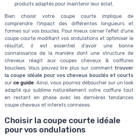
produits adaptés pour maintenir leur éclat.
Bien choisir votre coupe courte implique de
comprendre l'impact des différentes longueurs et
formes sur vos boucles. Pour mieux cerner l'effet d'une
coupe courte modifiant vos ondulations et optimiser le
résultat, il est essentiel d'avoir une bonne
connaissance de la manière dont une structure de
cheveux réagit aux coupes cheveux & coiffures
bouclees. Vous pouvez lire plus sur comment
trouver
la coupe idéale pour vos cheveux bouclés et courts
sur
ce guide
. Ainsi, vous pourrez déboucher sur un look
adapté qui sublime naturellement votre coiffure tout
en restant en phase avec les dernières tendances
coupe cheveux et interets connexes.
Choisir la coupe courte idéale
pour vos ondulations