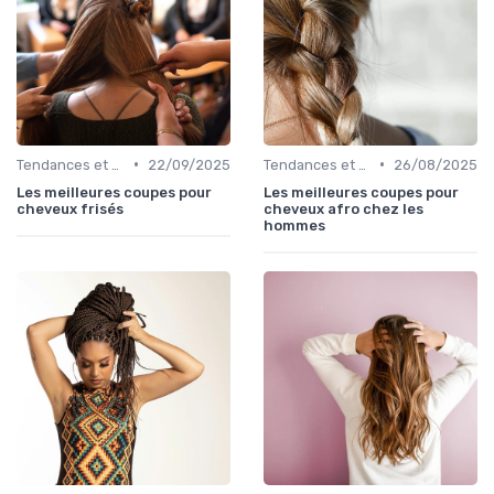
•
•
Tendances et Styles
22/09/2025
Tendances et Styles
26/08/2025
Les meilleures coupes pour
Les meilleures coupes pour
cheveux frisés
cheveux afro chez les
hommes