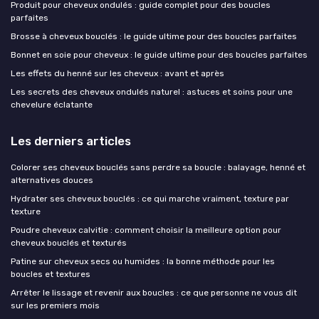
Produit pour cheveux ondulés : guide complet pour des boucles
parfaites
Brosse à cheveux bouclés : le guide ultime pour des boucles parfaites
Bonnet en soie pour cheveux : le guide ultime pour des boucles parfaites
Les effets du henné sur les cheveux : avant et après
Les secrets des cheveux ondulés naturel : astuces et soins pour une
chevelure éclatante
Les derniers articles
Colorer ses cheveux bouclés sans perdre sa boucle : balayage, henné et
alternatives douces
Hydrater ses cheveux bouclés : ce qui marche vraiment, texture par
texture
Poudre cheveux calvitie : comment choisir la meilleure option pour
cheveux bouclés et texturés
Patine sur cheveux secs ou humides : la bonne méthode pour les
boucles et textures
Arrêter le lissage et revenir aux boucles : ce que personne ne vous dit
sur les premiers mois