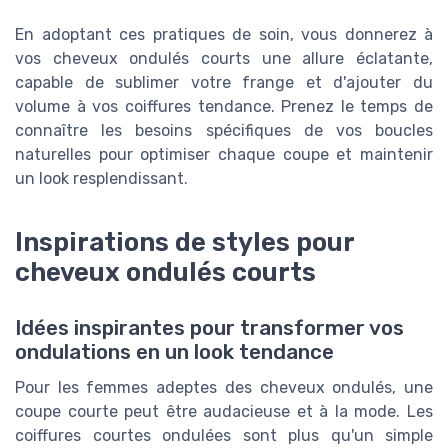
En adoptant ces pratiques de soin, vous donnerez à
vos cheveux ondulés courts une allure éclatante,
capable de sublimer votre frange et d'ajouter du
volume à vos coiffures tendance. Prenez le temps de
connaître les besoins spécifiques de vos boucles
naturelles pour optimiser chaque coupe et maintenir
un look resplendissant.
Inspirations de styles pour
cheveux ondulés courts
Idées inspirantes pour transformer vos
ondulations en un look tendance
Pour les femmes adeptes des cheveux ondulés, une
coupe courte peut être audacieuse et à la mode. Les
coiffures courtes ondulées sont plus qu'un simple