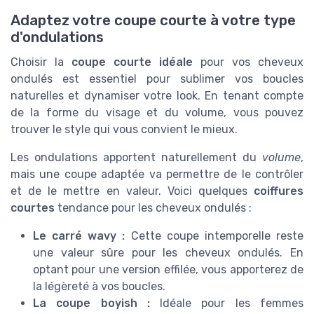
Adaptez votre coupe courte à votre type
d'ondulations
Choisir la
coupe courte idéale
pour vos cheveux
ondulés est essentiel pour sublimer vos boucles
naturelles et dynamiser votre look. En tenant compte
de la forme du visage et du volume, vous pouvez
trouver le style qui vous convient le mieux.
Les ondulations apportent naturellement du
volume
,
mais une coupe adaptée va permettre de le contrôler
et de le mettre en valeur. Voici quelques
coiffures
courtes
tendance pour les cheveux ondulés :
Le carré wavy :
Cette coupe intemporelle reste
une valeur sûre pour les cheveux ondulés. En
optant pour une version effilée, vous apporterez de
la légèreté à vos boucles.
La coupe boyish :
Idéale pour les femmes