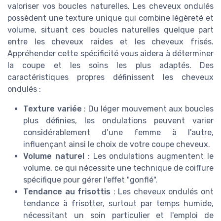
valoriser vos boucles naturelles. Les cheveux ondulés
possèdent une texture unique qui combine légèreté et
volume, situant ces boucles naturelles quelque part
entre les cheveux raides et les cheveux frisés.
Appréhender cette spécificité vous aidera à déterminer
la coupe et les soins les plus adaptés. Des
caractéristiques propres définissent les cheveux
ondulés :
Texture variée
: Du léger mouvement aux boucles
plus définies, les ondulations peuvent varier
considérablement d’une femme à l'autre,
influençant ainsi le choix de votre coupe cheveux.
Volume naturel
: Les ondulations augmentent le
volume, ce qui nécessite une technique de coiffure
spécifique pour gérer l'effet "gonflé".
Tendance au frisottis
: Les cheveux ondulés ont
tendance à frisotter, surtout par temps humide,
nécessitant un soin particulier et l'emploi de