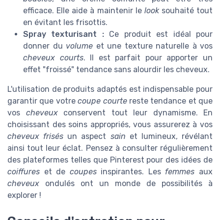
efficace. Elle aide à maintenir le
look
souhaité tout
en évitant les frisottis.
Spray texturisant :
Ce produit est idéal pour
donner du
volume
et une texture naturelle à vos
cheveux courts
. Il est parfait pour apporter un
effet "froissé" tendance sans alourdir les cheveux.
L'utilisation de produits adaptés est indispensable pour
garantir que votre
coupe courte
reste tendance et que
vos
cheveux
conservent tout leur dynamisme. En
choisissant des soins appropriés, vous assurerez à vos
cheveux frisés
un aspect
sain
et lumineux, révélant
ainsi tout leur éclat. Pensez à consulter régulièrement
des plateformes telles que Pinterest pour des idées de
coiffures
et de
coupes
inspirantes. Les
femmes
aux
cheveux
ondulés ont un monde de possibilités à
explorer !