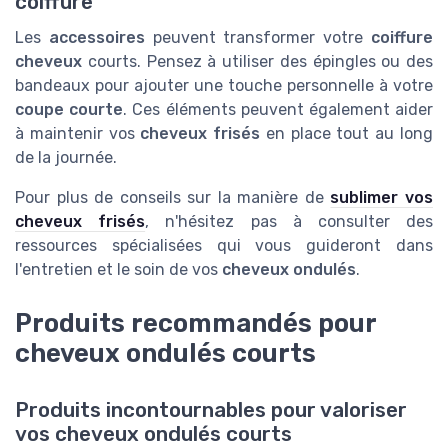
coiffure
Les
accessoires
peuvent transformer votre
coiffure
cheveux
courts. Pensez à utiliser des épingles ou des
bandeaux pour ajouter une touche personnelle à votre
coupe courte
. Ces éléments peuvent également aider
à maintenir vos
cheveux frisés
en place tout au long
de la journée.
Pour plus de conseils sur la manière de
sublimer vos
cheveux frisés
, n'hésitez pas à consulter des
ressources spécialisées qui vous guideront dans
l'entretien et le soin de vos
cheveux ondulés
.
Produits recommandés pour
cheveux ondulés courts
Produits incontournables pour valoriser
vos cheveux ondulés courts