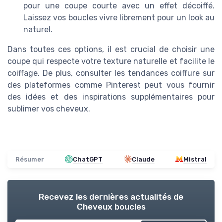
pour une coupe courte avec un effet décoiffé.
Laissez vos boucles vivre librement pour un look au
naturel.
Dans toutes ces options, il est crucial de choisir une
coupe qui respecte votre texture naturelle et facilite le
coiffage. De plus, consulter les tendances coiffure sur
des plateformes comme Pinterest peut vous fournir
des idées et des inspirations supplémentaires pour
sublimer vos cheveux.
Résumer
ChatGPT
Claude
Mistral
Recevez les dernières actualités de
Cheveux boucles