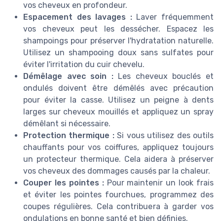
vos cheveux en profondeur.
Espacement des lavages :
Laver fréquemment
vos cheveux peut les dessécher. Espacez les
shampoings pour préserver l'hydratation naturelle.
Utilisez un shampooing doux sans sulfates pour
éviter l'irritation du cuir chevelu.
Démêlage avec soin :
Les cheveux bouclés et
ondulés doivent être démêlés avec précaution
pour éviter la casse. Utilisez un peigne à dents
larges sur cheveux mouillés et appliquez un spray
démêlant si nécessaire.
Protection thermique :
Si vous utilisez des outils
chauffants pour vos coiffures, appliquez toujours
un protecteur thermique. Cela aidera à préserver
vos cheveux des dommages causés par la chaleur.
Couper les pointes :
Pour maintenir un look frais
et éviter les pointes fourchues, programmez des
coupes régulières. Cela contribuera à garder vos
ondulations en bonne santé et bien définies.