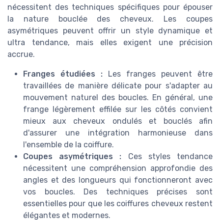
nécessitent des techniques spécifiques pour épouser
la nature bouclée des cheveux. Les coupes
asymétriques peuvent offrir un style dynamique et
ultra tendance, mais elles exigent une précision
accrue.
Franges étudiées :
Les franges peuvent être
travaillées de manière délicate pour s'adapter au
mouvement naturel des boucles. En général, une
frange légèrement effilée sur les côtés convient
mieux aux cheveux ondulés et bouclés afin
d'assurer une intégration harmonieuse dans
l'ensemble de la coiffure.
Coupes asymétriques :
Ces styles tendance
nécessitent une compréhension approfondie des
angles et des longueurs qui fonctionneront avec
vos boucles. Des techniques précises sont
essentielles pour que les coiffures cheveux restent
élégantes et modernes.