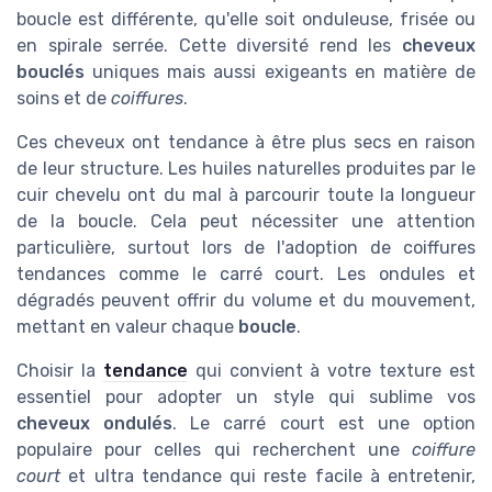
boucle est différente, qu'elle soit onduleuse, frisée ou
en spirale serrée. Cette diversité rend les
cheveux
bouclés
uniques mais aussi exigeants en matière de
soins et de
coiffures
.
Ces cheveux ont tendance à être plus secs en raison
de leur structure. Les huiles naturelles produites par le
cuir chevelu ont du mal à parcourir toute la longueur
de la boucle. Cela peut nécessiter une attention
particulière, surtout lors de l'adoption de coiffures
tendances comme le carré court. Les ondules et
dégradés peuvent offrir du volume et du mouvement,
mettant en valeur chaque
boucle
.
Choisir la
tendance
qui convient à votre texture est
essentiel pour adopter un style qui sublime vos
cheveux ondulés
. Le carré court est une option
populaire pour celles qui recherchent une
coiffure
court
et ultra tendance qui reste facile à entretenir,