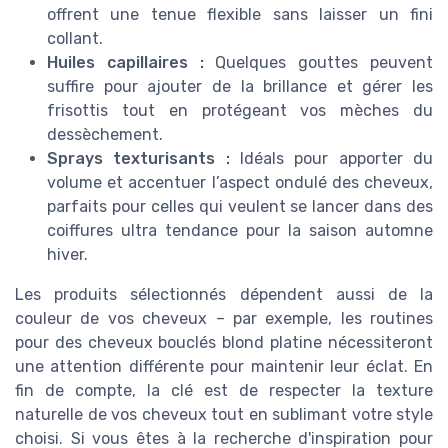
offrent une tenue flexible sans laisser un fini
collant.
Huiles capillaires :
Quelques gouttes peuvent
suffire pour ajouter de la brillance et gérer les
frisottis tout en protégeant vos mèches du
dessèchement.
Sprays texturisants :
Idéals pour apporter du
volume et accentuer l’aspect ondulé des cheveux,
parfaits pour celles qui veulent se lancer dans des
coiffures ultra tendance pour la saison automne
hiver.
Les produits sélectionnés dépendent aussi de la
couleur de vos cheveux – par exemple, les routines
pour des cheveux bouclés blond platine nécessiteront
une attention différente pour maintenir leur éclat. En
fin de compte, la clé est de respecter la texture
naturelle de vos cheveux tout en sublimant votre style
choisi. Si vous êtes à la recherche d'inspiration pour