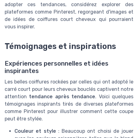
adopter ces tendances, considérez explorer des
plateformes comme Pinterest, regorgeant d'images et
de idées de coiffures court cheveux qui pourraient
vous inspirer.
Témoignages et inspirations
Expériences personnelles et idées
inspirantes
Les belles coiffures rockées par celles qui ont adopté le
carré court pour leurs cheveux bouclés captivent notre
attention
tendance après tendance
. Voici quelques
témoignages inspirants tirés de diverses plateformes
comme Pinterest pour illustrer comment cette coupe
peut être stylée.
Couleur et style
: Beaucoup ont choisi de jouer