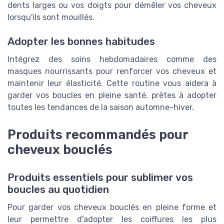
dents larges ou vos doigts pour démêler vos cheveux
lorsqu'ils sont mouillés.
Adopter les bonnes habitudes
Intégrez des soins hebdomadaires comme des
masques nourrissants pour renforcer vos cheveux et
maintenir leur élasticité. Cette routine vous aidera à
garder vos boucles en pleine santé, prêtes à adopter
toutes les tendances de la saison automne-hiver.
Produits recommandés pour
cheveux bouclés
Produits essentiels pour sublimer vos
boucles au quotidien
Pour garder vos cheveux bouclés en pleine forme et
leur permettre d'adopter les coiffures les plus