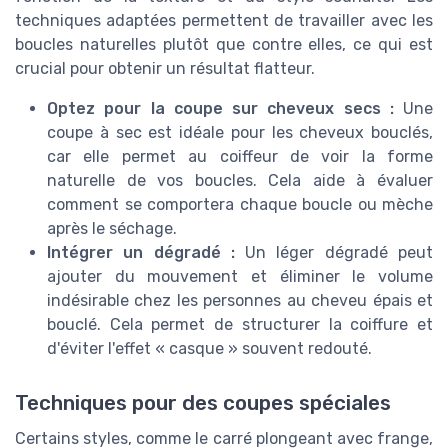
techniques adaptées permettent de travailler avec les
boucles naturelles plutôt que contre elles, ce qui est
crucial pour obtenir un résultat flatteur.
Optez pour la coupe sur cheveux secs :
Une
coupe à sec est idéale pour les cheveux bouclés,
car elle permet au coiffeur de voir la forme
naturelle de vos boucles. Cela aide à évaluer
comment se comportera chaque boucle ou mèche
après le séchage.
Intégrer un dégradé :
Un léger dégradé peut
ajouter du mouvement et éliminer le volume
indésirable chez les personnes au cheveu épais et
bouclé. Cela permet de structurer la coiffure et
d'éviter l'effet « casque » souvent redouté.
Techniques pour des coupes spéciales
Certains styles, comme le carré plongeant avec frange,