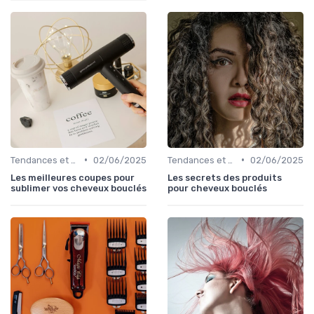
•
•
Tendances et Styles
02/06/2025
Tendances et Styles
02/06/2025
Les meilleures coupes pour
Les secrets des produits
sublimer vos cheveux bouclés
pour cheveux bouclés