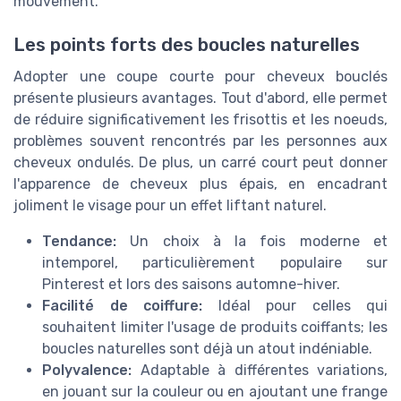
mouvement.
Les points forts des boucles naturelles
Adopter une coupe courte pour cheveux bouclés
présente plusieurs avantages. Tout d'abord, elle permet
de réduire significativement les frisottis et les noeuds,
problèmes souvent rencontrés par les personnes aux
cheveux ondulés. De plus, un carré court peut donner
l'apparence de cheveux plus épais, en encadrant
joliment le visage pour un effet liftant naturel.
Tendance:
Un choix à la fois moderne et
intemporel, particulièrement populaire sur
Pinterest et lors des saisons automne-hiver.
Facilité de coiffure:
Idéal pour celles qui
souhaitent limiter l'usage de produits coiffants; les
boucles naturelles sont déjà un atout indéniable.
Polyvalence:
Adaptable à différentes variations,
en jouant sur la couleur ou en ajoutant une frange