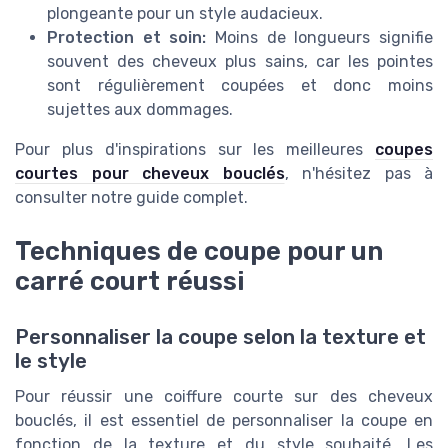
plongeante pour un style audacieux.
Protection et soin:
Moins de longueurs signifie
souvent des cheveux plus sains, car les pointes
sont régulièrement coupées et donc moins
sujettes aux dommages.
Pour plus d'inspirations sur les meilleures
coupes
courtes pour cheveux bouclés
, n'hésitez pas à
consulter notre guide complet.
Techniques de coupe pour un
carré court réussi
Personnaliser la coupe selon la texture et
le style
Pour réussir une coiffure courte sur des cheveux
bouclés, il est essentiel de personnaliser la coupe en
fonction de la texture et du style souhaité. Les