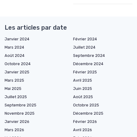
Les articles par date
Janvier 2024
Février 2024
Mars 2024
Juillet 2024
Août 2024
Septembre 2024
Octobre 2024
Décembre 2024
Janvier 2025
Février 2025
Mars 2025
Avril 2025
Mai 2025
Juin 2025
Juillet 2025
Août 2025
Septembre 2025
Octobre 2025
Novembre 2025
Décembre 2025
Janvier 2026
Février 2026
Mars 2026
Avril 2026