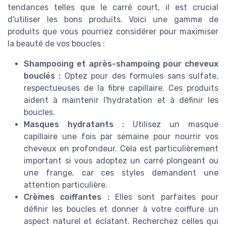
tendances telles que le carré court, il est crucial
d'utiliser les bons produits. Voici une gamme de
produits que vous pourriez considérer pour maximiser
la beauté de vos boucles :
Shampooing et après-shampoing pour cheveux
bouclés :
Optez pour des formules sans sulfate,
respectueuses de la fibre capillaire. Ces produits
aident à maintenir l'hydratation et à définir les
boucles.
Masques hydratants :
Utilisez un masque
capillaire une fois par semaine pour nourrir vos
cheveux en profondeur. Cela est particulièrement
important si vous adoptez un carré plongeant ou
une frange, car ces styles demandent une
attention particulière.
Crèmes coiffantes :
Elles sont parfaites pour
définir les boucles et donner à votre coiffure un
aspect naturel et éclatant. Recherchez celles qui