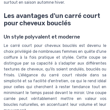
surtout en saison automne hiver.
Les avantages d'un carré court
pour cheveux bouclés
Un style polyvalent et moderne
Le carré court pour cheveux bouclés est devenu le
choix privilégié de nombreuses femmes en quête d'une
coiffure à la fois pratique et stylée. Cette coupe se
distingue par sa capacité à s'adapter aux différentes
textures de cheveux, qu'ils soient ondulés, bouclés ou
frisés. L'élégance du carré court réside dans sa
simplicité et sa facilité d'entretien, ce qui le rend idéal
pour celles qui cherchent à rester tendance tout en
minimisant le temps passé devant le miroir. Une coupe
carrée peut véritablement mettre en valeur vos
boucles naturelles, en accentuant leur volume et leur