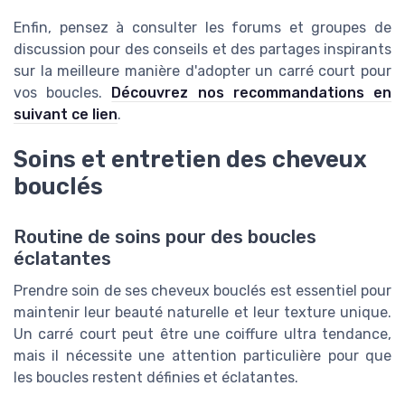
Enfin, pensez à consulter les forums et groupes de
discussion pour des conseils et des partages inspirants
sur la meilleure manière d'adopter un carré court pour
vos boucles.
Découvrez nos recommandations en
suivant ce lien
.
Soins et entretien des cheveux
bouclés
Routine de soins pour des boucles
éclatantes
Prendre soin de ses cheveux bouclés est essentiel pour
maintenir leur beauté naturelle et leur texture unique.
Un carré court peut être une coiffure ultra tendance,
mais il nécessite une attention particulière pour que
les boucles restent définies et éclatantes.