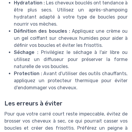
Hydratation :
Les cheveux bouclés ont tendance à
être plus secs. Utilisez un après-shampoing
hydratant adapté à votre type de boucles pour
nourrir vos mèches.
Définition des boucles :
Appliquez une crème ou
un gel coiffant sur cheveux humides pour aider à
définir vos boucles et éviter les frisottis.
Séchage :
Privilégiez le séchage à l'air libre ou
utilisez un diffuseur pour préserver la forme
naturelle de vos boucles.
Protection :
Avant d'utiliser des outils chauffants,
appliquez un protecteur thermique pour éviter
d'endommager vos cheveux.
Les erreurs à éviter
Pour que votre carré court reste impeccable, évitez de
brosser vos cheveux à sec, ce qui pourrait casser vos
boucles et créer des frisottis. Préférez un peigne à