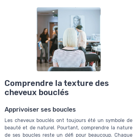
Comprendre la texture des
cheveux bouclés
Apprivoiser ses boucles
Les cheveux bouclés ont toujours été un symbole de
beauté et de naturel. Pourtant, comprendre la nature
de ses boucles reste un défi pour beaucoup. Chaque