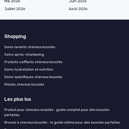
Mai 2026
Juin 2026
Juillet 2026
Août 2026
Shopping
Soins lavants cheveux bouclés
Soins après-shampoing
Produits coiffants cheveux bouclés
Soins hydratation et nutrition
Soins spécifiques cheveux bouclés
Rituels cheveux bouclés
Les plus lus
Produit pour cheveux ondulés : guide complet pour des boucles
parfaites
Brosse à cheveux bouclés : le guide ultime pour des boucles parfaites