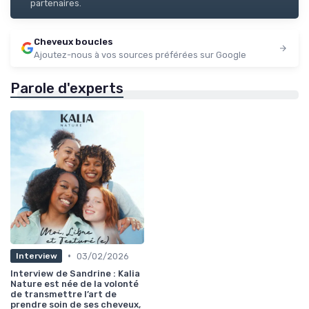
partenaires.
Cheveux boucles
Ajoutez-nous à vos sources préférées sur Google
Parole d'experts
•
03/02/2026
Interview
Interview de Sandrine : Kalia
Nature est née de la volonté
de transmettre l’art de
prendre soin de ses cheveux,