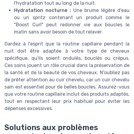
l'hydratation tout au long de la nuit.
Hydratation nocturne :
Une brume légère d'eau
ou un spritz contenant un produit comme le
"Boost Curl" peut redonner vie aux boucles le
matin sans avoir besoin de tout relaver.
Gardez à l'esprit que la routine capillaire pendant la
nuit doit être adaptée à votre type de cheveux
spécifique, qu'ils soient ondulés, bouclés ou crépus.
Ces soins jouent un rôle crucial dans la préservation de
la santé et de la beauté de vos cheveux. N'oubliez pas
de prêter attention au cuir chevelu, car un cuir chevelu
sain est essentiel pour de belles boucles. Assurez-vous
que votre routine capillaire inclut des produits adaptés,
tout en respectant leur prix habituel pour éviter les
dépenses excessives.
Solutions aux problèmes