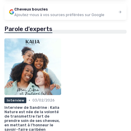
Cheveux boucles
Ajoutez-nous à vos sources préférées sur Google
Parole d'experts
•
03/02/2026
Interview
Interview de Sandrine : Kalia
Nature est née de la volonté
de transmettre l’art de
prendre soin de ses cheveux,
en mettant à l’honneur le
savoir-faire caribéen