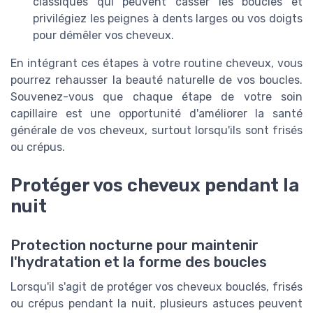
classiques qui peuvent casser les boucles et
privilégiez les peignes à dents larges ou vos doigts
pour démêler vos cheveux.
En intégrant ces étapes à votre routine cheveux, vous
pourrez rehausser la beauté naturelle de vos boucles.
Souvenez-vous que chaque étape de votre soin
capillaire est une opportunité d'améliorer la santé
générale de vos cheveux, surtout lorsqu'ils sont frisés
ou crépus.
Protéger vos cheveux pendant la
nuit
Protection nocturne pour maintenir
l'hydratation et la forme des boucles
Lorsqu'il s'agit de protéger vos cheveux bouclés, frisés
ou crépus pendant la nuit, plusieurs astuces peuvent