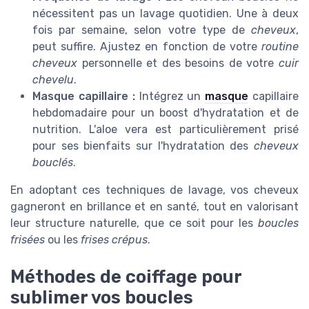
nécessitent pas un lavage quotidien. Une à deux
fois par semaine, selon votre type de
cheveux
,
peut suffire. Ajustez en fonction de votre
routine
cheveux
personnelle et des besoins de votre
cuir
chevelu
.
Masque capillaire :
Intégrez un
masque
capillaire
hebdomadaire pour un boost d'hydratation et de
nutrition. L'aloe vera est particulièrement prisé
pour ses bienfaits sur l'hydratation des
cheveux
bouclés
.
En adoptant ces techniques de lavage, vos cheveux
gagneront en brillance et en santé, tout en valorisant
leur structure naturelle, que ce soit pour les
boucles
frisées
ou les
frises
crépus
.
Méthodes de coiffage pour
sublimer vos boucles