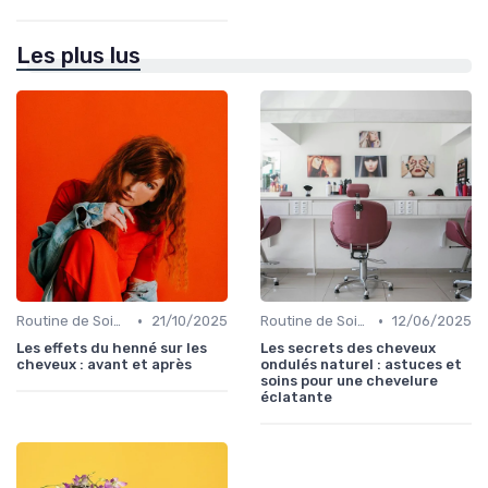
Les plus lus
•
•
Routine de Soins pour Cheveux Bouclés
21/10/2025
Routine de Soins pour Cheveux Bouclés
12/06/2025
Les effets du henné sur les
Les secrets des cheveux
cheveux : avant et après
ondulés naturel : astuces et
soins pour une chevelure
éclatante