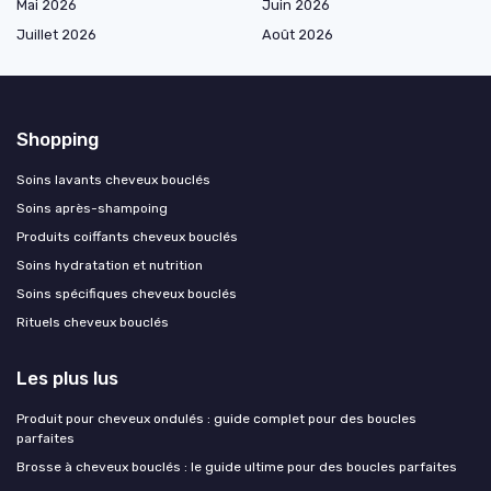
Mai 2026
Juin 2026
Juillet 2026
Août 2026
Shopping
Soins lavants cheveux bouclés
Soins après-shampoing
Produits coiffants cheveux bouclés
Soins hydratation et nutrition
Soins spécifiques cheveux bouclés
Rituels cheveux bouclés
Les plus lus
Produit pour cheveux ondulés : guide complet pour des boucles
parfaites
Brosse à cheveux bouclés : le guide ultime pour des boucles parfaites