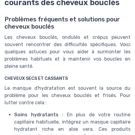
courants des cheveux bouclés
Problèmes fréquents et solutions pour
cheveux bouclés
Les cheveux bouclés, ondulés et crépus peuvent
souvent rencontrer des difficultés spécifiques. Voici
quelques astuces pour vous aider à surmonter les
problèmes habituels et à maintenir vos boucles en
pleine santé.
CHEVEUX SECS ET CASSANTS
Le manque d'hydratation est souvent la source du
problème pour les cheveux bouclés et frisés. Pour
lutter contre cela :
Soins hydratants
: En plus de votre routine
capillaire habituelle, intégrez un masque capillaire
hydratant riche en aloe vera. Ces produits