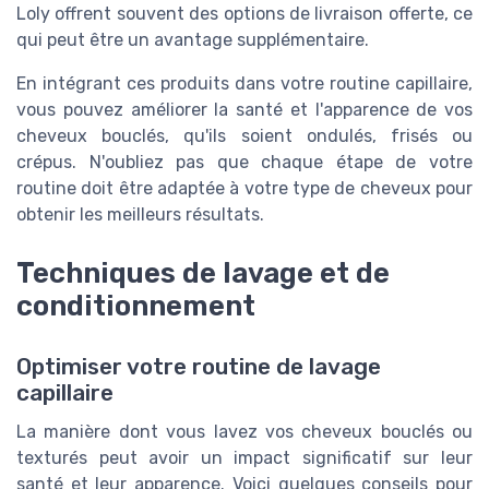
Loly offrent souvent des options de livraison offerte, ce
qui peut être un avantage supplémentaire.
En intégrant ces produits dans votre routine capillaire,
vous pouvez améliorer la santé et l'apparence de vos
cheveux bouclés, qu'ils soient ondulés, frisés ou
crépus. N'oubliez pas que chaque étape de votre
routine doit être adaptée à votre type de cheveux pour
obtenir les meilleurs résultats.
Techniques de lavage et de
conditionnement
Optimiser votre routine de lavage
capillaire
La manière dont vous lavez vos cheveux bouclés ou
texturés peut avoir un impact significatif sur leur
santé et leur apparence. Voici quelques conseils pour