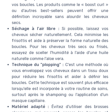
vos boucles. Les produits comme le « boost curl »
ou d'autres best-sellers peuvent offrir une
définition incroyable sans alourdir les cheveux
secs.
Séchage à l'air libre :
Si possible, laissez vos
cheveux sécher naturellement. Cela minimise les
frisottis et aide à préserver la forme naturelle des
boucles. Pour les cheveux très secs ou frisés,
essayez de sceller l'humidité à l'aide d'une huile
naturelle comme l'aloe vera.
Technique du "plopping" :
C'est une méthode où
vous enveloppez vos cheveux dans un tissu doux
pour réduire les frisottis et aider à définir les
boucles. Cette technique est souvent plus efficace
lorsqu'elle est incorporée à votre routine de soins,
surtout après le shampoing ou l'application d'un
masque capillaire.
Matériel adapté :
Évitez d'utiliser des brosses