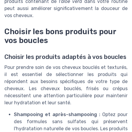
produits contenant de l'
aloe vera
dans votre routine
peut aussi améliorer significativement la douceur de
vos cheveux.
Choisir les bons produits pour
vos boucles
Choisir les produits adaptés à vos boucles
Pour prendre soin de vos cheveux bouclés et texturés,
il est essentiel de sélectionner les produits qui
répondent aux besoins spécifiques de votre type de
cheveux. Les cheveux bouclés, frisés ou crépus
nécessitent une attention particulière pour maintenir
leur hydratation et leur santé.
Shampooing et après-shampooing :
Optez pour
des formules sans sulfates qui préservent
l'hydratation naturelle de vos boucles. Les produits