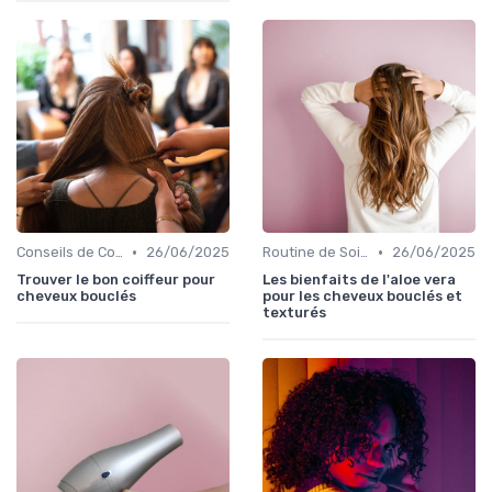
•
•
Conseils de Coiffage
26/06/2025
Routine de Soins pour Cheveux Bouclés
26/06/2025
Trouver le bon coiffeur pour
Les bienfaits de l'aloe vera
cheveux bouclés
pour les cheveux bouclés et
texturés