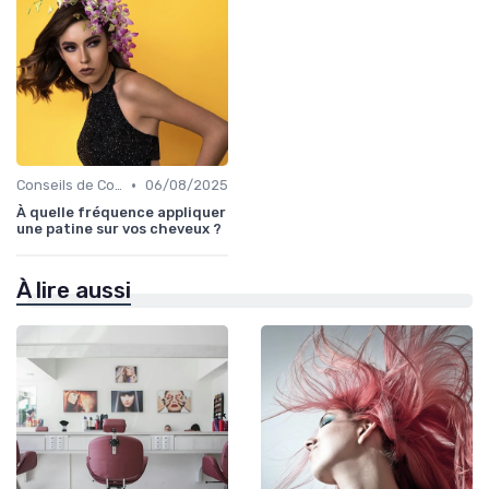
•
Conseils de Coiffage
06/08/2025
À quelle fréquence appliquer
une patine sur vos cheveux ?
À lire aussi