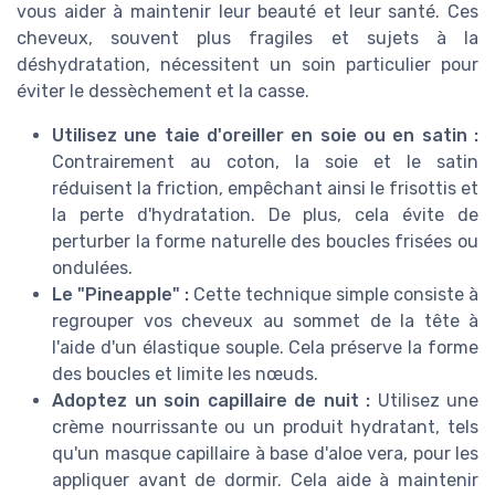
vous aider à maintenir leur beauté et leur santé. Ces
cheveux, souvent plus fragiles et sujets à la
déshydratation, nécessitent un soin particulier pour
éviter le dessèchement et la casse.
Utilisez une taie d'oreiller en soie ou en satin :
Contrairement au coton, la soie et le satin
réduisent la friction, empêchant ainsi le frisottis et
la perte d'hydratation. De plus, cela évite de
perturber la forme naturelle des boucles frisées ou
ondulées.
Le "Pineapple" :
Cette technique simple consiste à
regrouper vos cheveux au sommet de la tête à
l'aide d'un élastique souple. Cela préserve la forme
des boucles et limite les nœuds.
Adoptez un soin capillaire de nuit :
Utilisez une
crème nourrissante ou un produit hydratant, tels
qu'un masque capillaire à base d'aloe vera, pour les
appliquer avant de dormir. Cela aide à maintenir