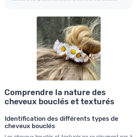
Comprendre la nature des
cheveux bouclés et texturés
Identification des différents types de
cheveux bouclés
Les cheveux bouclés et texturés ne se résument pas à