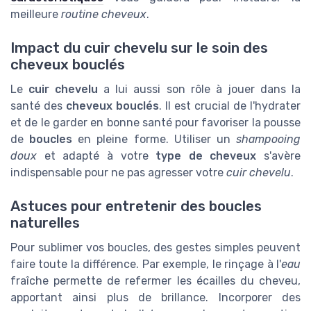
meilleure
routine cheveux
.
Impact du cuir chevelu sur le soin des
cheveux bouclés
Le
cuir chevelu
a lui aussi son rôle à jouer dans la
santé des
cheveux bouclés
. Il est crucial de l'hydrater
et de le garder en bonne santé pour favoriser la pousse
de
boucles
en pleine forme. Utiliser un
shampooing
doux
et adapté à votre
type de cheveux
s'avère
indispensable pour ne pas agresser votre
cuir chevelu
.
Astuces pour entretenir des boucles
naturelles
Pour sublimer vos boucles, des gestes simples peuvent
faire toute la différence. Par exemple, le rinçage à l'
eau
fraîche permette de refermer les écailles du cheveu,
apportant ainsi plus de brillance. Incorporer des