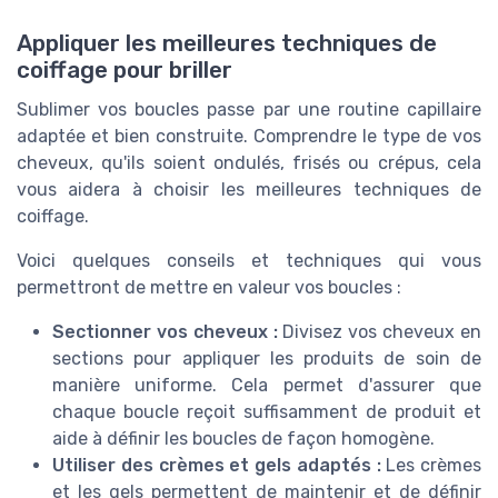
Appliquer les meilleures techniques de
coiffage pour briller
Sublimer vos boucles passe par une routine capillaire
adaptée et bien construite. Comprendre le type de vos
cheveux, qu'ils soient ondulés, frisés ou crépus, cela
vous aidera à choisir les meilleures techniques de
coiffage.
Voici quelques conseils et techniques qui vous
permettront de mettre en valeur vos boucles :
Sectionner vos cheveux :
Divisez vos cheveux en
sections pour appliquer les produits de soin de
manière uniforme. Cela permet d'assurer que
chaque boucle reçoit suffisamment de produit et
aide à définir les boucles de façon homogène.
Utiliser des crèmes et gels adaptés :
Les crèmes
et les gels permettent de maintenir et de définir