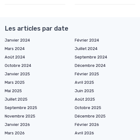
Les articles par date
Janvier 2024
Février 2024
Mars 2024
Juillet 2024
Août 2024
Septembre 2024
Octobre 2024
Décembre 2024
Janvier 2025
Février 2025
Mars 2025
Avril 2025
Mai 2025
Juin 2025
Juillet 2025
Août 2025
Septembre 2025
Octobre 2025
Novembre 2025
Décembre 2025
Janvier 2026
Février 2026
Mars 2026
Avril 2026