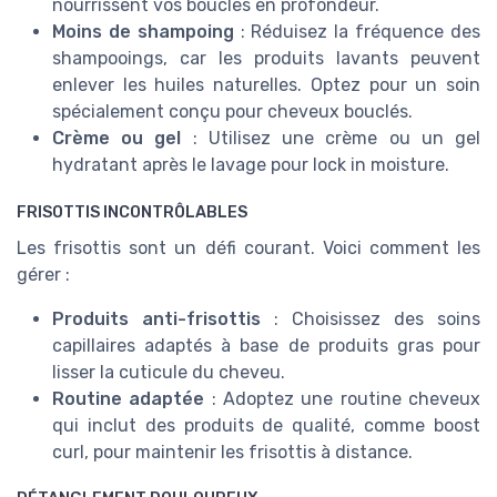
nourrissent vos boucles en profondeur.
Moins de shampoing
: Réduisez la fréquence des
shampooings, car les produits lavants peuvent
enlever les huiles naturelles. Optez pour un soin
spécialement conçu pour cheveux bouclés.
Crème ou gel
: Utilisez une crème ou un gel
hydratant après le lavage pour lock in moisture.
FRISOTTIS INCONTRÔLABLES
Les frisottis sont un défi courant. Voici comment les
gérer :
Produits anti-frisottis
: Choisissez des soins
capillaires adaptés à base de produits gras pour
lisser la cuticule du cheveu.
Routine adaptée
: Adoptez une routine cheveux
qui inclut des produits de qualité, comme boost
curl, pour maintenir les frisottis à distance.