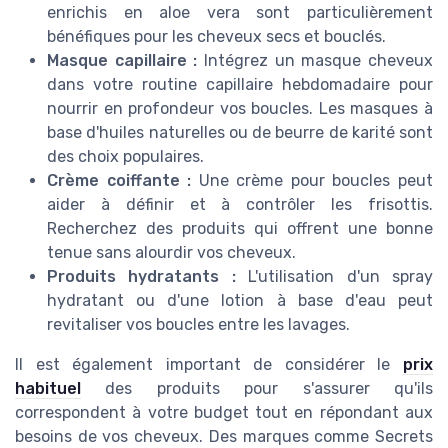
enrichis en aloe vera sont particulièrement
bénéfiques pour les cheveux secs et bouclés.
Masque capillaire :
Intégrez un masque cheveux
dans votre routine capillaire hebdomadaire pour
nourrir en profondeur vos boucles. Les masques à
base d'huiles naturelles ou de beurre de karité sont
des choix populaires.
Crème coiffante :
Une crème pour boucles peut
aider à définir et à contrôler les frisottis.
Recherchez des produits qui offrent une bonne
tenue sans alourdir vos cheveux.
Produits hydratants :
L'utilisation d'un spray
hydratant ou d'une lotion à base d'eau peut
revitaliser vos boucles entre les lavages.
Il est également important de considérer le
prix
habituel
des produits pour s'assurer qu'ils
correspondent à votre budget tout en répondant aux
besoins de vos cheveux. Des marques comme Secrets