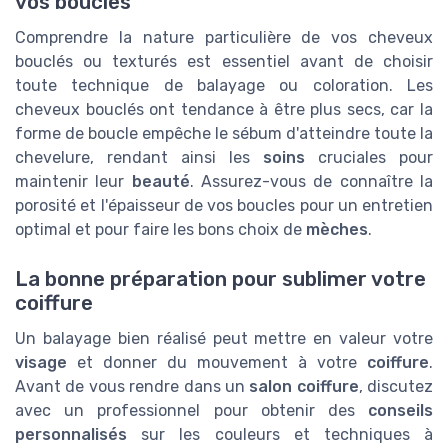
vos boucles
Comprendre la nature particulière de vos cheveux
bouclés ou texturés est essentiel avant de choisir
toute technique de balayage ou coloration. Les
cheveux bouclés ont tendance à être plus secs, car la
forme de boucle empêche le sébum d'atteindre toute la
chevelure, rendant ainsi les
soins
cruciales pour
maintenir leur
beauté
. Assurez-vous de connaître la
porosité et l'épaisseur de vos boucles pour un entretien
optimal et pour faire les bons choix de
mèches
.
La bonne préparation pour sublimer votre
coiffure
Un balayage bien réalisé peut mettre en valeur votre
visage
et donner du mouvement à votre
coiffure
.
Avant de vous rendre dans un
salon coiffure
, discutez
avec un professionnel pour obtenir des
conseils
personnalisés
sur les couleurs et techniques à