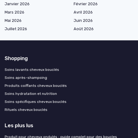
Janvier 2026
Février 2026
Mars 2026
Avril 2026
Mai 2026
Juin 2026
Juillet 2026
Août 2026
Shopping
Soins lavants cheveux bouclés
Soins après-shampoing
Produits coiffants cheveux bouclés
Soins hydratation et nutrition
Soins spécifiques cheveux bouclés
Rituels cheveux bouclés
Les plus lus
Produit pour cheveux ondulés : guide complet pour des boucles