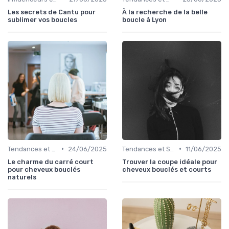
Les secrets de Cantu pour
À la recherche de la belle
sublimer vos boucles
boucle à Lyon
•
•
Tendances et Styles
24/06/2025
Tendances et Styles
11/06/2025
Le charme du carré court
Trouver la coupe idéale pour
pour cheveux bouclés
cheveux bouclés et courts
naturels