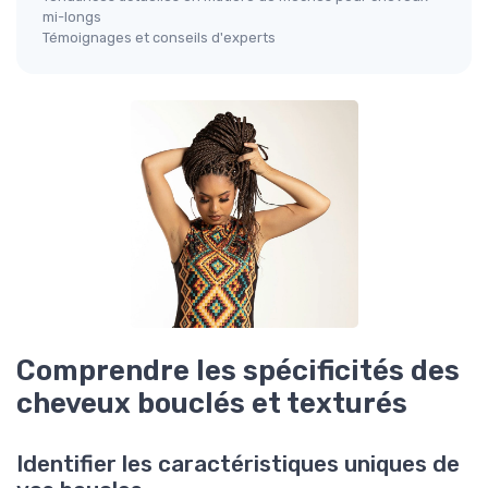
mi-longs
Témoignages et conseils d'experts
Comprendre les spécificités des
cheveux bouclés et texturés
Identifier les caractéristiques uniques de