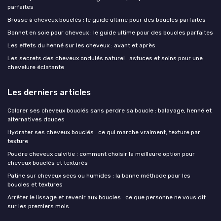
parfaites
Brosse à cheveux bouclés : le guide ultime pour des boucles parfaites
Bonnet en soie pour cheveux : le guide ultime pour des boucles parfaites
Les effets du henné sur les cheveux : avant et après
Les secrets des cheveux ondulés naturel : astuces et soins pour une
chevelure éclatante
Les derniers articles
Colorer ses cheveux bouclés sans perdre sa boucle : balayage, henné et
alternatives douces
Hydrater ses cheveux bouclés : ce qui marche vraiment, texture par
texture
Poudre cheveux calvitie : comment choisir la meilleure option pour
cheveux bouclés et texturés
Patine sur cheveux secs ou humides : la bonne méthode pour les
boucles et textures
Arrêter le lissage et revenir aux boucles : ce que personne ne vous dit
sur les premiers mois