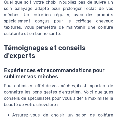
Quel que soit votre choix, n’oubliez pas de suivre un
soin balayage adapté pour prolonger l’éclat de vos
mèches. Un entretien régulier, avec des produits
spécialement conçus pour le coiffage cheveux
texturés, vous permettra de maintenir une coiffure
éclatante et en bonne santé.
Témoignages et conseils
d'experts
Expériences et recommandations pour
sublimer vos mèches
Pour optimiser l'effet de vos mèches, il est important de
connaître les bons gestes d'entretien. Voici quelques
conseils de spécialistes pour vous aider à maximiser la
beauté de votre chevelure :
Assurez-vous de choisir un salon de coiffure