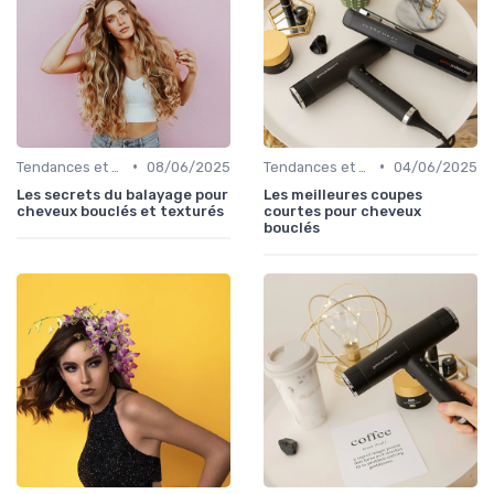
•
•
Tendances et Styles
08/06/2025
Tendances et Styles
04/06/2025
Les secrets du balayage pour
Les meilleures coupes
cheveux bouclés et texturés
courtes pour cheveux
bouclés