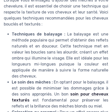
Lorsque vous envisagez d'ajouter des mèches à votre
chevelure, il est essentiel de choisir une technique qui
respecte la texture de vos cheveux et leur santé. Voici
quelques techniques recommandées pour les cheveux
bouclés et texturés :
Techniques de balayage :
Le balayage est une
méthode populaire qui permet d'obtenir des reflets
naturels et en douceur. Cette technique met en
valeur les boucles sans les alourdir, créant un effet
ombre qui illumine le visage. Elle est idéale pour les
longueurs mi-longues puisque la couleur est
appliquée de manière à suivre la forme naturelle
des cheveux.
Le soin des mèches :
En optant pour le balayage, il
est possible de minimiser les dommages grâce à
des soins appropriés. Un bon
soin pour cheveux
texturés
est fondamental pour préserver les
reflets et la brillance des mèches blonds ou miel.