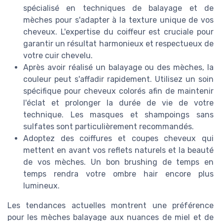
spécialisé en techniques de balayage et de
mèches pour s'adapter à la texture unique de vos
cheveux. L'expertise du coiffeur est cruciale pour
garantir un résultat harmonieux et respectueux de
votre cuir chevelu.
Après avoir réalisé un balayage ou des mèches, la
couleur peut s'affadir rapidement. Utilisez un soin
spécifique pour cheveux colorés afin de maintenir
l'éclat et prolonger la durée de vie de votre
technique. Les masques et shampoings sans
sulfates sont particulièrement recommandés.
Adoptez des coiffures et coupes cheveux qui
mettent en avant vos reflets naturels et la beauté
de vos mèches. Un bon brushing de temps en
temps rendra votre ombre hair encore plus
lumineux.
Les tendances actuelles montrent une préférence
pour les mèches balayage aux nuances de miel et de