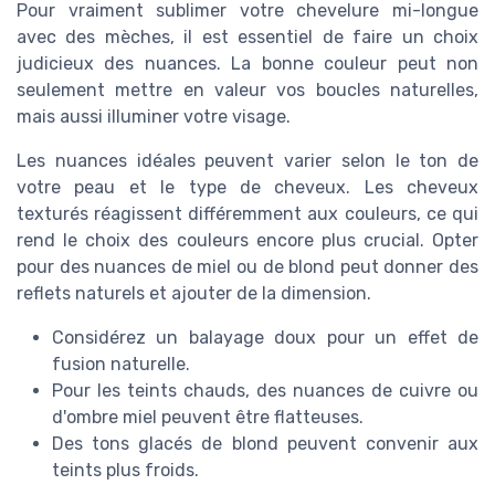
Pour vraiment sublimer votre chevelure mi-longue
avec des mèches, il est essentiel de faire un choix
judicieux des nuances. La bonne couleur peut non
seulement mettre en valeur vos boucles naturelles,
mais aussi illuminer votre visage.
Les nuances idéales peuvent varier selon le ton de
votre peau et le type de cheveux. Les
cheveux
texturés réagissent différemment aux couleurs, ce qui
rend le choix des
couleurs
encore plus crucial. Opter
pour des nuances de
miel
ou de
blond
peut donner des
reflets
naturels et ajouter de la dimension.
Considérez un
balayage
doux pour un effet de
fusion naturelle.
Pour les teints chauds, des nuances de cuivre ou
d'
ombre
miel peuvent être flatteuses.
Des tons glacés de blond peuvent convenir aux
teints plus froids.