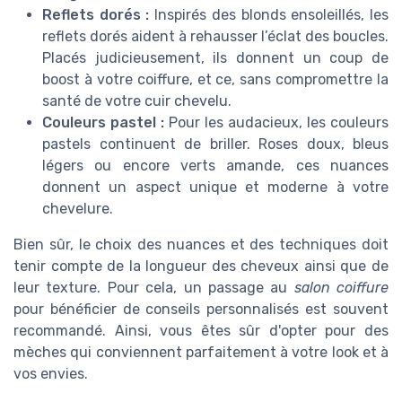
Reflets dorés :
Inspirés des blonds ensoleillés, les
reflets dorés aident à rehausser l’éclat des boucles.
Placés judicieusement, ils donnent un coup de
boost à votre coiffure, et ce, sans compromettre la
santé de votre cuir chevelu.
Couleurs pastel :
Pour les audacieux, les couleurs
pastels continuent de briller. Roses doux, bleus
légers ou encore verts amande, ces nuances
donnent un aspect unique et moderne à votre
chevelure.
Bien sûr, le choix des nuances et des techniques doit
tenir compte de la longueur des cheveux ainsi que de
leur texture. Pour cela, un passage au
salon coiffure
pour bénéficier de conseils personnalisés est souvent
recommandé. Ainsi, vous êtes sûr d'opter pour des
mèches qui conviennent parfaitement à votre look et à
vos envies.