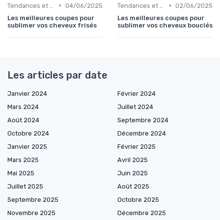
•
•
Tendances et Styles
04/06/2025
Tendances et Styles
02/06/2025
Les meilleures coupes pour
Les meilleures coupes pour
sublimer vos cheveux frisés
sublimer vos cheveux bouclés
Les articles par date
Janvier 2024
Février 2024
Mars 2024
Juillet 2024
Août 2024
Septembre 2024
Octobre 2024
Décembre 2024
Janvier 2025
Février 2025
Mars 2025
Avril 2025
Mai 2025
Juin 2025
Juillet 2025
Août 2025
Septembre 2025
Octobre 2025
Novembre 2025
Décembre 2025