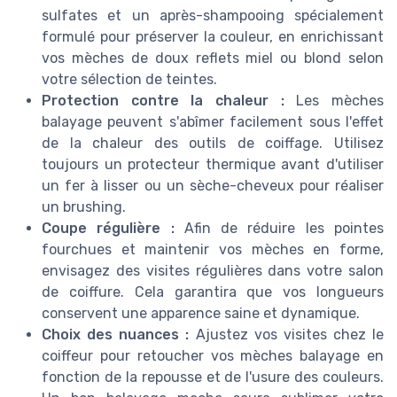
sulfates et un après-shampooing spécialement
formulé pour préserver la couleur, en enrichissant
vos mèches de doux reflets miel ou blond selon
votre sélection de teintes.
Protection contre la chaleur :
Les mèches
balayage peuvent s'abîmer facilement sous l'effet
de la chaleur des outils de coiffage. Utilisez
toujours un protecteur thermique avant d'utiliser
un fer à lisser ou un sèche-cheveux pour réaliser
un brushing.
Coupe régulière :
Afin de réduire les pointes
fourchues et maintenir vos mèches en forme,
envisagez des visites régulières dans votre salon
de coiffure. Cela garantira que vos longueurs
conservent une apparence saine et dynamique.
Choix des nuances :
Ajustez vos visites chez le
coiffeur pour retoucher vos mèches balayage en
fonction de la repousse et de l'usure des couleurs.