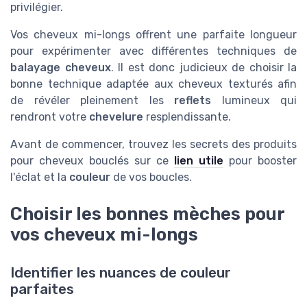
privilégier.
Vos cheveux mi-longs offrent une parfaite longueur
pour expérimenter avec différentes techniques de
balayage cheveux
. Il est donc judicieux de choisir la
bonne technique adaptée aux cheveux texturés afin
de révéler pleinement les
reflets
lumineux qui
rendront votre
chevelure
resplendissante.
Avant de commencer, trouvez les secrets des produits
pour cheveux bouclés sur ce
lien utile
pour booster
l'éclat et la
couleur
de vos boucles.
Choisir les bonnes mèches pour
vos cheveux mi-longs
Identifier les nuances de couleur
parfaites