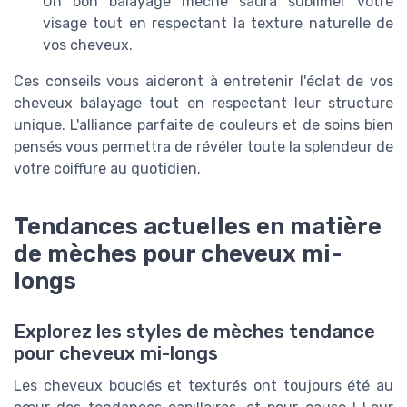
Un bon balayage meche saura sublimer votre
visage tout en respectant la texture naturelle de
vos cheveux.
Ces conseils vous aideront à entretenir l'éclat de vos
cheveux balayage tout en respectant leur structure
unique. L'alliance parfaite de couleurs et de soins bien
pensés vous permettra de révéler toute la splendeur de
votre coiffure au quotidien.
Tendances actuelles en matière
de mèches pour cheveux mi-
longs
Explorez les styles de mèches tendance
pour cheveux mi-longs
Les cheveux bouclés et texturés ont toujours été au