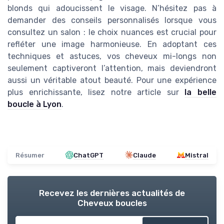
blonds qui adoucissent le visage. N’hésitez pas à
demander des conseils personnalisés lorsque vous
consultez un salon : le choix nuances est crucial pour
refléter une image harmonieuse. En adoptant ces
techniques et astuces, vos cheveux mi-longs non
seulement captiveront l’attention, mais deviendront
aussi un véritable atout beauté. Pour une expérience
plus enrichissante, lisez notre article sur
la belle
boucle à Lyon
.
Résumer
ChatGPT
Claude
Mistral
Recevez les dernières actualités de
Cheveux boucles