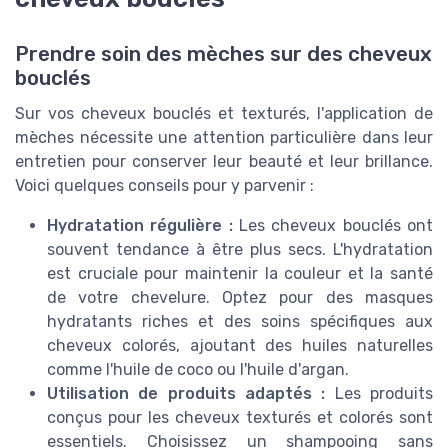
Prendre soin des mèches sur des cheveux
bouclés
Sur vos cheveux bouclés et texturés, l'application de
mèches nécessite une attention particulière dans leur
entretien pour conserver leur beauté et leur brillance.
Voici quelques conseils pour y parvenir :
Hydratation régulière :
Les cheveux bouclés ont
souvent tendance à être plus secs. L'hydratation
est cruciale pour maintenir la couleur et la santé
de votre chevelure. Optez pour des masques
hydratants riches et des soins spécifiques aux
cheveux colorés, ajoutant des huiles naturelles
comme l'huile de coco ou l'huile d'argan.
Utilisation de produits adaptés :
Les produits
conçus pour les cheveux texturés et colorés sont
essentiels. Choisissez un shampooing sans