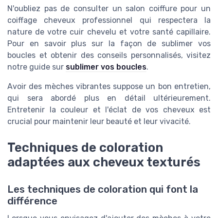
N'oubliez pas de consulter un
salon coiffure
pour un
coiffage cheveux
professionnel qui respectera la
nature de votre cuir chevelu et votre santé capillaire.
Pour en savoir plus sur la façon de sublimer vos
boucles et obtenir des
conseils personnalisés
, visitez
notre guide sur
sublimer vos boucles
.
Avoir des mèches vibrantes suppose un bon entretien,
qui sera abordé plus en détail ultérieurement.
Entretenir la couleur et l'éclat de vos cheveux est
crucial pour maintenir leur
beauté
et leur vivacité.
Techniques de coloration
adaptées aux cheveux texturés
Les techniques de coloration qui font la
différence