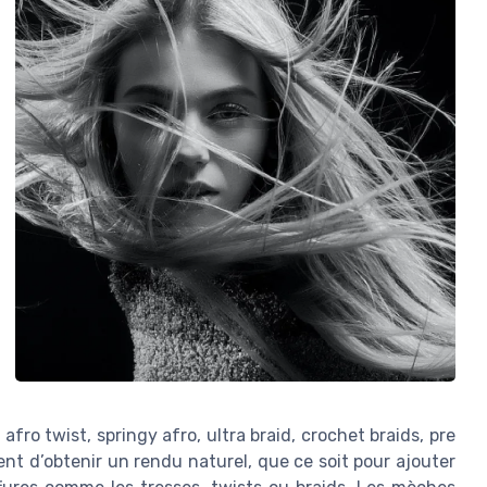
afro twist, springy afro, ultra braid, crochet braids, pre
ent d’obtenir un rendu naturel, que ce soit pour ajouter