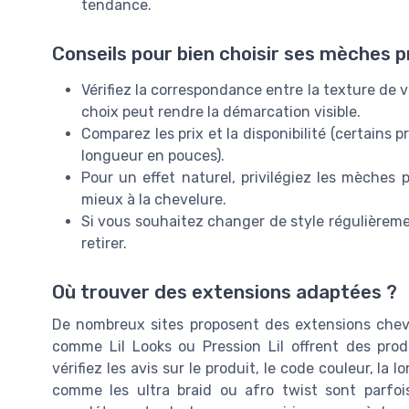
tendance.
Conseils pour bien choisir ses mèches p
Vérifiez la correspondance entre la texture de 
choix peut rendre la démarcation visible.
Comparez les prix et la disponibilité (certains 
longueur en pouces).
Pour un effet naturel, privilégiez les mèches 
mieux à la chevelure.
Si vous souhaitez changer de style régulièreme
retirer.
Où trouver des extensions adaptées ?
De nombreux sites proposent des extensions cheve
comme Lil Looks ou Pression Lil offrent des pro
vérifiez les avis sur le produit, le code couleur, la 
comme les ultra braid ou afro twist sont parfoi