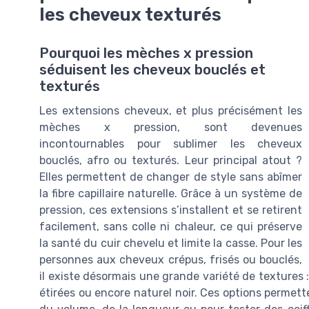
les cheveux texturés
Pourquoi les mèches x pression
séduisent les cheveux bouclés et
texturés
Les extensions cheveux, et plus précisément les
mèches x pression, sont devenues
incontournables pour sublimer les cheveux
bouclés, afro ou texturés. Leur principal atout ?
Elles permettent de changer de style sans abîmer
la fibre capillaire naturelle. Grâce à un système de
pression, ces extensions s’installent et se retirent
facilement, sans colle ni chaleur, ce qui préserve
la santé du cuir chevelu et limite la casse. Pour les
personnes aux cheveux crépus, frisés ou bouclés,
il existe désormais une grande variété de textures : 
étirées ou encore naturel noir. Ces options permett