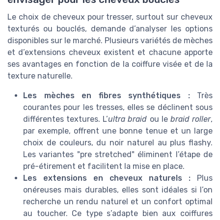
Le choix de cheveux pour tresser, surtout sur cheveux
texturés ou bouclés, demande d’analyser les options
disponibles sur le marché. Plusieurs variétés de mèches
et d’extensions cheveux existent et chacune apporte
ses avantages en fonction de la coiffure visée et de la
texture naturelle.
Les mèches en fibres synthétiques :
Très
courantes pour les tresses, elles se déclinent sous
différentes textures. L’
ultra braid
ou le
braid roller
,
par exemple, offrent une bonne tenue et un large
choix de couleurs, du noir naturel au plus flashy.
Les variantes "pre stretched" éliminent l’étape de
pré-étirement et facilitent la mise en place.
Les extensions en cheveux naturels :
Plus
onéreuses mais durables, elles sont idéales si l’on
recherche un rendu naturel et un confort optimal
au toucher. Ce type s’adapte bien aux coiffures