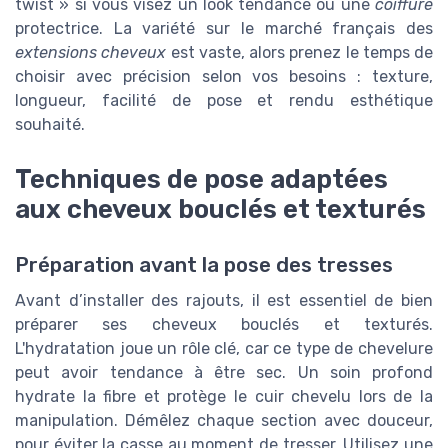
twist » si vous visez un look tendance ou une
coiffure
protectrice. La variété sur le marché français des
extensions cheveux
est vaste, alors prenez le temps de
choisir avec précision selon vos besoins : texture,
longueur, facilité de pose et rendu esthétique
souhaité.
Techniques de pose adaptées
aux cheveux bouclés et texturés
Préparation avant la pose des tresses
Avant d’installer des rajouts, il est essentiel de bien
préparer ses cheveux bouclés et texturés.
L'hydratation joue un rôle clé, car ce type de chevelure
peut avoir tendance à être sec. Un soin profond
hydrate la fibre et protège le cuir chevelu lors de la
manipulation. Démêlez chaque section avec douceur,
pour éviter la casse au moment de tresser. Utilisez une