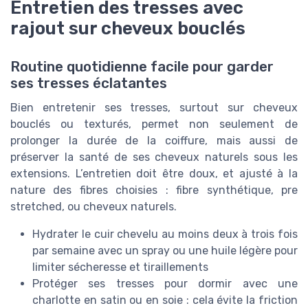
Entretien des tresses avec
rajout sur cheveux bouclés
Routine quotidienne facile pour garder
ses tresses éclatantes
Bien entretenir ses tresses, surtout sur cheveux
bouclés ou texturés, permet non seulement de
prolonger la durée de la coiffure, mais aussi de
préserver la santé de ses cheveux naturels sous les
extensions. L’entretien doit être doux, et ajusté à la
nature des fibres choisies : fibre synthétique, pre
stretched, ou cheveux naturels.
Hydrater le cuir chevelu au moins deux à trois fois
par semaine avec un spray ou une huile légère pour
limiter sécheresse et tiraillements
Protéger ses tresses pour dormir avec une
charlotte en satin ou en soie : cela évite la friction