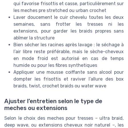
qui favorise frisottis et casse, particulièrement sur
les meches pre stretched ou urban crochet
Laver doucement le cuir chevelu toutes les deux
semaines, sans frotter les tresses ni les
extensions, pour garder les braids propres sans
abîmer la structure
Bien sécher les racines après lavage : le séchage à
l’air libre reste préférable, mais le sèche-cheveux
en mode froid est autorisé en cas de temps
humide ou pour les fibres synthetiques
Appliquer une mousse coiffante sans alcool pour
dompter les frisottis et raviver l’allure des box
braids, twist, crochet braids ou water wave
Ajuster l’entretien selon le type de
meches ou extensions
Selon le choix des meches pour tresses – ultra braid,
deep wave, ou extensions cheveux noir naturel –, les