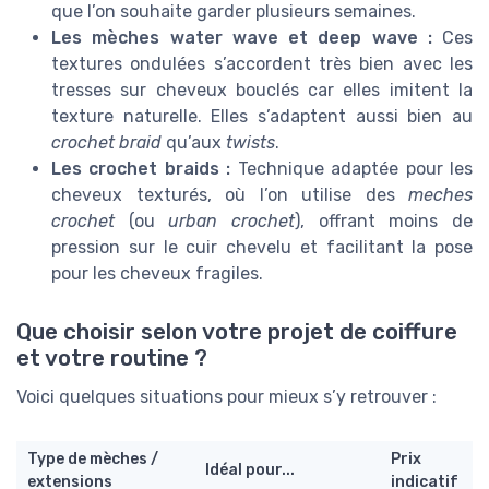
que l’on souhaite garder plusieurs semaines.
Les mèches water wave et deep wave :
Ces
textures ondulées s’accordent très bien avec les
tresses sur cheveux bouclés car elles imitent la
texture naturelle. Elles s’adaptent aussi bien au
crochet braid
qu’aux
twists
.
Les crochet braids :
Technique adaptée pour les
cheveux texturés, où l’on utilise des
meches
crochet
(ou
urban crochet
), offrant moins de
pression sur le cuir chevelu et facilitant la pose
pour les cheveux fragiles.
Que choisir selon votre projet de coiffure
et votre routine ?
Voici quelques situations pour mieux s’y retrouver :
Type de mèches /
Prix
Idéal pour...
extensions
indicatif