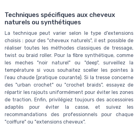
Techniques spécifiques aux cheveux
naturels ou synthétiques
La technique peut varier selon le type d'extensions
choisis : pour des "cheveux naturels", il est possible de
réaliser toutes les méthodes classiques de tressage,
twist ou braid roller. Pour la fibre synthétique, comme
les meches "noir naturel" ou "deep", surveillez la
température si vous souhaitez sceller les pointes à
l’eau chaude (pratique courante). Si la tresse concerne
des "urban crochet" ou "crochet braids", essayez de
répartir les rajouts uniformément pour éviter les zones
de traction. Enfin, privilégiez toujours des accessoires
adaptés pour éviter la casse, et suivez les
recommandations des professionnels pour chaque
"coiffure" ou "extensions cheveux".