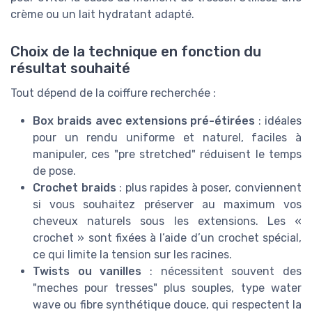
crème ou un lait hydratant adapté.
Choix de la technique en fonction du
résultat souhaité
Tout dépend de la coiffure recherchée :
Box braids avec extensions pré-étirées
: idéales
pour un rendu uniforme et naturel, faciles à
manipuler, ces "pre stretched" réduisent le temps
de pose.
Crochet braids
: plus rapides à poser, conviennent
si vous souhaitez préserver au maximum vos
cheveux naturels sous les extensions. Les «
crochet » sont fixées à l’aide d’un crochet spécial,
ce qui limite la tension sur les racines.
Twists ou vanilles
: nécessitent souvent des
"meches pour tresses" plus souples, type water
wave ou fibre synthétique douce, qui respectent la