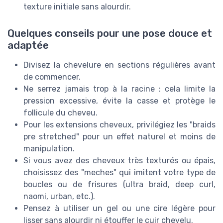
texture initiale sans alourdir.
Quelques conseils pour une pose douce et
adaptée
Divisez la chevelure en sections régulières avant
de commencer.
Ne serrez jamais trop à la racine : cela limite la
pression excessive, évite la casse et protège le
follicule du cheveu.
Pour les extensions cheveux, privilégiez les "braids
pre stretched" pour un effet naturel et moins de
manipulation.
Si vous avez des cheveux très texturés ou épais,
choisissez des "meches" qui imitent votre type de
boucles ou de frisures (ultra braid, deep curl,
naomi, urban, etc.).
Pensez à utiliser un gel ou une cire légère pour
lisser sans alourdir ni étouffer le cuir chevelu.