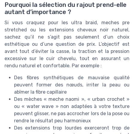
Pourquoi la sélection du rajout prend-elle
autant d’importance ?
Si vous craquez pour les ultra braid, meches pre
stretched ou les extensions cheveux noir naturel,
sachez qu’il ne s’agit pas seulement d’un choix
esthétique ou d’une question de prix. L’objectif est
avant tout d’éviter la casse, la traction et la pression
excessive sur le cuir chevelu, tout en assurant un
rendu naturel et confortable. Par exemple :
Des fibres synthétiques de mauvaise qualité
peuvent former des nœuds, irriter la peau ou
abîmer la fibre capillaire
Des mèches « meche naomi », « urban crochet »
ou « water wave » non adaptées à votre texture
peuvent glisser, ne pas accrocher lors de la pose ou
rendre le résultat peu harmonieux
Des extensions trop lourdes exerceront trop de