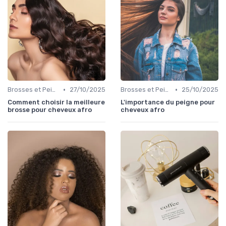
•
•
Brosses et Peignes Spéciaux
27/10/2025
Brosses et Peignes Spéciaux
25/10/2025
Comment choisir la meilleure
L'importance du peigne pour
brosse pour cheveux afro
cheveux afro