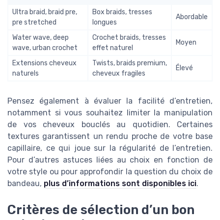
Ultra braid, braid pre,
Box braids, tresses
Abordable
pre stretched
longues
Water wave, deep
Crochet braids, tresses
Moyen
wave, urban crochet
effet naturel
Extensions cheveux
Twists, braids premium,
Élevé
naturels
cheveux fragiles
Pensez également à évaluer la facilité d’entretien,
notamment si vous souhaitez limiter la manipulation
de vos cheveux bouclés au quotidien. Certaines
textures garantissent un rendu proche de votre base
capillaire, ce qui joue sur la régularité de l’entretien.
Pour d’autres astuces liées au choix en fonction de
votre style ou pour approfondir la question du choix de
bandeau,
plus d’informations sont disponibles ici
.
Critères de sélection d’un bon