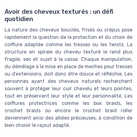
Avoir des cheveux texturés : un défi
quotidien
La nature des cheveux bouclés, frisés ou crépus pose
rapidement la question de la protection et du choix de
coiffure adaptée comme les tresses ou les twists. La
structure en spirale du cheveu texturé le rend plus
fragile, sec et sujet à la casse. Chaque manipulation,
du démêlage à la mise en place de meches pour tresses
ou d’extensions, doit donc être douce et réfléchie. Les
personnes ayant des cheveux naturels recherchent
souvent à protéger leur cuir chevelu et leurs pointes,
tout en préservant leur style et leur personnalité. Les
coiffures protectrices comme les box braids, les
crochet braids ou encore le crochet braid roller
deviennent ainsi des alliées précieuses, à condition de
bien choisir le rajout adapté.