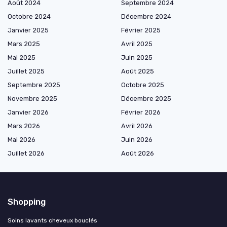
Août 2024
Septembre 2024
Octobre 2024
Décembre 2024
Janvier 2025
Février 2025
Mars 2025
Avril 2025
Mai 2025
Juin 2025
Juillet 2025
Août 2025
Septembre 2025
Octobre 2025
Novembre 2025
Décembre 2025
Janvier 2026
Février 2026
Mars 2026
Avril 2026
Mai 2026
Juin 2026
Juillet 2026
Août 2026
Shopping
Soins lavants cheveux bouclés