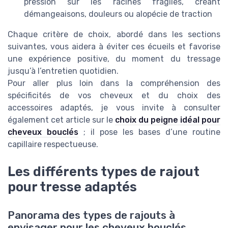
pression sur les racines fragiles, créant
démangeaisons, douleurs ou alopécie de traction
Chaque critère de choix, abordé dans les sections
suivantes, vous aidera à éviter ces écueils et favorise
une expérience positive, du moment du tressage
jusqu’à l’entretien quotidien.
Pour aller plus loin dans la compréhension des
spécificités de vos cheveux et du choix des
accessoires adaptés, je vous invite à consulter
également cet article sur le
choix du peigne idéal pour
cheveux bouclés
; il pose les bases d’une routine
capillaire respectueuse.
Les différents types de rajout
pour tresse adaptés
Panorama des types de rajouts à
envisager pour les cheveux bouclés