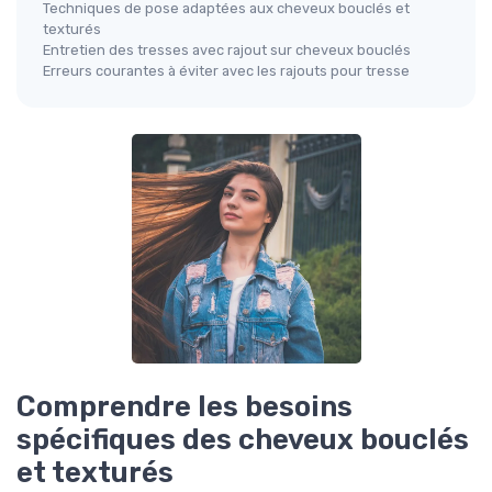
Techniques de pose adaptées aux cheveux bouclés et
texturés
Entretien des tresses avec rajout sur cheveux bouclés
Erreurs courantes à éviter avec les rajouts pour tresse
Comprendre les besoins
spécifiques des cheveux bouclés
et texturés