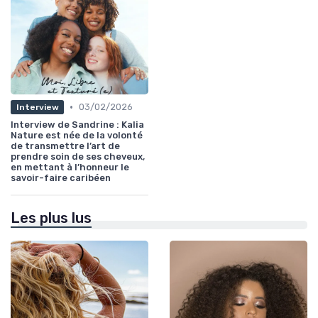
•
03/02/2026
Interview
Interview de Sandrine : Kalia
Nature est née de la volonté
de transmettre l’art de
prendre soin de ses cheveux,
en mettant à l’honneur le
savoir-faire caribéen
Les plus lus