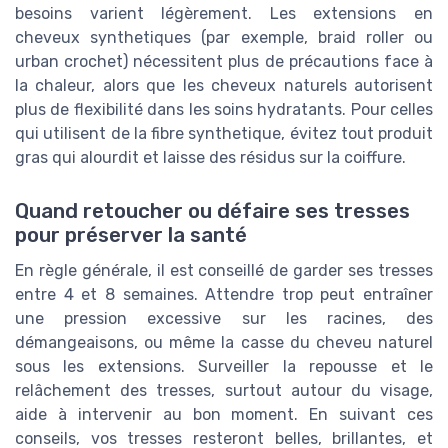
besoins varient légèrement. Les extensions en
cheveux synthetiques (par exemple, braid roller ou
urban crochet) nécessitent plus de précautions face à
la chaleur, alors que les cheveux naturels autorisent
plus de flexibilité dans les soins hydratants. Pour celles
qui utilisent de la fibre synthetique, évitez tout produit
gras qui alourdit et laisse des résidus sur la coiffure.
Quand retoucher ou défaire ses tresses
pour préserver la santé
En règle générale, il est conseillé de garder ses tresses
entre 4 et 8 semaines. Attendre trop peut entraîner
une pression excessive sur les racines, des
démangeaisons, ou même la casse du cheveu naturel
sous les extensions. Surveiller la repousse et le
relâchement des tresses, surtout autour du visage,
aide à intervenir au bon moment. En suivant ces
conseils, vos tresses resteront belles, brillantes, et