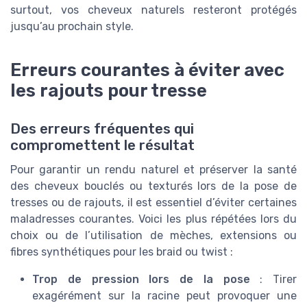
surtout, vos cheveux naturels resteront protégés
jusqu’au prochain style.
Erreurs courantes à éviter avec
les rajouts pour tresse
Des erreurs fréquentes qui
compromettent le résultat
Pour garantir un rendu naturel et préserver la santé
des cheveux bouclés ou texturés lors de la pose de
tresses ou de rajouts, il est essentiel d’éviter certaines
maladresses courantes. Voici les plus répétées lors du
choix ou de l’utilisation de mèches, extensions ou
fibres synthétiques pour les braid ou twist :
Trop de pression lors de la pose
: Tirer
exagérément sur la racine peut provoquer une