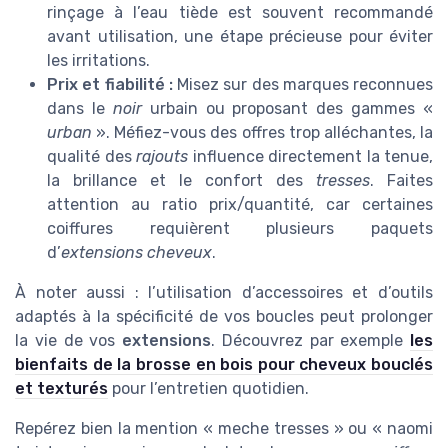
rinçage à l’eau tiède est souvent recommandé
avant utilisation, une étape précieuse pour éviter
les irritations.
Prix et fiabilité :
Misez sur des marques reconnues
dans le
noir
urbain ou proposant des gammes «
urban
». Méfiez-vous des offres trop alléchantes, la
qualité des
rajouts
influence directement la tenue,
la brillance et le confort des
tresses
. Faites
attention au ratio prix/quantité, car certaines
coiffures requièrent plusieurs paquets
d’
extensions cheveux
.
À noter aussi : l’utilisation d’accessoires et d’outils
adaptés à la spécificité de vos boucles peut prolonger
la vie de vos
extensions
. Découvrez par exemple
les
bienfaits de la brosse en bois pour cheveux bouclés
et texturés
pour l’entretien quotidien.
Repérez bien la mention « meche tresses » ou « naomi