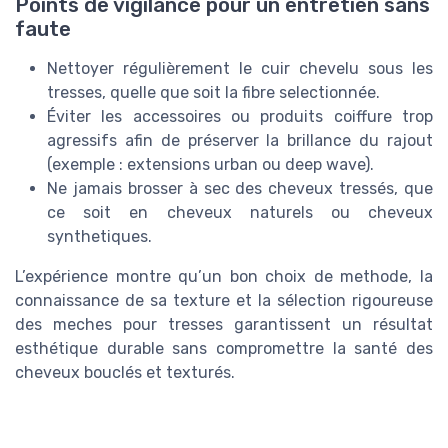
Points de vigilance pour un entretien sans
faute
Nettoyer régulièrement le cuir chevelu sous les
tresses, quelle que soit la fibre selectionnée.
Éviter les accessoires ou produits coiffure trop
agressifs afin de préserver la brillance du rajout
(exemple : extensions urban ou deep wave).
Ne jamais brosser à sec des cheveux tressés, que
ce soit en cheveux naturels ou cheveux
synthetiques.
L’expérience montre qu’un bon choix de methode, la
connaissance de sa texture et la sélection rigoureuse
des meches pour tresses garantissent un résultat
esthétique durable sans compromettre la santé des
cheveux bouclés et texturés.