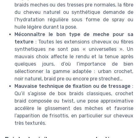
braids meches ou des tresses pre normales, la fibre
du cheveu naturel ou synthétique demande de
l’hydratation régulière sous forme de spray ou
huile légère durant la pose.
Méconnaître le bon type de meche pour sa
texture
: Toutes les extensions cheveux ou fibres
synthetiques ne sont pas « universelles ». Un
mauvais choix affecte le rendu et la tenue après
quelques jours, d’où l’importance de bien
sélectionner la gamme adaptée : urban crochet,
noir naturel, braid pre ou encore pre streched…
Mauvaise technique de fixation ou de tressage
:
Qu’il s’agisse de box braids classiques, crochet
braid composée ou twist, une pose approximative
accélère le glissement des mèches et favorise
l’apparition de frisottis, en particulier sur cheveux
très texturés.