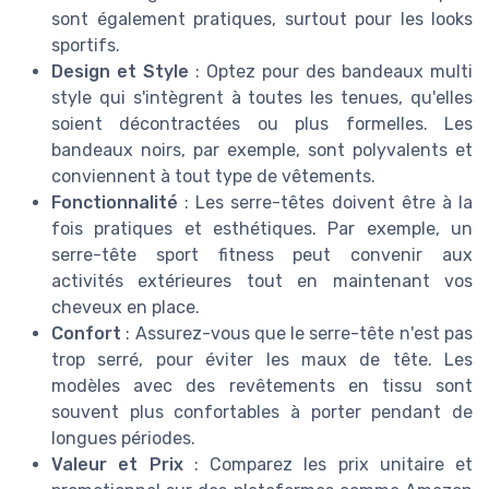
sont également pratiques, surtout pour les looks
sportifs.
Design et Style
: Optez pour des bandeaux multi
style qui s'intègrent à toutes les tenues, qu'elles
soient décontractées ou plus formelles. Les
bandeaux noirs, par exemple, sont polyvalents et
conviennent à tout type de vêtements.
Fonctionnalité
: Les serre-têtes doivent être à la
fois pratiques et esthétiques. Par exemple, un
serre-tête sport fitness peut convenir aux
activités extérieures tout en maintenant vos
cheveux en place.
Confort
: Assurez-vous que le serre-tête n'est pas
trop serré, pour éviter les maux de tête. Les
modèles avec des revêtements en tissu sont
souvent plus confortables à porter pendant de
longues périodes.
Valeur et Prix
: Comparez les prix unitaire et