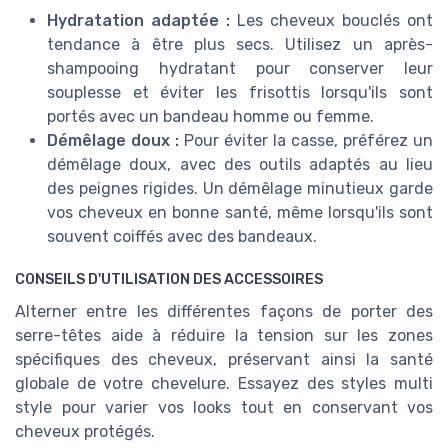
Hydratation adaptée :
Les cheveux bouclés ont
tendance à être plus secs. Utilisez un après-
shampooing hydratant pour conserver leur
souplesse et éviter les frisottis lorsqu'ils sont
portés avec un bandeau homme ou femme.
Démêlage doux :
Pour éviter la casse, préférez un
démêlage doux, avec des outils adaptés au lieu
des peignes rigides. Un démêlage minutieux garde
vos cheveux en bonne santé, même lorsqu'ils sont
souvent coiffés avec des bandeaux.
CONSEILS D'UTILISATION DES ACCESSOIRES
Alterner entre les différentes façons de porter des
serre-têtes aide à réduire la tension sur les zones
spécifiques des cheveux, préservant ainsi la santé
globale de votre chevelure. Essayez des styles multi
style pour varier vos looks tout en conservant vos
cheveux protégés.