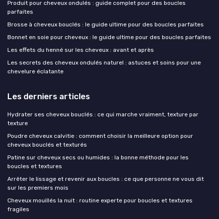
Produit pour cheveux ondulés : guide complet pour des boucles
parfaites
Brosse à cheveux bouclés : le guide ultime pour des boucles parfaites
Bonnet en soie pour cheveux : le guide ultime pour des boucles parfaites
Les effets du henné sur les cheveux : avant et après
Les secrets des cheveux ondulés naturel : astuces et soins pour une
chevelure éclatante
Les derniers articles
Hydrater ses cheveux bouclés : ce qui marche vraiment, texture par
texture
Poudre cheveux calvitie : comment choisir la meilleure option pour
cheveux bouclés et texturés
Patine sur cheveux secs ou humides : la bonne méthode pour les
boucles et textures
Arrêter le lissage et revenir aux boucles : ce que personne ne vous dit
sur les premiers mois
Cheveux mouillés la nuit : routine experte pour boucles et textures
fragiles