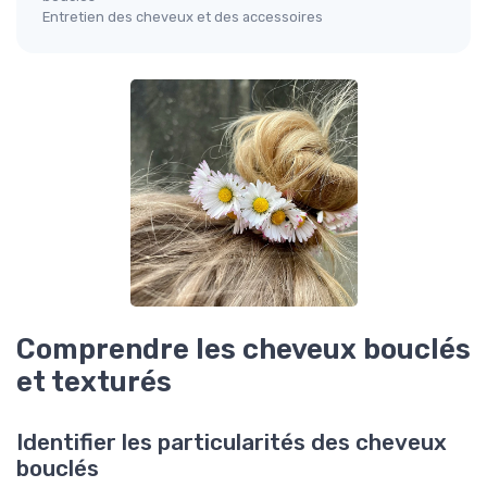
Entretien des cheveux et des accessoires
Comprendre les cheveux bouclés
et texturés
Identifier les particularités des cheveux
bouclés