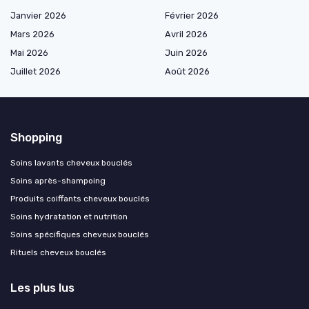
Janvier 2026
Février 2026
Mars 2026
Avril 2026
Mai 2026
Juin 2026
Juillet 2026
Août 2026
Shopping
Soins lavants cheveux bouclés
Soins après-shampoing
Produits coiffants cheveux bouclés
Soins hydratation et nutrition
Soins spécifiques cheveux bouclés
Rituels cheveux bouclés
Les plus lus