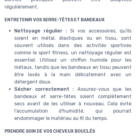
régulièrement.
ENTRETENIR VOS SERRE-TÊTES ET BANDEAUX
Nettoyage régulier :
Si vos accessoires, qu'ils
soient en métal, élastiques ou en tissu, sont
souvent utilisés dans des activités sportives
comme le sport fitness, un nettoyage régulier est
essentiel. Utilisez un chiffon humide pour les
métaux, tandis que les bandeaux en tissu peuvent
être lavés à la main délicatement avec un
détergent doux.
Sécher correctement :
Assurez-vous que les
bandeaux et serre-têtes soient complètement
secs avant de les utiliser à nouveau. Cela évite
l'accumulation d'humidité, qui pourrait
endommager le matériau au fil du temps.
PRENDRE SOIN DE VOS CHEVEUX BOUCLÉS