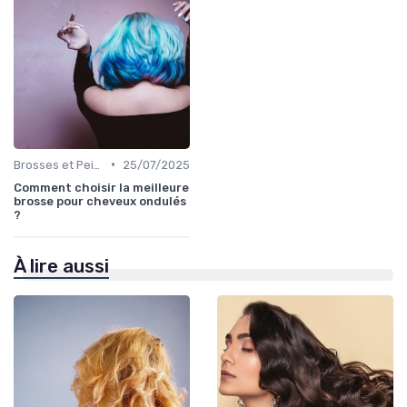
•
Brosses et Peignes Spéciaux
25/07/2025
Comment choisir la meilleure
brosse pour cheveux ondulés
?
À lire aussi