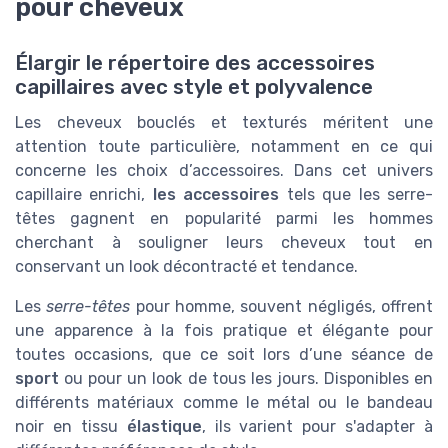
pour cheveux
Élargir le répertoire des accessoires
capillaires avec style et polyvalence
Les cheveux bouclés et texturés méritent une
attention toute particulière, notamment en ce qui
concerne les choix d’accessoires. Dans cet univers
capillaire enrichi,
les accessoires
tels que les serre-
têtes gagnent en popularité parmi les hommes
cherchant à souligner leurs cheveux tout en
conservant un look décontracté et tendance.
Les
serre-têtes
pour homme, souvent négligés, offrent
une apparence à la fois pratique et élégante pour
toutes occasions, que ce soit lors d’une séance de
sport
ou pour un look de tous les jours. Disponibles en
différents matériaux comme le métal ou le bandeau
noir en tissu
élastique
, ils varient pour s'adapter à