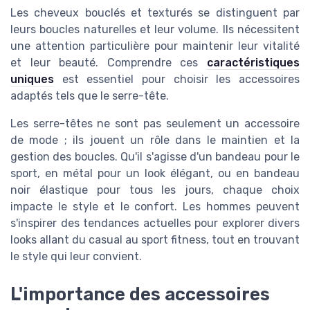
Les cheveux bouclés et texturés se distinguent par
leurs boucles naturelles et leur volume. Ils nécessitent
une attention particulière pour maintenir leur vitalité
et leur beauté. Comprendre ces
caractéristiques
uniques
est essentiel pour choisir les accessoires
adaptés tels que le serre-tête.
Les serre-têtes ne sont pas seulement un accessoire
de mode ; ils jouent un rôle dans le maintien et la
gestion des boucles. Qu'il s'agisse d'un bandeau pour le
sport, en métal pour un look élégant, ou en bandeau
noir élastique pour tous les jours, chaque choix
impacte le style et le confort. Les hommes peuvent
s'inspirer des tendances actuelles pour explorer divers
looks allant du casual au sport fitness, tout en trouvant
le style qui leur convient.
L'importance des accessoires