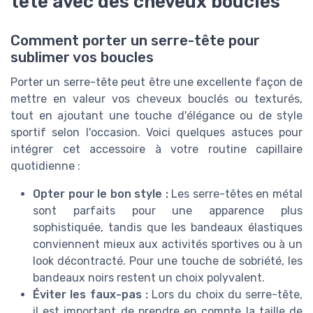
tête avec des cheveux bouclés
Comment porter un serre-tête pour
sublimer vos boucles
Porter un serre-tête peut être une excellente façon de
mettre en valeur vos cheveux bouclés ou texturés,
tout en ajoutant une touche d'élégance ou de style
sportif selon l'occasion. Voici quelques astuces pour
intégrer cet accessoire à votre routine capillaire
quotidienne :
Opter pour le bon style :
Les serre-têtes en métal
sont parfaits pour une apparence plus
sophistiquée, tandis que les bandeaux élastiques
conviennent mieux aux activités sportives ou à un
look décontracté. Pour une touche de sobriété, les
bandeaux noirs restent un choix polyvalent.
Éviter les faux-pas :
Lors du choix du serre-tête,
il est important de prendre en compte la taille de