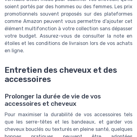
soient portés par des hommes ou des femmes. Les prix
promotionnels souvent proposés sur des plateformes
comme Amazon peuvent vous permettre d'ajouter cet
élément multifonction à votre collection sans dépasser
votre budget. Assurez-vous de consulter la note en
étoiles et les conditions de livraison lors de vos achats
en ligne.
Entretien des cheveux et des
accessoires
Prolonger la durée de vie de vos
accessoires et cheveux
Pour maximiser la durabilité de vos accessoires tels
que les serre-têtes et les bandeaux, et garder vos
cheveux bouclés ou texturés en pleine santé, quelques
bonnes pratiques peuvent être adoptées