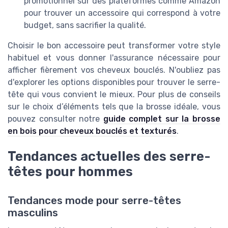
promotionnel sur des plateformes comme Amazon
pour trouver un accessoire qui correspond à votre
budget, sans sacrifier la qualité.
Choisir le bon accessoire peut transformer votre style
habituel et vous donner l'assurance nécessaire pour
afficher fièrement vos cheveux bouclés. N'oubliez pas
d'explorer les options disponibles pour trouver le serre-
tête qui vous convient le mieux. Pour plus de conseils
sur le choix d’éléments tels que la brosse idéale, vous
pouvez consulter notre
guide complet sur la brosse
en bois pour cheveux bouclés et texturés
.
Tendances actuelles des serre-
têtes pour hommes
Tendances mode pour serre-têtes
masculins