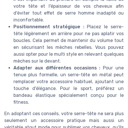
votre tête et l'épaisseur de vos cheveux afin
d'éviter tout effet de serre homme inadapté ou
inconfortable.
Positionnement stratégique :
Placez le serre-
tête légèrement en arrière pour ne pas aplatir vos
boucles. Cela permet de maintenir du volume tout
en sécurisant les mèches rebelles. Vous pouvez
aussi opter pour le multi style en relevant quelques
mèches sur le devant.
Adapter aux différentes occasions :
Pour une
tenue plus formelle, un serre-tête en métal peut
remplacer votre accessoire habituel, ajoutant une
touche d'élégance. Pour le sport, préférez un
bandeau élastique spécialement conçu pour le
fitness.
En adoptant ces conseils, votre serre-tête ne sera plus
seulement un accessoire pratique mais aussi un
véritable atout mode pour sublimer vos cheveux, qu'ils