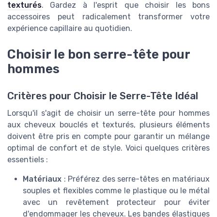
texturés
. Gardez à l'esprit que choisir les bons
accessoires peut radicalement transformer votre
expérience capillaire au quotidien.
Choisir le bon serre-tête pour
hommes
Critères pour Choisir le Serre-Tête Idéal
Lorsqu'il s'agit de choisir un serre-tête pour hommes
aux cheveux bouclés et texturés, plusieurs éléments
doivent être pris en compte pour garantir un mélange
optimal de confort et de style. Voici quelques critères
essentiels :
Matériaux
: Préférez des serre-têtes en matériaux
souples et flexibles comme le plastique ou le métal
avec un revêtement protecteur pour éviter
d'endommager les cheveux. Les bandes élastiques