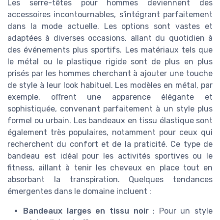
Les serre-têtes pour hommes deviennent des
accessoires incontournables, s'intégrant parfaitement
dans la mode actuelle. Les options sont vastes et
adaptées à diverses occasions, allant du quotidien à
des événements plus sportifs. Les matériaux tels que
le métal ou le plastique rigide sont de plus en plus
prisés par les hommes cherchant à ajouter une touche
de style à leur look habituel. Les modèles en métal, par
exemple, offrent une apparence élégante et
sophistiquée, convenant parfaitement à un style plus
formel ou urbain. Les bandeaux en tissu élastique sont
également très populaires, notamment pour ceux qui
recherchent du confort et de la praticité. Ce type de
bandeau est idéal pour les activités sportives ou le
fitness, aillant à tenir les cheveux en place tout en
absorbant la transpiration. Quelques tendances
émergentes dans le domaine incluent :
Bandeaux larges en tissu noir
: Pour un style