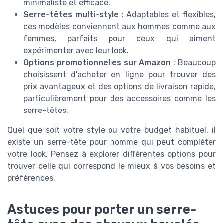
minimaliste et efficace.
Serre-têtes multi-style
: Adaptables et flexibles,
ces modèles conviennent aux hommes comme aux
femmes, parfaits pour ceux qui aiment
expérimenter avec leur look.
Options promotionnelles sur Amazon
: Beaucoup
choisissent d'acheter en ligne pour trouver des
prix avantageux et des options de livraison rapide,
particulièrement pour des accessoires comme les
serre-têtes.
Quel que soit votre style ou votre budget habituel, il
existe un serre-tête pour homme qui peut compléter
votre look. Pensez à explorer différentes options pour
trouver celle qui correspond le mieux à vos besoins et
préférences.
Astuces pour porter un serre-