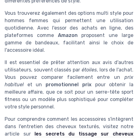
différentes préférences de style.
Vous trouverez également des options multi style pour
hommes femmes qui permettent une utilisation
quotidienne. Avec l'essor des achats en ligne, des
plateformes comme
Amazon
proposent une large
gamme de bandeaux, facilitant ainsi le choix de
l'accessoire idéal.
Il est essentiel de prêter attention aux avis d'autres
utilisateurs, souvent classés par
étoiles
, lors de l'achat.
Vous pouvez comparer facilement entre un
prix
habituel
et un
promotionnel prix
pour obtenir la
meilleure affaire, que ce soit pour un serre-tête sport
fitness ou un modèle plus sophistiqué pour compléter
votre style personnel.
Pour comprendre comment les accessoires s'intègrent
dans l'entretien des cheveux texturés, visitez notre
article sur
les secrets du tissage sur cheveux