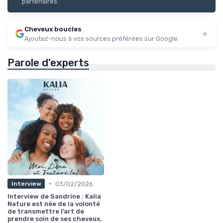
partenaires.
Cheveux boucles
Ajoutez-nous à vos sources préférées sur Google
Parole d'experts
•
03/02/2026
Interview
Interview de Sandrine : Kalia
Nature est née de la volonté
de transmettre l’art de
prendre soin de ses cheveux,