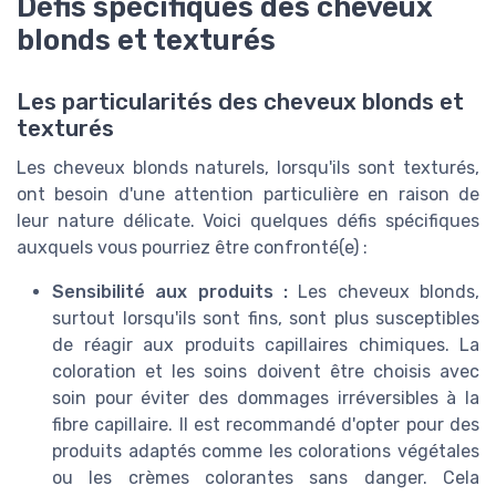
Défis spécifiques des cheveux
blonds et texturés
Les particularités des cheveux blonds et
texturés
Les cheveux blonds naturels, lorsqu'ils sont texturés,
ont besoin d'une attention particulière en raison de
leur nature délicate. Voici quelques défis spécifiques
auxquels vous pourriez être confronté(e) :
Sensibilité aux produits :
Les cheveux blonds,
surtout lorsqu'ils sont fins, sont plus susceptibles
de réagir aux produits capillaires chimiques. La
coloration et les soins doivent être choisis avec
soin pour éviter des dommages irréversibles à la
fibre capillaire. Il est recommandé d'opter pour des
produits adaptés comme les colorations végétales
ou les crèmes colorantes sans danger. Cela