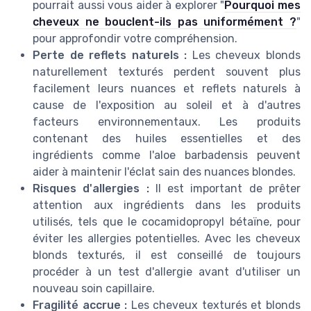
pourrait aussi vous aider à explorer "
Pourquoi mes
cheveux ne bouclent-ils pas uniformément ?
"
pour approfondir votre compréhension.
Perte de reflets naturels :
Les cheveux blonds
naturellement texturés perdent souvent plus
facilement leurs nuances et reflets naturels à
cause de l'exposition au soleil et à d'autres
facteurs environnementaux. Les produits
contenant des huiles essentielles et des
ingrédients comme l'aloe barbadensis peuvent
aider à maintenir l'éclat sain des nuances blondes.
Risques d'allergies :
Il est important de prêter
attention aux ingrédients dans les produits
utilisés, tels que le cocamidopropyl bétaïne, pour
éviter les allergies potentielles. Avec les cheveux
blonds texturés, il est conseillé de toujours
procéder à un test d'allergie avant d'utiliser un
nouveau soin capillaire.
Fragilité accrue :
Les cheveux texturés et blonds