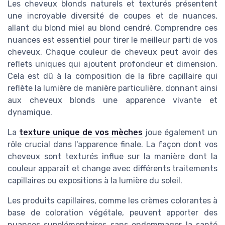
Les cheveux blonds naturels et texturés présentent
une incroyable diversité de coupes et de nuances,
allant du blond miel au blond cendré. Comprendre ces
nuances est essentiel pour tirer le meilleur parti de vos
cheveux. Chaque couleur de cheveux peut avoir des
reflets uniques qui ajoutent profondeur et dimension.
Cela est dû à la composition de la fibre capillaire qui
reflète la lumière de manière particulière, donnant ainsi
aux cheveux blonds une apparence vivante et
dynamique.
La
texture unique de vos mèches
joue également un
rôle crucial dans l'apparence finale. La façon dont vos
cheveux sont texturés influe sur la manière dont la
couleur apparaît et change avec différents traitements
capillaires ou expositions à la lumière du soleil.
Les produits capillaires, comme les crèmes colorantes à
base de coloration végétale, peuvent apporter des
nuances supplémentaires sans endommager la santé