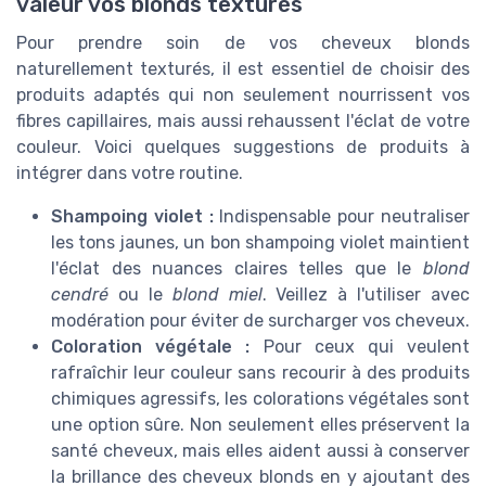
valeur vos blonds texturés
Pour prendre soin de vos cheveux blonds
naturellement texturés, il est essentiel de choisir des
produits adaptés qui non seulement nourrissent vos
fibres capillaires, mais aussi rehaussent l'éclat de votre
couleur. Voici quelques suggestions de produits à
intégrer dans votre routine.
Shampoing violet :
Indispensable pour neutraliser
les tons jaunes, un bon shampoing violet maintient
l'éclat des nuances claires telles que le
blond
cendré
ou le
blond miel
. Veillez à l'utiliser avec
modération pour éviter de surcharger vos cheveux.
Coloration végétale :
Pour ceux qui veulent
rafraîchir leur couleur sans recourir à des produits
chimiques agressifs, les colorations végétales sont
une option sûre. Non seulement elles préservent la
santé cheveux, mais elles aident aussi à conserver
la brillance des cheveux blonds en y ajoutant des