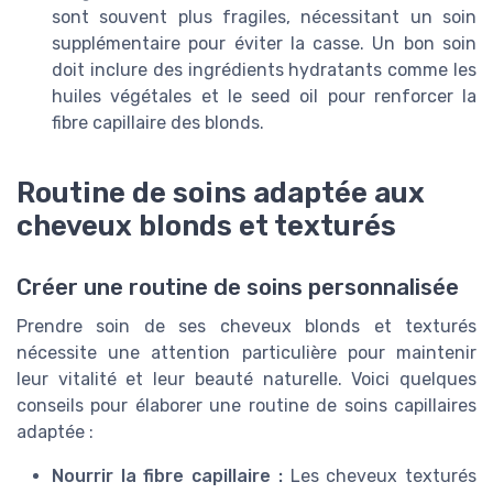
sont souvent plus fragiles, nécessitant un soin
supplémentaire pour éviter la casse. Un bon soin
doit inclure des ingrédients hydratants comme les
huiles végétales et le seed oil pour renforcer la
fibre capillaire des blonds.
Routine de soins adaptée aux
cheveux blonds et texturés
Créer une routine de soins personnalisée
Prendre soin de ses cheveux blonds et texturés
nécessite une attention particulière pour maintenir
leur vitalité et leur beauté naturelle. Voici quelques
conseils pour élaborer une routine de soins capillaires
adaptée :
Nourrir la fibre capillaire :
Les cheveux texturés