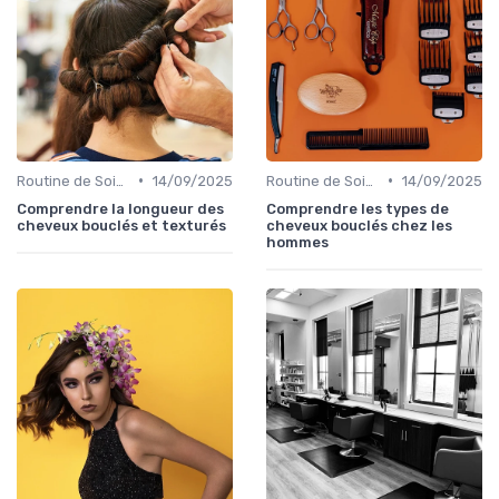
•
•
Routine de Soins pour Cheveux Bouclés
14/09/2025
Routine de Soins pour Cheveux Bouclés
14/09/2025
Comprendre la longueur des
Comprendre les types de
cheveux bouclés et texturés
cheveux bouclés chez les
hommes