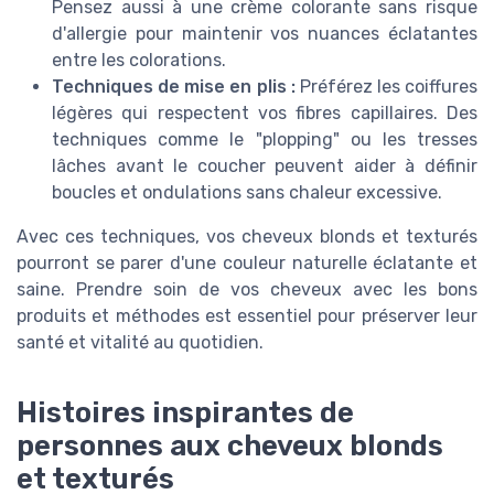
Pensez aussi à une crème colorante sans risque
d'allergie pour maintenir vos nuances éclatantes
entre les colorations.
Techniques de mise en plis :
Préférez les coiffures
légères qui respectent vos fibres capillaires. Des
techniques comme le "plopping" ou les tresses
lâches avant le coucher peuvent aider à définir
boucles et ondulations sans chaleur excessive.
Avec ces techniques, vos cheveux blonds et texturés
pourront se parer d'une couleur naturelle éclatante et
saine. Prendre soin de vos cheveux avec les bons
produits et méthodes est essentiel pour préserver leur
santé et vitalité au quotidien.
Histoires inspirantes de
personnes aux cheveux blonds
et texturés