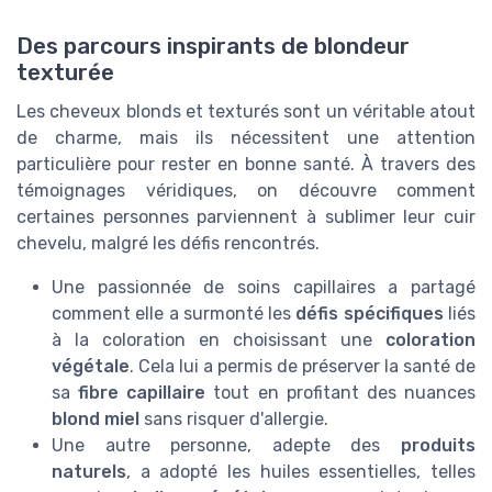
Des parcours inspirants de blondeur
texturée
Les cheveux blonds et texturés sont un véritable atout
de charme, mais ils nécessitent une attention
particulière pour rester en bonne santé. À travers des
témoignages véridiques, on découvre comment
certaines personnes parviennent à sublimer leur cuir
chevelu, malgré les défis rencontrés.
Une passionnée de soins capillaires a partagé
comment elle a surmonté les
défis spécifiques
liés
à la coloration en choisissant une
coloration
végétale
. Cela lui a permis de préserver la santé de
sa
fibre capillaire
tout en profitant des nuances
blond miel
sans risquer d'allergie.
Une autre personne, adepte des
produits
naturels
, a adopté les huiles essentielles, telles