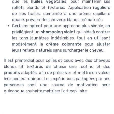
que les
huiles végétales
, pour maintenir ses
reflets blonds et texturés. L'application régulière
de ces huiles, combinée à une crème capillaire
douce, prévient les cheveux blancs prématurés.
Certains optent pour une approche plus simple, en
privilégiant un
shampoing violet
qui aide à contrer
les tons jaunâtres indésirables, tout en utilisant
modérément la
crème colorante
pour ajuster
leurs reflets naturels sans surcharger le cheveu.
Il est primordial pour celles et ceux avec des cheveux
blonds et texturés de choisir une routine et des
produits adaptés, afin de préserver et mettre en valeur
leur couleur unique. Les expériences partagées par ces
personnes sont une source de motivation pour
quiconque souhaite maitriser l'art capillaire.