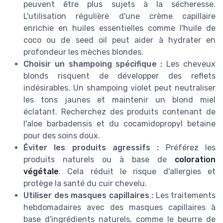
peuvent être plus sujets à la sécheresse.
L'utilisation régulière d'une crème capillaire
enrichie en huiles essentielles comme l'huile de
coco ou de seed oil peut aider à hydrater en
profondeur les mèches blondes.
Choisir un shampoing spécifique :
Les cheveux
blonds risquent de développer des reflets
indésirables. Un shampoing violet peut neutraliser
les tons jaunes et maintenir un blond miel
éclatant. Recherchez des produits contenant de
l'aloe barbadensis et du cocamidopropyl betaine
pour des soins doux.
Éviter les produits agressifs :
Préférez les
produits naturels ou à base de
coloration
végétale
. Cela réduit le risque d'allergies et
protège la santé du cuir chevelu.
Utiliser des masques capillaires :
Les traitements
hebdomadaires avec des masques capillaires à
base d'ingrédients naturels, comme le beurre de