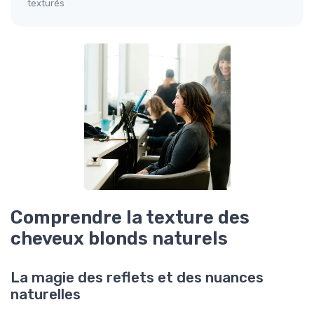
texturés
Comprendre la texture des
cheveux blonds naturels
La magie des reflets et des nuances
naturelles