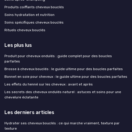
Produits coiffants cheveux bouclés
Soins hydratation et nutrition
Soins spécifiques cheveux bouclés
Rituels cheveux bouclés
Les plus lus
Produit pour cheveux ondulés : guide complet pour des boucles
parfaites
Brosse à cheveux bouclés : le guide ultime pour des boucles parfaites
Bonnet en soie pour cheveux : le guide ultime pour des boucles parfaites
Les effets du henné sur les cheveux : avant et après
Les secrets des cheveux ondulés naturel : astuces et soins pour une
chevelure éclatante
Les derniers articles
Hydrater ses cheveux bouclés : ce qui marche vraiment, texture par
texture