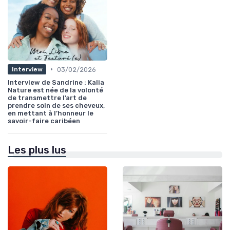
•
03/02/2026
Interview
Interview de Sandrine : Kalia
Nature est née de la volonté
de transmettre l’art de
prendre soin de ses cheveux,
en mettant à l’honneur le
savoir-faire caribéen
Les plus lus