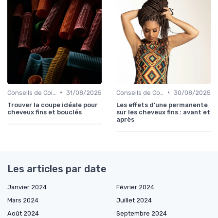
•
•
Conseils de Coiffage
31/08/2025
Conseils de Coiffage
30/08/2025
Trouver la coupe idéale pour
Les effets d'une permanente
cheveux fins et bouclés
sur les cheveux fins : avant et
après
Les articles par date
Janvier 2024
Février 2024
Mars 2024
Juillet 2024
Août 2024
Septembre 2024