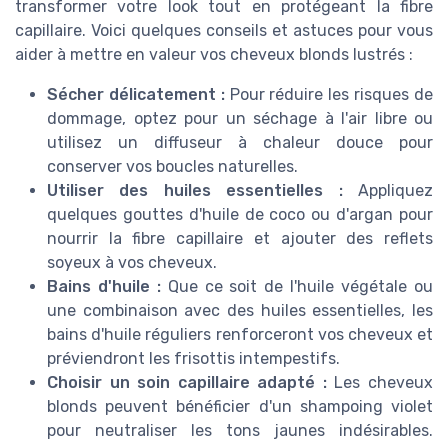
transformer votre look tout en protégeant la fibre
capillaire. Voici quelques conseils et astuces pour vous
aider à mettre en valeur vos cheveux blonds lustrés :
Sécher délicatement :
Pour réduire les risques de
dommage, optez pour un séchage à l'air libre ou
utilisez un diffuseur à chaleur douce pour
conserver vos boucles naturelles.
Utiliser des huiles essentielles :
Appliquez
quelques gouttes d'huile de coco ou d'argan pour
nourrir la fibre capillaire et ajouter des reflets
soyeux à vos cheveux.
Bains d'huile :
Que ce soit de l'huile végétale ou
une combinaison avec des huiles essentielles, les
bains d'huile réguliers renforceront vos cheveux et
préviendront les frisottis intempestifs.
Choisir un soin capillaire adapté :
Les cheveux
blonds peuvent bénéficier d'un shampoing violet
pour neutraliser les tons jaunes indésirables.