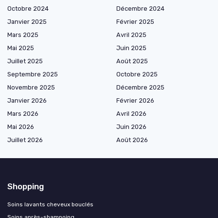
Octobre 2024
Décembre 2024
Janvier 2025
Février 2025
Mars 2025
Avril 2025
Mai 2025
Juin 2025
Juillet 2025
Août 2025
Septembre 2025
Octobre 2025
Novembre 2025
Décembre 2025
Janvier 2026
Février 2026
Mars 2026
Avril 2026
Mai 2026
Juin 2026
Juillet 2026
Août 2026
Shopping
Soins lavants cheveux bouclés
Soins après-shampoing