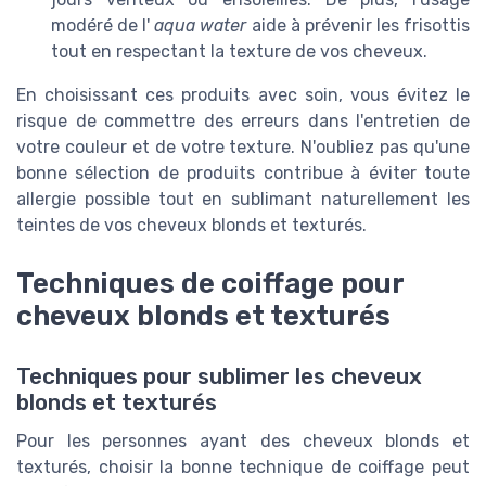
modéré de l'
aqua water
aide à prévenir les frisottis
tout en respectant la texture de vos cheveux.
En choisissant ces produits avec soin, vous évitez le
risque de commettre des erreurs dans l'entretien de
votre couleur et de votre texture. N'oubliez pas qu'une
bonne sélection de produits contribue à éviter toute
allergie possible tout en sublimant naturellement les
teintes de vos cheveux blonds et texturés.
Techniques de coiffage pour
cheveux blonds et texturés
Techniques pour sublimer les cheveux
blonds et texturés
Pour les personnes ayant des cheveux blonds et
texturés, choisir la bonne technique de coiffage peut