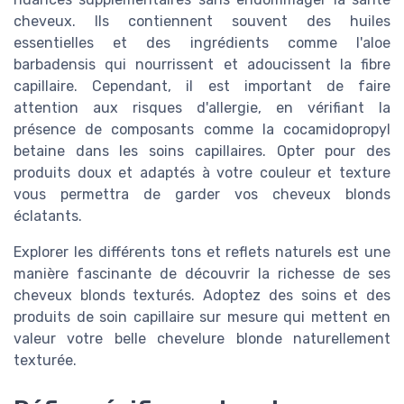
cheveux. Ils contiennent souvent des huiles
essentielles et des ingrédients comme l'aloe
barbadensis qui nourrissent et adoucissent la fibre
capillaire. Cependant, il est important de faire
attention aux risques d'allergie, en vérifiant la
présence de composants comme la cocamidopropyl
betaine dans les soins capillaires. Opter pour des
produits doux et adaptés à votre couleur et texture
vous permettra de garder vos cheveux blonds
éclatants.
Explorer les différents tons et reflets naturels est une
manière fascinante de découvrir la richesse de ses
cheveux blonds texturés. Adoptez des soins et des
produits de soin capillaire sur mesure qui mettent en
valeur votre belle chevelure blonde naturellement
texturée.