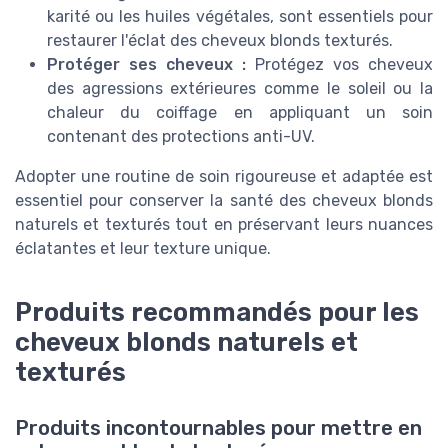
karité ou les huiles végétales, sont essentiels pour
restaurer l'éclat des cheveux blonds texturés.
Protéger ses cheveux :
Protégez vos cheveux
des agressions extérieures comme le soleil ou la
chaleur du coiffage en appliquant un soin
contenant des protections anti-UV.
Adopter une routine de soin rigoureuse et adaptée est
essentiel pour conserver la santé des cheveux blonds
naturels et texturés tout en préservant leurs nuances
éclatantes et leur texture unique.
Produits recommandés pour les
cheveux blonds naturels et
texturés
Produits incontournables pour mettre en