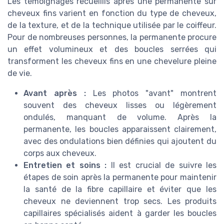
Les témoignages recueillis après une permanente sur
cheveux fins varient en fonction du type de cheveux,
de la texture, et de la technique utilisée par le coiffeur.
Pour de nombreuses personnes, la permanente procure
un effet volumineux et des boucles serrées qui
transforment les cheveux fins en une chevelure pleine
de vie.
Avant après :
Les photos "avant" montrent
souvent des cheveux lisses ou légèrement
ondulés, manquant de volume. Après la
permanente, les boucles apparaissent clairement,
avec des ondulations bien définies qui ajoutent du
corps aux cheveux.
Entretien et soins :
Il est crucial de suivre les
étapes de soin après la permanente pour maintenir
la santé de la fibre capillaire et éviter que les
cheveux ne deviennent trop secs. Les produits
capillaires spécialisés aident à garder les boucles