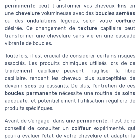
permanente
peut transformer vos cheveux
fins
en
une
chevelure
volumineuse avec des
boucles serrées
ou des
ondulations
légères, selon votre
coiffure
désirée. Ce changement de
texture
capillaire peut
transformer une chevelure sans vie en une cascade
vibrante de boucles.
Toutefois, il est crucial de considérer certains risques
associés. Les produits chimiques utilisés lors de ce
traitement
capillaire peuvent fragiliser la fibre
capillaire, rendant les cheveux plus susceptibles de
devenir
secs
ou cassants. De plus, l'entretien de ces
boucles permanente
nécessite une routine de
soins
adéquate, et potentiellement l'utilisation régulière de
produits spécifiques.
Avant de s'engager dans une
permanente
, il est donc
conseillé de consulter un
coiffeur
expérimenté, qui
pourra évaluer l'état de votre chevelure et adapter la