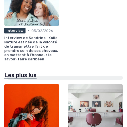
•
03/02/2026
Interview
Interview de Sandrine : Kalia
Nature est née de la volonté
de transmettre l’art de
prendre soin de ses cheveux,
en mettant à l’honneur le
savoir-faire caribéen
Les plus lus