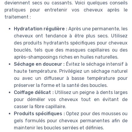
deviennent secs ou cassants. Voici quelques conseils
pratiques pour entretenir vos cheveux après le
traitement :
Hydratation régulière :
Après une permanente, les
cheveux ont tendance à être plus secs. Utilisez
des produits hydratants spécifiques pour cheveux
bouclés, tels que des masques capillaires ou des
après-shampooings riches en huiles naturelles.
Séchage en douceur :
Évitez le séchage intensif à
haute température. Privilégiez un séchage naturel
ou avec un diffuseur à basse température pour
préserver la forme et la santé des boucles.
Coiffage délicat :
Utilisez un peigne à dents larges
pour démêler vos cheveux tout en évitant de
casser la fibre capillaire.
Produits spécifiques :
Optez pour des mousses ou
gels formulés pour cheveux permanentes afin de
maintenir les boucles serrées et définies.