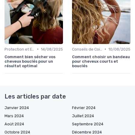
•
•
Protection et Entretien des Boucles
14/08/2025
Conseils de Coiffage
10/08/2025
Comment bien sécher vos
Comment choisir un bandeau
cheveux bouclés pour un
pour cheveux courts et
résultat optimal
bouclés
Les articles par date
Janvier 2024
Février 2024
Mars 2024
Juillet 2024
Août 2024
Septembre 2024
Octobre 2024
Décembre 2024