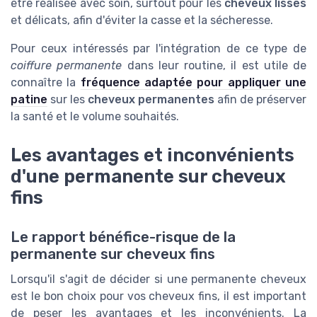
être réalisée avec soin, surtout pour les
cheveux lisses
et délicats, afin d'éviter la casse et la sécheresse.
Pour ceux intéressés par l'intégration de ce type de
coiffure permanente
dans leur routine, il est utile de
connaître la
fréquence adaptée pour appliquer une
patine
sur les
cheveux permanentes
afin de préserver
la santé et le volume souhaités.
Les avantages et inconvénients
d'une permanente sur cheveux
fins
Le rapport bénéfice-risque de la
permanente sur cheveux fins
Lorsqu'il s'agit de décider si une permanente cheveux
est le bon choix pour vos cheveux fins, il est important
de peser les avantages et les inconvénients. La