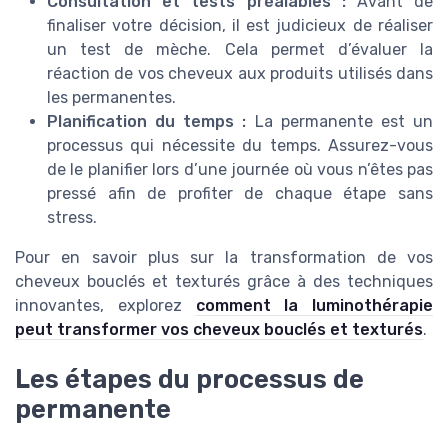
Consultation et tests préalables :
Avant de
finaliser votre décision, il est judicieux de réaliser
un test de mèche. Cela permet d’évaluer la
réaction de vos cheveux aux produits utilisés dans
les permanentes.
Planification du temps :
La permanente est un
processus qui nécessite du temps. Assurez-vous
de le planifier lors d’une journée où vous n’êtes pas
pressé afin de profiter de chaque étape sans
stress.
Pour en savoir plus sur la transformation de vos
cheveux bouclés et texturés grâce à des techniques
innovantes, explorez
comment la luminothérapie
peut transformer vos cheveux bouclés et texturés
.
Les étapes du processus de
permanente