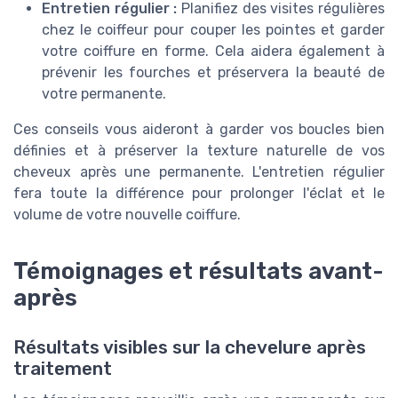
Entretien régulier :
Planifiez des visites régulières
chez le coiffeur pour couper les pointes et garder
votre coiffure en forme. Cela aidera également à
prévenir les fourches et préservera la beauté de
votre permanente.
Ces conseils vous aideront à garder vos boucles bien
définies et à préserver la texture naturelle de vos
cheveux après une permanente. L'entretien régulier
fera toute la différence pour prolonger l'éclat et le
volume de votre nouvelle coiffure.
Témoignages et résultats avant-
après
Résultats visibles sur la chevelure après
traitement