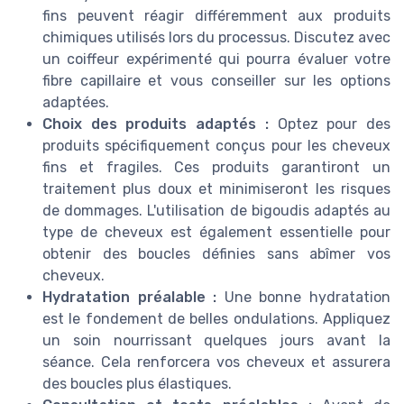
fins peuvent réagir différemment aux produits
chimiques utilisés lors du processus. Discutez avec
un coiffeur expérimenté qui pourra évaluer votre
fibre capillaire et vous conseiller sur les options
adaptées.
Choix des produits adaptés :
Optez pour des
produits spécifiquement conçus pour les cheveux
fins et fragiles. Ces produits garantiront un
traitement plus doux et minimiseront les risques
de dommages. L'utilisation de bigoudis adaptés au
type de cheveux est également essentielle pour
obtenir des boucles définies sans abîmer vos
cheveux.
Hydratation préalable :
Une bonne hydratation
est le fondement de belles ondulations. Appliquez
un soin nourrissant quelques jours avant la
séance. Cela renforcera vos cheveux et assurera
des boucles plus élastiques.