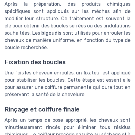
Après la préparation, des produits chimiques
spécifiques sont appliqués sur les mèches afin de
modifier leur structure. Ce traitement est souvent la
clé pour obtenir des boucles serrées ou des ondulations
souhaitées. Les
bigoudis
sont utilisés pour enrouler les
cheveux de manière uniforme, en fonction du type de
boucle recherchée.
Fixation des boucles
Une fois les cheveux enroulés, un fixateur est appliqué
pour stabiliser les boucles. Cette étape est essentielle
pour assurer une coiffure permanente qui dure tout en
préservant la santé de la chevelure.
Rinçage et coiffure finale
Après un temps de pose approprié, les cheveux sont
minutieusement rincés pour éliminer tous résidus
chimiques. Le coiffeur procède ensuite au séchage et à