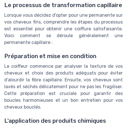
Le processus de transformation capillaire
Lorsque vous décidez d'opter pour une permanente sur
vos cheveux fins, comprendre les étapes du processus
est essentiel pour obtenir une coiffure satisfaisante.
Voici comment se déroule généralement une
permanente capillaire :
Préparation et mise en condition
Le coiffeur commence par analyser la texture de vos
cheveux et choix des produits adéquats pour éviter
d'alourdir la fibre capillaire. Ensuite, vos cheveux sont
lavés et séchés délicatement pour ne pas les fragiliser.
Cette préparation est cruciale pour garantir des
boucles harmonieuses et un bon entretien pour vos
cheveux bouclés.
L'application des produits chimiques