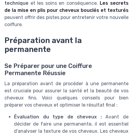
technique
et les soins en conséquence.
Les secrets
de la mise en plis pour cheveux bouclés et texturés
peuvent offrir des pistes pour entretenir votre nouvelle
coiffure.
Préparation avant la
permanente
Se Préparer pour une Coiffure
Permanente Réussie
La préparation avant de procéder à une permanente
est cruciale pour assurer la santé et la beauté de vos
cheveux fins. Voici quelques conseils pour bien
préparer vos cheveux et optimiser le résultat final :
Évaluation du type de cheveux :
Avant de
décider de faire une permanente, il est essentiel
d'analyser la texture de vos cheveux. Les cheveux