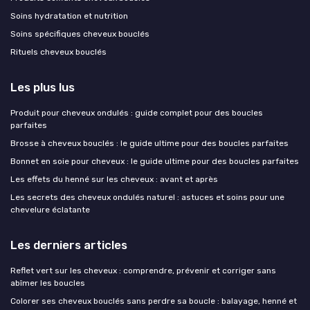
Soins hydratation et nutrition
Soins spécifiques cheveux bouclés
Rituels cheveux bouclés
Les plus lus
Produit pour cheveux ondulés : guide complet pour des boucles
parfaites
Brosse à cheveux bouclés : le guide ultime pour des boucles parfaites
Bonnet en soie pour cheveux : le guide ultime pour des boucles parfaites
Les effets du henné sur les cheveux : avant et après
Les secrets des cheveux ondulés naturel : astuces et soins pour une
chevelure éclatante
Les derniers articles
Reflet vert sur les cheveux : comprendre, prévenir et corriger sans
abîmer les boucles
Colorer ses cheveux bouclés sans perdre sa boucle : balayage, henné et