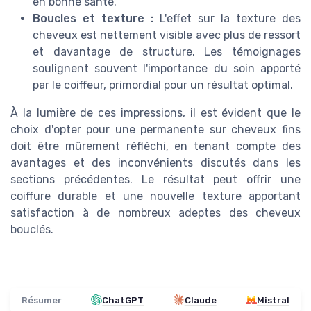
en bonne santé.
Boucles et texture :
L'effet sur la texture des
cheveux est nettement visible avec plus de ressort
et davantage de structure. Les témoignages
soulignent souvent l'importance du soin apporté
par le coiffeur, primordial pour un résultat optimal.
À la lumière de ces impressions, il est évident que le
choix d'opter pour une permanente sur cheveux fins
doit être mûrement réfléchi, en tenant compte des
avantages et des inconvénients discutés dans les
sections précédentes. Le résultat peut offrir une
coiffure durable et une nouvelle texture apportant
satisfaction à de nombreux adeptes des cheveux
bouclés.
Résumer
ChatGPT
Claude
Mistral