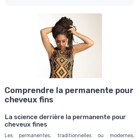
Comprendre la permanente pour
cheveux fins
La science derrière la permanente pour
cheveux fines
Les permanentes, traditionnelles ou modernes,