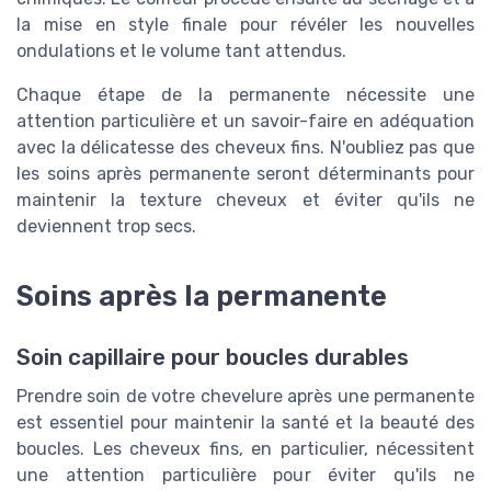
la mise en style finale pour révéler les nouvelles
ondulations et le volume tant attendus.
Chaque étape de la permanente nécessite une
attention particulière et un savoir-faire en adéquation
avec la délicatesse des cheveux fins. N'oubliez pas que
les soins après permanente seront déterminants pour
maintenir la texture cheveux et éviter qu'ils ne
deviennent trop secs.
Soins après la permanente
Soin capillaire pour boucles durables
Prendre soin de votre chevelure après une permanente
est essentiel pour maintenir la santé et la beauté des
boucles. Les cheveux fins, en particulier, nécessitent
une attention particulière pour éviter qu'ils ne