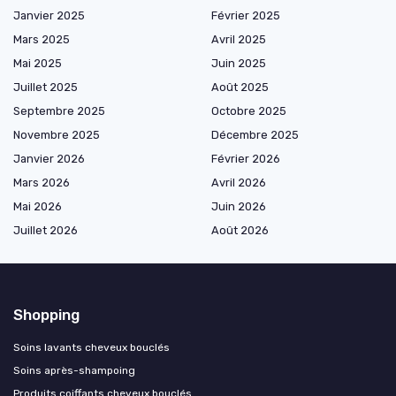
Janvier 2025
Février 2025
Mars 2025
Avril 2025
Mai 2025
Juin 2025
Juillet 2025
Août 2025
Septembre 2025
Octobre 2025
Novembre 2025
Décembre 2025
Janvier 2026
Février 2026
Mars 2026
Avril 2026
Mai 2026
Juin 2026
Juillet 2026
Août 2026
Shopping
Soins lavants cheveux bouclés
Soins après-shampoing
Produits coiffants cheveux bouclés