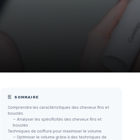
SOMMAIRE
Comprendre les caractéristiques des cheveux fins et
bouclés
— Analyser les spécificités des cheveux fins et
bouclés
Techniques de coiffure pour maximiser le volume
— Optimiser le volume grâce à des techniques de