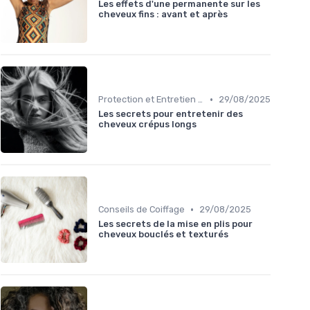
Les effets d'une permanente sur les
cheveux fins : avant et après
•
Protection et Entretien des Boucles
29/08/2025
Les secrets pour entretenir des
cheveux crépus longs
•
Conseils de Coiffage
29/08/2025
Les secrets de la mise en plis pour
cheveux bouclés et texturés