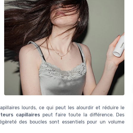
illaires lourds, ce qui peut les alourdir et réduire le
teurs capillaires
peut faire toute la différence. Des
égèreté des boucles sont essentiels pour un volume