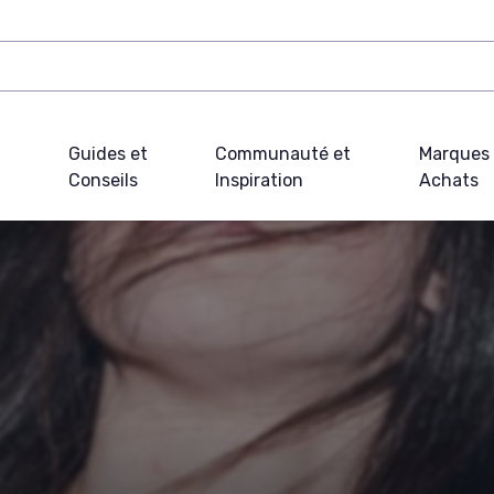
Guides et
Communauté et
Marques 
Conseils
Inspiration
Achats