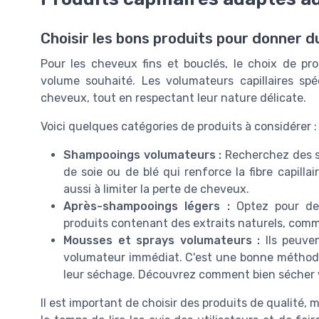
Choisir les bons produits pour donner 
Pour les cheveux fins et bouclés, le choix de prod
volume souhaité. Les volumateurs capillaires spé
cheveux, tout en respectant leur nature délicate.
Voici quelques catégories de produits à considérer :
Shampooings volumateurs :
Recherchez des s
de soie ou de blé qui renforce la fibre capill
aussi à limiter la perte de cheveux.
Après-shampooings légers :
Optez pour des
produits contenant des extraits naturels, comme
Mousses et sprays volumateurs :
Ils peuve
volumateur immédiat. C'est une bonne méthod
leur séchage. Découvrez comment bien sécher
Il est important de choisir des produits de qualité, 