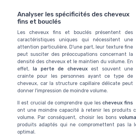
Analyser les spécificités des cheveux
fins et bouclés
Les cheveux fins et bouclés présentent des
caractéristiques uniques qui nécessitent une
attention particulière. D'une part, leur texture fine
peut susciter des préoccupations concernant la
densité des cheveux et le maintien du volume. En
effet,
la perte de cheveux
est souvent une
crainte pour les personnes ayant ce type de
cheveux, car la structure capillaire délicate peut
donner l'impression de moindre volume.
Il est crucial de comprendre que les
cheveux fins
ont une moindre capacité à retenir les produits cap
volume. Par conséquent, choisir les bons
voluma
produits adaptés qui ne compromettent pas la l
optimal.