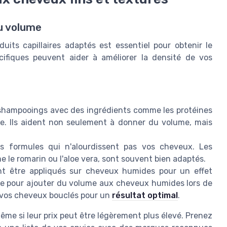
du volume
uits capillaires adaptés est essentiel pour obtenir le
cifiques peuvent aider à améliorer la densité de vos
hampooings avec des ingrédients comme les protéines
aire. Ils aident non seulement à donner du volume, mais
 formules qui n'alourdissent pas vos cheveux. Les
 le romarin ou l'aloe vera, sont souvent bien adaptés.
nt être appliqués sur cheveux humides pour un effet
e pour ajouter du volume aux cheveux humides lors de
 vos cheveux bouclés pour un
résultat optimal
.
même si leur prix peut être légèrement plus élevé. Prenez