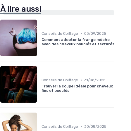
À lire aussi
•
Conseils de Coiffage
03/09/2025
Comment adopter la frange mèche
avec des cheveux bouclés et texturés
•
Conseils de Coiffage
31/08/2025
Trouver la coupe idéale pour cheveux
fins et bouclés
•
Conseils de Coiffage
30/08/2025