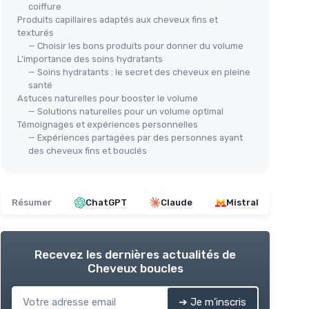
coiffure
Produits capillaires adaptés aux cheveux fins et
texturés
— Choisir les bons produits pour donner du volume
L'importance des soins hydratants
— Soins hydratants : le secret des cheveux en pleine
santé
Astuces naturelles pour booster le volume
— Solutions naturelles pour un volume optimal
Témoignages et expériences personnelles
— Expériences partagées par des personnes ayant
des cheveux fins et bouclés
Résumer
ChatGPT
Claude
Mistral
Recevez les dernières actualités de
Cheveux boucles
➔ Je m'inscris