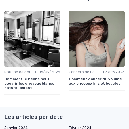
•
•
Routine de Soins pour Cheveux Bouclés
06/09/2025
Conseils de Coiffage
06/09/2025
Comment le henné peut
Comment donner du volume
couvrir les cheveux blancs
aux cheveux fins et bouclés
naturellement
Les articles par date
Janvier 2024
Février 2024