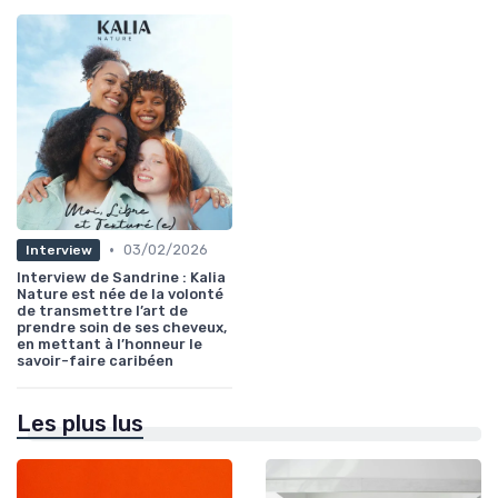
•
03/02/2026
Interview
Interview de Sandrine : Kalia
Nature est née de la volonté
de transmettre l’art de
prendre soin de ses cheveux,
en mettant à l’honneur le
savoir-faire caribéen
Les plus lus