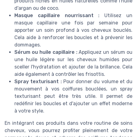
produits riches en huiles naturelles comme l'huile
d'argan ou de coco.
Masque capillaire nourrissant :
Utilisez un
masque capillaire une fois par semaine pour
apporter un soin profond à vos cheveux bouclés.
Cela aide à renforcer les boucles et à prévenir les
dommages.
Sérum ou huile capillaire :
Appliquez un sérum ou
une huile légère sur les cheveux humides pour
sceller l'hydratation et ajouter de la brillance. Cela
aide également à contrôler les frisottis.
Spray texturisant :
Pour donner du volume et du
mouvement à vos coiffures bouclées, un spray
texturisant peut être très utile. Il permet de
redéfinir les boucles et d'ajouter un effet moderne
à votre style.
En intégrant ces produits dans votre routine de soins
cheveux, vous pourrez profiter pleinement de votre