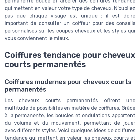
permanente douce et arborer des coiffures tendance
qui mettent en valeur votre type de cheveux. N'oubliez
pas que chaque visage est unique ; il est donc
important de consulter un coiffeur pour des conseils
personnalisés sur les coupes cheveux et les styles qui
vous conviennent le mieux.
Coiffures tendance pour cheveux
courts permanentés
Coiffures modernes pour cheveux courts
permanentés
Les cheveux courts permanentés offrent une
multitude de possibilités en matière de coiffures. Grâce
à la permanente, les boucles et ondulations apportent
du volume et du mouvement, permettant de jouer
avec différents styles. Voici quelques idées de coiffures
tendance qui mettent en valeur les cheveux courts et