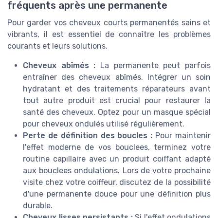
fréquents après une permanente
Pour garder vos cheveux courts permanentés sains et
vibrants, il est essentiel de connaître les problèmes
courants et leurs solutions.
Cheveux abîmés :
La permanente peut parfois
entraîner des cheveux abîmés. Intégrer un soin
hydratant et des traitements réparateurs avant
tout autre produit est crucial pour restaurer la
santé des cheveux. Optez pour un masque spécial
pour cheveux ondulés utilisé régulièrement.
Perte de définition des boucles :
Pour maintenir
l'effet moderne de vos bouclees, terminez votre
routine capillaire avec un produit coiffant adapté
aux bouclees ondulations. Lors de votre prochaine
visite chez votre coiffeur, discutez de la possibilité
d'une permanente douce pour une définition plus
durable.
Cheveux lisses persistants :
Si l'effet ondulations