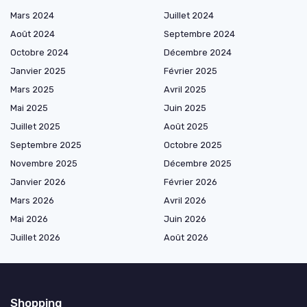
Mars 2024
Juillet 2024
Août 2024
Septembre 2024
Octobre 2024
Décembre 2024
Janvier 2025
Février 2025
Mars 2025
Avril 2025
Mai 2025
Juin 2025
Juillet 2025
Août 2025
Septembre 2025
Octobre 2025
Novembre 2025
Décembre 2025
Janvier 2026
Février 2026
Mars 2026
Avril 2026
Mai 2026
Juin 2026
Juillet 2026
Août 2026
Shopping