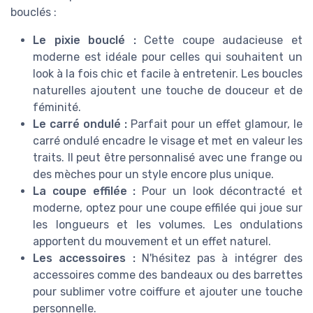
bouclés :
Le pixie bouclé :
Cette coupe audacieuse et
moderne est idéale pour celles qui souhaitent un
look à la fois chic et facile à entretenir. Les boucles
naturelles ajoutent une touche de douceur et de
féminité.
Le carré ondulé :
Parfait pour un effet glamour, le
carré ondulé encadre le visage et met en valeur les
traits. Il peut être personnalisé avec une frange ou
des mèches pour un style encore plus unique.
La coupe effilée :
Pour un look décontracté et
moderne, optez pour une coupe effilée qui joue sur
les longueurs et les volumes. Les ondulations
apportent du mouvement et un effet naturel.
Les accessoires :
N'hésitez pas à intégrer des
accessoires comme des bandeaux ou des barrettes
pour sublimer votre coiffure et ajouter une touche
personnelle.