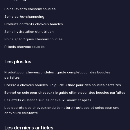
Soins lavants cheveux bouclés
Soins après-shampoing
Produits coiffants cheveux bouclés
Soins hydratation et nutrition
Soins spécifiques cheveux bouclés
Rituels cheveux bouclés
Les plus lus
Produit pour cheveux ondulés : guide complet pour des boucles
parfaites
Brosse à cheveux bouclés : le guide ultime pour des boucles parfaites
Bonnet en soie pour cheveux : le guide ultime pour des boucles parfaites
Les effets du henné sur les cheveux : avant et après
Les secrets des cheveux ondulés naturel : astuces et soins pour une
chevelure éclatante
Les derniers articles