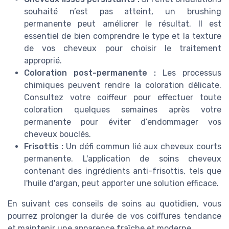
souhaité n’est pas atteint, un brushing
permanente peut améliorer le résultat. Il est
essentiel de bien comprendre le type et la texture
de vos cheveux pour choisir le traitement
approprié.
Coloration post-permanente :
Les processus
chimiques peuvent rendre la coloration délicate.
Consultez votre coiffeur pour effectuer toute
coloration quelques semaines après votre
permanente pour éviter d’endommager vos
cheveux bouclés.
Frisottis :
Un défi commun lié aux cheveux courts
permanente. L'application de soins cheveux
contenant des ingrédients anti-frisottis, tels que
l'huile d'argan, peut apporter une solution efficace.
En suivant ces conseils de soins au quotidien, vous
pourrez prolonger la durée de vos coiffures tendance
et maintenir une apparence fraîche et moderne.