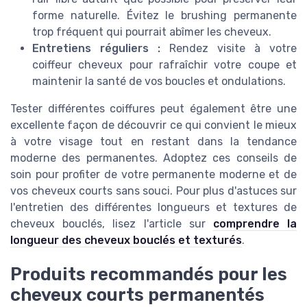
forme naturelle. Évitez le brushing permanente
trop fréquent qui pourrait abîmer les cheveux.
Entretiens réguliers :
Rendez visite à votre
coiffeur cheveux pour rafraîchir votre coupe et
maintenir la santé de vos boucles et ondulations.
Tester différentes coiffures peut également être une
excellente façon de découvrir ce qui convient le mieux
à votre visage tout en restant dans la tendance
moderne des permanentes. Adoptez ces conseils de
soin pour profiter de votre permanente moderne et de
vos cheveux courts sans souci. Pour plus d'astuces sur
l'entretien des différentes longueurs et textures de
cheveux bouclés, lisez l'article sur
comprendre la
longueur des cheveux bouclés et texturés
.
Produits recommandés pour les
cheveux courts permanentés