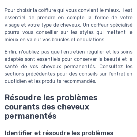
Pour choisir la coiffure qui vous convient le mieux, il est
essentiel de prendre en compte la forme de votre
visage et votre type de cheveux. Un coiffeur spécialisé
pourra vous conseiller sur les styles qui mettent le
mieux en valeur vos boucles et ondulations.
Enfin, n'oubliez pas que l'entretien régulier et les soins
adaptés sont essentiels pour conserver la beauté et la
santé de vos cheveux permanentés. Consultez les
sections précédentes pour des conseils sur l'entretien
quotidien et les produits recommandés.
Résoudre les problèmes
courants des cheveux
permanentés
Identifier et résoudre les problèmes