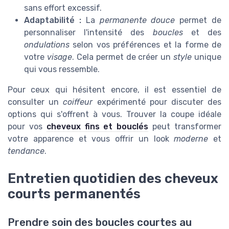
sans effort excessif.
Adaptabilité :
La
permanente douce
permet de
personnaliser l'intensité des
boucles
et des
ondulations
selon vos préférences et la forme de
votre
visage
. Cela permet de créer un
style
unique
qui vous ressemble.
Pour ceux qui hésitent encore, il est essentiel de
consulter un
coiffeur
expérimenté pour discuter des
options qui s'offrent à vous. Trouver la coupe idéale
pour vos
cheveux fins et bouclés
peut transformer
votre apparence et vous offrir un look
moderne
et
tendance
.
Entretien quotidien des cheveux
courts permanentés
Prendre soin des boucles courtes au