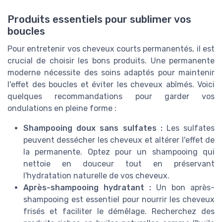
Produits essentiels pour sublimer vos
boucles
Pour entretenir vos cheveux courts permanentés, il est
crucial de choisir les bons produits. Une permanente
moderne nécessite des soins adaptés pour maintenir
l'effet des boucles et éviter les cheveux abîmés. Voici
quelques recommandations pour garder vos
ondulations en pleine forme :
Shampooing doux sans sulfates :
Les sulfates
peuvent dessécher les cheveux et altérer l'effet de
la permanente. Optez pour un shampooing qui
nettoie en douceur tout en préservant
l'hydratation naturelle de vos cheveux.
Après-shampooing hydratant :
Un bon après-
shampooing est essentiel pour nourrir les cheveux
frisés et faciliter le démêlage. Recherchez des