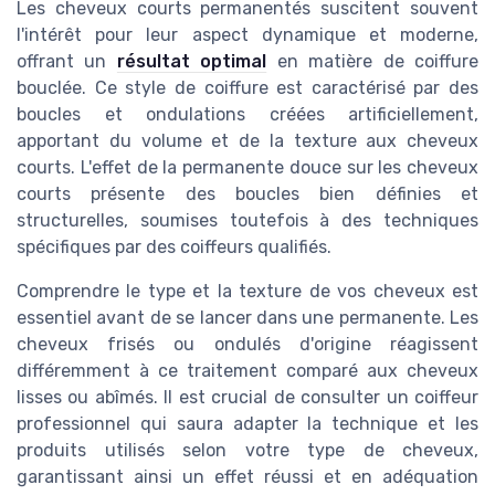
Les cheveux courts permanentés suscitent souvent
l'intérêt pour leur aspect dynamique et moderne,
offrant un
résultat optimal
en matière de coiffure
bouclée. Ce style de coiffure est caractérisé par des
boucles et ondulations créées artificiellement,
apportant du volume et de la texture aux cheveux
courts. L'effet de la permanente douce sur les cheveux
courts présente des boucles bien définies et
structurelles, soumises toutefois à des techniques
spécifiques par des coiffeurs qualifiés.
Comprendre le type et la texture de vos cheveux est
essentiel avant de se lancer dans une permanente. Les
cheveux frisés ou ondulés d'origine réagissent
différemment à ce traitement comparé aux cheveux
lisses ou abîmés. Il est crucial de consulter un coiffeur
professionnel qui saura adapter la technique et les
produits utilisés selon votre type de cheveux,
garantissant ainsi un effet réussi et en adéquation