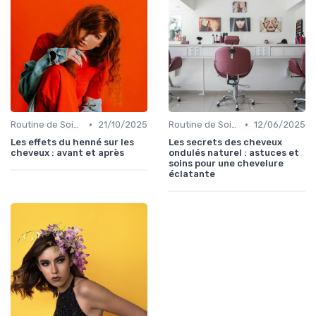
•
•
Routine de Soins pour Cheveux Bouclés
21/10/2025
Routine de Soins pour Cheveux Bouclés
12/06/2025
Les effets du henné sur les
Les secrets des cheveux
cheveux : avant et après
ondulés naturel : astuces et
soins pour une chevelure
éclatante