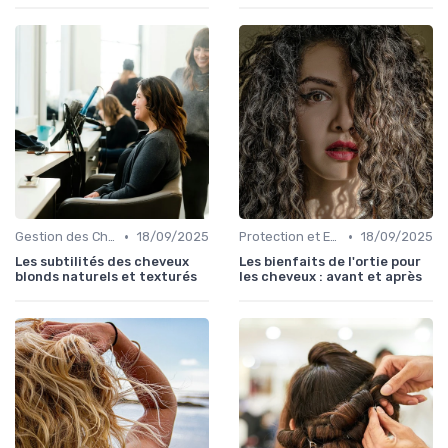
•
•
Gestion des Cheveux Texturés au Quotidien
18/09/2025
Protection et Entretien des Boucles
18/09/2025
Les subtilités des cheveux
Les bienfaits de l'ortie pour
blonds naturels et texturés
les cheveux : avant et après