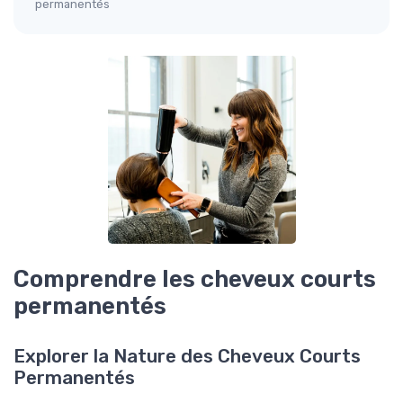
permanentés
Comprendre les cheveux courts
permanentés
Explorer la Nature des Cheveux Courts
Permanentés