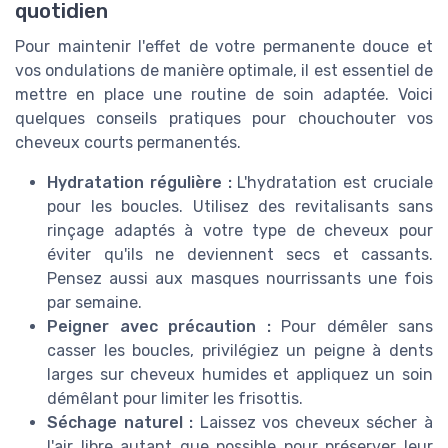
quotidien
Pour maintenir l'effet de votre permanente douce et
vos ondulations de manière optimale, il est essentiel de
mettre en place une routine de soin adaptée. Voici
quelques conseils pratiques pour chouchouter vos
cheveux courts permanentés.
Hydratation régulière :
L'hydratation est cruciale
pour les boucles. Utilisez des revitalisants sans
rinçage adaptés à votre type de cheveux pour
éviter qu'ils ne deviennent secs et cassants.
Pensez aussi aux masques nourrissants une fois
par semaine.
Peigner avec précaution :
Pour démêler sans
casser les boucles, privilégiez un peigne à dents
larges sur cheveux humides et appliquez un soin
démêlant pour limiter les frisottis.
Séchage naturel :
Laissez vos cheveux sécher à
l'air libre autant que possible pour préserver leur