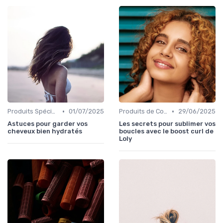
•
•
Produits Spécifiques (Anti-Frisottis, Hydratants)
01/07/2025
Produits de Coiffage
29/06/2025
Astuces pour garder vos
Les secrets pour sublimer vos
cheveux bien hydratés
boucles avec le boost curl de
Loly