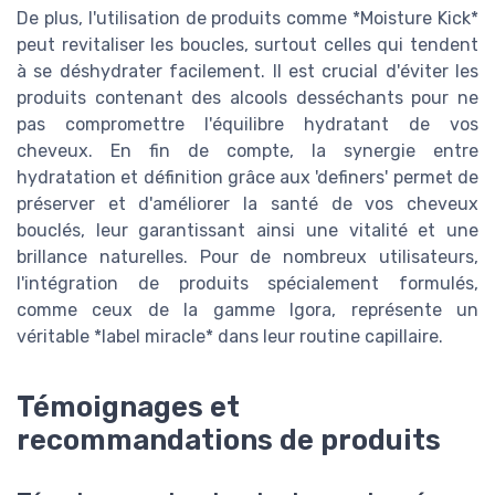
De plus, l'utilisation de produits comme *Moisture Kick*
peut revitaliser les boucles, surtout celles qui tendent
à se déshydrater facilement. Il est crucial d'éviter les
produits contenant des alcools desséchants pour ne
pas compromettre l'équilibre hydratant de vos
cheveux. En fin de compte, la synergie entre
hydratation et définition grâce aux 'definers' permet de
préserver et d'améliorer la santé de vos cheveux
bouclés, leur garantissant ainsi une vitalité et une
brillance naturelles. Pour de nombreux utilisateurs,
l'intégration de produits spécialement formulés,
comme ceux de la gamme Igora, représente un
véritable *label miracle* dans leur routine capillaire.
Témoignages et
recommandations de produits