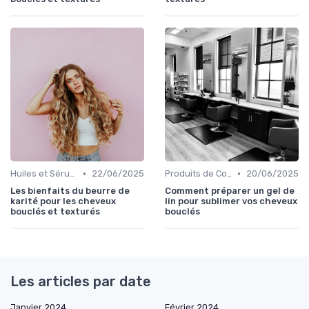
•
•
Huiles et Sérums
22/06/2025
Produits de Coiffage
20/06/2025
Les bienfaits du beurre de
Comment préparer un gel de
karité pour les cheveux
lin pour sublimer vos cheveux
bouclés et texturés
bouclés
Les articles par date
Janvier 2024
Février 2024