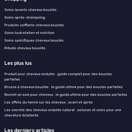
Soins lavants cheveux bouclés
Soins après-shampoing
Produits coiffants cheveux bouclés
Soins hydratation et nutrition
Soins spécifiques cheveux bouclés
Rituels cheveux bouclés
Les plus lus
Produit pour cheveux ondulés : guide complet pour des boucles
parfaites
Brosse à cheveux bouclés : le guide ultime pour des boucles parfaites
Bonnet en soie pour cheveux : le guide ultime pour des boucles parfaites
Les effets du henné sur les cheveux : avant et après
Les secrets des cheveux ondulés naturel : astuces et soins pour une
chevelure éclatante
Les derniers articles