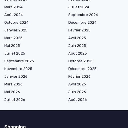
Mars 2024
Juillet 2024
Août 2024
Septembre 2024
Octobre 2024
Décembre 2024
Janvier 2025
Février 2025
Mars 2025
Avril 2025
Mai 2025
Juin 2025
Juillet 2025
Août 2025
Septembre 2025
Octobre 2025
Novembre 2025
Décembre 2025
Janvier 2026
Février 2026
Mars 2026
Avril 2026
Mai 2026
Juin 2026
Juillet 2026
Août 2026
Shopping