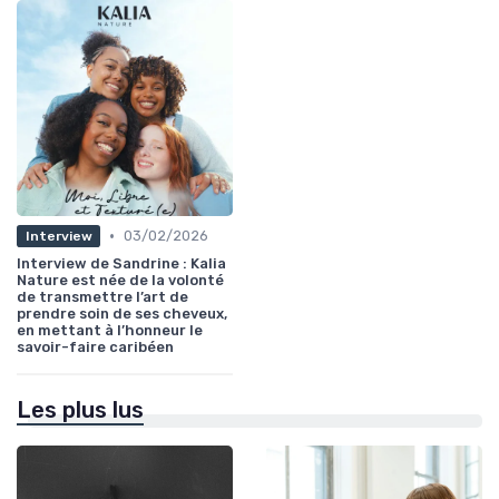
•
03/02/2026
Interview
Interview de Sandrine : Kalia
Nature est née de la volonté
de transmettre l’art de
prendre soin de ses cheveux,
en mettant à l’honneur le
savoir-faire caribéen
Les plus lus