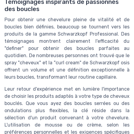
Témoignages inspirants de passionnés
des boucles
Pour obtenir une chevelure pleine de vitalité et de
boucles bien définies, beaucoup se tournent vers les
produits de la gamme Schwarzkopf Professional. Des
témoignages montrent clairement l'efficacité du
"definer" pour obtenir des boucles parfaites au
quotidien. De nombreuses personnes ont trouvé que le
spray "cheveux" et la "curl cream" de Schwarzkopf osis
offrent un volume et une définition exceptionnelle à
leurs boucles, transformant leur routine capillaire.
Leur retour d'expérience met en lumière l'importance
de choisir les produits adaptés à votre type de cheveux
bouclés. Que vous ayez des boucles serrées ou des
ondulations plus flexibles, la clé réside dans la
sélection d'un produit convenant à votre chevelure.
L'utilisation de mousse ou de crème, selon les
préférences personnelles et les exigences spécifiques