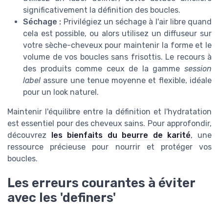
significativement la définition des boucles.
Séchage :
Privilégiez un séchage à l'air libre quand
cela est possible, ou alors utilisez un diffuseur sur
votre sèche-cheveux pour maintenir la forme et le
volume de vos boucles sans frisottis. Le recours à
des produits comme ceux de la gamme
session
label
assure une tenue moyenne et flexible, idéale
pour un look naturel.
Maintenir l'équilibre entre la définition et l'hydratation
est essentiel pour des cheveux sains. Pour approfondir,
découvrez
les bienfaits du beurre de karité
, une
ressource précieuse pour nourrir et protéger vos
boucles.
Les erreurs courantes à éviter
avec les 'definers'