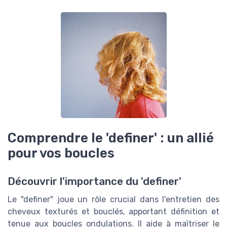
Comprendre le 'definer' : un allié
pour vos boucles
Découvrir l'importance du 'definer'
Le "definer" joue un rôle crucial dans l'entretien des
cheveux texturés et bouclés, apportant définition et
tenue aux boucles ondulations. Il aide à maîtriser le