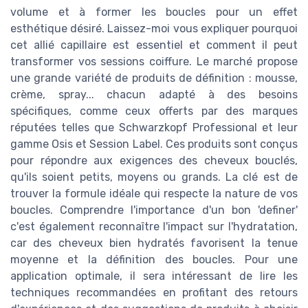
volume et à former les boucles pour un effet
esthétique désiré. Laissez-moi vous expliquer pourquoi
cet allié capillaire est essentiel et comment il peut
transformer vos sessions coiffure. Le marché propose
une grande variété de produits de définition : mousse,
crème, spray... chacun adapté à des besoins
spécifiques, comme ceux offerts par des marques
réputées telles que Schwarzkopf Professional et leur
gamme Osis et Session Label. Ces produits sont conçus
pour répondre aux exigences des cheveux bouclés,
qu'ils soient petits, moyens ou grands. La clé est de
trouver la formule idéale qui respecte la nature de vos
boucles. Comprendre l'importance d'un bon 'definer'
c'est également reconnaître l'impact sur l'hydratation,
car des cheveux bien hydratés favorisent la tenue
moyenne et la définition des boucles. Pour une
application optimale, il sera intéressant de lire les
techniques recommandées en profitant des retours