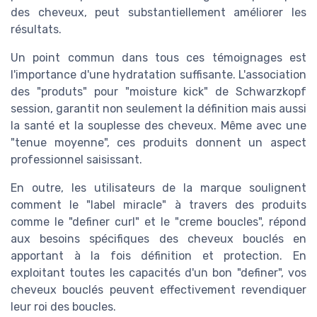
des cheveux, peut substantiellement améliorer les
résultats.
Un point commun dans tous ces témoignages est
l'importance d'une hydratation suffisante. L'association
des "produts" pour "moisture kick" de Schwarzkopf
session, garantit non seulement la définition mais aussi
la santé et la souplesse des cheveux. Même avec une
"tenue moyenne", ces produits donnent un aspect
professionnel saisissant.
En outre, les utilisateurs de la marque soulignent
comment le "label miracle" à travers des produits
comme le "definer curl" et le "creme boucles", répond
aux besoins spécifiques des cheveux bouclés en
apportant à la fois définition et protection. En
exploitant toutes les capacités d'un bon "definer", vos
cheveux bouclés peuvent effectivement revendiquer
leur roi des boucles.