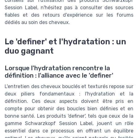
conseils sur l'utilisation des produits Schwarzkopf
Session Label, n'hésitez pas à consulter des sources
fiables et des retours d'expérience sur les forums
dédiés au soin des cheveux.
Le 'definer' et l'hydratation : un
duo gagnant
Lorsque l'hydratation rencontre la
définition : l'alliance avec le 'definer'
L'entretien des cheveux bouclés et texturés repose sur
deux piliers fondamentaux : l'hydratation et la
définition. Ces deux aspects doivent être pris en
compte pour obtenir des boucles bien définies et en
bonne santé. Les produits 'definer', tels que ceux de la
gamme Schwarzkopf Session Label, jouent un rôle
essentiel dans ce processus en offrant un équilibre