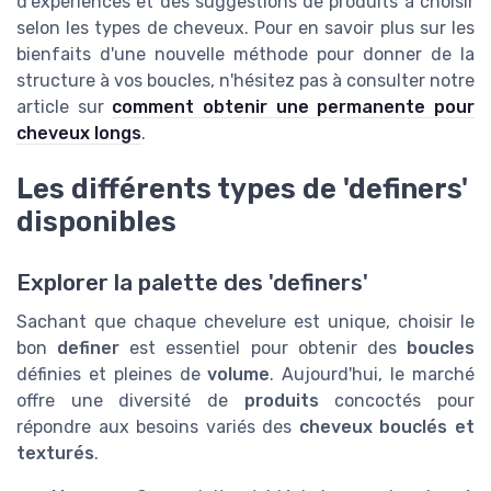
d'expériences et des suggestions de produits à choisir
selon les types de cheveux. Pour en savoir plus sur les
bienfaits d'une nouvelle méthode pour donner de la
structure à vos boucles, n'hésitez pas à consulter notre
article sur
comment obtenir une permanente pour
cheveux longs
.
Les différents types de 'definers'
disponibles
Explorer la palette des 'definers'
Sachant que chaque chevelure est unique, choisir le
bon
definer
est essentiel pour obtenir des
boucles
définies et pleines de
volume
. Aujourd'hui, le marché
offre une diversité de
produits
concoctés pour
répondre aux besoins variés des
cheveux bouclés et
texturés
.