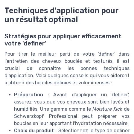
Techniques d'application pour
un résultat optimal
Stratégies pour appliquer efficacement
votre 'definer'
Pour tirer le meilleur parti de votre 'definer' dans
l'entretien des cheveux bouclés et texturés, il est
crucial de connaître les bonnes techniques
d'application. Voici quelques conseils qui vous aideront
à obtenir des boucles définies et volumineuses :
Préparation :
Avant d'appliquer un 'definer',
assurez-vous que vos cheveux sont bien lavés et
humidifiés. Une gamme comme le
Moisture Kick
de
Schwarzkopf Professional peut préparer vos
boucles en leur apportant l'hydratation nécessaire.
Choix du produit :
Sélectionnez le type de definer