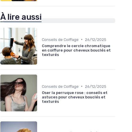
À lire aussi
•
Conseils de Coiffage
26/12/2025
Comprendre le cercle chromatique
en coiffure pour cheveux bouclés et
texturés
•
Conseils de Coiffage
26/12/2025
Oser la perruque rose : conseils et
astuces pour cheveux bouclés et
texturés