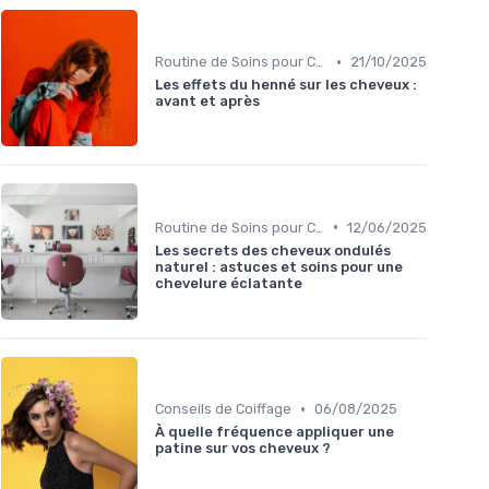
•
Routine de Soins pour Cheveux Bouclés
21/10/2025
Les effets du henné sur les cheveux :
avant et après
•
Routine de Soins pour Cheveux Bouclés
12/06/2025
Les secrets des cheveux ondulés
naturel : astuces et soins pour une
chevelure éclatante
•
Conseils de Coiffage
06/08/2025
À quelle fréquence appliquer une
patine sur vos cheveux ?