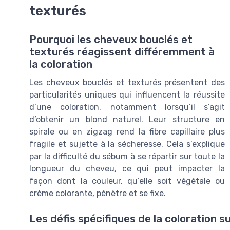
texturés
Pourquoi les cheveux bouclés et
texturés réagissent différemment à
la coloration
Les cheveux bouclés et texturés présentent des
particularités uniques qui influencent la réussite
d’une coloration, notamment lorsqu’il s’agit
d’obtenir un blond naturel. Leur structure en
spirale ou en zigzag rend la fibre capillaire plus
fragile et sujette à la sécheresse. Cela s’explique
par la difficulté du sébum à se répartir sur toute la
longueur du cheveu, ce qui peut impacter la
façon dont la couleur, qu’elle soit végétale ou
crème colorante, pénètre et se fixe.
Les défis spécifiques de la coloration 