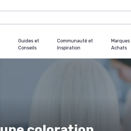
Guides et
Communauté et
Marques 
Conseils
Inspiration
Achats
une coloration