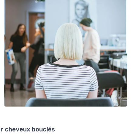
sur cheveux bouclés