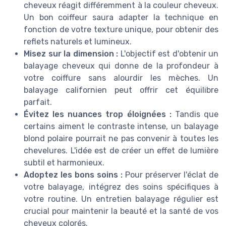
cheveux réagit différemment à la couleur cheveux.
Un bon coiffeur saura adapter la technique en
fonction de votre texture unique, pour obtenir des
reflets naturels et lumineux.
Misez sur la dimension :
L'objectif est d'obtenir un
balayage cheveux qui donne de la profondeur à
votre coiffure sans alourdir les mèches. Un
balayage californien peut offrir cet équilibre
parfait.
Évitez les nuances trop éloignées :
Tandis que
certains aiment le contraste intense, un balayage
blond polaire pourrait ne pas convenir à toutes les
chevelures. L'idée est de créer un effet de lumière
subtil et harmonieux.
Adoptez les bons soins :
Pour préserver l'éclat de
votre balayage, intégrez des soins spécifiques à
votre routine. Un entretien balayage régulier est
crucial pour maintenir la beauté et la santé de vos
cheveux colorés.