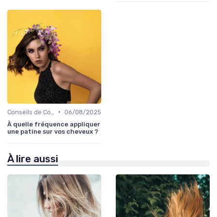
•
Conseils de Coiffage
06/08/2025
À quelle fréquence appliquer
une patine sur vos cheveux ?
À lire aussi