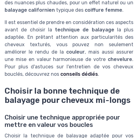
des nuances plus chaudes, pour un effet naturel ou un
balayage californien
typique des
coiffure femme
.
Il est essentiel de prendre en considération ces aspects
avant de choisir la
technique de balayage
la plus
adaptée. En prêtant attention aux particularités des
cheveux texturés, vous pouvez non seulement
améliorer le rendu de la
couleur
, mais aussi assurer
une mise en valeur harmonieuse de votre
chevelure
.
Pour plus d'astuces sur l'entretien de vos cheveux
bouclés, découvrez nos
conseils dédiés
.
Choisir la bonne technique de
balayage pour cheveux mi-longs
Choisir une technique appropriée pour
mettre en valeur vos boucles
Choisir la technique de balayage adaptée pour vos