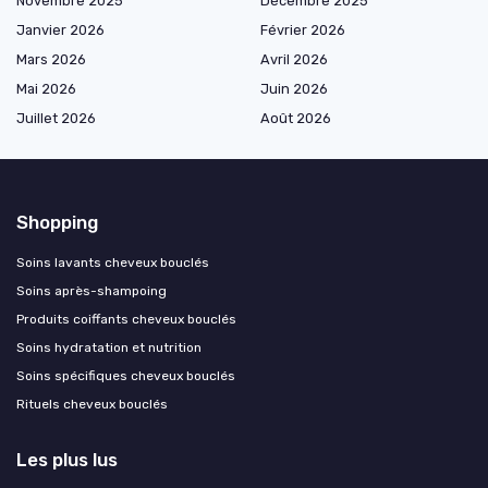
Novembre 2025
Décembre 2025
Janvier 2026
Février 2026
Mars 2026
Avril 2026
Mai 2026
Juin 2026
Juillet 2026
Août 2026
Shopping
Soins lavants cheveux bouclés
Soins après-shampoing
Produits coiffants cheveux bouclés
Soins hydratation et nutrition
Soins spécifiques cheveux bouclés
Rituels cheveux bouclés
Les plus lus