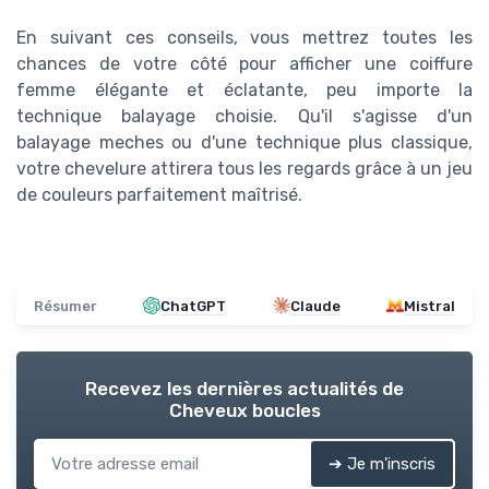
En suivant ces conseils, vous mettrez toutes les
chances de votre côté pour afficher une coiffure
femme élégante et éclatante, peu importe la
technique balayage choisie. Qu'il s'agisse d'un
balayage meches ou d'une technique plus classique,
votre chevelure attirera tous les regards grâce à un jeu
de couleurs parfaitement maîtrisé.
Résumer
ChatGPT
Claude
Mistral
Recevez les dernières actualités de
Cheveux boucles
➔ Je m'inscris