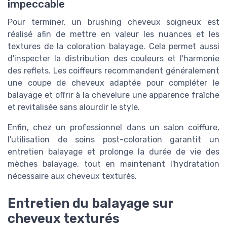
impeccable
Pour terminer, un brushing cheveux soigneux est
réalisé afin de mettre en valeur les nuances et les
textures de la coloration balayage. Cela permet aussi
d'inspecter la distribution des couleurs et l'harmonie
des reflets. Les coiffeurs recommandent généralement
une coupe de cheveux adaptée pour compléter le
balayage et offrir à la chevelure une apparence fraîche
et revitalisée sans alourdir le style.
Enfin, chez un professionnel dans un salon coiffure,
l'utilisation de soins post-coloration garantit un
entretien balayage et prolonge la durée de vie des
mèches balayage, tout en maintenant l'hydratation
nécessaire aux cheveux texturés.
Entretien du balayage sur
cheveux texturés