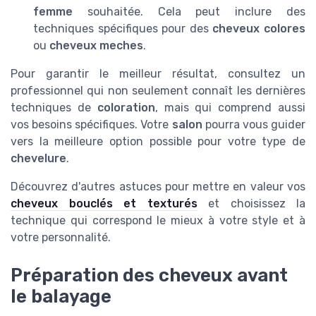
femme
souhaitée. Cela peut inclure des
techniques spécifiques pour des
cheveux colores
ou
cheveux meches
.
Pour garantir le meilleur résultat, consultez un
professionnel qui non seulement connaît les dernières
techniques de
coloration
, mais qui comprend aussi
vos besoins spécifiques. Votre
salon
pourra vous guider
vers la meilleure option possible pour votre type de
chevelure
.
Découvrez d'autres astuces pour mettre en valeur vos
cheveux bouclés et texturés
et choisissez la
technique qui correspond le mieux à votre style et à
votre personnalité.
Préparation des cheveux avant
le balayage