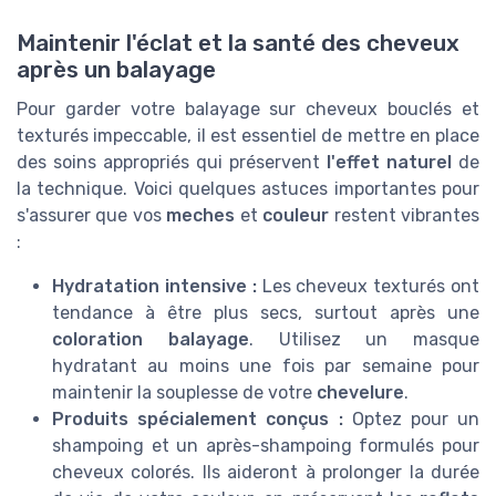
Maintenir l'éclat et la santé des cheveux
après un balayage
Pour garder votre balayage sur cheveux bouclés et
texturés impeccable, il est essentiel de mettre en place
des soins appropriés qui préservent
l'effet naturel
de
la technique. Voici quelques astuces importantes pour
s'assurer que vos
meches
et
couleur
restent vibrantes
:
Hydratation intensive :
Les cheveux texturés ont
tendance à être plus secs, surtout après une
coloration balayage
. Utilisez un masque
hydratant au moins une fois par semaine pour
maintenir la souplesse de votre
chevelure
.
Produits spécialement conçus :
Optez pour un
shampoing et un après-shampoing formulés pour
cheveux colorés. Ils aideront à prolonger la durée