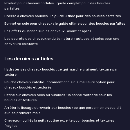
Produit pour cheveux ondulés : guide complet pour des boucles
parfaites
Brosse à cheveux bouclés : le guide ultime pour des boucles parfaites
Bonnet en soie pour cheveux : le guide ultime pour des boucles parfaites
Les effets du henné sur les cheveux : avant et après
Les secrets des cheveux ondulés naturel : astuces et soins pour une
chevelure éclatante
Les derniers articles
Hydrater ses cheveux bouclés : ce qui marche vraiment, texture par
texture
Poudre cheveux calvitie : comment choisir la meilleure option pour
cheveux bouclés et texturés
Patine sur cheveux secs ou humides : la bonne méthode pour les
boucles et textures
Arrêter le lissage et revenir aux boucles : ce que personne ne vous dit
sur les premiers mois
Cheveux mouillés la nuit : routine experte pour boucles et textures
fragiles