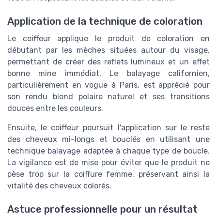
Application de la technique de coloration
Le coiffeur applique le produit de coloration en
débutant par les mèches situées autour du visage,
permettant de créer des reflets lumineux et un effet
bonne mine immédiat. Le balayage californien,
particulièrement en vogue à Paris, est apprécié pour
son rendu blond polaire naturel et ses transitions
douces entre les couleurs.
Ensuite, le coiffeur poursuit l'application sur le reste
des cheveux mi-longs et bouclés en utilisant une
technique balayage adaptée à chaque type de boucle.
La vigilance est de mise pour éviter que le produit ne
pèse trop sur la coiffure femme, préservant ainsi la
vitalité des cheveux colorés.
Astuce professionnelle pour un résultat