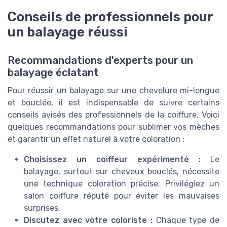
Conseils de professionnels pour
un balayage réussi
Recommandations d'experts pour un
balayage éclatant
Pour réussir un balayage sur une chevelure mi-longue
et bouclée, il est indispensable de suivre certains
conseils avisés des professionnels de la coiffure. Voici
quelques recommandations pour sublimer vos mèches
et garantir un effet naturel à votre coloration :
Choisissez un coiffeur expérimenté :
Le
balayage, surtout sur cheveux bouclés, nécessite
une technique coloration précise. Privilégiez un
salon coiffure réputé pour éviter les mauvaises
surprises.
Discutez avec votre coloriste :
Chaque type de