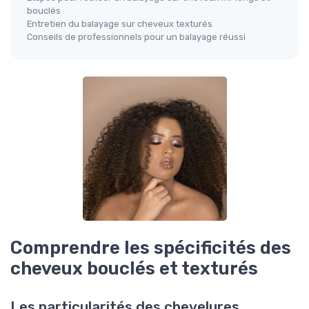
bouclés
Entretien du balayage sur cheveux texturés
Conseils de professionnels pour un balayage réussi
Comprendre les spécificités des
cheveux bouclés et texturés
Les particularités des chevelures