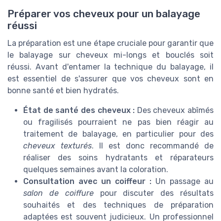
Préparer vos cheveux pour un balayage
réussi
La préparation est une étape cruciale pour garantir que
le balayage sur cheveux mi-longs et bouclés soit
réussi. Avant d'entamer la technique du balayage, il
est essentiel de s'assurer que vos cheveux sont en
bonne santé et bien hydratés.
État de santé des cheveux :
Des cheveux abîmés
ou fragilisés pourraient ne pas bien réagir au
traitement de balayage, en particulier pour des
cheveux texturés
. Il est donc recommandé de
réaliser des soins hydratants et réparateurs
quelques semaines avant la coloration.
Consultation avec un coiffeur :
Un passage au
salon de coiffure
pour discuter des résultats
souhaités et des techniques de préparation
adaptées est souvent judicieux. Un professionnel