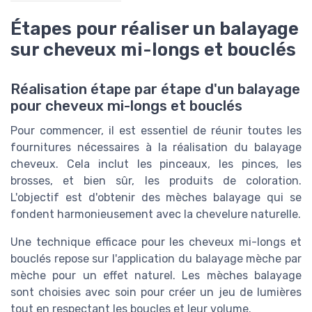
Étapes pour réaliser un balayage
sur cheveux mi-longs et bouclés
Réalisation étape par étape d'un balayage
pour cheveux mi-longs et bouclés
Pour commencer, il est essentiel de réunir toutes les
fournitures nécessaires à la réalisation du balayage
cheveux. Cela inclut les pinceaux, les pinces, les
brosses, et bien sûr, les produits de coloration.
L'objectif est d'obtenir des mèches balayage qui se
fondent harmonieusement avec la chevelure naturelle.
Une technique efficace pour les cheveux mi-longs et
bouclés repose sur l'application du balayage mèche par
mèche pour un effet naturel. Les mèches balayage
sont choisies avec soin pour créer un jeu de lumières
tout en respectant les boucles et leur volume.