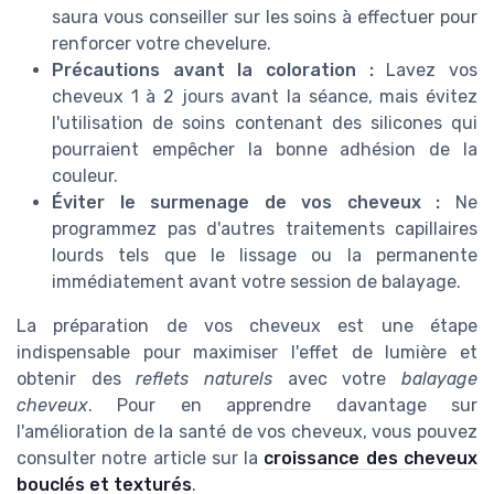
saura vous conseiller sur les soins à effectuer pour
renforcer votre chevelure.
Précautions avant la coloration :
Lavez vos
cheveux 1 à 2 jours avant la séance, mais évitez
l'utilisation de soins contenant des silicones qui
pourraient empêcher la bonne adhésion de la
couleur.
Éviter le surmenage de vos cheveux :
Ne
programmez pas d'autres traitements capillaires
lourds tels que le lissage ou la permanente
immédiatement avant votre session de balayage.
La préparation de vos cheveux est une étape
indispensable pour maximiser l'effet de lumière et
obtenir des
reflets naturels
avec votre
balayage
cheveux
. Pour en apprendre davantage sur
l'amélioration de la santé de vos cheveux, vous pouvez
consulter notre article sur la
croissance des cheveux
bouclés et texturés
.