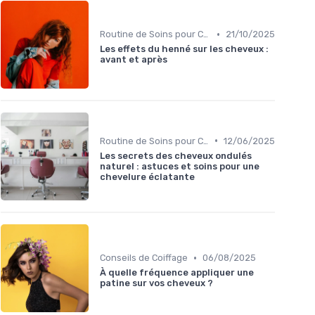
•
Routine de Soins pour Cheveux Bouclés
21/10/2025
Les effets du henné sur les cheveux :
avant et après
•
Routine de Soins pour Cheveux Bouclés
12/06/2025
Les secrets des cheveux ondulés
naturel : astuces et soins pour une
chevelure éclatante
•
Conseils de Coiffage
06/08/2025
À quelle fréquence appliquer une
patine sur vos cheveux ?