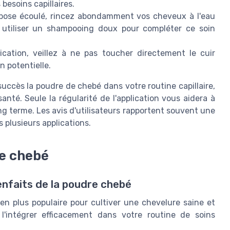
besoins capillaires.
 pose écoulé, rincez abondamment vos cheveux à l'eau
z utiliser un shampooing doux pour compléter ce soin
lication, veillez à ne pas toucher directement le cuir
n potentielle.
uccès la poudre de chebé dans votre routine capillaire,
anté. Seule la régularité de l'application vous aidera à
ng terme. Les avis d'utilisateurs rapportent souvent une
 plusieurs applications.
re chebé
nfaits de la poudre chebé
en plus populaire pour cultiver une chevelure saine et
 l'intégrer efficacement dans votre routine de soins