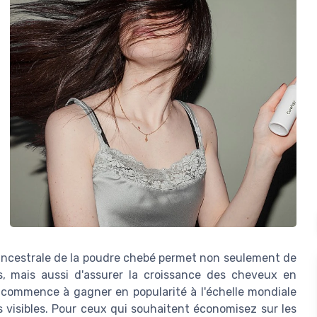
on ancestrale de la poudre chebé permet non seulement de
s, mais aussi d'assurer la croissance des cheveux en
l, commence à gagner en popularité à l'échelle mondiale
 visibles. Pour ceux qui souhaitent économisez sur les