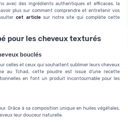
oins avec des ingrédients authentiques et efficaces, la
savoir plus sur comment comprendre et entretenir vos
nsulter
cet article
sur notre site qui complète cette
bé pour les cheveux texturés
cheveux bouclés
ur celles et ceux qui souhaitent sublimer leurs cheveux
ine au Tchad, cette poudre est issue d'une recette
ptionnelles en font un produit incontournable pour les
ur. Grâce à sa composition unique en huiles végétales,
veux leur douceur naturelle.