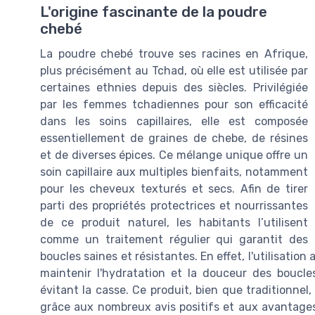
L'origine fascinante de la poudre
chebé
La poudre chebé trouve ses racines en Afrique,
plus précisément au Tchad, où elle est utilisée par
certaines ethnies depuis des siècles. Privilégiée
par les femmes tchadiennes pour son efficacité
dans les soins capillaires, elle est composée
essentiellement de graines de chebe, de résines
et de diverses épices. Ce mélange unique offre un
soin capillaire aux multiples bienfaits, notamment
pour les cheveux texturés et secs. Afin de tirer
parti des propriétés protectrices et nourrissantes
de ce produit naturel, les habitants l’utilisent
comme un traitement régulier qui garantit des
boucles saines et résistantes. En effet, l'utilisati
maintenir l'hydratation et la douceur des boucle
évitant la casse. Ce produit, bien que traditionne
grâce aux nombreux avis positifs et aux avantages