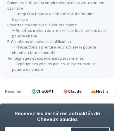
Comment intégrer la poudre chebé dans votre routine
capillaire
— Intégrer la Poudre de Chebé à Votre Routine
Capillaire
Recettes maison avec la poudre chebé
— Recettes maison pour maximiser les bienfaits de la
poudre chebé
Précautions et conseils d'utilisation
— Précautions à prendre pour utiliser la poudre
chebé en toute sécurité
Témoignages et expériences personnelles
— Expériences vécues par les utilisateurs de la
poudre de chebé
Résumer
ChatGPT
Claude
Mistral
Recevez les dernières actualités de
Cheveux boucles