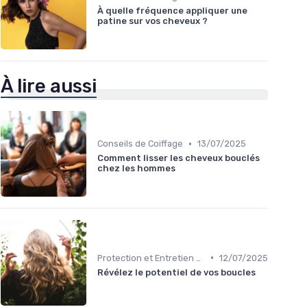
À quelle fréquence appliquer une
patine sur vos cheveux ?
À lire aussi
•
Conseils de Coiffage
13/07/2025
Comment lisser les cheveux bouclés
chez les hommes
•
Protection et Entretien des Boucles
12/07/2025
Révélez le potentiel de vos boucles