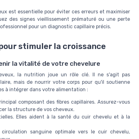
ux est essentielle pour éviter ces erreurs et maximiser
uez des signes vieillissement prématuré ou une perte
ofessionnel pour un diagnostic capillaire précis.
our stimuler la croissance
nir la vitalité de votre chevelure
veux, la nutrition joue un rôle clé. Il ne s'agit pas
ire, mais de nourrir votre corps pour qu'il soutienne
s à intégrer dans votre alimentation :
rincipal composant des fibres capillaires. Assurez-vous
cer la structure de vos cheveux.
elles. Elles aident à la santé du cuir chevelu et à la
irculation sanguine optimale vers le cuir chevelu,