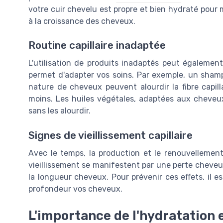
votre cuir chevelu est propre et bien hydraté pour 
à la croissance des cheveux.
Routine capillaire inadaptée
L'utilisation de produits inadaptés peut également
permet d'adapter vos soins. Par exemple, un shamp
nature de cheveux peuvent alourdir la fibre capil
moins. Les huiles végétales, adaptées aux cheveu
sans les alourdir.
Signes de vieillissement capillaire
Avec le temps, la production et le renouvellement 
vieillissement se manifestent par une perte cheveu
la longueur cheveux. Pour prévenir ces effets, il es
profondeur vos cheveux.
L'importance de l'hydratation 