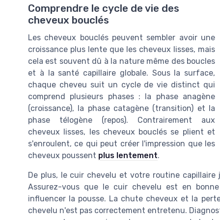
Comprendre le cycle de vie des
cheveux bouclés
Les cheveux bouclés peuvent sembler avoir une
croissance plus lente que les cheveux lisses, mais
cela est souvent dû à la nature même des boucles
et à la santé capillaire globale. Sous la surface,
chaque cheveu suit un cycle de vie distinct qui
comprend plusieurs phases : la phase anagène
(croissance), la phase catagène (transition) et la
phase télogène (repos). Contrairement aux
cheveux lisses, les cheveux bouclés se plient et
s'enroulent, ce qui peut créer l'impression que les
cheveux poussent
plus lentement
.
De plus, le cuir chevelu et votre routine capillair
Assurez-vous que le cuir chevelu est en bonne
influencer la pousse. La chute cheveux et la pert
chevelu n'est pas correctement entretenu. Diagnos