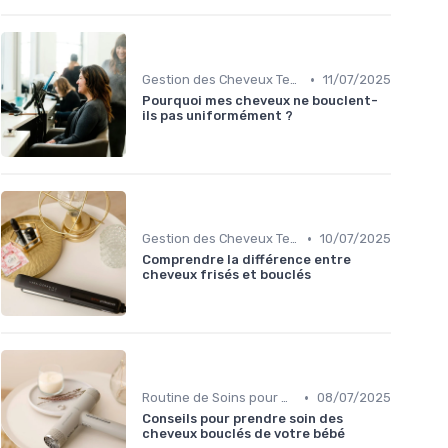
•
Gestion des Cheveux Texturés au Quotidien
11/07/2025
Pourquoi mes cheveux ne bouclent-
ils pas uniformément ?
•
Gestion des Cheveux Texturés au Quotidien
10/07/2025
Comprendre la différence entre
cheveux frisés et bouclés
•
Routine de Soins pour Cheveux Bouclés
08/07/2025
Conseils pour prendre soin des
cheveux bouclés de votre bébé