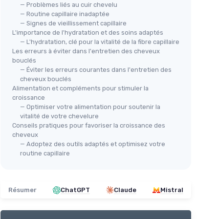
— Problèmes liés au cuir chevelu
— Routine capillaire inadaptée
— Signes de vieillissement capillaire
L'importance de l'hydratation et des soins adaptés
— L'hydratation, clé pour la vitalité de la fibre capillaire
Les erreurs à éviter dans l'entretien des cheveux
bouclés
— Éviter les erreurs courantes dans l'entretien des
cheveux bouclés
Alimentation et compléments pour stimuler la
croissance
— Optimiser votre alimentation pour soutenir la
vitalité de votre chevelure
Conseils pratiques pour favoriser la croissance des
cheveux
— Adoptez des outils adaptés et optimisez votre
routine capillaire
Résumer
ChatGPT
Claude
Mistral