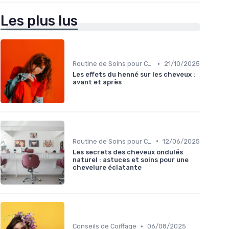
Les plus lus
•
Routine de Soins pour Cheveux Bouclés
21/10/2025
Les effets du henné sur les cheveux :
avant et après
•
Routine de Soins pour Cheveux Bouclés
12/06/2025
Les secrets des cheveux ondulés
naturel : astuces et soins pour une
chevelure éclatante
•
Conseils de Coiffage
06/08/2025