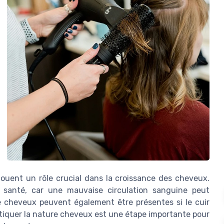
e jouent un rôle crucial dans la croissance des cheveux.
 santé, car une mauvaise circulation sanguine peut
e cheveux peuvent également être présentes si le cuir
tiquer la nature cheveux est une étape importante pour