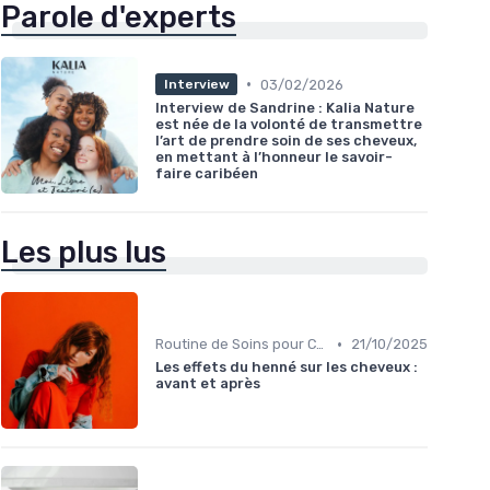
Parole d'experts
•
03/02/2026
Interview
Interview de Sandrine : Kalia Nature
est née de la volonté de transmettre
l’art de prendre soin de ses cheveux,
en mettant à l’honneur le savoir-
faire caribéen
Les plus lus
•
Routine de Soins pour Cheveux Bouclés
21/10/2025
Les effets du henné sur les cheveux :
avant et après