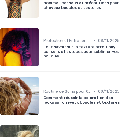
homme : conseils et précautions pour
cheveux bouclés et texturés
•
Protection et Entretien des Boucles
08/11/2025
Tout savoir sur la texture afro kinky :
conseils et astuces pour sublimer vos
boucles
•
Routine de Soins pour Cheveux Bouclés
08/11/2025
Comment réussir la coloration des
locks sur cheveux bouclés et texturés