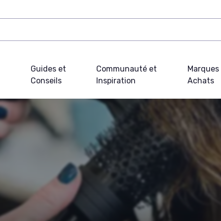
Guides et
Communauté et
Marques 
Conseils
Inspiration
Achats