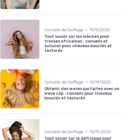
•
Conseils de Coiffage
11/11/2025
Tout savoir sur les mèches pour
tresses africaines : conseils et
astuces pour cheveux bouclés et
texturés
•
Conseils de Coiffage
10/11/2025
Obtenir des waves parfaites avec un
wave cap : conseils pour cheveux
bouclés et texturés
•
Conseils de Coiffage
10/11/2025
Tout savoir sur le défrisage pour