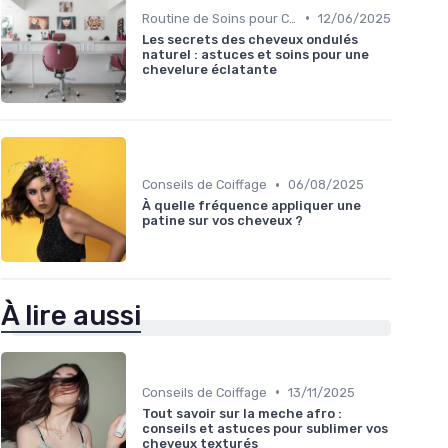
•
Routine de Soins pour Cheveux Bouclés
12/06/2025
Les secrets des cheveux ondulés
naturel : astuces et soins pour une
chevelure éclatante
•
Conseils de Coiffage
06/08/2025
À quelle fréquence appliquer une
patine sur vos cheveux ?
À lire aussi
•
Conseils de Coiffage
13/11/2025
Tout savoir sur la meche afro :
conseils et astuces pour sublimer vos
cheveux texturés