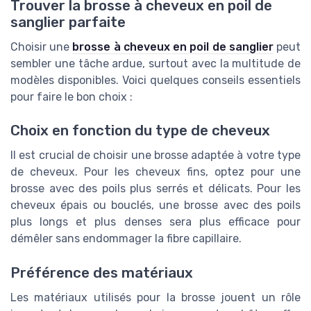
Trouver la brosse à cheveux en poil de
sanglier parfaite
Choisir une
brosse à cheveux en poil de sanglier
peut
sembler une tâche ardue, surtout avec la multitude de
modèles disponibles. Voici quelques conseils essentiels
pour faire le bon choix :
Choix en fonction du type de cheveux
Il est crucial de choisir une brosse adaptée à votre type
de cheveux. Pour les cheveux fins, optez pour une
brosse avec des poils plus serrés et délicats. Pour les
cheveux épais ou bouclés, une brosse avec des poils
plus longs et plus denses sera plus efficace pour
démêler sans endommager la fibre capillaire.
Préférence des matériaux
Les matériaux utilisés pour la brosse jouent un rôle