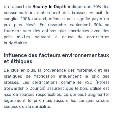
Un rapport de
Beauty In Depth
indique que 70% des
consommateurs recherchent des brosses en poil de
sanglier 100% naturel, même si cela signifie payer un
prix plus élevé. En revanche, seulement 30% se
tournent vers des options plus abordables avec des
poils mixtes, souvent à cause de contraintes
budgétaires.
Influence des facteurs environnementaux
et éthiques
De plus en plus, la provenance des matériaux et les
pratiques de fabrication influencent le prix des
brosses. Les certifications comme le FSC (Forest
Stewardship Council) assurent que le bois utilisé est
issu de sources responsables, ce qui peut augmenter
légèrement le prix mais rassure les consommateurs
soucieux de la durabilité.