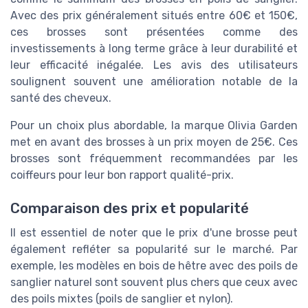
Avec des prix généralement situés entre 60€ et 150€,
ces brosses sont présentées comme des
investissements à long terme grâce à leur durabilité et
leur efficacité inégalée. Les avis des utilisateurs
soulignent souvent une amélioration notable de la
santé des cheveux.
Pour un choix plus abordable, la marque Olivia Garden
met en avant des brosses à un prix moyen de 25€. Ces
brosses sont fréquemment recommandées par les
coiffeurs pour leur bon rapport qualité-prix.
Comparaison des prix et popularité
Il est essentiel de noter que le prix d'une brosse peut
également refléter sa popularité sur le marché. Par
exemple, les modèles en bois de hêtre avec des poils de
sanglier naturel sont souvent plus chers que ceux avec
des poils mixtes (poils de sanglier et nylon).