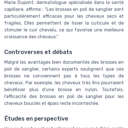
Marie Dupont, dermatologue spécialisée dans la santé
capillaire, affirme : "Les brosses en poil de sanglier sont
particulièrement efficaces pour les cheveux secs et
fragiles. Elles permettent de lisser la cuticule et de
stimuler le cuir chevelu, ce qui favorise une meilleure
croissance des cheveux."
Controverses et débats
Malgré les avantages bien documentés des brosses en
poil de sanglier, certains experts soulignent que ces
brosses ne conviennent pas à tous les types de
cheveux. Par exemple, les cheveux très fins pourraient
bénéficier plus d'une brosse en nylon. Toutefois,
l'efficacité des brosses en poil de sanglier pour les
cheveux bouclés et épais reste incontestée.
Études en perspective