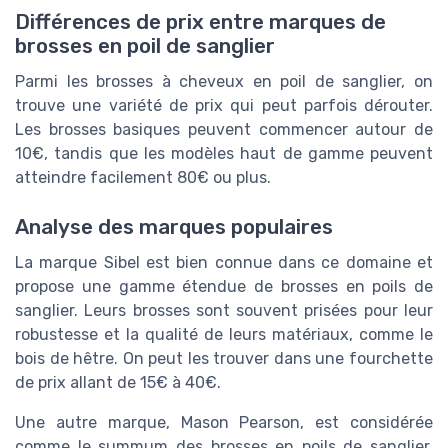
Différences de prix entre marques de
brosses en poil de sanglier
Parmi les brosses à cheveux en poil de sanglier, on
trouve une variété de prix qui peut parfois dérouter.
Les brosses basiques peuvent commencer autour de
10€, tandis que les modèles haut de gamme peuvent
atteindre facilement 80€ ou plus.
Analyse des marques populaires
La marque Sibel est bien connue dans ce domaine et
propose une gamme étendue de brosses en poils de
sanglier. Leurs brosses sont souvent prisées pour leur
robustesse et la qualité de leurs matériaux, comme le
bois de hêtre. On peut les trouver dans une fourchette
de prix allant de 15€ à 40€.
Une autre marque, Mason Pearson, est considérée
comme le summum des brosses en poils de sanglier.