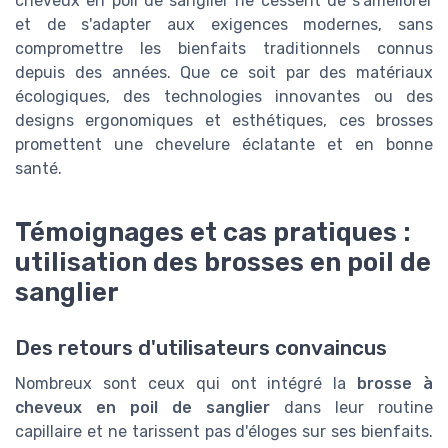
cheveux en poil de sanglier ne cessent de s'améliorer
et de s'adapter aux exigences modernes, sans
compromettre les bienfaits traditionnels connus
depuis des années. Que ce soit par des matériaux
écologiques, des technologies innovantes ou des
designs ergonomiques et esthétiques, ces brosses
promettent une chevelure éclatante et en bonne
santé.
Témoignages et cas pratiques :
utilisation des brosses en poil de
sanglier
Des retours d'utilisateurs convaincus
Nombreux sont ceux qui ont intégré la
brosse à
cheveux en poil de sanglier
dans leur routine
capillaire et ne tarissent pas d'éloges sur ses bienfaits.