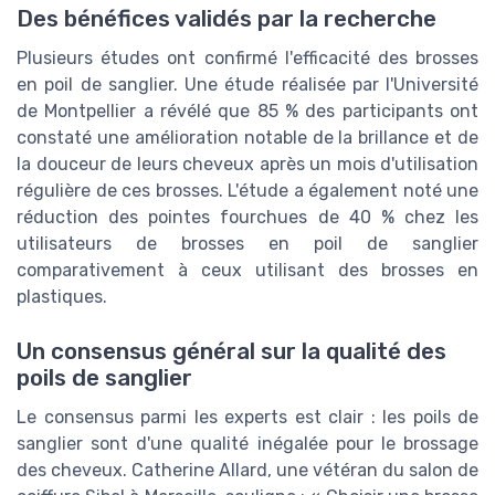
Des bénéfices validés par la recherche
Plusieurs études ont confirmé l'efficacité des brosses
en poil de sanglier. Une étude réalisée par l'Université
de Montpellier a révélé que 85 % des participants ont
constaté une amélioration notable de la brillance et de
la douceur de leurs cheveux après un mois d'utilisation
régulière de ces brosses. L'étude a également noté une
réduction des pointes fourchues de 40 % chez les
utilisateurs de brosses en poil de sanglier
comparativement à ceux utilisant des brosses en
plastiques.
Un consensus général sur la qualité des
poils de sanglier
Le consensus parmi les experts est clair : les poils de
sanglier sont d'une qualité inégalée pour le brossage
des cheveux. Catherine Allard, une vétéran du salon de