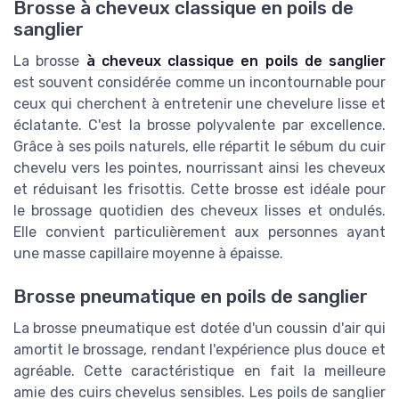
Brosse à cheveux classique en poils de
sanglier
La brosse
à cheveux classique en poils de sanglier
est souvent considérée comme un incontournable pour
ceux qui cherchent à entretenir une chevelure lisse et
éclatante. C'est la brosse polyvalente par excellence.
Grâce à ses poils naturels, elle répartit le sébum du cuir
chevelu vers les pointes, nourrissant ainsi les cheveux
et réduisant les frisottis. Cette brosse est idéale pour
le brossage quotidien des cheveux lisses et ondulés.
Elle convient particulièrement aux personnes ayant
une masse capillaire moyenne à épaisse.
Brosse pneumatique en poils de sanglier
La brosse pneumatique est dotée d'un coussin d'air qui
amortit le brossage, rendant l'expérience plus douce et
agréable. Cette caractéristique en fait la meilleure
amie des cuirs chevelus sensibles. Les poils de sanglier