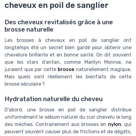
cheveux en poil de sanglier
Des cheveux revitalisés grâce à une
brosse naturelle
Les brosses à cheveux en poil de sanglier ont
longtemps été un secret bien gardé pour obtenir une
chevelure brillante et en bonne santé. On dit souvent
que les stars d’antan, comme Marilyn Monroe, ne
juraient que par cette
brosse
naturellement magique.
Mais quels sont réellement les bienfaits de cette
brosse séculaire ?
Hydratation naturelle du cheveu
D'abord, une brosse en poil de sanglier distribue
uniformément le sébum naturel du cuir chevelu le long
des mèches. Contrairement aux brosses en
nylon
, qui
peuvent souvent causer plus de frictions et de dégâts,