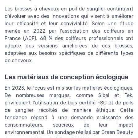
Les brosses à cheveux en poil de sanglier continuent
d'évoluer avec des innovations qui visent à améliorer
leur efficacité et leur convivialité. Selon une étude
menée en 2022 par l'association des coiffeurs en
France (ACF), 68 % des coiffeurs professionnels ont
adopté des versions améliorées de ces brosses,
adaptées aux besoins spécifiques de différents types
de cheveux.
Les matériaux de conception écologique
En 2023, le focus est mis sur les matières écologiques.
De nombreuses marques, comme Sibel et Tek,
privilégient l'utilisation de bois certifié FSC et de poils
de sanglier récoltés de manière éthique. Cette
tendance répond à une demande croissante des
consommateurs, soucieux de leur impact
environnemental. Un sondage réalisé par Green Beauty