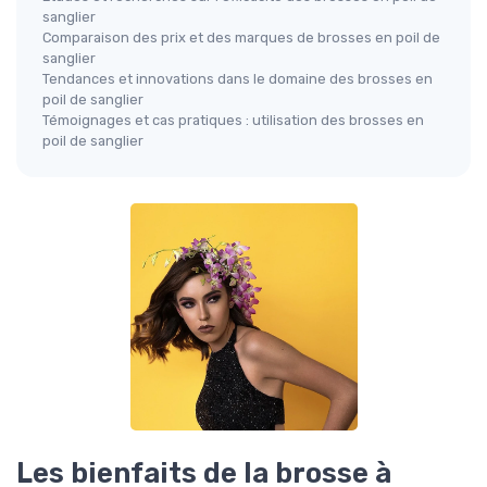
sanglier
Comparaison des prix et des marques de brosses en poil de
sanglier
Tendances et innovations dans le domaine des brosses en
poil de sanglier
Témoignages et cas pratiques : utilisation des brosses en
poil de sanglier
Les bienfaits de la brosse à