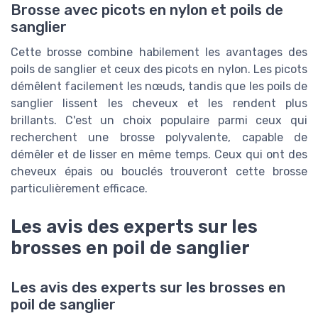
Brosse avec picots en nylon et poils de
sanglier
Cette brosse combine habilement les avantages des
poils de sanglier et ceux des picots en nylon. Les picots
démêlent facilement les nœuds, tandis que les poils de
sanglier lissent les cheveux et les rendent plus
brillants. C'est un choix populaire parmi ceux qui
recherchent une brosse polyvalente, capable de
démêler et de lisser en même temps. Ceux qui ont des
cheveux épais ou bouclés trouveront cette brosse
particulièrement efficace.
Les avis des experts sur les
brosses en poil de sanglier
Les avis des experts sur les brosses en
poil de sanglier