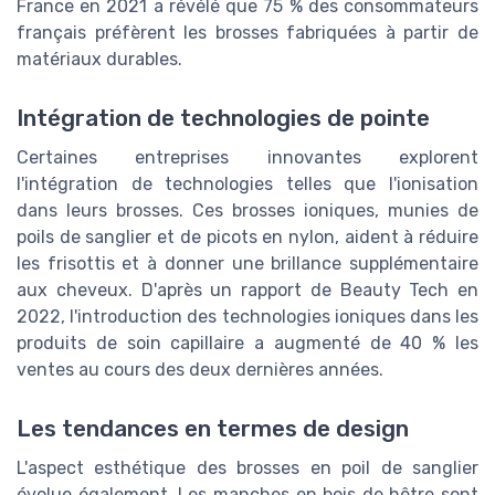
France en 2021 a révélé que 75 % des consommateurs
français préfèrent les brosses fabriquées à partir de
matériaux durables.
Intégration de technologies de pointe
Certaines entreprises innovantes explorent
l'intégration de technologies telles que l'ionisation
dans leurs brosses. Ces brosses ioniques, munies de
poils de sanglier et de picots en nylon, aident à réduire
les frisottis et à donner une brillance supplémentaire
aux cheveux. D'après un rapport de Beauty Tech en
2022, l'introduction des technologies ioniques dans les
produits de soin capillaire a augmenté de 40 % les
ventes au cours des deux dernières années.
Les tendances en termes de design
L'aspect esthétique des brosses en poil de sanglier
évolue également. Les manches en bois de hêtre sont