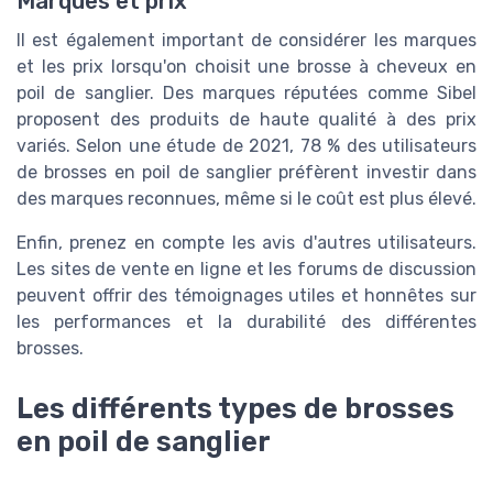
Marques et prix
Il est également important de considérer les marques
et les prix lorsqu'on choisit une brosse à cheveux en
poil de sanglier. Des marques réputées comme Sibel
proposent des produits de haute qualité à des prix
variés. Selon une étude de 2021, 78 % des utilisateurs
de brosses en poil de sanglier préfèrent investir dans
des marques reconnues, même si le coût est plus élevé.
Enfin, prenez en compte les avis d'autres utilisateurs.
Les sites de vente en ligne et les forums de discussion
peuvent offrir des témoignages utiles et honnêtes sur
les performances et la durabilité des différentes
brosses.
Les différents types de brosses
en poil de sanglier