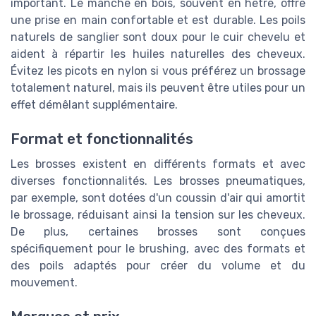
important. Le manche en bois, souvent en hêtre, offre
une prise en main confortable et est durable. Les poils
naturels de sanglier sont doux pour le cuir chevelu et
aident à répartir les huiles naturelles des cheveux.
Évitez les picots en nylon si vous préférez un brossage
totalement naturel, mais ils peuvent être utiles pour un
effet démêlant supplémentaire.
Format et fonctionnalités
Les brosses existent en différents formats et avec
diverses fonctionnalités. Les brosses pneumatiques,
par exemple, sont dotées d'un coussin d'air qui amortit
le brossage, réduisant ainsi la tension sur les cheveux.
De plus, certaines brosses sont conçues
spécifiquement pour le brushing, avec des formats et
des poils adaptés pour créer du volume et du
mouvement.