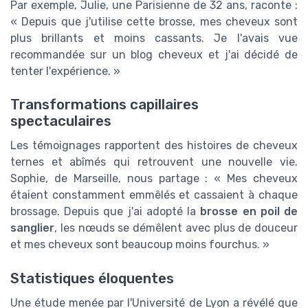
Par exemple, Julie, une Parisienne de 32 ans, raconte :
« Depuis que j'utilise cette brosse, mes cheveux sont
plus brillants et moins cassants. Je l'avais vue
recommandée sur un blog cheveux et j'ai décidé de
tenter l'expérience. »
Transformations capillaires
spectaculaires
Les témoignages rapportent des histoires de cheveux
ternes et abîmés qui retrouvent une nouvelle vie.
Sophie, de Marseille, nous partage : « Mes cheveux
étaient constamment emmêlés et cassaient à chaque
brossage. Depuis que j'ai adopté la
brosse en poil de
sanglier
, les nœuds se démêlent avec plus de douceur
et mes cheveux sont beaucoup moins fourchus. »
Statistiques éloquentes
Une étude menée par l'Université de Lyon a révélé que