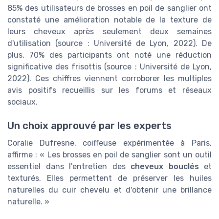
85% des utilisateurs de brosses en poil de sanglier ont
constaté une amélioration notable de la texture de
leurs cheveux après seulement deux semaines
d'utilisation (source : Université de Lyon, 2022). De
plus, 70% des participants ont noté une réduction
significative des frisottis (source : Université de Lyon,
2022). Ces chiffres viennent corroborer les multiples
avis positifs recueillis sur les forums et réseaux
sociaux.
Un choix approuvé par les experts
Coralie Dufresne, coiffeuse expérimentée à Paris,
affirme : « Les brosses en poil de sanglier sont un outil
essentiel dans l'entretien des
cheveux bouclés
et
texturés. Elles permettent de préserver les huiles
naturelles du cuir chevelu et d'obtenir une brillance
naturelle. »