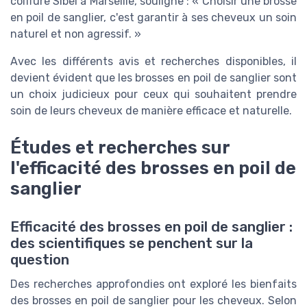
coiffure Sibel à Marseille, souligne : « Choisir une brosse
en poil de sanglier, c'est garantir à ses cheveux un soin
naturel et non agressif. »
Avec les différents avis et recherches disponibles, il
devient évident que les brosses en poil de sanglier sont
un choix judicieux pour ceux qui souhaitent prendre
soin de leurs cheveux de manière efficace et naturelle.
Études et recherches sur
l'efficacité des brosses en poil de
sanglier
Efficacité des brosses en poil de sanglier :
des scientifiques se penchent sur la
question
Des recherches approfondies ont exploré les bienfaits
des brosses en poil de sanglier pour les cheveux. Selon