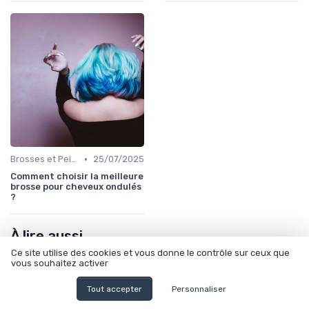
•
Brosses et Peignes Spéciaux
25/07/2025
Comment choisir la meilleure
brosse pour cheveux ondulés
?
À lire aussi
Ce site utilise des cookies et vous donne le contrôle sur ceux que
vous souhaitez activer
Tout accepter
Personnaliser