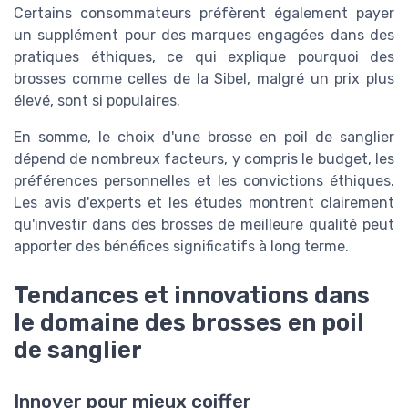
Certains consommateurs préfèrent également payer
un supplément pour des marques engagées dans des
pratiques éthiques, ce qui explique pourquoi des
brosses comme celles de la Sibel, malgré un prix plus
élevé, sont si populaires.
En somme, le choix d'une brosse en poil de sanglier
dépend de nombreux facteurs, y compris le budget, les
préférences personnelles et les convictions éthiques.
Les avis d'experts et les études montrent clairement
qu'investir dans des brosses de meilleure qualité peut
apporter des bénéfices significatifs à long terme.
Tendances et innovations dans
le domaine des brosses en poil
de sanglier
Innover pour mieux coiffer