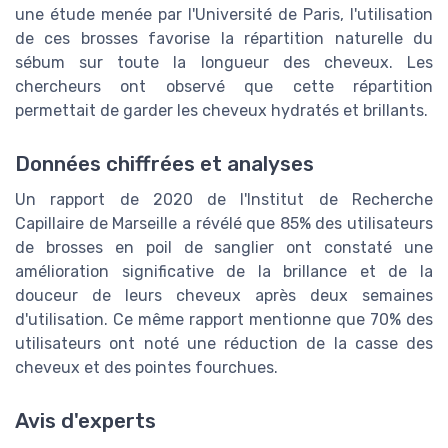
une étude menée par l'Université de Paris, l'utilisation
de ces brosses favorise la répartition naturelle du
sébum sur toute la longueur des cheveux. Les
chercheurs ont observé que cette répartition
permettait de garder les cheveux hydratés et brillants.
Données chiffrées et analyses
Un rapport de 2020 de l'Institut de Recherche
Capillaire de Marseille a révélé que 85% des utilisateurs
de brosses en poil de sanglier ont constaté une
amélioration significative de la brillance et de la
douceur de leurs cheveux après deux semaines
d'utilisation. Ce même rapport mentionne que 70% des
utilisateurs ont noté une réduction de la casse des
cheveux et des pointes fourchues.
Avis d'experts