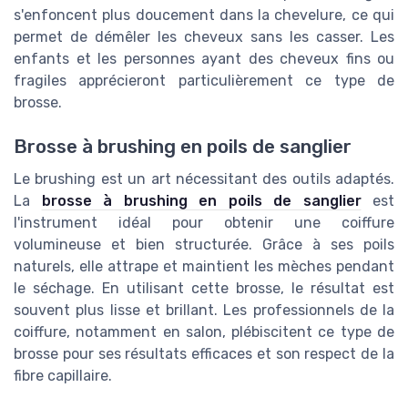
s'enfoncent plus doucement dans la chevelure, ce qui
permet de démêler les cheveux sans les casser. Les
enfants et les personnes ayant des cheveux fins ou
fragiles apprécieront particulièrement ce type de
brosse.
Brosse à brushing en poils de sanglier
Le brushing est un art nécessitant des outils adaptés.
La
brosse à brushing en poils de sanglier
est
l'instrument idéal pour obtenir une coiffure
volumineuse et bien structurée. Grâce à ses poils
naturels, elle attrape et maintient les mèches pendant
le séchage. En utilisant cette brosse, le résultat est
souvent plus lisse et brillant. Les professionnels de la
coiffure, notamment en salon, plébiscitent ce type de
brosse pour ses résultats efficaces et son respect de la
fibre capillaire.