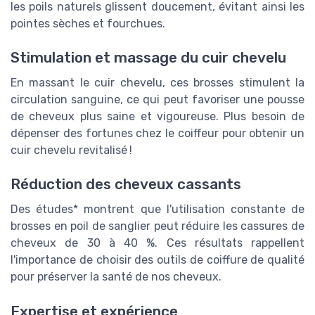
les poils naturels glissent doucement, évitant ainsi les
pointes sèches et fourchues.
Stimulation et massage du cuir chevelu
En massant le cuir chevelu, ces brosses stimulent la
circulation sanguine, ce qui peut favoriser une pousse
de cheveux plus saine et vigoureuse. Plus besoin de
dépenser des fortunes chez le coiffeur pour obtenir un
cuir chevelu revitalisé !
Réduction des cheveux cassants
Des études* montrent que l'utilisation constante de
brosses en poil de sanglier peut réduire les cassures de
cheveux de 30 à 40 %. Ces résultats rappellent
l'importance de choisir des outils de coiffure de qualité
pour préserver la santé de nos cheveux.
Expertise et expérience