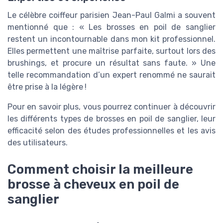
Le célèbre coiffeur parisien Jean-Paul Galmi a souvent
mentionné que : « Les brosses en poil de sanglier
restent un incontournable dans mon kit professionnel.
Elles permettent une maîtrise parfaite, surtout lors des
brushings, et procure un résultat sans faute. » Une
telle recommandation d’un expert renommé ne saurait
être prise à la légère !
Pour en savoir plus, vous pourrez continuer à découvrir
les différents types de brosses en poil de sanglier, leur
efficacité selon des études professionnelles et les avis
des utilisateurs.
Comment choisir la meilleure
brosse à cheveux en poil de
sanglier