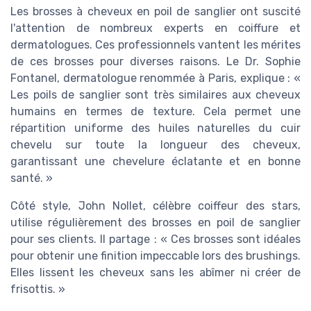
Les brosses à cheveux en poil de sanglier ont suscité
l'attention de nombreux experts en coiffure et
dermatologues. Ces professionnels vantent les mérites
de ces brosses pour diverses raisons. Le Dr. Sophie
Fontanel, dermatologue renommée à Paris, explique : «
Les poils de sanglier sont très similaires aux cheveux
humains en termes de texture. Cela permet une
répartition uniforme des huiles naturelles du cuir
chevelu sur toute la longueur des cheveux,
garantissant une chevelure éclatante et en bonne
santé. »
Côté style, John Nollet, célèbre coiffeur des stars,
utilise régulièrement des brosses en poil de sanglier
pour ses clients. Il partage : « Ces brosses sont idéales
pour obtenir une finition impeccable lors des brushings.
Elles lissent les cheveux sans les abîmer ni créer de
frisottis. »