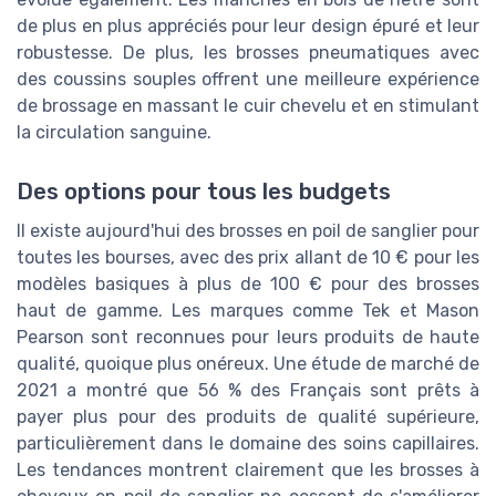
de plus en plus appréciés pour leur design épuré et leur
robustesse. De plus, les brosses pneumatiques avec
des coussins souples offrent une meilleure expérience
de brossage en massant le cuir chevelu et en stimulant
la circulation sanguine.
Des options pour tous les budgets
Il existe aujourd'hui des brosses en poil de sanglier pour
toutes les bourses, avec des prix allant de 10 € pour les
modèles basiques à plus de 100 € pour des brosses
haut de gamme. Les marques comme Tek et Mason
Pearson sont reconnues pour leurs produits de haute
qualité, quoique plus onéreux. Une étude de marché de
2021 a montré que 56 % des Français sont prêts à
payer plus pour des produits de qualité supérieure,
particulièrement dans le domaine des soins capillaires.
Les tendances montrent clairement que les brosses à