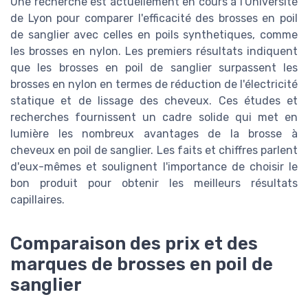
Une recherche est actuellement en cours à l'Université
de Lyon pour comparer l'efficacité des brosses en poil
de sanglier avec celles en poils synthetiques, comme
les brosses en nylon. Les premiers résultats indiquent
que les brosses en poil de sanglier surpassent les
brosses en nylon en termes de réduction de l'électricité
statique et de lissage des cheveux. Ces études et
recherches fournissent un cadre solide qui met en
lumière les nombreux avantages de la brosse à
cheveux en poil de sanglier. Les faits et chiffres parlent
d'eux-mêmes et soulignent l'importance de choisir le
bon produit pour obtenir les meilleurs résultats
capillaires.
Comparaison des prix et des
marques de brosses en poil de
sanglier