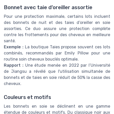
Bonnet avec taie d’oreiller assortie
Pour une protection maximale, certains lots incluent
des bonnets de nuit et des taies d’oreiller en soie
assorties. Ce duo assure une protection complète
contre les frottements pour des cheveux en meilleure
santé.
Exemple :
La boutique Taies propose souvent ces lots
combinés, recommandés par Emily Pillow pour une
routine soin cheveux bouclés optimale.
Rapport :
Une étude menée en 2022 par l’Université
de Jiangsu a révélé que l'utilisation simultanée de
bonnets et de taies en soie réduit de 50% la casse des
cheveux.
Couleurs et motifs
Les bonnets en soie se déclinent en une gamme
étendue de couleurs et motifs. Du classique noir aux