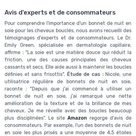
Avis d'experts et de consommateurs
Pour comprendre l'importance d'un bonnet de nuit en
soie pour les cheveux bouclés, nous avons recueilli des
témoignages d'experts et de consommateurs. Le Dr.
Emily Green, spécialisée en dermatologie capillaire,
affirme : "La soie est une matière douce qui réduit la
friction, une des causes principales des cheveux
cassants et secs. Elle aide aussi à maintenir les boucles
définies et sans frisottis".
Étude de cas :
Nicole, une
utilisatrice régulière de bonnets de nuit en soie,
raconte : "Depuis que j'ai commencé à utiliser un
bonnet de nuit en soie, j'ai remarqué une nette
amélioration de la texture et de la brillance de mes
cheveux. Je me réveille avec des boucles beaucoup
plus disciplinées". Le site
Amazon
regorge d'avis de
consommateurs. Par exemple, l'un des bonnets de nuit
en soie les plus prisés a une moyenne de 4,5 étoiles