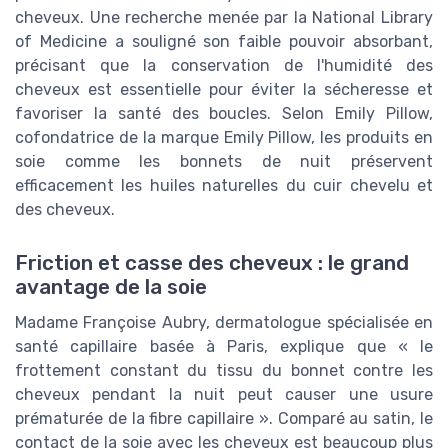
cheveux. Une recherche menée par la National Library
of Medicine a souligné son faible pouvoir absorbant,
précisant que la conservation de l'humidité des
cheveux est essentielle pour éviter la sécheresse et
favoriser la santé des boucles. Selon Emily Pillow,
cofondatrice de la marque Emily Pillow, les produits en
soie comme les bonnets de nuit préservent
efficacement les huiles naturelles du cuir chevelu et
des cheveux.
Friction et casse des cheveux : le grand
avantage de la soie
Madame Françoise Aubry, dermatologue spécialisée en
santé capillaire basée à Paris, explique que « le
frottement constant du tissu du bonnet contre les
cheveux pendant la nuit peut causer une usure
prématurée de la fibre capillaire ». Comparé au satin, le
contact de la soie avec les cheveux est beaucoup plus