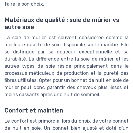
faire le bon choix.
Matériaux de qualité : soie de mûrier vs
autre soie
La soie de mûrier est souvent considérée comme la
meilleure qualité de soie disponible sur le marché. Elle
se distingue par sa douceur exceptionnelle et sa
durabilité. La différence entre la soie de mûrier et les
autres types de soie réside principalement dans le
processus méticuleux de production et la pureté des
fibres utilisées. Opter pour un bonnet de nuit en soie de
mûrier peut donc garantir des cheveux plus lisses et
moins cassants après une nuit de sommeil.
Confort et maintien
Le confort est primordial lors du choix de votre bonnet
de nuit en soie. Un bonnet bien ajusté et doté d'un