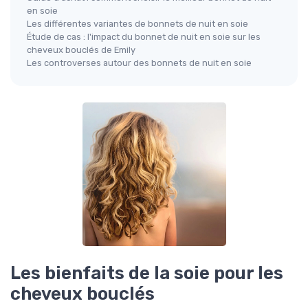
en soie
Les différentes variantes de bonnets de nuit en soie
Étude de cas : l'impact du bonnet de nuit en soie sur les
cheveux bouclés de Emily
Les controverses autour des bonnets de nuit en soie
Les bienfaits de la soie pour les
cheveux bouclés