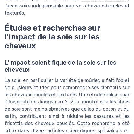
l'accessoire indispensable pour vos cheveux bouclés et
texturés.
Études et recherches sur
l'impact de la soie sur les
cheveux
L'impact scientifique de la soie sur les
cheveux
La soie, en particulier la variété de mûrier, a fait l'objet
de plusieurs études pour comprendre ses bienfaits sur
les cheveux bouclés et texturés. Une étude réalisée par
l'Université de Jiangsu en 2020 a montré que les fibres
de soie sont moins abrasives que celles du coton et du
satin, contribuant ainsi à réduire les cassures et les
frisottis des cheveux bouclés. Cette recherche a été
citée dans divers articles scientifiques spécialisés en