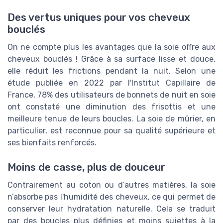
Des vertus uniques pour vos cheveux
bouclés
On ne compte plus les avantages que la soie offre aux
cheveux bouclés ! Grâce à sa surface lisse et douce,
elle réduit les frictions pendant la nuit. Selon une
étude publiée en 2022 par l'Institut Capillaire de
France, 78% des utilisateurs de bonnets de nuit en soie
ont constaté une diminution des frisottis et une
meilleure tenue de leurs boucles. La soie de mûrier, en
particulier, est reconnue pour sa qualité supérieure et
ses bienfaits renforcés.
Moins de casse, plus de douceur
Contrairement au coton ou d’autres matières, la soie
n’absorbe pas l'humidité des cheveux, ce qui permet de
conserver leur hydratation naturelle. Cela se traduit
par des boucles plus définies et moins sujettes à la