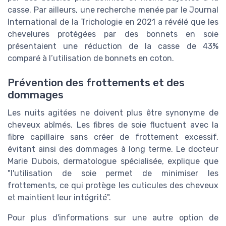
casse. Par ailleurs, une recherche menée par le Journal
International de la Trichologie en 2021 a révélé que les
chevelures protégées par des bonnets en soie
présentaient une réduction de la casse de 43%
comparé à l’utilisation de bonnets en coton.
Prévention des frottements et des
dommages
Les nuits agitées ne doivent plus être synonyme de
cheveux abîmés. Les fibres de soie fluctuent avec la
fibre capillaire sans créer de frottement excessif,
évitant ainsi des dommages à long terme. Le docteur
Marie Dubois, dermatologue spécialisée, explique que
"l'utilisation de soie permet de minimiser les
frottements, ce qui protège les cuticules des cheveux
et maintient leur intégrité".
Pour plus d'informations sur une autre option de