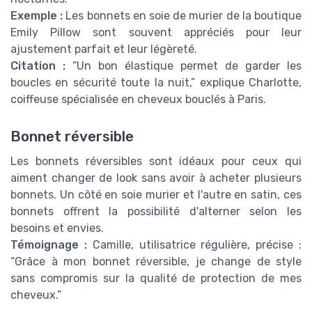
Exemple :
Les bonnets en soie de murier de la boutique
Emily Pillow sont souvent appréciés pour leur
ajustement parfait et leur légèreté.
Citation :
“Un bon élastique permet de garder les
boucles en sécurité toute la nuit,” explique Charlotte,
coiffeuse spécialisée en cheveux bouclés à Paris.
Bonnet réversible
Les bonnets réversibles sont idéaux pour ceux qui
aiment changer de look sans avoir à acheter plusieurs
bonnets. Un côté en soie murier et l'autre en satin, ces
bonnets offrent la possibilité d'alterner selon les
besoins et envies.
Témoignage :
Camille, utilisatrice régulière, précise :
“Grâce à mon bonnet réversible, je change de style
sans compromis sur la qualité de protection de mes
cheveux.”