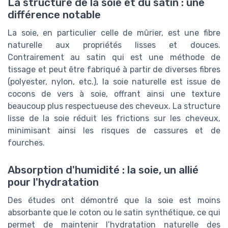
La structure de la soie et du satin : une
différence notable
La soie, en particulier celle de mûrier, est une fibre
naturelle aux propriétés lisses et douces.
Contrairement au satin qui est une méthode de
tissage et peut être fabriqué à partir de diverses fibres
(polyester, nylon, etc.), la soie naturelle est issue de
cocons de vers à soie, offrant ainsi une texture
beaucoup plus respectueuse des cheveux. La structure
lisse de la soie réduit les frictions sur les cheveux,
minimisant ainsi les risques de cassures et de
fourches.
Absorption d'humidité : la soie, un allié
pour l'hydratation
Des études ont démontré que la soie est moins
absorbante que le coton ou le satin synthétique, ce qui
permet de maintenir l’hydratation naturelle des