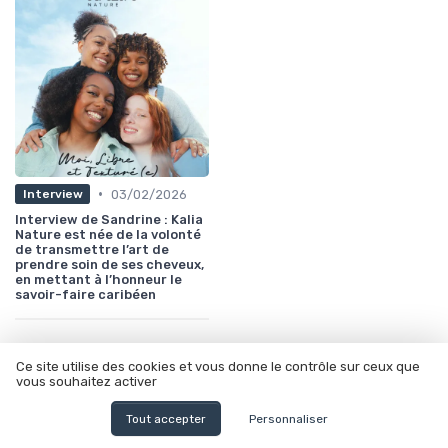
•
03/02/2026
Interview
Interview de Sandrine : Kalia
Nature est née de la volonté
de transmettre l’art de
prendre soin de ses cheveux,
en mettant à l’honneur le
savoir-faire caribéen
Les plus lus
Ce site utilise des cookies et vous donne le contrôle sur ceux que
vous souhaitez activer
Tout accepter
Personnaliser