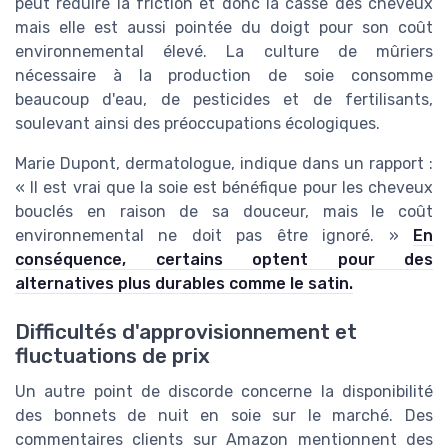
peut réduire la friction et donc la casse des cheveux
mais elle est aussi pointée du doigt pour son coût
environnemental élevé. La culture de mûriers
nécessaire à la production de soie consomme
beaucoup d'eau, de pesticides et de fertilisants,
soulevant ainsi des préoccupations écologiques.
Marie Dupont, dermatologue, indique dans un rapport :
« Il est vrai que la soie est bénéfique pour les cheveux
bouclés en raison de sa douceur, mais le coût
environnemental ne doit pas être ignoré. »
En
conséquence, certains optent pour des
alternatives plus durables comme le satin.
Difficultés d'approvisionnement et
fluctuations de prix
Un autre point de discorde concerne la disponibilité
des bonnets de nuit en soie sur le marché. Des
commentaires clients sur Amazon mentionnent des