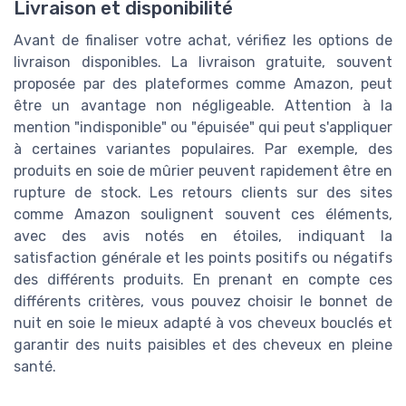
Livraison et disponibilité
Avant de finaliser votre achat, vérifiez les options de
livraison disponibles. La livraison gratuite, souvent
proposée par des plateformes comme Amazon, peut
être un avantage non négligeable. Attention à la
mention "indisponible" ou "épuisée" qui peut s'appliquer
à certaines variantes populaires. Par exemple, des
produits en soie de mûrier peuvent rapidement être en
rupture de stock. Les retours clients sur des sites
comme Amazon soulignent souvent ces éléments,
avec des avis notés en étoiles, indiquant la
satisfaction générale et les points positifs ou négatifs
des différents produits. En prenant en compte ces
différents critères, vous pouvez choisir le bonnet de
nuit en soie le mieux adapté à vos cheveux bouclés et
garantir des nuits paisibles et des cheveux en pleine
santé.