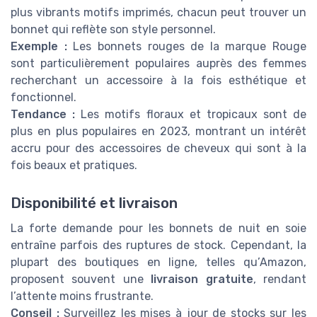
plus vibrants motifs imprimés, chacun peut trouver un
bonnet qui reflète son style personnel.
Exemple :
Les bonnets rouges de la marque Rouge
sont particulièrement populaires auprès des femmes
recherchant un accessoire à la fois esthétique et
fonctionnel.
Tendance :
Les motifs floraux et tropicaux sont de
plus en plus populaires en 2023, montrant un intérêt
accru pour des accessoires de cheveux qui sont à la
fois beaux et pratiques.
Disponibilité et livraison
La forte demande pour les bonnets de nuit en soie
entraîne parfois des ruptures de stock. Cependant, la
plupart des boutiques en ligne, telles qu’Amazon,
proposent souvent une
livraison gratuite
, rendant
l’attente moins frustrante.
Conseil :
Surveillez les mises à jour de stocks sur les