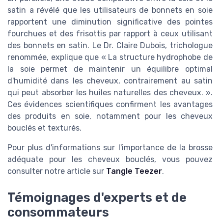
satin a révélé que les utilisateurs de bonnets en soie
rapportent une diminution significative des pointes
fourchues et des frisottis par rapport à ceux utilisant
des bonnets en satin. Le Dr. Claire Dubois, trichologue
renommée, explique que « La structure hydrophobe de
la soie permet de maintenir un équilibre optimal
d'humidité dans les cheveux, contrairement au satin
qui peut absorber les huiles naturelles des cheveux. ».
Ces évidences scientifiques confirment les avantages
des produits en soie, notamment pour les cheveux
bouclés et texturés.
Pour plus d'informations sur l'importance de la brosse
adéquate pour les cheveux bouclés, vous pouvez
consulter notre article sur
Tangle Teezer
.
Témoignages d'experts et de
consommateurs