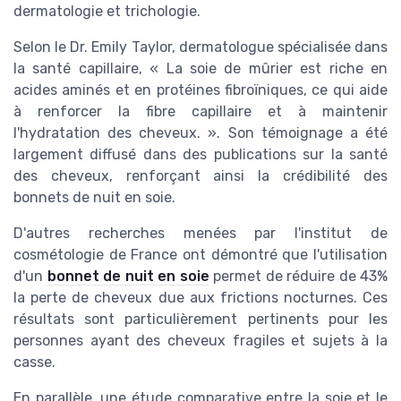
dermatologie et trichologie.
Selon le Dr. Emily Taylor, dermatologue spécialisée dans
la santé capillaire, « La soie de mûrier est riche en
acides aminés et en protéines fibroïniques, ce qui aide
à renforcer la fibre capillaire et à maintenir
l'hydratation des cheveux. ». Son témoignage a été
largement diffusé dans des publications sur la santé
des cheveux, renforçant ainsi la crédibilité des
bonnets de nuit en soie.
D'autres recherches menées par l'institut de
cosmétologie de France ont démontré que l'utilisation
d'un
bonnet de nuit en soie
permet de réduire de 43%
la perte de cheveux due aux frictions nocturnes. Ces
résultats sont particulièrement pertinents pour les
personnes ayant des cheveux fragiles et sujets à la
casse.
En parallèle, une étude comparative entre la soie et le