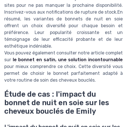
sites pour ne pas manquer la prochaine disponibilité.
Inscrivez-vous aux notifications de rupture de stock.En
résumé, les variantes de bonnets de nuit en soie
offrent un choix diversifié pour chaque besoin et
préférence. Leur popularité croissante est un
témoignage de leur efficacité probante et de leur
esthétique indéniable.
Vous pouvez également consulter notre article complet
sur
le bonnet en satin, une solution incontournable
pour mieux comprendre ce choix. Cette diversité vous
permet de choisir le bonnet parfaitement adapté à
votre routine de soin des cheveux bouclés.
Étude de cas : l'impact du
bonnet de nuit en soie sur les
cheveux bouclés de Emily