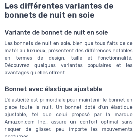
Les différentes variantes de
bonnets de nuit en soie
Variante de bonnet de nuit en soie
Les bonnets de nuit en soie, bien que tous faits de ce
matériau luxueux, présentent des différences notables
en termes de design, taille et fonctionnalité.
Découvrez quelques variantes populaires et les
avantages qu'elles offrent.
Bonnet avec élastique ajustable
L'élasticité est primordiale pour maintenir le bonnet en
place toute la nuit. Un bonnet doté d'un élastique
ajustable, tel que celui proposé par la marque
Amazon.com Inc., assure un confort optimal sans
risquer de glisser, peu importe les mouvements
nocturnes.