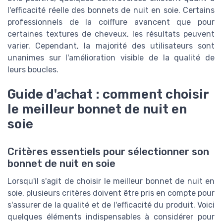
l'efficacité réelle des bonnets de nuit en soie. Certains
professionnels de la coiffure avancent que pour
certaines textures de cheveux, les résultats peuvent
varier. Cependant, la majorité des utilisateurs sont
unanimes sur l'amélioration visible de la qualité de
leurs boucles.
Guide d'achat : comment choisir
le meilleur bonnet de nuit en
soie
Critères essentiels pour sélectionner son
bonnet de nuit en soie
Lorsqu'il s'agit de choisir le meilleur bonnet de nuit en
soie, plusieurs critères doivent être pris en compte pour
s'assurer de la qualité et de l'efficacité du produit. Voici
quelques éléments indispensables à considérer pour