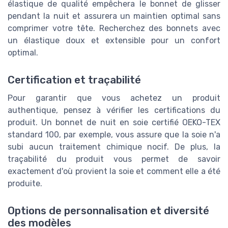
élastique de qualité empêchera le bonnet de glisser
pendant la nuit et assurera un maintien optimal sans
comprimer votre tête. Recherchez des bonnets avec
un élastique doux et extensible pour un confort
optimal.
Certification et traçabilité
Pour garantir que vous achetez un produit
authentique, pensez à vérifier les certifications du
produit. Un bonnet de nuit en soie certifié OEKO-TEX
standard 100, par exemple, vous assure que la soie n'a
subi aucun traitement chimique nocif. De plus, la
traçabilité du produit vous permet de savoir
exactement d'où provient la soie et comment elle a été
produite.
Options de personnalisation et diversité
des modèles