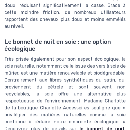
doux, réduisant significativement la casse. Grace à
cette moindre friction, de nombreux utilisateurs
rapportent des cheveux plus doux et moins emmêlés
au réveil.
Le bonnet de nuit en soie : une option
écologique
Très prisée également pour son aspect écologique, la
soie naturelle, notamment celle issue des vers à soie de
mûrier, est une matière renouvelable et biodégradable.
Contrairement aux fibres synthétiques du satin, qui
proviennent du pétrole et sont souvent non
recyclables, la soie offre une alternative plus
respectueuse de l'environnement. Madame Charlotte
de la boutique Charlotte Accessoires souligne que «
privilégier des matières naturelles comme la soie
contribue à réduire notre empreinte écologique. »
Découvrez plus de détails sur
le bonnet de nuit
,