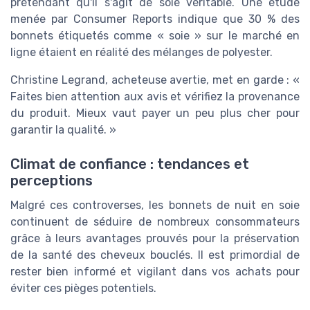
prétendant qu'il s'agit de soie véritable. Une étude
menée par Consumer Reports indique que 30 % des
bonnets étiquetés comme « soie » sur le marché en
ligne étaient en réalité des mélanges de polyester.
Christine Legrand, acheteuse avertie, met en garde : «
Faites bien attention aux avis et vérifiez la provenance
du produit. Mieux vaut payer un peu plus cher pour
garantir la qualité. »
Climat de confiance : tendances et
perceptions
Malgré ces controverses, les bonnets de nuit en soie
continuent de séduire de nombreux consommateurs
grâce à leurs avantages prouvés pour la préservation
de la santé des cheveux bouclés. Il est primordial de
rester bien informé et vigilant dans vos achats pour
éviter ces pièges potentiels.