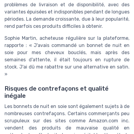
problèmes de livraison et de disponibilité, avec des
variantes épuisées et indisponibles pendant de longues
périodes. La demande croissante, due à leur popularité,
rend parfois ces produits difficiles à obtenir.
Sophie Martin, acheteuse régulière sur la plateforme,
rapporte : « J'avais commandé un bonnet de nuit en
soie pour mes cheveux bouclés, mais après des
semaines d'attente, il était toujours en rupture de
stock. J'ai dû me rabattre sur une alternative en satin.
»
Risques de contrefaçons et qualité
inégale
Les bonnets de nuit en soie sont également sujets à de
nombreuses contrefaçons. Certains commerçants peu
scrupuleux sur des sites comme Amazon.com inc.
vendent des produits de mauvaise qualité en