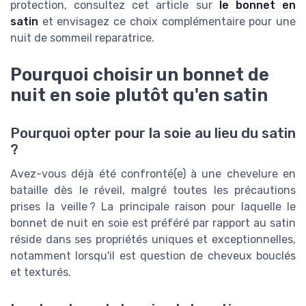
protection, consultez cet article sur
le bonnet en
satin
et envisagez ce choix complémentaire pour une
nuit de sommeil reparatrice.
Pourquoi choisir un bonnet de
nuit en soie plutôt qu'en satin
Pourquoi opter pour la soie au lieu du satin
?
Avez-vous déjà été confronté(e) à une chevelure en
bataille dès le réveil, malgré toutes les précautions
prises la veille ? La principale raison pour laquelle le
bonnet de nuit en soie est préféré par rapport au satin
réside dans ses propriétés uniques et exceptionnelles,
notamment lorsqu'il est question de cheveux bouclés
et texturés.