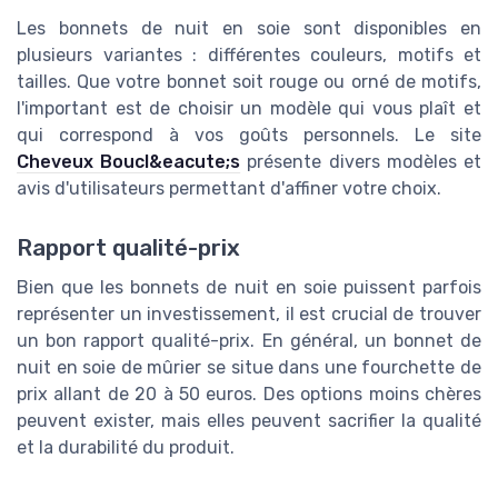
Les bonnets de nuit en soie sont disponibles en
plusieurs variantes : différentes couleurs, motifs et
tailles. Que votre bonnet soit rouge ou orné de motifs,
l'important est de choisir un modèle qui vous plaît et
qui correspond à vos goûts personnels. Le site
Cheveux Boucl&eacute;s
présente divers modèles et
avis d'utilisateurs permettant d'affiner votre choix.
Rapport qualité-prix
Bien que les bonnets de nuit en soie puissent parfois
représenter un investissement, il est crucial de trouver
un bon rapport qualité-prix. En général, un bonnet de
nuit en soie de mûrier se situe dans une fourchette de
prix allant de 20 à 50 euros. Des options moins chères
peuvent exister, mais elles peuvent sacrifier la qualité
et la durabilité du produit.