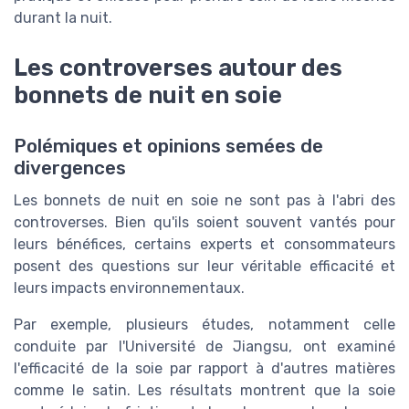
durant la nuit.
Les controverses autour des
bonnets de nuit en soie
Polémiques et opinions semées de
divergences
Les bonnets de nuit en soie ne sont pas à l'abri des
controverses. Bien qu'ils soient souvent vantés pour
leurs bénéfices, certains experts et consommateurs
posent des questions sur leur véritable efficacité et
leurs impacts environnementaux.
Par exemple, plusieurs études, notamment celle
conduite par l'Université de Jiangsu, ont examiné
l'efficacité de la soie par rapport à d'autres matières
comme le satin. Les résultats montrent que la soie