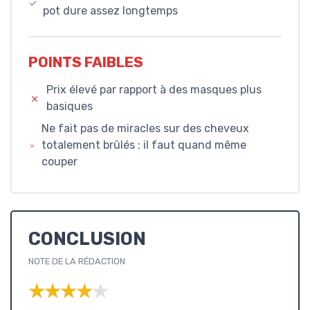
pot dure assez longtemps
POINTS FAIBLES
Prix élevé par rapport à des masques plus
basiques
Ne fait pas de miracles sur des cheveux
totalement brûlés : il faut quand même
couper
CONCLUSION
NOTE DE LA RÉDACTION
★★★★★
★★★★★