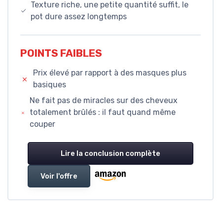
Texture riche, une petite quantité suffit, le
pot dure assez longtemps
POINTS FAIBLES
Prix élevé par rapport à des masques plus
basiques
Ne fait pas de miracles sur des cheveux
totalement brûlés : il faut quand même
couper
Lire la conclusion complète
Voir l'offre