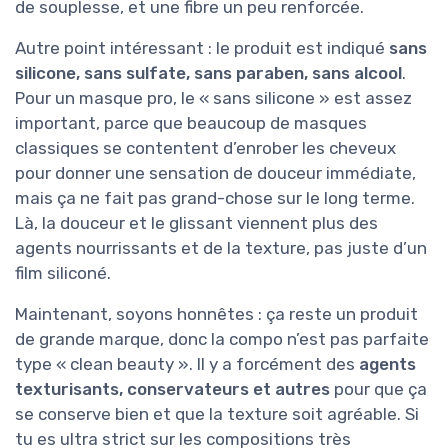
de souplesse, et une fibre un peu renforcée.
Autre point intéressant : le produit est indiqué
sans
silicone, sans sulfate, sans paraben, sans alcool
.
Pour un masque pro, le « sans silicone » est assez
important, parce que beaucoup de masques
classiques se contentent d’enrober les cheveux
pour donner une sensation de douceur immédiate,
mais ça ne fait pas grand-chose sur le long terme.
Là, la douceur et le glissant viennent plus des
agents nourrissants et de la texture, pas juste d’un
film siliconé.
Maintenant, soyons honnêtes : ça reste un produit
de grande marque, donc la compo n’est pas parfaite
type « clean beauty ». Il y a forcément des
agents
texturisants, conservateurs et autres
pour que ça
se conserve bien et que la texture soit agréable. Si
tu es ultra strict sur les compositions très