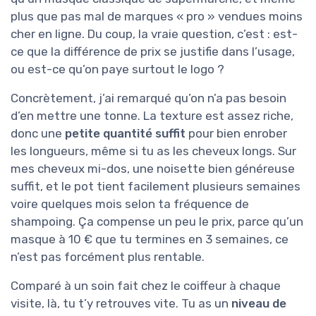
plus que pas mal de marques « pro » vendues moins
cher en ligne. Du coup, la vraie question, c’est : est-
ce que la différence de prix se justifie dans l’usage,
ou est-ce qu’on paye surtout le logo ?
Concrètement, j’ai remarqué qu’on n’a pas besoin
d’en mettre une tonne. La texture est assez riche,
donc une
petite quantité suffit
pour bien enrober
les longueurs, même si tu as les cheveux longs. Sur
mes cheveux mi-dos, une noisette bien généreuse
suffit, et le pot tient facilement plusieurs semaines
voire quelques mois selon ta fréquence de
shampoing. Ça compense un peu le prix, parce qu’un
masque à 10 € que tu termines en 3 semaines, ce
n’est pas forcément plus rentable.
Comparé à un soin fait chez le coiffeur à chaque
visite, là, tu t’y retrouves vite. Tu as un
niveau de