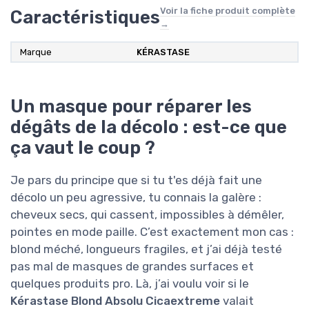
Voir la fiche produit complète
Caractéristiques
→
Marque
KÉRASTASE
Un masque pour réparer les
dégâts de la décolo : est-ce que
ça vaut le coup ?
Je pars du principe que si tu t'es déjà fait une
décolo un peu agressive, tu connais la galère :
cheveux secs, qui cassent, impossibles à démêler,
pointes en mode paille. C’est exactement mon cas :
blond méché, longueurs fragiles, et j’ai déjà testé
pas mal de masques de grandes surfaces et
quelques produits pro. Là, j’ai voulu voir si le
Kérastase Blond Absolu Cicaextreme
valait