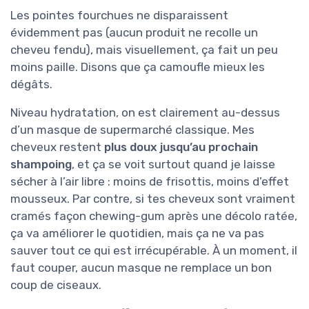
Les pointes fourchues ne disparaissent
évidemment pas (aucun produit ne recolle un
cheveu fendu), mais visuellement, ça fait un peu
moins paille. Disons que ça camoufle mieux les
dégâts.
Niveau hydratation, on est clairement au-dessus
d’un masque de supermarché classique. Mes
cheveux restent
plus doux jusqu’au prochain
shampoing
, et ça se voit surtout quand je laisse
sécher à l’air libre : moins de frisottis, moins d’effet
mousseux. Par contre, si tes cheveux sont vraiment
cramés façon chewing-gum après une décolo ratée,
ça va améliorer le quotidien, mais ça ne va pas
sauver tout ce qui est irrécupérable. À un moment, il
faut couper, aucun masque ne remplace un bon
coup de ciseaux.