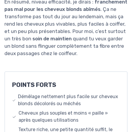
En résumé, niveau efficacité, je dirais :
franchement
pas mal pour les cheveux blonds abîmés
. Ça ne
transforme pas tout du jour au lendemain, mais ça
rend les cheveux plus vivables, plus faciles à coiffer,
et un peu plus présentables. Pour moi, c’est surtout
un très bon
soin de maintien
quand tu veux garder
un blond sans flinguer complètement ta fibre entre
deux passages chez le coiffeur.
POINTS FORTS
Démêlage nettement plus facile sur cheveux
blonds décolorés ou méchés
Cheveux plus souples et moins « paille »
après quelques utilisations
Texture riche, une petite quantité suffit, le