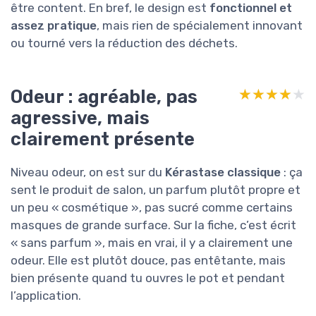
être content. En bref, le design est
fonctionnel et
assez pratique
, mais rien de spécialement innovant
ou tourné vers la réduction des déchets.
Odeur : agréable, pas
★★★★★
★★★★★
agressive, mais
clairement présente
Niveau odeur, on est sur du
Kérastase classique
: ça
sent le produit de salon, un parfum plutôt propre et
un peu « cosmétique », pas sucré comme certains
masques de grande surface. Sur la fiche, c’est écrit
« sans parfum », mais en vrai, il y a clairement une
odeur. Elle est plutôt douce, pas entêtante, mais
bien présente quand tu ouvres le pot et pendant
l’application.