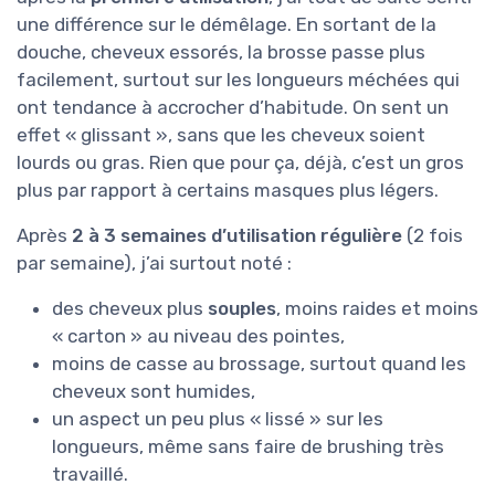
une différence sur le démêlage. En sortant de la
douche, cheveux essorés, la brosse passe plus
facilement, surtout sur les longueurs méchées qui
ont tendance à accrocher d’habitude. On sent un
effet « glissant », sans que les cheveux soient
lourds ou gras. Rien que pour ça, déjà, c’est un gros
plus par rapport à certains masques plus légers.
Après
2 à 3 semaines d’utilisation régulière
(2 fois
par semaine), j’ai surtout noté :
des cheveux plus
souples
, moins raides et moins
« carton » au niveau des pointes,
moins de casse au brossage, surtout quand les
cheveux sont humides,
un aspect un peu plus « lissé » sur les
longueurs, même sans faire de brushing très
travaillé.