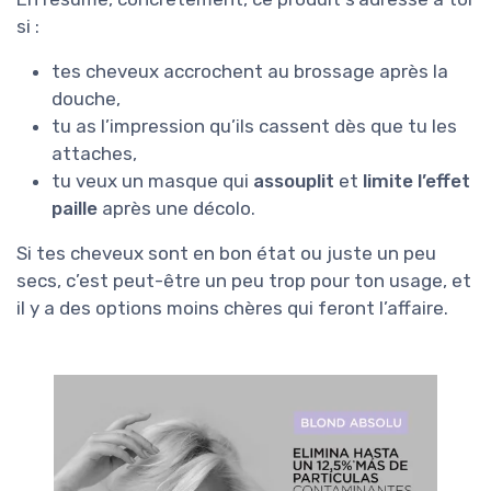
si :
tes cheveux accrochent au brossage après la
douche,
tu as l’impression qu’ils cassent dès que tu les
attaches,
tu veux un masque qui
assouplit
et
limite l’effet
paille
après une décolo.
Si tes cheveux sont en bon état ou juste un peu
secs, c’est peut-être un peu trop pour ton usage, et
il y a des options moins chères qui feront l’affaire.