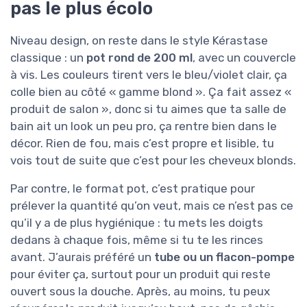
pas le plus écolo
Niveau design, on reste dans le style Kérastase
classique : un
pot rond de 200 ml
, avec un couvercle
à vis. Les couleurs tirent vers le bleu/violet clair, ça
colle bien au côté « gamme blond ». Ça fait assez «
produit de salon », donc si tu aimes que ta salle de
bain ait un look un peu pro, ça rentre bien dans le
décor. Rien de fou, mais c’est propre et lisible, tu
vois tout de suite que c’est pour les cheveux blonds.
Par contre, le format pot, c’est pratique pour
prélever la quantité qu’on veut, mais ce n’est pas ce
qu’il y a de plus hygiénique : tu mets les doigts
dedans à chaque fois, même si tu te les rinces
avant. J’aurais préféré un
tube ou un flacon-pompe
pour éviter ça, surtout pour un produit qui reste
ouvert sous la douche. Après, au moins, tu peux