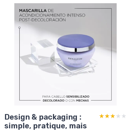
Design & packaging :
★★★★★
★★★★★
simple, pratique, mais