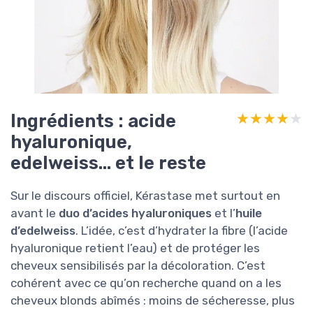
Ingrédients : acide
★★★★★
★★★★★
hyaluronique,
edelweiss… et le reste
Sur le discours officiel, Kérastase met surtout en
avant le
duo d’acides hyaluroniques
et l’
huile
d’edelweiss
. L’idée, c’est d’hydrater la fibre (l’acide
hyaluronique retient l’eau) et de protéger les
cheveux sensibilisés par la décoloration. C’est
cohérent avec ce qu’on recherche quand on a les
cheveux blonds abîmés : moins de sécheresse, plus