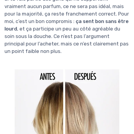
vraiment aucun parfum, ce ne sera pas idéal, mais
pour la majorité, ça reste franchement correct. Pour
moi, c’est un bon compromis :
ça sent bon sans être
lourd
, et ça participe un peu au côté agréable du
soin sous la douche. Ce n’est pas l’argument
principal pour l’acheter, mais ce n’est clairement pas
un point faible non plus.