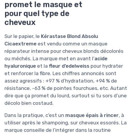
promet le masque et
pour quel type de
cheveux
Sur le papier, le
Kérastase Blond Absolu
Cicaextreme
est vendu comme un masque
réparateur intense pour cheveux blonds décolorés
ou méchés. La marque met en avant l’
acide
hyaluronique
et la
fleur d’edelweiss
pour hydrater
et renforcer la fibre. Les chiffres annoncés sont
assez agressifs : +97 % d’hydratation, +94 % de
résistance, -63 % de pointes fourchues, etc. Autant
dire que ça promet du lourd, surtout si tu sors d’une
décolo bien costaud.
Dans la pratique, c’est un
masque épais à rincer
, à
utiliser après le shampoing, sur cheveux essorés. La
marque conseille de l’intégrer dans la routine