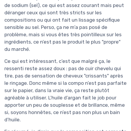
de sodium (sel), ce qui est assez courant mais peut
déranger ceux qui sont très stricts sur les
compositions ou qui ont fait un lissage spécifique
sensible au sel. Perso, ça ne m’a pas posé de
problème, mais si vous êtes très pointilleux sur les
ingrédients, ce n’est pas le produit le plus "propre"
du marché.
Ce qui est intéressant, c’est que malgré ça, le
ressenti reste assez doux : pas de cuir chevelu qui
tire, pas de sensation de cheveux "crissants" après
le rinçage. Donc même si la compo n’est pas parfaite
sur le papier, dans la vraie vie, ça reste plutôt
agréable à utiliser. L’huile d’argan fait le job pour
apporter un peu de souplesse et de brillance, même
si, soyons honnêtes, ce n’est pas non plus un bain
d’huile.