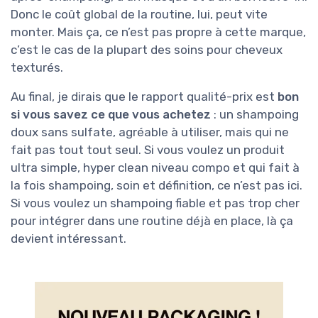
Donc le coût global de la routine, lui, peut vite
monter. Mais ça, ce n’est pas propre à cette marque,
c’est le cas de la plupart des soins pour cheveux
texturés.
Au final, je dirais que le rapport qualité-prix est
bon
si vous savez ce que vous achetez
: un shampoing
doux sans sulfate, agréable à utiliser, mais qui ne
fait pas tout tout seul. Si vous voulez un produit
ultra simple, hyper clean niveau compo et qui fait à
la fois shampoing, soin et définition, ce n’est pas ici.
Si vous voulez un shampoing fiable et pas trop cher
pour intégrer dans une routine déjà en place, là ça
devient intéressant.