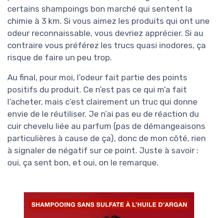
certains shampoings bon marché qui sentent la
chimie à 3 km. Si vous aimez les produits qui ont une
odeur reconnaissable, vous devriez apprécier. Si au
contraire vous préférez les trucs quasi inodores, ça
risque de faire un peu trop.
Au final, pour moi, l’odeur fait partie des points
positifs du produit. Ce n’est pas ce qui m’a fait
l’acheter, mais c’est clairement un truc qui donne
envie de le réutiliser. Je n’ai pas eu de réaction du
cuir chevelu liée au parfum (pas de démangeaisons
particulières à cause de ça), donc de mon côté, rien
à signaler de négatif sur ce point. Juste à savoir :
oui, ça sent bon, et oui, on le remarque.