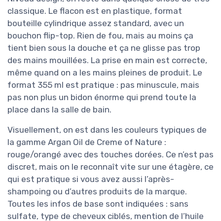
classique. Le flacon est en plastique, format
bouteille cylindrique assez standard, avec un
bouchon flip-top. Rien de fou, mais au moins ça
tient bien sous la douche et ça ne glisse pas trop
des mains mouillées. La prise en main est correcte,
même quand on a les mains pleines de produit. Le
format 355 ml est pratique : pas minuscule, mais
pas non plus un bidon énorme qui prend toute la
place dans la salle de bain.
Visuellement, on est dans les couleurs typiques de
la gamme Argan Oil de Creme of Nature :
rouge/orangé avec des touches dorées. Ce n’est pas
discret, mais on le reconnaît vite sur une étagère, ce
qui est pratique si vous avez aussi l’après-
shampoing ou d’autres produits de la marque.
Toutes les infos de base sont indiquées : sans
sulfate, type de cheveux ciblés, mention de l’huile