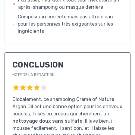
après-shampoing ou masque derrière
Composition correcte mais pas ultra clean
pour les personnes très exigeantes sur les
ingrédients
CONCLUSION
NOTE DE LA RÉDACTION
★★★★★
★★★★★
Globalement, ce shampoing Creme of Nature
Argan Oil est une bonne option pour les cheveux
bouclés, frisés ou crépus qui cherchent un
nettoyage doux sans sulfate
. Il lave bien, il
mousse facilement, il sent bon, et il laisse les