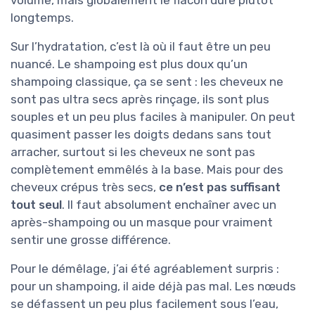
longtemps.
Sur l’hydratation, c’est là où il faut être un peu
nuancé. Le shampoing est plus doux qu’un
shampoing classique, ça se sent : les cheveux ne
sont pas ultra secs après rinçage, ils sont plus
souples et un peu plus faciles à manipuler. On peut
quasiment passer les doigts dedans sans tout
arracher, surtout si les cheveux ne sont pas
complètement emmêlés à la base. Mais pour des
cheveux crépus très secs,
ce n’est pas suffisant
tout seul
. Il faut absolument enchaîner avec un
après-shampoing ou un masque pour vraiment
sentir une grosse différence.
Pour le démêlage, j’ai été agréablement surpris :
pour un shampoing, il aide déjà pas mal. Les nœuds
se défassent un peu plus facilement sous l’eau,