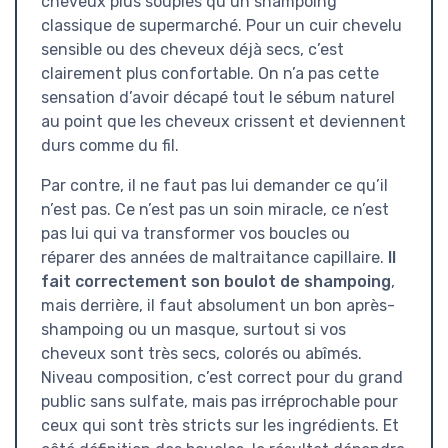
cheveux plus souples qu’un shampoing
classique de supermarché. Pour un cuir chevelu
sensible ou des cheveux déjà secs, c’est
clairement plus confortable. On n’a pas cette
sensation d’avoir décapé tout le sébum naturel
au point que les cheveux crissent et deviennent
durs comme du fil.
Par contre, il ne faut pas lui demander ce qu’il
n’est pas. Ce n’est pas un soin miracle, ce n’est
pas lui qui va transformer vos boucles ou
réparer des années de maltraitance capillaire.
Il
fait correctement son boulot de shampoing
,
mais derrière, il faut absolument un bon après-
shampoing ou un masque, surtout si vos
cheveux sont très secs, colorés ou abîmés.
Niveau composition, c’est correct pour du grand
public sans sulfate, mais pas irréprochable pour
ceux qui sont très stricts sur les ingrédients. Et