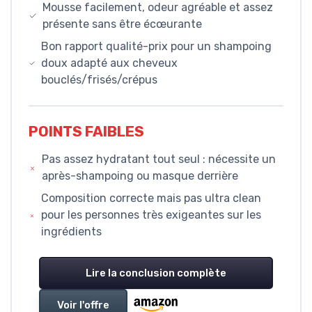
Mousse facilement, odeur agréable et assez
présente sans être écœurante
Bon rapport qualité-prix pour un shampoing
doux adapté aux cheveux
bouclés/frisés/crépus
POINTS FAIBLES
Pas assez hydratant tout seul : nécessite un
après-shampoing ou masque derrière
Composition correcte mais pas ultra clean
pour les personnes très exigeantes sur les
ingrédients
Lire la conclusion complète
Voir l'offre