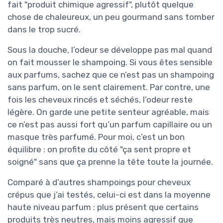
fait "produit chimique agressif", plutôt quelque
chose de chaleureux, un peu gourmand sans tomber
dans le trop sucré.
Sous la douche, l’odeur se développe pas mal quand
on fait mousser le shampoing. Si vous êtes sensible
aux parfums, sachez que ce n’est pas un shampoing
sans parfum, on le sent clairement. Par contre, une
fois les cheveux rincés et séchés, l’odeur reste
légère. On garde une petite senteur agréable, mais
ce n’est pas aussi fort qu’un parfum capillaire ou un
masque très parfumé. Pour moi, c’est un bon
équilibre : on profite du côté "ça sent propre et
soigné" sans que ça prenne la tête toute la journée.
Comparé à d’autres shampoings pour cheveux
crépus que j’ai testés, celui-ci est dans la moyenne
haute niveau parfum : plus présent que certains
produits très neutres, mais moins agressif que