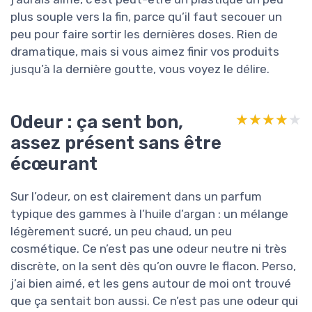
plus souple vers la fin, parce qu’il faut secouer un
peu pour faire sortir les dernières doses. Rien de
dramatique, mais si vous aimez finir vos produits
jusqu’à la dernière goutte, vous voyez le délire.
Odeur : ça sent bon,
★★★★★
★★★★★
assez présent sans être
écœurant
Sur l’odeur, on est clairement dans un parfum
typique des gammes à l’huile d’argan : un mélange
légèrement sucré, un peu chaud, un peu
cosmétique. Ce n’est pas une odeur neutre ni très
discrète, on la sent dès qu’on ouvre le flacon. Perso,
j’ai bien aimé, et les gens autour de moi ont trouvé
que ça sentait bon aussi. Ce n’est pas une odeur qui