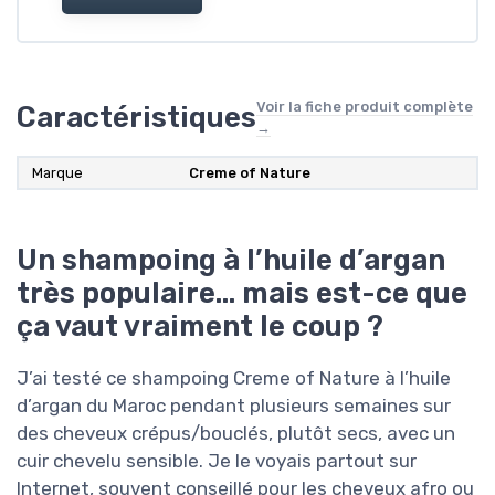
Voir la fiche produit complète
Caractéristiques
→
Marque
Creme of Nature
Un shampoing à l’huile d’argan
très populaire… mais est-ce que
ça vaut vraiment le coup ?
J’ai testé ce shampoing Creme of Nature à l’huile
d’argan du Maroc pendant plusieurs semaines sur
des cheveux crépus/bouclés, plutôt secs, avec un
cuir chevelu sensible. Je le voyais partout sur
Internet, souvent conseillé pour les cheveux afro ou