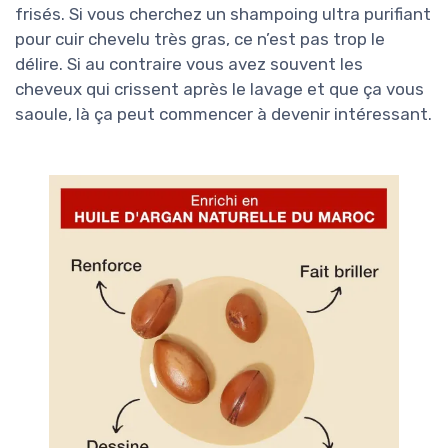
frisés. Si vous cherchez un shampoing ultra purifiant
pour cuir chevelu très gras, ce n’est pas trop le
délire. Si au contraire vous avez souvent les
cheveux qui crissent après le lavage et que ça vous
saoule, là ça peut commencer à devenir intéressant.