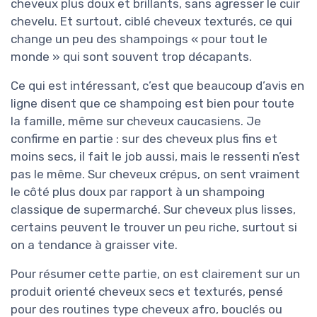
cheveux plus doux et brillants, sans agresser le cuir
chevelu. Et surtout, ciblé cheveux texturés, ce qui
change un peu des shampoings « pour tout le
monde » qui sont souvent trop décapants.
Ce qui est intéressant, c’est que beaucoup d’avis en
ligne disent que ce shampoing est bien pour toute
la famille, même sur cheveux caucasiens. Je
confirme en partie : sur des cheveux plus fins et
moins secs, il fait le job aussi, mais le ressenti n’est
pas le même. Sur cheveux crépus, on sent vraiment
le côté plus doux par rapport à un shampoing
classique de supermarché. Sur cheveux plus lisses,
certains peuvent le trouver un peu riche, surtout si
on a tendance à graisser vite.
Pour résumer cette partie, on est clairement sur un
produit orienté cheveux secs et texturés, pensé
pour des routines type cheveux afro, bouclés ou