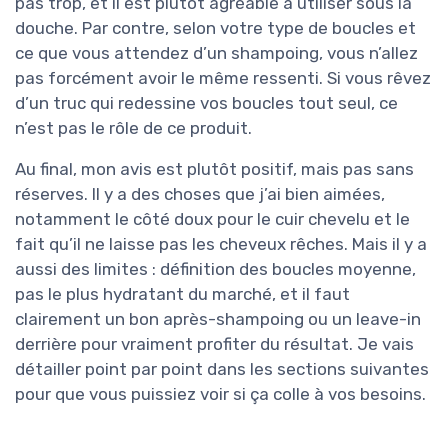
pas trop, et il est plutôt agréable à utiliser sous la
douche. Par contre, selon votre type de boucles et
ce que vous attendez d’un shampoing, vous n’allez
pas forcément avoir le même ressenti. Si vous rêvez
d’un truc qui redessine vos boucles tout seul, ce
n’est pas le rôle de ce produit.
Au final, mon avis est plutôt positif, mais pas sans
réserves. Il y a des choses que j’ai bien aimées,
notamment le côté doux pour le cuir chevelu et le
fait qu’il ne laisse pas les cheveux rêches. Mais il y a
aussi des limites : définition des boucles moyenne,
pas le plus hydratant du marché, et il faut
clairement un bon après-shampoing ou un leave-in
derrière pour vraiment profiter du résultat. Je vais
détailler point par point dans les sections suivantes
pour que vous puissiez voir si ça colle à vos besoins.