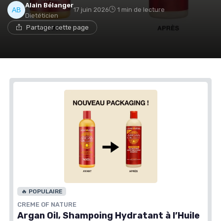
Alain Bélanger
17 juin 2026
1 min de lecture
Dietéticien
Partager cette page
🔥 POPULAIRE
CREME OF NATURE
Argan Oil, Shampoing Hydratant à l’Huile