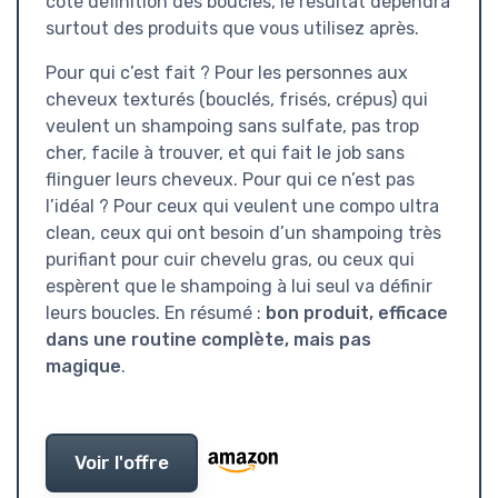
côté définition des boucles, le résultat dépendra
surtout des produits que vous utilisez après.
Pour qui c’est fait ? Pour les personnes aux
cheveux texturés (bouclés, frisés, crépus) qui
veulent un shampoing sans sulfate, pas trop
cher, facile à trouver, et qui fait le job sans
flinguer leurs cheveux. Pour qui ce n’est pas
l’idéal ? Pour ceux qui veulent une compo ultra
clean, ceux qui ont besoin d’un shampoing très
purifiant pour cuir chevelu gras, ou ceux qui
espèrent que le shampoing à lui seul va définir
leurs boucles. En résumé :
bon produit, efficace
dans une routine complète, mais pas
magique
.
Voir l'offre