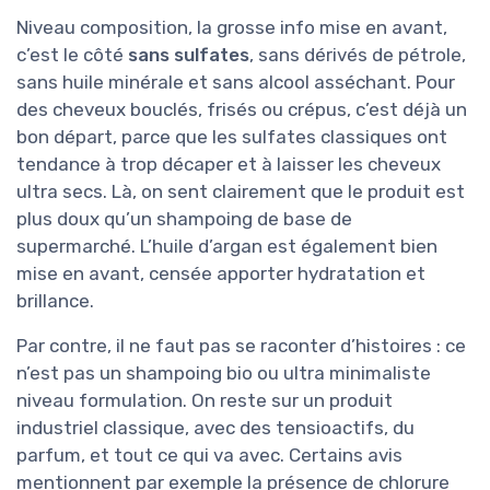
Niveau composition, la grosse info mise en avant,
c’est le côté
sans sulfates
, sans dérivés de pétrole,
sans huile minérale et sans alcool asséchant. Pour
des cheveux bouclés, frisés ou crépus, c’est déjà un
bon départ, parce que les sulfates classiques ont
tendance à trop décaper et à laisser les cheveux
ultra secs. Là, on sent clairement que le produit est
plus doux qu’un shampoing de base de
supermarché. L’huile d’argan est également bien
mise en avant, censée apporter hydratation et
brillance.
Par contre, il ne faut pas se raconter d’histoires : ce
n’est pas un shampoing bio ou ultra minimaliste
niveau formulation. On reste sur un produit
industriel classique, avec des tensioactifs, du
parfum, et tout ce qui va avec. Certains avis
mentionnent par exemple la présence de chlorure