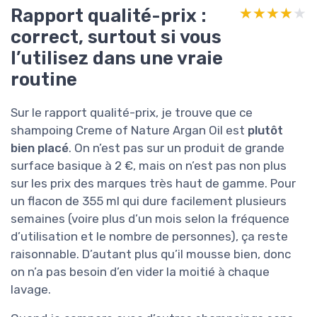
Rapport qualité-prix :
★★★★★
★★★★★
correct, surtout si vous
l’utilisez dans une vraie
routine
Sur le rapport qualité-prix, je trouve que ce
shampoing Creme of Nature Argan Oil est
plutôt
bien placé
. On n’est pas sur un produit de grande
surface basique à 2 €, mais on n’est pas non plus
sur les prix des marques très haut de gamme. Pour
un flacon de 355 ml qui dure facilement plusieurs
semaines (voire plus d’un mois selon la fréquence
d’utilisation et le nombre de personnes), ça reste
raisonnable. D’autant plus qu’il mousse bien, donc
on n’a pas besoin d’en vider la moitié à chaque
lavage.