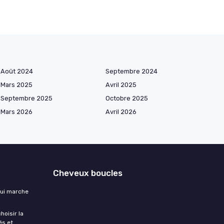
Août 2024
Septembre 2024
Mars 2025
Avril 2025
Septembre 2025
Octobre 2025
Mars 2026
Avril 2026
Cheveux boucles
qui marche
hoisir la
és et