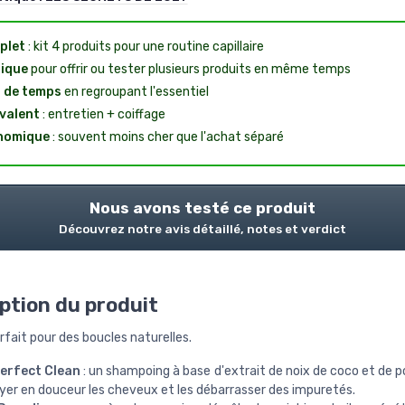
plet
: kit 4 produits pour une routine capillaire
ique
pour offrir ou tester plusieurs produits en même temps
 de temps
en regroupant l'essentiel
valent
: entretien + coiffage
nomique
: souvent moins cher que l'achat séparé
Nous avons testé ce produit
Découvrez notre avis détaillé, notes et verdict
ption du produit
arfait pour des boucles naturelles.
erfect Clean
: un shampoing à base d'extrait de noix de coco et de
yer en douceur les cheveux et les débarrasser des impuretés.