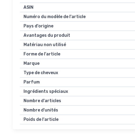
ASIN
Numéro du modèle de l'article
Pays d'origine
Avantages du produit
Matériau non utilisé
Forme de l'article
Marque
Type de cheveux
Parfum
Ingrédients spéciaux
Nombre d'articles
Nombre d'unités
Poids de l'article