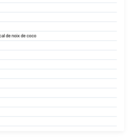
cal de noix de coco