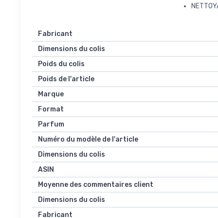
NETTOY
Fabricant
Dimensions du colis
Poids du colis
Poids de l'article
Marque
Format
Parfum
Numéro du modèle de l'article
Dimensions du colis
ASIN
Moyenne des commentaires client
Dimensions du colis
Fabricant