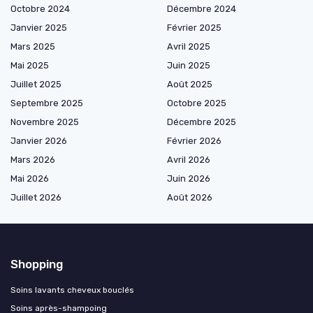
Octobre 2024
Décembre 2024
Janvier 2025
Février 2025
Mars 2025
Avril 2025
Mai 2025
Juin 2025
Juillet 2025
Août 2025
Septembre 2025
Octobre 2025
Novembre 2025
Décembre 2025
Janvier 2026
Février 2026
Mars 2026
Avril 2026
Mai 2026
Juin 2026
Juillet 2026
Août 2026
Shopping
Soins lavants cheveux bouclés
Soins après-shampoing