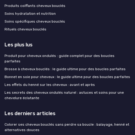
Produits coiffants cheveux bouclés
Soins hydratation et nutrition
Soins spécifiques cheveux bouclés
Rituels cheveux bouclés
Les plus lus
Produit pour cheveux ondulés : guide complet pour des boucles
parfaites
Brosse à cheveux bouclés : le guide ultime pour des boucles parfaites
Bonnet en soie pour cheveux : le guide ultime pour des boucles parfaites
Les effets du henné sur les cheveux : avant et après
Les secrets des cheveux ondulés naturel : astuces et soins pour une
chevelure éclatante
Les derniers articles
Colorer ses cheveux bouclés sans perdre sa boucle : balayage, henné et
alternatives douces