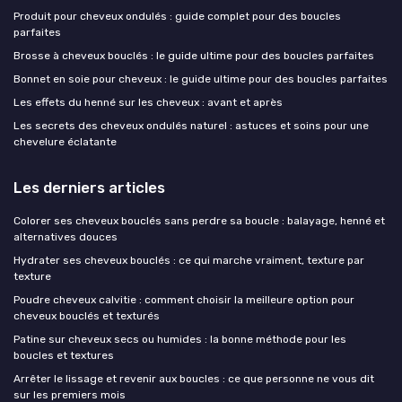
Produit pour cheveux ondulés : guide complet pour des boucles
parfaites
Brosse à cheveux bouclés : le guide ultime pour des boucles parfaites
Bonnet en soie pour cheveux : le guide ultime pour des boucles parfaites
Les effets du henné sur les cheveux : avant et après
Les secrets des cheveux ondulés naturel : astuces et soins pour une
chevelure éclatante
Les derniers articles
Colorer ses cheveux bouclés sans perdre sa boucle : balayage, henné et
alternatives douces
Hydrater ses cheveux bouclés : ce qui marche vraiment, texture par
texture
Poudre cheveux calvitie : comment choisir la meilleure option pour
cheveux bouclés et texturés
Patine sur cheveux secs ou humides : la bonne méthode pour les
boucles et textures
Arrêter le lissage et revenir aux boucles : ce que personne ne vous dit
sur les premiers mois