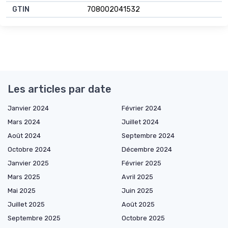
GTIN
708002041532
Les articles par date
Janvier 2024
Février 2024
Mars 2024
Juillet 2024
Août 2024
Septembre 2024
Octobre 2024
Décembre 2024
Janvier 2025
Février 2025
Mars 2025
Avril 2025
Mai 2025
Juin 2025
Juillet 2025
Août 2025
Septembre 2025
Octobre 2025