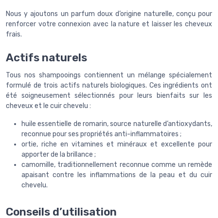
Nous y ajoutons un parfum doux d’origine naturelle, conçu pour
renforcer votre connexion avec la nature et laisser les cheveux
frais.
Actifs naturels
Tous nos shampooings contiennent un mélange spécialement
formulé de trois actifs naturels biologiques. Ces ingrédients ont
été soigneusement sélectionnés pour leurs bienfaits sur les
cheveux et le cuir chevelu :
huile essentielle de romarin, source naturelle d’antioxydants,
reconnue pour ses propriétés anti-inflammatoires ;
ortie, riche en vitamines et minéraux et excellente pour
apporter de la brillance ;
camomille, traditionnellement reconnue comme un remède
apaisant contre les inflammations de la peau et du cuir
chevelu.
Conseils d’utilisation