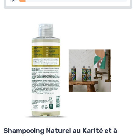
1 ★
Shampooing Naturel au Karité et à