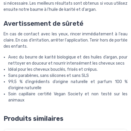
si nécessaire. Les meilleurs résultats sont obtenus si vous utilisez
ensuite notre baume à l'huile de karité et d'argan.
Avertissement de sûreté
En cas de contact avec les yeux, rincer immédiatement à l'eau
claire. En cas d'irritation, arrêter l'application. Tenir hors de portée
des enfants.
Avec du beurre de karité biologique et des huiles d’argan, pour
nettoyer en douceur et nourrir intensément les cheveux secs
Idéal pour les cheveux bouclés, frisés et crépus.
Sans parabènes, sans silicones et sans SLS
99,5 % d’ingrédients d’origine naturelle et parfum 100 %
d’origine naturelle
Soin capillaire certifié Vegan Society et non testé sur les
animaux
Produits similaires