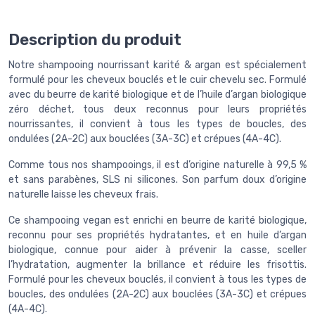
Description du produit
Notre shampooing nourrissant karité & argan est spécialement
formulé pour les cheveux bouclés et le cuir chevelu sec. Formulé
avec du beurre de karité biologique et de l’huile d’argan biologique
zéro déchet, tous deux reconnus pour leurs propriétés
nourrissantes, il convient à tous les types de boucles, des
ondulées (2A-2C) aux bouclées (3A-3C) et crépues (4A-4C).
Comme tous nos shampooings, il est d’origine naturelle à 99,5 %
et sans parabènes, SLS ni silicones. Son parfum doux d’origine
naturelle laisse les cheveux frais.
Ce shampooing vegan est enrichi en beurre de karité biologique,
reconnu pour ses propriétés hydratantes, et en huile d’argan
biologique, connue pour aider à prévenir la casse, sceller
l’hydratation, augmenter la brillance et réduire les frisottis.
Formulé pour les cheveux bouclés, il convient à tous les types de
boucles, des ondulées (2A-2C) aux bouclées (3A-3C) et crépues
(4A-4C).