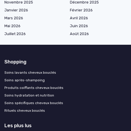
Novembre 2025
Décembre 2025
Janvier 2026
Février 2026
Mars 2026
Avril 2026
Mai 2026
Juin 2026
Juillet 2026
Août 2026
Shopping
Soins lavants cheveux bouclés
Soins après-shampoing
Produits coiffants cheveux bouclés
Soins hydratation et nutrition
Soins spécifiques cheveux bouclés
Rituels cheveux bouclés
Les plus lus