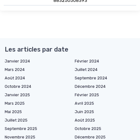
883250508393
Les articles par date
Janvier 2024
Février 2024
Mars 2024
Juillet 2024
Août 2024
Septembre 2024
Octobre 2024
Décembre 2024
Janvier 2025
Février 2025
Mars 2025
Avril 2025
Mai 2025
Juin 2025
Juillet 2025
Août 2025
Septembre 2025
Octobre 2025
Novembre 2025
Décembre 2025