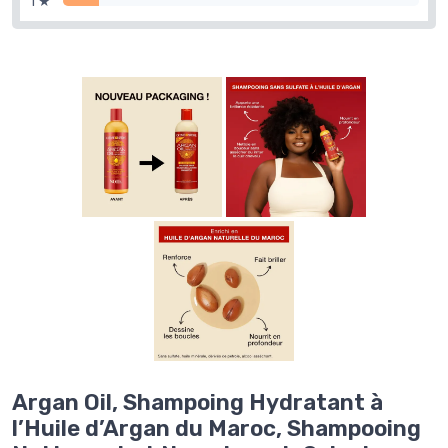
1 ★
Argan Oil, Shampoing Hydratant à
l’Huile d’Argan du Maroc, Shampooing