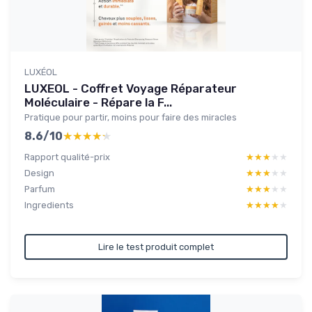
LUXÉOL
LUXEOL - Coffret Voyage Réparateur
Moléculaire - Répare la F...
Pratique pour partir, moins pour faire des miracles
8.6/10
★★★★★
★★★★★
Rapport qualité-prix
★★★★★
★★★★★
Design
★★★★★
★★★★★
Parfum
★★★★★
★★★★★
Ingredients
★★★★★
★★★★★
Lire le test produit complet