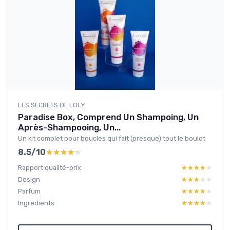
LES SECRETS DE LOLY
Paradise Box, Comprend Un Shampoing, Un
Après-Shampooing, Un...
Un kit complet pour boucles qui fait (presque) tout le boulot
8.5/10
★★★★★
★★★★★
Rapport qualité-prix
★★★★★
★★★★★
Design
★★★★★
★★★★★
Parfum
★★★★★
★★★★★
Ingredients
★★★★★
★★★★★