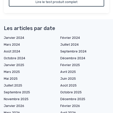
Lire le test produit complet
Les articles par date
Janvier 2024
Février 2024
Mars 2024
Juillet 2024
Août 2024
Septembre 2024
Octobre 2024
Décembre 2024
Janvier 2025
Février 2025
Mars 2025
Avril 2025
Mai 2025
Juin 2025
Juillet 2025
Août 2025
Septembre 2025
Octobre 2025
Novembre 2025
Décembre 2025
Janvier 2026
Février 2026
Mars 2026
Avril 2026