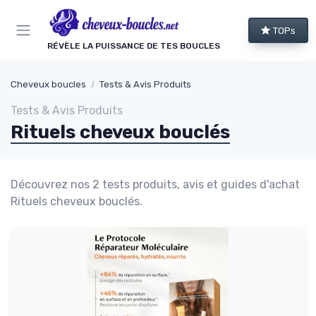
Panneau de gestion des cookies
TOPs
RÉVÈLE LA PUISSANCE DE TES BOUCLES
Cheveux boucles
Tests & Avis Produits
Tests & Avis Produits
Rituels cheveux bouclés
Découvrez nos 2 tests produits, avis et guides d'achat
Rituels cheveux bouclés.