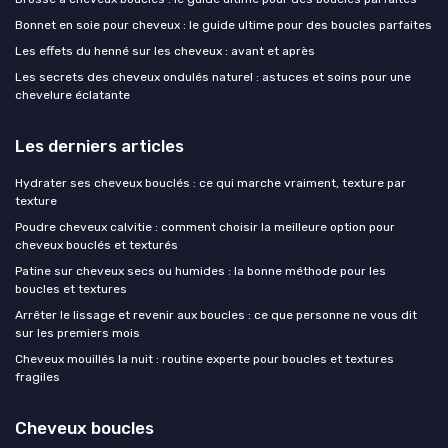
Bonnet en soie pour cheveux : le guide ultime pour des boucles parfaites
Les effets du henné sur les cheveux : avant et après
Les secrets des cheveux ondulés naturel : astuces et soins pour une
chevelure éclatante
Les derniers articles
Hydrater ses cheveux bouclés : ce qui marche vraiment, texture par
texture
Poudre cheveux calvitie : comment choisir la meilleure option pour
cheveux bouclés et texturés
Patine sur cheveux secs ou humides : la bonne méthode pour les
boucles et textures
Arrêter le lissage et revenir aux boucles : ce que personne ne vous dit
sur les premiers mois
Cheveux mouillés la nuit : routine experte pour boucles et textures
fragiles
Cheveux boucles