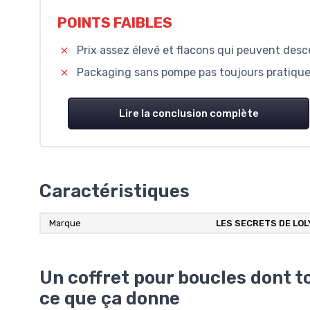
POINTS FAIBLES
Prix assez élevé et flacons qui peuvent des
Packaging sans pompe pas toujours pratique 
Lire la conclusion complète
Caractéristiques
Marque
‎LES SECRETS DE LOL
Un coffret pour boucles dont to
ce que ça donne