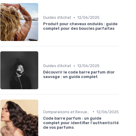
•
Guides d'Achat
12/06/2025
Produit pour cheveux ondulés : guide
complet pour des boucles parfaites
•
Guides d'Achat
12/06/2025
Découvrir le code barre parfum dior
sauvage : un guide complet
•
Comparaisons et Revues de Produits
12/06/2025
Code barre parfum : un guide
complet pour identifier l'authenticité
de vos parfums