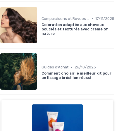
•
Comparaisons et Revues de Produits
17/11/2025
Coloration adaptée aux cheveux
bouclés et texturés avec creme of
nature
•
Guides d'Achat
26/10/2025
Comment choisir le meilleur kit pour
un lissage brésilien réussi