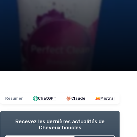
Résumer
ChatGPT
Claude
Mistral
Recevez les dernières actualités de
Cheveux boucles