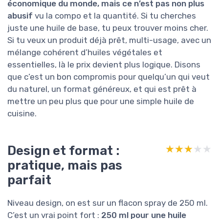
économique du monde, mais ce n’est pas non plus
abusif
vu la compo et la quantité. Si tu cherches
juste une huile de base, tu peux trouver moins cher.
Si tu veux un produit déjà prêt, multi-usage, avec un
mélange cohérent d’huiles végétales et
essentielles, là le prix devient plus logique. Disons
que c’est un bon compromis pour quelqu’un qui veut
du naturel, un format généreux, et qui est prêt à
mettre un peu plus que pour une simple huile de
cuisine.
Design et format :
★★★★★
★★★★★
pratique, mais pas
parfait
Niveau design, on est sur un flacon spray de 250 ml.
C’est un vrai point fort :
250 ml pour une huile