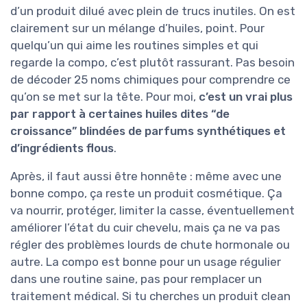
d’un produit dilué avec plein de trucs inutiles. On est
clairement sur un mélange d’huiles, point. Pour
quelqu’un qui aime les routines simples et qui
regarde la compo, c’est plutôt rassurant. Pas besoin
de décoder 25 noms chimiques pour comprendre ce
qu’on se met sur la tête. Pour moi,
c’est un vrai plus
par rapport à certaines huiles dites “de
croissance” blindées de parfums synthétiques et
d’ingrédients flous
.
Après, il faut aussi être honnête : même avec une
bonne compo, ça reste un produit cosmétique. Ça
va nourrir, protéger, limiter la casse, éventuellement
améliorer l’état du cuir chevelu, mais ça ne va pas
régler des problèmes lourds de chute hormonale ou
autre. La compo est bonne pour un usage régulier
dans une routine saine, pas pour remplacer un
traitement médical. Si tu cherches un produit clean