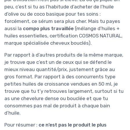
peu, c’est si tu as l’habitude d’acheter de l’huile
d’olive ou de coco basique pour tes soins :
forcément, ce sérum sera plus cher. Mais tu payes
aussi la
compo plus travaillée
(mélange d’huiles +
huiles essentielles, certification COSMOS NATURAL,
marque spécialisée cheveux bouclés).
Par rapport à d’autres produits de la même marque,
je trouve que c’est un de ceux qui se défend le
mieux niveau quantité/prix, justement grâce au
gros format. Par rapport à des concurrents type
petites huiles de croissance vendues en 50 ml, je
trouve que tu t’y retrouves largement, surtout si tu
as une chevelure dense ou bouclée et que tu
consommes pas mal de produit à chaque bain
d’huile.
Pour résumer :
ce n’est pas le produit le plus