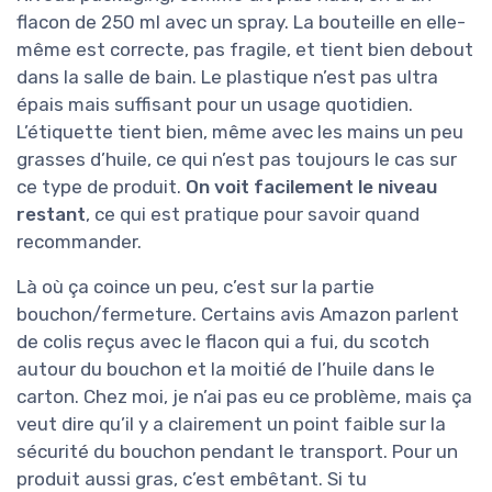
flacon de 250 ml avec un spray. La bouteille en elle-
même est correcte, pas fragile, et tient bien debout
dans la salle de bain. Le plastique n’est pas ultra
épais mais suffisant pour un usage quotidien.
L’étiquette tient bien, même avec les mains un peu
grasses d’huile, ce qui n’est pas toujours le cas sur
ce type de produit.
On voit facilement le niveau
restant
, ce qui est pratique pour savoir quand
recommander.
Là où ça coince un peu, c’est sur la partie
bouchon/fermeture. Certains avis Amazon parlent
de colis reçus avec le flacon qui a fui, du scotch
autour du bouchon et la moitié de l’huile dans le
carton. Chez moi, je n’ai pas eu ce problème, mais ça
veut dire qu’il y a clairement un point faible sur la
sécurité du bouchon pendant le transport. Pour un
produit aussi gras, c’est embêtant. Si tu