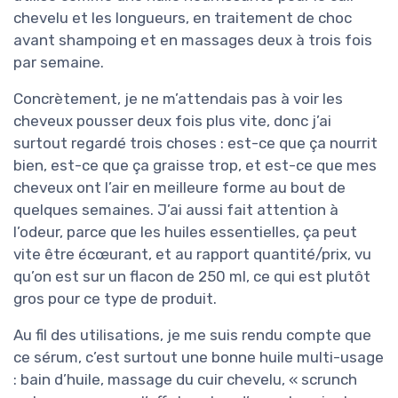
chevelu et les longueurs, en traitement de choc
avant shampoing et en massages deux à trois fois
par semaine.
Concrètement, je ne m’attendais pas à voir les
cheveux pousser deux fois plus vite, donc j’ai
surtout regardé trois choses : est-ce que ça nourrit
bien, est-ce que ça graisse trop, et est-ce que mes
cheveux ont l’air en meilleure forme au bout de
quelques semaines. J’ai aussi fait attention à
l’odeur, parce que les huiles essentielles, ça peut
vite être écœurant, et au rapport quantité/prix, vu
qu’on est sur un flacon de 250 ml, ce qui est plutôt
gros pour ce type de produit.
Au fil des utilisations, je me suis rendu compte que
ce sérum, c’est surtout une bonne huile multi-usage
: bain d’huile, massage du cuir chevelu, « scrunch