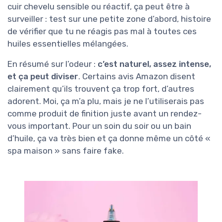
cuir chevelu sensible ou réactif, ça peut être à
surveiller : test sur une petite zone d’abord, histoire
de vérifier que tu ne réagis pas mal à toutes ces
huiles essentielles mélangées.
En résumé sur l’odeur :
c’est naturel, assez intense,
et ça peut diviser
. Certains avis Amazon disent
clairement qu’ils trouvent ça trop fort, d’autres
adorent. Moi, ça m’a plu, mais je ne l’utiliserais pas
comme produit de finition juste avant un rendez-
vous important. Pour un soin du soir ou un bain
d’huile, ça va très bien et ça donne même un côté «
spa maison » sans faire fake.