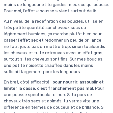
moins de longueur et tu gardes mieux ce qui pousse.
Pour moi, l’effet « pousse » vient surtout de là.
Au niveau de la redéfinition des boucles, utilisé en
très petite quantité sur cheveux secs ou
légèrement humides, ça marche plutôt bien pour
casser l’effet sec et redonner un peu de brillance. Il
ne faut juste pas en mettre trop, sinon tu alourdis
les cheveux et tu te retrouves avec un effet gras,
surtout si tes cheveux sont fins. Sur mes boucles,
une petite noisette chauffée dans les mains
suffisait largement pour les longueurs.
En bref, côté efficacité :
pour nourrir, assouplir et
limiter la casse, c’est franchement pas mal
. Pour
une pousse spectaculaire, non. Si tu pars de
cheveux très secs et abîmés, tu verras vite une
différence en termes de douceur et de brillance. Si