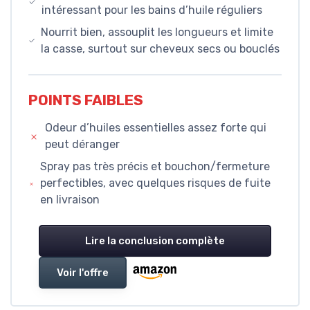
intéressant pour les bains d’huile réguliers
Nourrit bien, assouplit les longueurs et limite
la casse, surtout sur cheveux secs ou bouclés
POINTS FAIBLES
Odeur d’huiles essentielles assez forte qui
peut déranger
Spray pas très précis et bouchon/fermeture
perfectibles, avec quelques risques de fuite
en livraison
Lire la conclusion complète
Voir l'offre