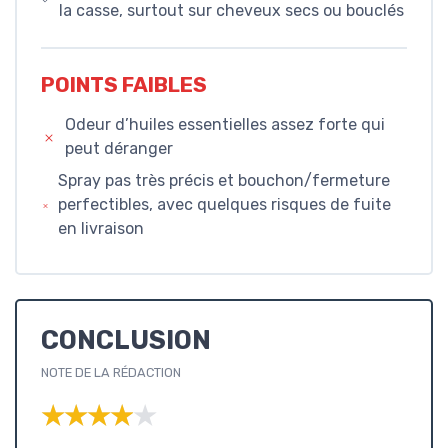
la casse, surtout sur cheveux secs ou bouclés
POINTS FAIBLES
Odeur d’huiles essentielles assez forte qui
peut déranger
Spray pas très précis et bouchon/fermeture
perfectibles, avec quelques risques de fuite
en livraison
CONCLUSION
NOTE DE LA RÉDACTION
★★★★★
★★★★★