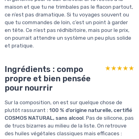
maison et que tu ne trimbales pas le flacon partout,
ce n’est pas dramatique. Si tu voyages souvent ou
que tu commandes de loin, c’est un point à garder
en tête. Ce n’est pas rédhibitoire, mais pour le prix,
on pourrait attendre un système un peu plus solide
et pratique.
Ingrédients : compo
★★★★★
★★★★★
propre et bien pensée
pour nourrir
Sur la composition, on est sur quelque chose de
plutôt rassurant :
100 % d’origine naturelle, certifié
COSMOS NATURAL, sans alcool
. Pas de silicone, pas
de trucs bizarres au milieu de la liste. On retrouve
des huiles végétales classiques mais efficaces :