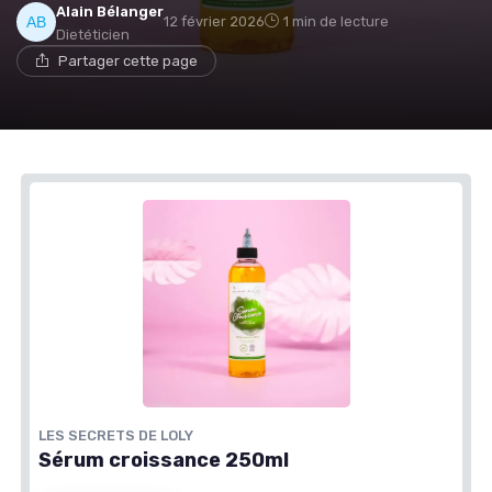
Alain Bélanger
12 février 2026
1 min de lecture
Dietéticien
Partager cette page
LES SECRETS DE LOLY
Sérum croissance 250ml