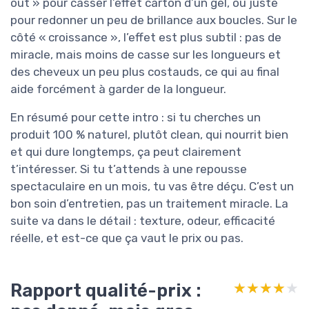
out » pour casser l’effet carton d’un gel, ou juste
pour redonner un peu de brillance aux boucles. Sur le
côté « croissance », l’effet est plus subtil : pas de
miracle, mais moins de casse sur les longueurs et
des cheveux un peu plus costauds, ce qui au final
aide forcément à garder de la longueur.
En résumé pour cette intro : si tu cherches un
produit 100 % naturel, plutôt clean, qui nourrit bien
et qui dure longtemps, ça peut clairement
t’intéresser. Si tu t’attends à une repousse
spectaculaire en un mois, tu vas être déçu. C’est un
bon soin d’entretien, pas un traitement miracle. La
suite va dans le détail : texture, odeur, efficacité
réelle, et est-ce que ça vaut le prix ou pas.
Rapport qualité-prix :
★★★★★
★★★★★