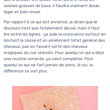
racines grasses de base, il faudra vraiment doser
léger et bien rincer.
Par rapport à ce qui est annoncé, je dirais que le
discours n’est pas totalement abusé, mais il faut
lire entre les lignes : ça aide la croissance surtout en
limitant la casse et en améliorant l’état général des
cheveux, pas en faisant sortir des cheveux
magiques du cuir chevelu. Pour quelqu’un qui a déjà
une routine correcte, ça vient compléter. Pour
quelqu’un qui ne fait jamais de soins, là oui, la
différence se voit plus.