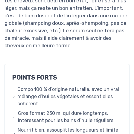
tes cheveux sont déjà en bon état, l’effet sera plus
léger, mais ça reste un bon entretien. L’important,
c’est de bien doser et de l’intégrer dans une routine
globale (shampoing doux, après-shampoing, pas de
chaleur excessive, etc.). Le sérum seul ne fera pas
de miracle, mais il aide clairement à avoir des
cheveux en meilleure forme.
POINTS FORTS
Compo 100 % d’origine naturelle, avec un vrai
mélange d’huiles végétales et essentielles
cohérent
Gros format 250 ml qui dure longtemps,
intéressant pour les bains d’huile réguliers
Nourrit bien, assouplit les longueurs et limite