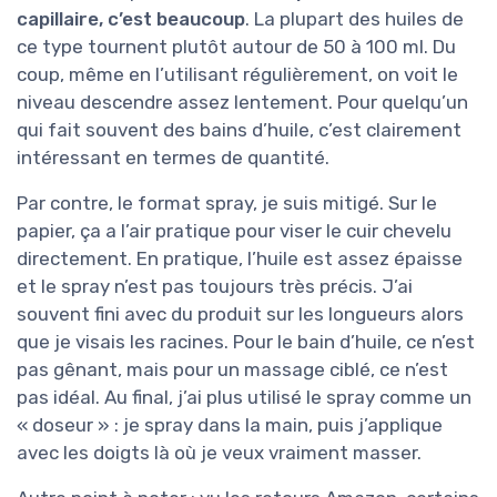
capillaire, c’est beaucoup
. La plupart des huiles de
ce type tournent plutôt autour de 50 à 100 ml. Du
coup, même en l’utilisant régulièrement, on voit le
niveau descendre assez lentement. Pour quelqu’un
qui fait souvent des bains d’huile, c’est clairement
intéressant en termes de quantité.
Par contre, le format spray, je suis mitigé. Sur le
papier, ça a l’air pratique pour viser le cuir chevelu
directement. En pratique, l’huile est assez épaisse
et le spray n’est pas toujours très précis. J’ai
souvent fini avec du produit sur les longueurs alors
que je visais les racines. Pour le bain d’huile, ce n’est
pas gênant, mais pour un massage ciblé, ce n’est
pas idéal. Au final, j’ai plus utilisé le spray comme un
« doseur » : je spray dans la main, puis j’applique
avec les doigts là où je veux vraiment masser.