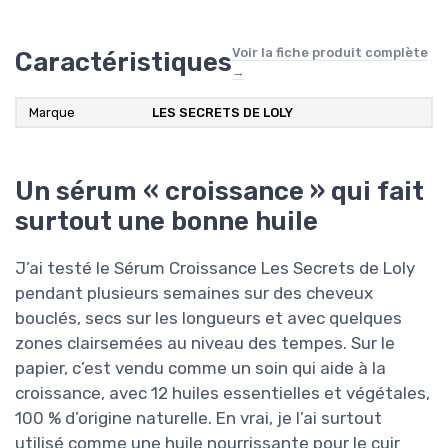
Voir la fiche produit complète
Caractéristiques
→
Marque
‎LES SECRETS DE LOLY
Un sérum « croissance » qui fait
surtout une bonne huile
J’ai testé le Sérum Croissance Les Secrets de Loly
pendant plusieurs semaines sur des cheveux
bouclés, secs sur les longueurs et avec quelques
zones clairsemées au niveau des tempes. Sur le
papier, c’est vendu comme un soin qui aide à la
croissance, avec 12 huiles essentielles et végétales,
100 % d’origine naturelle. En vrai, je l’ai surtout
utilisé comme une huile nourrissante pour le cuir