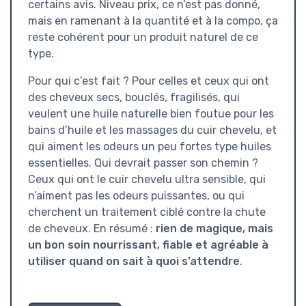
certains avis. Niveau prix, ce n’est pas donné,
mais en ramenant à la quantité et à la compo, ça
reste cohérent pour un produit naturel de ce
type.
Pour qui c’est fait ? Pour celles et ceux qui ont
des cheveux secs, bouclés, fragilisés, qui
veulent une huile naturelle bien foutue pour les
bains d’huile et les massages du cuir chevelu, et
qui aiment les odeurs un peu fortes type huiles
essentielles. Qui devrait passer son chemin ?
Ceux qui ont le cuir chevelu ultra sensible, qui
n’aiment pas les odeurs puissantes, ou qui
cherchent un traitement ciblé contre la chute
de cheveux. En résumé :
rien de magique, mais
un bon soin nourrissant, fiable et agréable à
utiliser quand on sait à quoi s’attendre
.