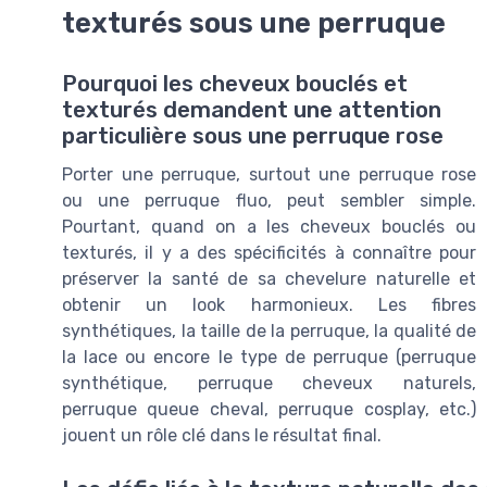
texturés sous une perruque
Pourquoi les cheveux bouclés et
texturés demandent une attention
particulière sous une perruque rose
Porter une perruque, surtout une perruque rose
ou une perruque fluo, peut sembler simple.
Pourtant, quand on a les cheveux bouclés ou
texturés, il y a des spécificités à connaître pour
préserver la santé de sa chevelure naturelle et
obtenir un look harmonieux. Les fibres
synthétiques, la taille de la perruque, la qualité de
la lace ou encore le type de perruque (perruque
synthétique, perruque cheveux naturels,
perruque queue cheval, perruque cosplay, etc.)
jouent un rôle clé dans le résultat final.