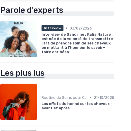
Parole d'experts
•
03/02/2026
Interview
Interview de Sandrine : Kalia Nature
est née de la volonté de transmettre
l’art de prendre soin de ses cheveux,
en mettant à l’honneur le savoir-
faire caribéen
Les plus lus
•
Routine de Soins pour Cheveux Bouclés
21/10/2025
Les effets du henné sur les cheveux :
avant et après