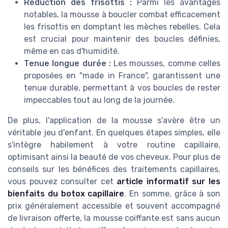
Réduction des frisottis :
Parmi les avantages
notables, la mousse à boucler combat efficacement
les frisottis en domptant les mèches rebelles. Cela
est crucial pour maintenir des boucles définies,
même en cas d'humidité.
Tenue longue durée :
Les mousses, comme celles
proposées en "made in France", garantissent une
tenue durable, permettant à vos boucles de rester
impeccables tout au long de la journée.
De plus, l'application de la mousse s'avère être un
véritable jeu d'enfant. En quelques étapes simples, elle
s'intègre habilement à votre routine capillaire,
optimisant ainsi la beauté de vos cheveux. Pour plus de
conseils sur les bénéfices des traitements capillaires,
vous pouvez consulter cet
article informatif sur les
bienfaits du botox capillaire
. En somme, grâce à son
prix généralement accessible et souvent accompagné
de livraison offerte, la mousse coiffante est sans aucun