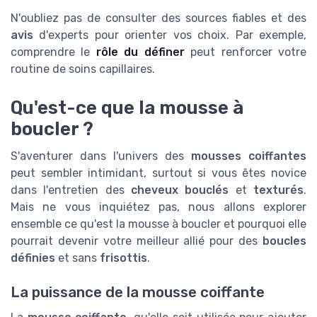
N'oubliez pas de consulter des sources fiables et des
avis
d'experts pour orienter vos choix. Par exemple,
comprendre le
rôle du définer
peut renforcer votre
routine de soins capillaires.
Qu'est-ce que la mousse à
boucler ?
S'aventurer dans l'univers des
mousses coiffantes
peut sembler intimidant, surtout si vous êtes novice
dans l'entretien des
cheveux bouclés
et
texturés
.
Mais ne vous inquiétez pas, nous allons explorer
ensemble ce qu'est la mousse à boucler et pourquoi elle
pourrait devenir votre meilleur allié pour des
boucles
définies
et sans
frisottis
.
La puissance de la mousse coiffante