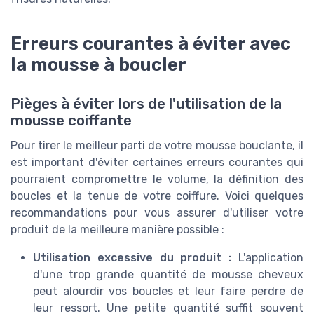
Erreurs courantes à éviter avec
la mousse à boucler
Pièges à éviter lors de l'utilisation de la
mousse coiffante
Pour tirer le meilleur parti de votre mousse bouclante, il
est important d'éviter certaines erreurs courantes qui
pourraient compromettre le volume, la définition des
boucles et la tenue de votre coiffure. Voici quelques
recommandations pour vous assurer d'utiliser votre
produit de la meilleure manière possible :
Utilisation excessive du produit :
L'application
d'une trop grande quantité de mousse cheveux
peut alourdir vos boucles et leur faire perdre de
leur ressort. Une petite quantité suffit souvent