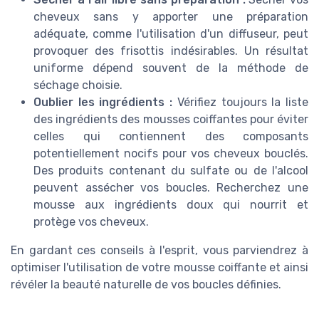
cheveux sans y apporter une préparation
adéquate, comme l'utilisation d'un diffuseur, peut
provoquer des frisottis indésirables. Un résultat
uniforme dépend souvent de la méthode de
séchage choisie.
Oublier les ingrédients :
Vérifiez toujours la liste
des ingrédients des mousses coiffantes pour éviter
celles qui contiennent des composants
potentiellement nocifs pour vos cheveux bouclés.
Des produits contenant du sulfate ou de l'alcool
peuvent assécher vos boucles. Recherchez une
mousse aux ingrédients doux qui nourrit et
protège vos cheveux.
En gardant ces conseils à l'esprit, vous parviendrez à
optimiser l'utilisation de votre mousse coiffante et ainsi
révéler la beauté naturelle de vos boucles définies.