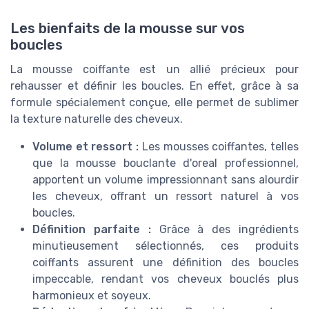
Les bienfaits de la mousse sur vos
boucles
La mousse coiffante est un allié précieux pour
rehausser et définir les boucles. En effet, grâce à sa
formule spécialement conçue, elle permet de sublimer
la texture naturelle des cheveux.
Volume et ressort :
Les mousses coiffantes, telles
que la mousse bouclante d'oreal professionnel,
apportent un volume impressionnant sans alourdir
les cheveux, offrant un ressort naturel à vos
boucles.
Définition parfaite :
Grâce à des ingrédients
minutieusement sélectionnés, ces produits
coiffants assurent une définition des boucles
impeccable, rendant vos cheveux bouclés plus
harmonieux et soyeux.