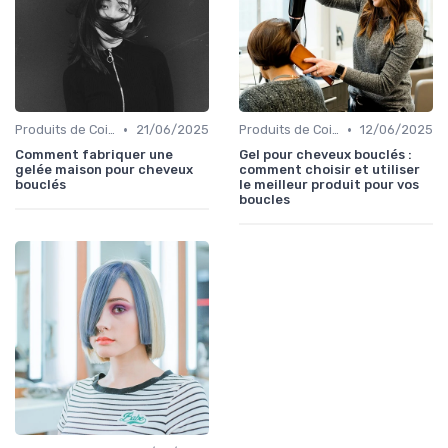
•
•
Produits de Coiffage
21/06/2025
Produits de Coiffage
12/06/2025
Comment fabriquer une
Gel pour cheveux bouclés :
gelée maison pour cheveux
comment choisir et utiliser
bouclés
le meilleur produit pour vos
boucles