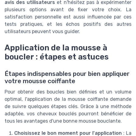
avis des utilisateurs
et n'hésitez pas à expérimenter
plusieurs options avant de fixer votre choix. La
satisfaction personnelle est aussi influencée par ces
tests pratiques, et les échos positifs des autres
utilisateurs peuvent vous guider.
Application de la mousse à
boucler : étapes et astuces
Étapes indispensables pour bien appliquer
votre mousse coiffante
Pour obtenir des boucles bien définies et un volume
optimal, l'application de la mousse coiffante demande
de suivre quelques étapes clés. Grâce à une méthode
adaptée, vos cheveux bouclés pourront bénéficier de
tous les avantages d'une bonne mousse bouclante.
Choisissez le bon moment pour l'application
: La