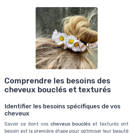
Comprendre les besoins des
cheveux bouclés et texturés
Identifier les besoins spécifiques de vos
cheveux
Savoir ce dont vos
cheveux bouclés
et texturés ont
besoin est la première étape pour optimiser leur beauté