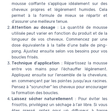
mousse coiffante s'applique idéalement sur des
cheveux propres et légèrement humides. Cela
permet à la formule de mieux se répartir et
d’assurer une meilleure tenue.
Attention au dosage
: La quantité de mousse
utilisée peut varier en fonction du produit et de la
longueur de vos cheveux. Commencez par une
dose équivalente à la taille d’une balle de ping-
pong. Ajustez ensuite selon vos besoins pour vos
boucles frisés.
Technique d'application
: Répartissez la mousse
entre vos mains pour l’échauffer légèrement.
Appliquez ensuite sur l’ensemble de la chevelure,
en commençant par les pointes jusqu'aux racines.
Pensez à "scruncher" les cheveux pour encourager
la formation des boucles.
Laissez sécher naturellement
: Pour éviter les
frisottis, privilégiez un séchage à l’air libre. Si vous
êtes pressé, optez pour un diffuseur à basse