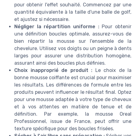
pour obtenir l'effet souhaité. Commencez par une
quantité équivalente à la taille d'une balle de golf,
et ajustez si nécessaire.
Négliger la répartition uniforme :
Pour obtenir
une définition boucles optimale, assurez-vous de
bien répartir la mousse sur l'ensemble de la
chevelure. Utilisez vos doigts ou un peigne à dents
larges pour assurer une distribution homogène,
assurant ainsi des boucles plus définies.
Choix inapproprié de produit :
Le choix de la
bonne mousse coiffante est crucial pour maximiser
les résultats. Les différences de formule entre les
produits peuvent influencer le résultat final. Optez
pour une mousse adaptée à votre type de cheveux
et à vos attentes en matière de tenue et de
définition. Par exemple, la mousse Oreal
Professionnel, issue de France, peut offrir une
texture spécifique pour des boucles frisées.
Sécher à l'air libre sans préparation :
Sécher vos