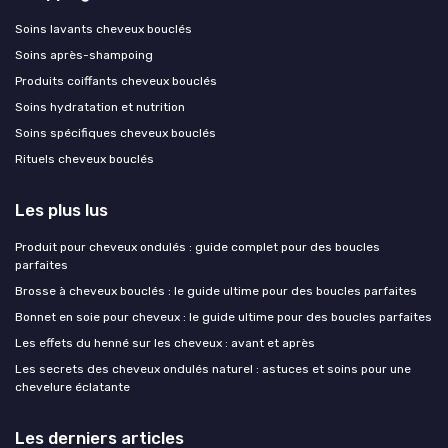
Soins lavants cheveux bouclés
Soins après-shampoing
Produits coiffants cheveux bouclés
Soins hydratation et nutrition
Soins spécifiques cheveux bouclés
Rituels cheveux bouclés
Les plus lus
Produit pour cheveux ondulés : guide complet pour des boucles
parfaites
Brosse à cheveux bouclés : le guide ultime pour des boucles parfaites
Bonnet en soie pour cheveux : le guide ultime pour des boucles parfaites
Les effets du henné sur les cheveux : avant et après
Les secrets des cheveux ondulés naturel : astuces et soins pour une
chevelure éclatante
Les derniers articles