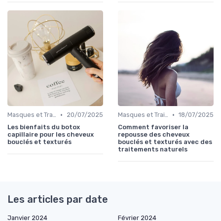
•
•
Masques et Traitements en Profondeur
20/07/2025
Masques et Traitements en Profondeur
18/07/2025
Les bienfaits du botox
Comment favoriser la
capillaire pour les cheveux
repousse des cheveux
bouclés et texturés
bouclés et texturés avec des
traitements naturels
Les articles par date
Janvier 2024
Février 2024