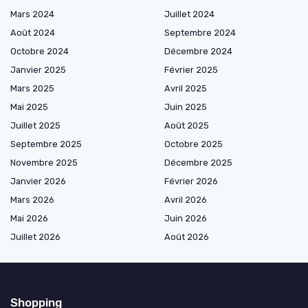
Mars 2024
Juillet 2024
Août 2024
Septembre 2024
Octobre 2024
Décembre 2024
Janvier 2025
Février 2025
Mars 2025
Avril 2025
Mai 2025
Juin 2025
Juillet 2025
Août 2025
Septembre 2025
Octobre 2025
Novembre 2025
Décembre 2025
Janvier 2026
Février 2026
Mars 2026
Avril 2026
Mai 2026
Juin 2026
Juillet 2026
Août 2026
Shopping