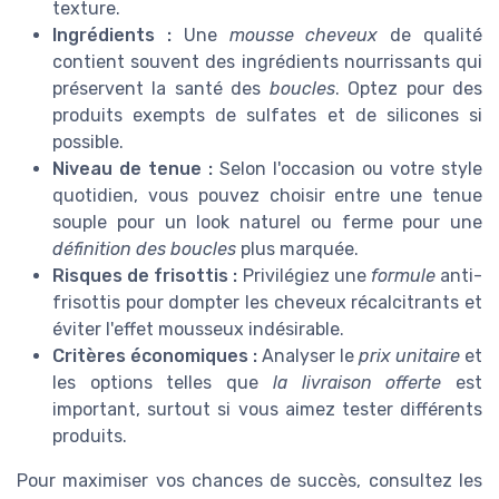
texture.
Ingrédients :
Une
mousse cheveux
de qualité
contient souvent des ingrédients nourrissants qui
préservent la santé des
boucles
. Optez pour des
produits exempts de sulfates et de silicones si
possible.
Niveau de tenue :
Selon l'occasion ou votre style
quotidien, vous pouvez choisir entre une tenue
souple pour un look naturel ou ferme pour une
définition des boucles
plus marquée.
Risques de frisottis :
Privilégiez une
formule
anti-
frisottis pour dompter les cheveux récalcitrants et
éviter l'effet mousseux indésirable.
Critères économiques :
Analyser le
prix unitaire
et
les options telles que
la livraison offerte
est
important, surtout si vous aimez tester différents
produits.
Pour maximiser vos chances de succès, consultez les