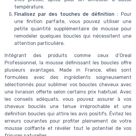
température.
Finalisez par des touches de définition
: Pour
une finition parfaite, vous pouvez utiliser une
petite quantité supplémentaire de mousse pour
remodeler quelques boucles qui nécessitent une
attention particulière.
Intégrant des produits comme ceux d’Oreal
Professionnel, la mousse définissant les boucles offre
plusieurs avantages. Made in France, elles sont
formulées avec des ingrédients soigneusement
sélectionnés pour sublimer vos boucles cheveux avec
une livraison offerte selon certains prix habituel. Avec
les conseils adéquats, vous pouvez assurer à vos
cheveux bouclés une tenue irréprochable et une
definition boucles qui attire les avis positifs. Évitez les
erreurs courantes pour profiter pleinement de votre
mousse coiffante et révéler tout le potentiel de vos
frisures naturelles.