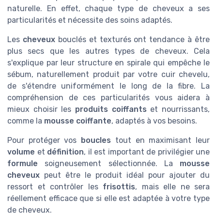
naturelle. En effet, chaque type de cheveux a ses
particularités et nécessite des soins adaptés.
Les
cheveux
bouclés et texturés ont tendance à être
plus secs que les autres types de cheveux. Cela
s'explique par leur structure en spirale qui empêche le
sébum, naturellement produit par votre cuir chevelu,
de s'étendre uniformément le long de la fibre. La
compréhension de ces particularités vous aidera à
mieux choisir les
produits coiffants
et nourrissants,
comme la
mousse coiffante
, adaptés à vos besoins.
Pour protéger vos
boucles
tout en maximisant leur
volume
et
définition
, il est important de privilégier une
formule
soigneusement sélectionnée. La
mousse
cheveux
peut être le produit idéal pour ajouter du
ressort et contrôler les
frisottis
, mais elle ne sera
réellement efficace que si elle est adaptée à votre type
de cheveux.