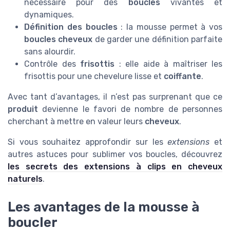
nécessaire pour des
boucles
vivantes et
dynamiques.
Définition des boucles
: la mousse permet à vos
boucles cheveux
de garder une définition parfaite
sans alourdir.
Contrôle des
frisottis
: elle aide à maîtriser les
frisottis pour une chevelure lisse et
coiffante
.
Avec tant d’avantages, il n’est pas surprenant que ce
produit
devienne le favori de nombre de personnes
cherchant à mettre en valeur leurs
cheveux
.
Si vous souhaitez approfondir sur les
extensions
et
autres astuces pour sublimer vos boucles, découvrez
les secrets des extensions à clips en cheveux
naturels
.
Les avantages de la mousse à
boucler