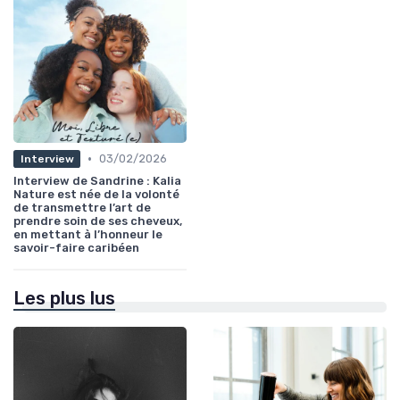
•
03/02/2026
Interview
Interview de Sandrine : Kalia
Nature est née de la volonté
de transmettre l’art de
prendre soin de ses cheveux,
en mettant à l’honneur le
savoir-faire caribéen
Les plus lus