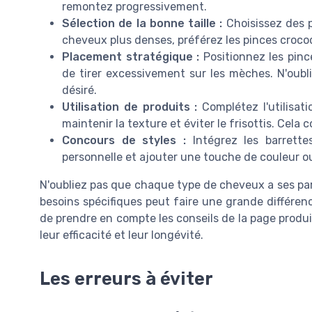
remontez progressivement.
Sélection de la bonne taille :
Choisissez des p
cheveux plus denses, préférez les pinces crocodi
Placement stratégique :
Positionnez les pinc
de tirer excessivement sur les mèches. N'oubli
désiré.
Utilisation de produits :
Complétez l'utilisat
maintenir la texture et éviter le frisottis. Cela 
Concours de styles :
Intégrez les barrett
personnelle et ajouter une touche de couleur ou
N'oubliez pas que chaque type de cheveux a ses parti
besoins spécifiques peut faire une grande différenc
de prendre en compte les conseils de la page produ
leur efficacité et leur longévité.
Les erreurs à éviter