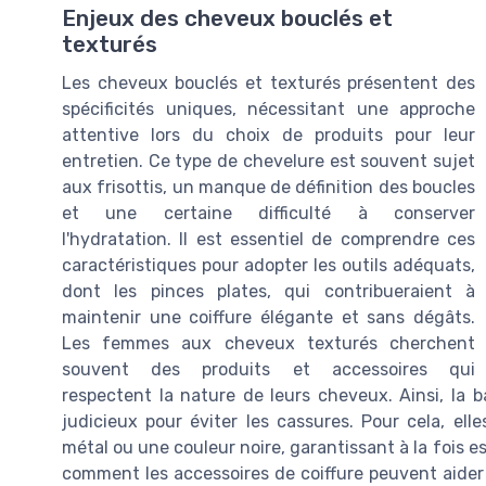
Enjeux des cheveux bouclés et
texturés
Les cheveux bouclés et texturés présentent des
spécificités uniques, nécessitant une approche
attentive lors du choix de produits pour leur
entretien. Ce type de chevelure est souvent sujet
aux frisottis, un manque de définition des boucles
et une certaine difficulté à conserver
l'hydratation. Il est essentiel de comprendre ces
caractéristiques pour adopter les outils adéquats,
dont les pinces plates, qui contribueraient à
maintenir une coiffure élégante et sans dégâts.
Les femmes aux cheveux texturés cherchent
souvent des produits et accessoires qui
respectent la nature de leurs cheveux. Ainsi, la b
judicieux pour éviter les cassures. Pour cela, ell
métal ou une couleur noire, garantissant à la fois e
comment les accessoires de coiffure peuvent aider 