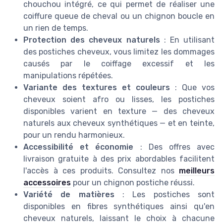
chouchou intégré, ce qui permet de réaliser une
coiffure queue de cheval ou un chignon boucle en
un rien de temps.
Protection des cheveux naturels
: En utilisant
des postiches cheveux, vous limitez les dommages
causés par le coiffage excessif et les
manipulations répétées.
Variante des textures et couleurs
: Que vos
cheveux soient afro ou lisses, les postiches
disponibles varient en texture — des cheveux
naturels aux cheveux synthétiques — et en teinte,
pour un rendu harmonieux.
Accessibilité et économie
: Des offres avec
livraison gratuite à des prix abordables facilitent
l'accès à ces produits. Consultez nos
meilleurs
accessoires
pour un chignon postiche réussi.
Variété de matières
: Les postiches sont
disponibles en fibres synthétiques ainsi qu'en
cheveux naturels, laissant le choix à chacune