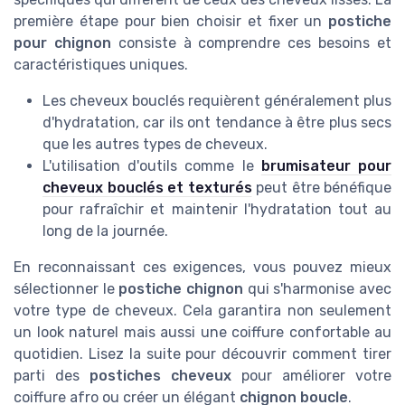
première étape pour bien choisir et fixer un
postiche
pour chignon
consiste à comprendre ces besoins et
caractéristiques uniques.
Les cheveux bouclés requièrent généralement plus
d'hydratation, car ils ont tendance à être plus secs
que les autres types de cheveux.
L'utilisation d'outils comme le
brumisateur pour
cheveux bouclés et texturés
peut être bénéfique
pour rafraîchir et maintenir l'hydratation tout au
long de la journée.
En reconnaissant ces exigences, vous pouvez mieux
sélectionner le
postiche chignon
qui s'harmonise avec
votre type de cheveux. Cela garantira non seulement
un look naturel mais aussi une coiffure confortable au
quotidien. Lisez la suite pour découvrir comment tirer
parti des
postiches cheveux
pour améliorer votre
coiffure afro ou créer un élégant
chignon boucle
.