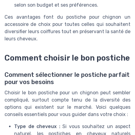
selon son budget et ses préférences.
Ces avantages font du postiche pour chignon un
accessoire de choix pour toutes celles qui souhaitent
diversifier leurs coiffures tout en préservant la santé de
leurs cheveux.
Comment choisir le bon postiche
Comment sélectionner le postiche parfait
pour vos besoins
Choisir le bon postiche pour un chignon peut sembler
compliqué, surtout compte tenu de la diversité des
options qui existent sur le marché. Voici quelques
conseils essentiels pour vous guider dans votre choix :
Type de cheveux :
Si vous souhaitez un aspect
naturel, les postiches en cheveux naturels