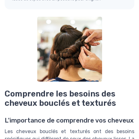
Comprendre les besoins des
cheveux bouclés et texturés
L'importance de comprendre vos cheveux
Les cheveux bouclés et texturés ont des besoins
spécifiques qui diffèrent de ceux des cheveux lisses. La