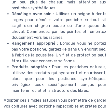
un peu plus de chaleur, mais attention aux
postiches synthétiques.
Démêlage avec soin :
Utilisez un peigne à dents
larges pour démêler votre postiche, surtout s'il
s'agit d'un chignon boucle ou d'une queue de
cheval. Commencez par les pointes et remontez
doucement vers les racines.
Rangement approprié :
Lorsque vous ne portez
pas votre postiche, gardez-le dans un endroit sec,
à l'abri de la poussière. Un filet de protection peut
être utile pour conserver sa forme.
Produits adaptés :
Pour les postiches naturels,
utilisez des produits qui hydratent et nourrissent,
alors que pour les postiches synthétiques,
privilégiez ceux spécifiquement conçus pour
maintenir l'éclat et la structure des fibres.
Adopter ces simples astuces vous permettra de garder
vos coiffures avec postiche impeccables et prêtes pour