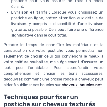
postiche pour vous assurer de faire un choix
éclairé.
Livraison et tarifs :
Lorsque vous choisissez un
postiche en ligne, prêtez attention aux détails de
livraison, y compris la disponibilité d'une livraison
gratuite, si possible. Cela peut faire une différence
significative dans le coût total.
Prendre le temps de connaître les matériaux et la
construction de votre postiche vous permettra non
seulement de choisir celui qui conviendra le mieux à
votre coiffure souhaitée, mais également d'assurer un
look peu formidable. Pour approfondir votre
compréhension et choisir les bons accessoires,
découvrez comment une brosse ronde à cheveux peut
aider à sublimer vos boucles sur
cheveux-boucles.net
.
Techniques pour fixer un
postiche sur cheveux texturés