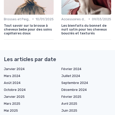
•
•
Brosses et Peignes Spéciaux
10/01/2025
Accessoires de Protection
09/03/2025
Tout savoir sur la brosse à
Les bienfaits du bonnet de
cheveux bebe pour des soins
nuit satin pour les cheveux
capillaires doux
bouclés et texturés
Les articles par date
Janvier 2024
Février 2024
Mars 2024
Juillet 2024
Août 2024
Septembre 2024
Octobre 2024
Décembre 2024
Janvier 2025
Février 2025
Mars 2025
Avril 2025
Mai 2025
Juin 2025