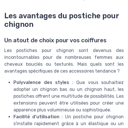
Les avantages du postiche pour
chignon
Un atout de choix pour vos coiffures
Les postiches pour chignon sont devenus des
incontournables pour de nombreuses femmes aux
cheveux bouclés ou texturés. Mais quels sont les
avantages spécifiques de ces accessoires tendance ?
Polyvalence des styles
: Que vous souhaitiez
adopter un chignon bas ou un chignon haut, les
postiches offrent une multitude de possibilités. Les
extensions peuvent être utilisées pour créer une
apparence plus volumineuse ou sophistiquée.
Facilité d'utilisation
: Un postiche pour chignon
s'installe rapidement grâce à un élastique ou un