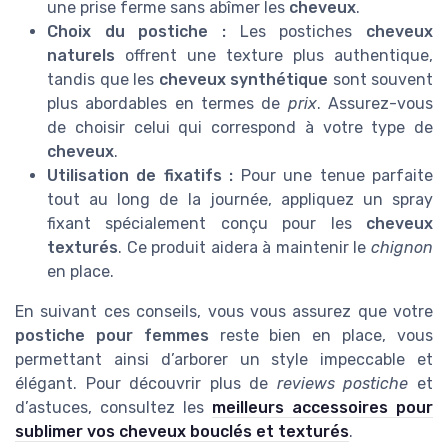
une prise ferme sans abîmer les
cheveux
.
Choix du postiche :
Les postiches
cheveux
naturels
offrent une texture plus authentique,
tandis que les
cheveux synthétique
sont souvent
plus abordables en termes de
prix
. Assurez-vous
de choisir celui qui correspond à votre type de
cheveux
.
Utilisation de fixatifs :
Pour une tenue parfaite
tout au long de la journée, appliquez un spray
fixant spécialement conçu pour les
cheveux
texturés
. Ce produit aidera à maintenir le
chignon
en place.
En suivant ces conseils, vous vous assurez que votre
postiche pour femmes
reste bien en place, vous
permettant ainsi d’arborer un style impeccable et
élégant. Pour découvrir plus de
reviews postiche
et
d’astuces, consultez les
meilleurs accessoires pour
sublimer vos cheveux bouclés et texturés
.