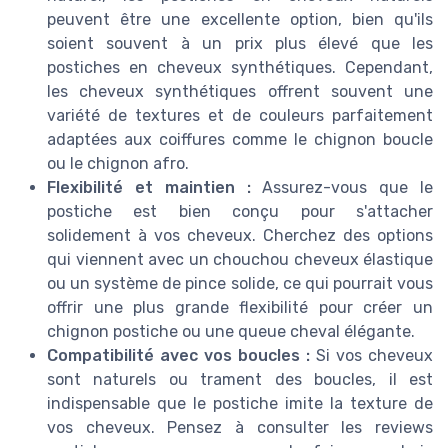
peuvent être une excellente option, bien qu'ils
soient souvent à un prix plus élevé que les
postiches en cheveux synthétiques. Cependant,
les cheveux synthétiques offrent souvent une
variété de textures et de couleurs parfaitement
adaptées aux coiffures comme le chignon boucle
ou le chignon afro.
Flexibilité et maintien :
Assurez-vous que le
postiche est bien conçu pour s'attacher
solidement à vos cheveux. Cherchez des options
qui viennent avec un chouchou cheveux élastique
ou un système de pince solide, ce qui pourrait vous
offrir une plus grande flexibilité pour créer un
chignon postiche ou une queue cheval élégante.
Compatibilité avec vos boucles :
Si vos cheveux
sont naturels ou trament des boucles, il est
indispensable que le postiche imite la texture de
vos cheveux. Pensez à consulter les reviews