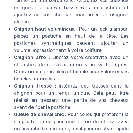
formel ou une soirée chic. Attachez vos cheveux
en queue de cheval basse avec un élastique et
ajoutez un postiche bas pour créer un chignon
élégant.
Chignon haut volumineux :
Pour un look glamour,
placez un postiche en haut de la tête. Les
postiches synthétiques peuvent ajouter un
volume impressionnant à votre coiffure.
Chignon afro :
Libérez votre créativité avec un
chouchou de cheveux naturels ou synthétiques.
Créez un chignon plein et bouclé pour valoriser vos
boucles naturelles.
Chignon tressé :
Intégrez des tresses dans le
chignon pour un rendu unique. Cela peut être
réalisé en tressant une partie de vos cheveux
avant de fixer le postiche.
Queue de cheval chic :
Pour celles qui préfèrent la
simplicité, optez pour une queue de cheval avec
un postiche bien intégré, idéal pour un style rapide