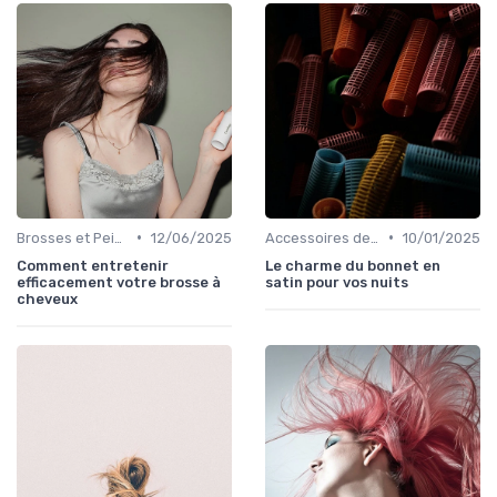
•
•
Brosses et Peignes Spéciaux
12/06/2025
Accessoires de Protection
10/01/2025
Comment entretenir
Le charme du bonnet en
efficacement votre brosse à
satin pour vos nuits
cheveux