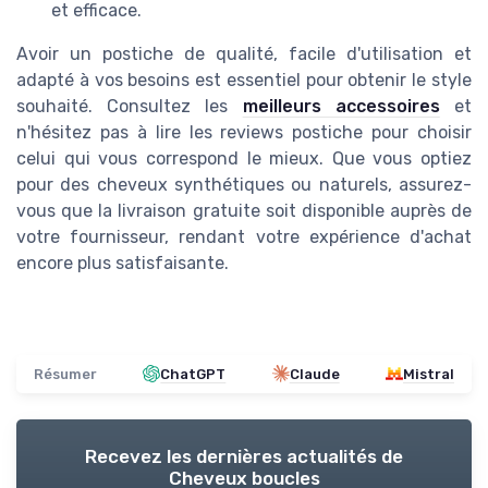
et efficace.
Avoir un postiche de qualité, facile d'utilisation et
adapté à vos besoins est essentiel pour obtenir le style
souhaité. Consultez les
meilleurs accessoires
et
n'hésitez pas à lire les reviews postiche pour choisir
celui qui vous correspond le mieux. Que vous optiez
pour des cheveux synthétiques ou naturels, assurez-
vous que la livraison gratuite soit disponible auprès de
votre fournisseur, rendant votre expérience d'achat
encore plus satisfaisante.
Résumer
ChatGPT
Claude
Mistral
Recevez les dernières actualités de
Cheveux boucles