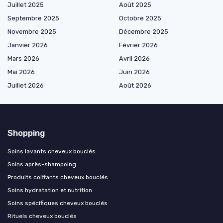
Juillet 2025
Août 2025
Septembre 2025
Octobre 2025
Novembre 2025
Décembre 2025
Janvier 2026
Février 2026
Mars 2026
Avril 2026
Mai 2026
Juin 2026
Juillet 2026
Août 2026
Shopping
Soins lavants cheveux bouclés
Soins après-shampoing
Produits coiffants cheveux bouclés
Soins hydratation et nutrition
Soins spécifiques cheveux bouclés
Rituels cheveux bouclés