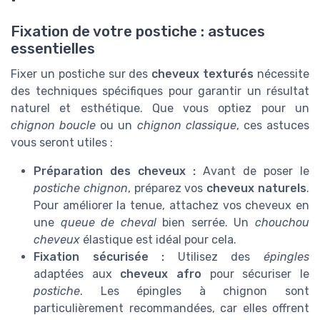
Fixation de votre postiche : astuces
essentielles
Fixer un postiche sur des
cheveux texturés
nécessite
des techniques spécifiques pour garantir un résultat
naturel et esthétique. Que vous optiez pour un
chignon boucle
ou un
chignon classique
, ces astuces
vous seront utiles :
Préparation des cheveux :
Avant de poser le
postiche chignon
, préparez vos
cheveux naturels
.
Pour améliorer la tenue, attachez vos cheveux en
une
queue de cheval
bien serrée. Un
chouchou
cheveux
élastique est idéal pour cela.
Fixation sécurisée :
Utilisez des
épingles
adaptées aux
cheveux afro
pour sécuriser le
postiche
. Les épingles à chignon sont
particulièrement recommandées, car elles offrent