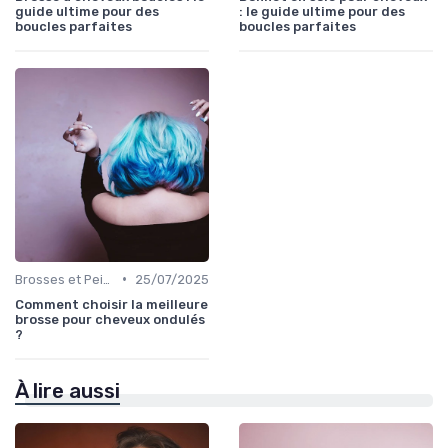
guide ultime pour des
: le guide ultime pour des
boucles parfaites
boucles parfaites
•
Brosses et Peignes Spéciaux
25/07/2025
Comment choisir la meilleure
brosse pour cheveux ondulés
?
À lire aussi