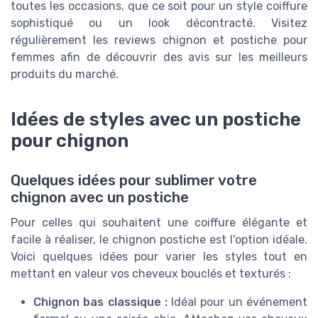
toutes les occasions, que ce soit pour un style coiffure
sophistiqué ou un look décontracté. Visitez
régulièrement les reviews chignon et postiche pour
femmes afin de découvrir des avis sur les meilleurs
produits du marché.
Idées de styles avec un postiche
pour chignon
Quelques idées pour sublimer votre
chignon avec un postiche
Pour celles qui souhaitent une coiffure élégante et
facile à réaliser, le chignon postiche est l'option idéale.
Voici quelques idées pour varier les styles tout en
mettant en valeur vos cheveux bouclés et texturés :
Chignon bas classique :
Idéal pour un événement