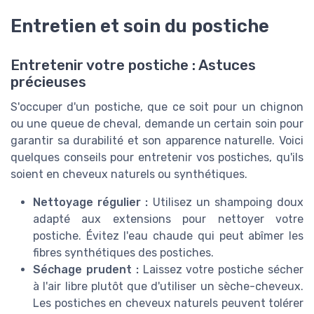
Entretien et soin du postiche
Entretenir votre postiche : Astuces
précieuses
S'occuper d'un postiche, que ce soit pour un chignon
ou une queue de cheval, demande un certain soin pour
garantir sa durabilité et son apparence naturelle. Voici
quelques conseils pour entretenir vos postiches, qu'ils
soient en cheveux naturels ou synthétiques.
Nettoyage régulier :
Utilisez un shampoing doux
adapté aux extensions pour nettoyer votre
postiche. Évitez l'eau chaude qui peut abîmer les
fibres synthétiques des postiches.
Séchage prudent :
Laissez votre postiche sécher
à l'air libre plutôt que d'utiliser un sèche-cheveux.
Les postiches en cheveux naturels peuvent tolérer