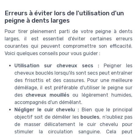
Erreurs à éviter lors de l'utilisation d'un
peigne à dents larges
Pour tirer pleinement parti de votre peigne à dents
larges, il est essentiel d'éviter certaines erreurs
courantes qui peuvent compromettre son efficacité.
Voici quelques conseils pour vous guider :
Utilisation sur cheveux secs :
Peigner les
cheveux bouclés lorsqu'ils sont secs peut entraîner
des frisottis et des cassures. Pour une meilleure
démêlage, il est préférable d'utiliser le peigne sur
des
cheveux mouillés
ou légèrement humides,
accompagnés d'un démêlant.
Négliger le cuir chevelu :
Bien que le principal
objectif soit de démêler les
boucles
, n'oubliez pas
de masser délicatement le cuir chevelu pour
stimuler la circulation sanguine. Cela peut