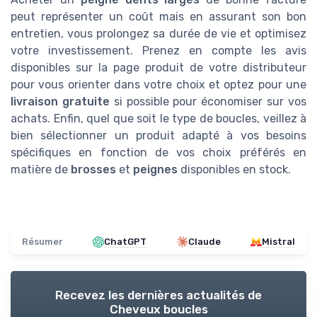
peut représenter un coût mais en assurant son bon
entretien, vous prolongez sa durée de vie et optimisez
votre investissement. Prenez en compte les avis
disponibles sur la page produit de votre distributeur
pour vous orienter dans votre choix et optez pour une
livraison gratuite
si possible pour économiser sur vos
achats. Enfin, quel que soit le type de boucles, veillez à
bien sélectionner un produit adapté à vos besoins
spécifiques en fonction de vos choix préférés en
matière de
brosses
et
peignes
disponibles en stock.
Résumer
ChatGPT
Claude
Mistral
Recevez les dernières actualités de
Cheveux boucles