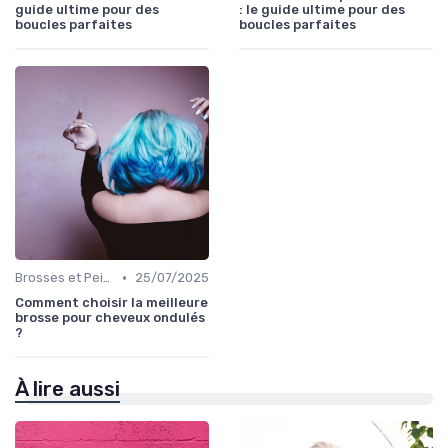
guide ultime pour des
: le guide ultime pour des
boucles parfaites
boucles parfaites
•
Brosses et Peignes Spéciaux
25/07/2025
Comment choisir la meilleure
brosse pour cheveux ondulés
?
À lire aussi