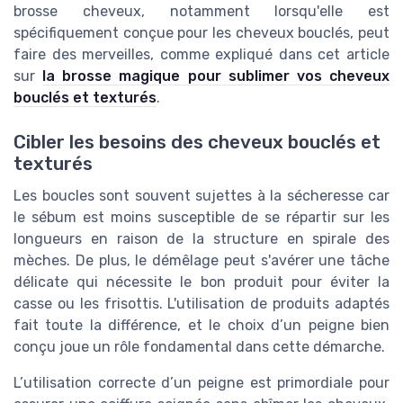
brosse cheveux, notamment lorsqu'elle est
spécifiquement conçue pour les cheveux bouclés, peut
faire des merveilles, comme expliqué dans cet article
sur
la brosse magique pour sublimer vos cheveux
bouclés et texturés
.
Cibler les besoins des cheveux bouclés et
texturés
Les boucles sont souvent sujettes à la sécheresse car
le sébum est moins susceptible de se répartir sur les
longueurs en raison de la structure en spirale des
mèches. De plus, le démêlage peut s'avérer une tâche
délicate qui nécessite le bon produit pour éviter la
casse ou les frisottis. L'utilisation de produits adaptés
fait toute la différence, et le choix d’un peigne bien
conçu joue un rôle fondamental dans cette démarche.
L’utilisation correcte d’un peigne est primordiale pour