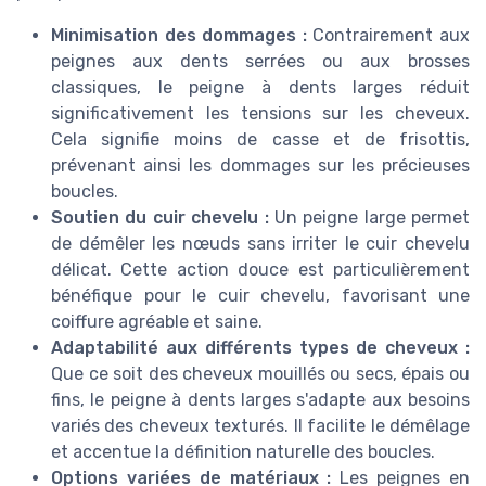
Minimisation des dommages :
Contrairement aux
peignes aux dents serrées ou aux brosses
classiques, le peigne à dents larges réduit
significativement les tensions sur les cheveux.
Cela signifie moins de casse et de frisottis,
prévenant ainsi les dommages sur les précieuses
boucles.
Soutien du cuir chevelu :
Un peigne large permet
de démêler les nœuds sans irriter le cuir chevelu
délicat. Cette action douce est particulièrement
bénéfique pour le cuir chevelu, favorisant une
coiffure agréable et saine.
Adaptabilité aux différents types de cheveux :
Que ce soit des cheveux mouillés ou secs, épais ou
fins, le peigne à dents larges s'adapte aux besoins
variés des cheveux texturés. Il facilite le démêlage
et accentue la définition naturelle des boucles.
Options variées de matériaux :
Les peignes en