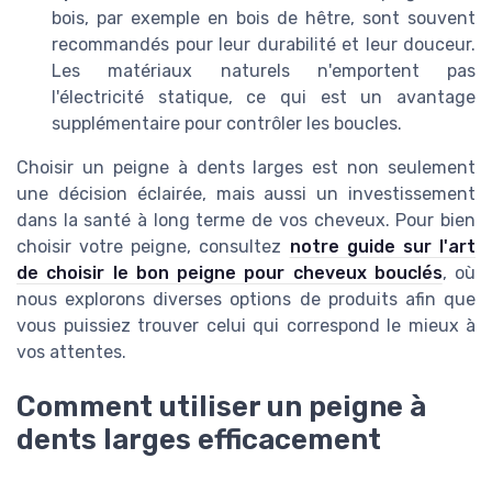
bois, par exemple en bois de hêtre, sont souvent
recommandés pour leur durabilité et leur douceur.
Les matériaux naturels n'emportent pas
l'électricité statique, ce qui est un avantage
supplémentaire pour contrôler les boucles.
Choisir un peigne à dents larges est non seulement
une décision éclairée, mais aussi un investissement
dans la santé à long terme de vos cheveux. Pour bien
choisir votre peigne, consultez
notre guide sur l'art
de choisir le bon peigne pour cheveux bouclés
, où
nous explorons diverses options de produits afin que
vous puissiez trouver celui qui correspond le mieux à
vos attentes.
Comment utiliser un peigne à
dents larges efficacement