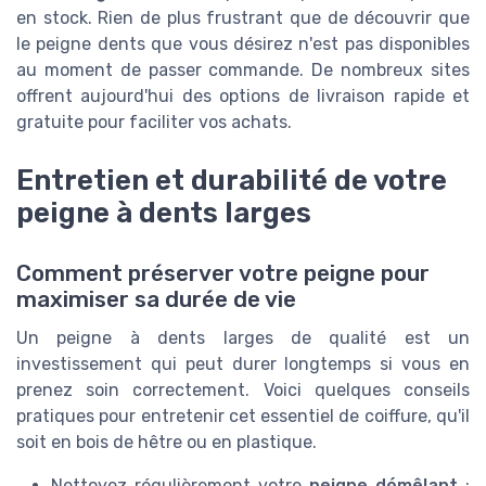
en stock. Rien de plus frustrant que de découvrir que
le peigne dents que vous désirez n'est pas disponibles
au moment de passer commande. De nombreux sites
offrent aujourd'hui des options de livraison rapide et
gratuite pour faciliter vos achats.
Entretien et durabilité de votre
peigne à dents larges
Comment préserver votre peigne pour
maximiser sa durée de vie
Un peigne à dents larges de qualité est un
investissement qui peut durer longtemps si vous en
prenez soin correctement. Voici quelques conseils
pratiques pour entretenir cet essentiel de coiffure, qu'il
soit en bois de hêtre ou en plastique.
Nettoyez régulièrement votre
peigne démêlant
: