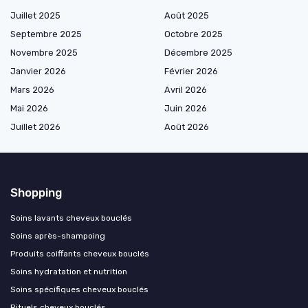
Juillet 2025
Août 2025
Septembre 2025
Octobre 2025
Novembre 2025
Décembre 2025
Janvier 2026
Février 2026
Mars 2026
Avril 2026
Mai 2026
Juin 2026
Juillet 2026
Août 2026
Shopping
Soins lavants cheveux bouclés
Soins après-shampoing
Produits coiffants cheveux bouclés
Soins hydratation et nutrition
Soins spécifiques cheveux bouclés
Rituels cheveux bouclés