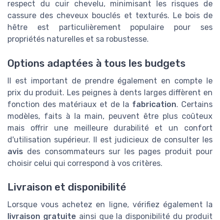
respect du cuir chevelu, minimisant les risques de
cassure des cheveux bouclés et texturés. Le bois de
hêtre est particulièrement populaire pour ses
propriétés naturelles et sa robustesse.
Options adaptées à tous les budgets
Il est important de prendre également en compte le
prix du produit. Les peignes à dents larges diffèrent en
fonction des matériaux et de la
fabrication
. Certains
modèles, faits à la main, peuvent être plus coûteux
mais offrir une meilleure durabilité et un confort
d'utilisation supérieur. Il est judicieux de consulter les
avis
des consommateurs sur les pages produit pour
choisir celui qui correspond à vos critères.
Livraison et disponibilité
Lorsque vous achetez en ligne, vérifiez également la
livraison gratuite
ainsi que la disponibilité du produit