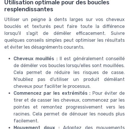
Utilisation optimale pour des boucles
resplendissantes
Utiliser un peigne à dents larges sur vos cheveux
bouclés et texturés peut faire toute la différence
lorsqu'il s'agit de démêler efficacement. Suivre
quelques conseils simples peut optimiser les résultats
et éviter les désagréments courants.
Cheveux mouillés :
Il est généralement conseillé
de démêler vos boucles lorsqu'elles sont mouillées.
Cela permet de réduire les risques de casse.
N'oubliez pas d'utiliser un produit démêlant
cheveux pour faciliter le processus.
Commencez par les extrémités :
Pour éviter de
tirer et de casser les cheveux, commencez par les
pointes et remontez progressivement vers les
racines. Cela permet de dénouer les noeuds plus
facilement.
Mouvement doux :
Adoptez des mouvements