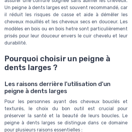
assurer une coiffure soignée sans abîmer les cheveux.
Un peigne à dents larges est souvent recommandé, car
il réduit les risques de casse et aide à démêler les
cheveux mouillés et les cheveux secs en douceur. Les
modèles en bois ou en bois hetre sont particulièrement
prisés pour leur douceur envers le cuir chevelu et leur
durabilité.
Pourquoi choisir un peigne à
dents larges ?
Les raisons derrière l'utilisation d'un
peigne à dents larges
Pour les personnes ayant des cheveux bouclés et
texturés, le choix du bon outil est crucial pour
préserver la santé et la beauté de leurs boucles. Le
peigne à dents larges se distingue dans ce domaine
pour plusieurs raisons essentielles :