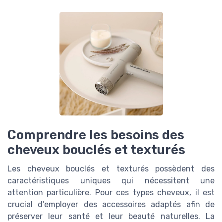
Comprendre les besoins des
cheveux bouclés et texturés
Les cheveux bouclés et texturés possèdent des
caractéristiques uniques qui nécessitent une
attention particulière. Pour ces types cheveux, il est
crucial d’employer des accessoires adaptés afin de
préserver leur santé et leur beauté naturelles. La