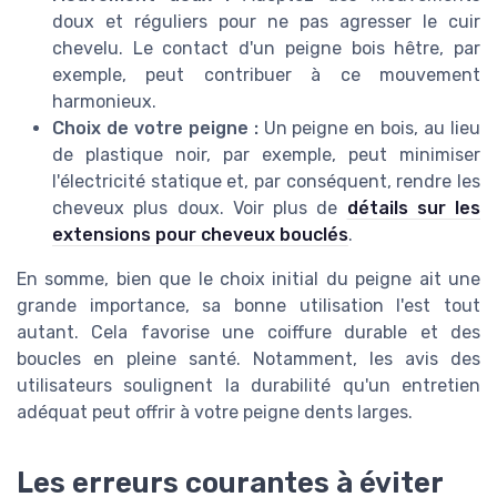
doux et réguliers pour ne pas agresser le cuir
chevelu. Le contact d'un peigne bois hêtre, par
exemple, peut contribuer à ce mouvement
harmonieux.
Choix de votre peigne :
Un peigne en bois, au lieu
de plastique noir, par exemple, peut minimiser
l'électricité statique et, par conséquent, rendre les
cheveux plus doux. Voir plus de
détails sur les
extensions pour cheveux bouclés
.
En somme, bien que le choix initial du peigne ait une
grande importance, sa bonne utilisation l'est tout
autant. Cela favorise une coiffure durable et des
boucles en pleine santé. Notamment, les avis des
utilisateurs soulignent la durabilité qu'un entretien
adéquat peut offrir à votre peigne dents larges.
Les erreurs courantes à éviter