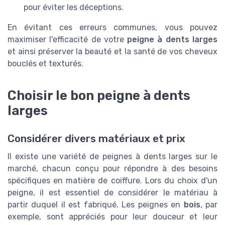
pour éviter les déceptions.
En évitant ces erreurs communes, vous pouvez
maximiser l'efficacité de votre
peigne à dents larges
et ainsi préserver la beauté et la santé de vos cheveux
bouclés et texturés.
Choisir le bon peigne à dents
larges
Considérer divers matériaux et prix
Il existe une variété de peignes à dents larges sur le
marché, chacun conçu pour répondre à des besoins
spécifiques en matière de coiffure. Lors du choix d'un
peigne, il est essentiel de considérer le matériau à
partir duquel il est fabriqué. Les peignes en
bois
, par
exemple, sont appréciés pour leur douceur et leur