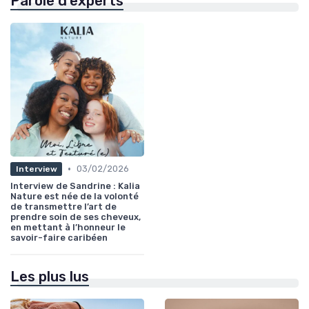
Parole d'experts
•
03/02/2026
Interview
Interview de Sandrine : Kalia
Nature est née de la volonté
de transmettre l’art de
prendre soin de ses cheveux,
en mettant à l’honneur le
savoir-faire caribéen
Les plus lus