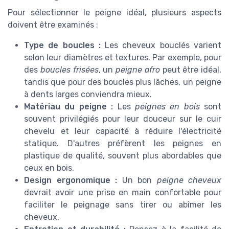
Pour sélectionner le peigne idéal, plusieurs aspects
doivent être examinés :
Type de boucles :
Les cheveux bouclés varient
selon leur diamètres et textures. Par exemple, pour
des
boucles frisées
, un
peigne afro
peut être idéal,
tandis que pour des boucles plus lâches, un peigne
à dents larges conviendra mieux.
Matériau du peigne :
Les
peignes en bois
sont
souvent privilégiés pour leur douceur sur le cuir
chevelu et leur capacité à réduire l'électricité
statique. D'autres préfèrent les peignes en
plastique de qualité, souvent plus abordables que
ceux en bois.
Design ergonomique :
Un bon
peigne cheveux
devrait avoir une prise en main confortable pour
faciliter le peignage sans tirer ou abîmer les
cheveux.