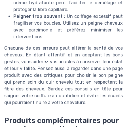
crème hydratante peut faciliter le démêlage et
protéger la fibre capillaire.
Peigner trop souvent :
Un coiffage excessif peut
fragiliser vos boucles. Utilisez un peigne cheveux
avec parcimonie et préférez minimiser les
interventions.
Chacune de ces erreurs peut altérer la santé de vos
cheveux. En étant attentif et en adoptant les bons
gestes, vous aiderez vos boucles à conserver leur éclat
et leur vitalité. Pensez aussi à regarder dans une page
produit avec des critiques pour choisir le bon peigne
qui prend soin du cuir chevelu tout en respectant la
fibre des cheveux. Gardez ces conseils en tête pour
soigner votre coiffure au quotidien et éviter les écueils
qui pourraient nuire à votre chevelure.
Produits complémentaires pour