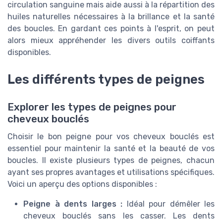
circulation sanguine mais aide aussi à la répartition des
huiles naturelles nécessaires à la brillance et la santé
des boucles. En gardant ces points à l'esprit, on peut
alors mieux appréhender les divers outils coiffants
disponibles.
Les différents types de peignes
Explorer les types de peignes pour
cheveux bouclés
Choisir le bon peigne pour vos cheveux bouclés est
essentiel pour maintenir la santé et la beauté de vos
boucles. Il existe plusieurs types de peignes, chacun
ayant ses propres avantages et utilisations spécifiques.
Voici un aperçu des options disponibles :
Peigne à dents larges :
Idéal pour démêler les
cheveux bouclés sans les casser. Les dents