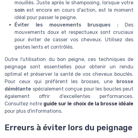
mouillés. Juste après le shampooing, lorsque votre
soin
est encore en cours d'action, est le moment
idéal pour passer le peigne.
Éviter les mouvements brusques :
Des
mouvements doux et respectueux sont cruciaux
pour éviter de casser vos cheveux. Utilisez des
gestes lents et contrôlés.
Outre l'utilisation du bon peigne, ces techniques de
peignage sont essentielles pour obtenir un rendu
optimal et préserver la santé de vos cheveux bouclés.
Pour ceux qui préfèrent les brosses, une
brosse
démêlante
spécialement conçue pour les boucles peut
également offrir d'excellentes performances.
Consultez notre
guide sur le choix de la brosse idéale
pour plus d'informations.
Erreurs à éviter lors du peignage