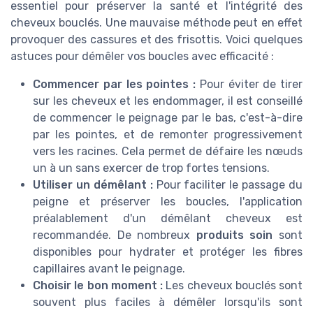
essentiel pour préserver la santé et l'intégrité des
cheveux bouclés. Une mauvaise méthode peut en effet
provoquer des cassures et des frisottis. Voici quelques
astuces pour démêler vos boucles avec efficacité :
Commencer par les pointes :
Pour éviter de tirer
sur les cheveux et les endommager, il est conseillé
de commencer le peignage par le bas, c'est-à-dire
par les pointes, et de remonter progressivement
vers les racines. Cela permet de défaire les nœuds
un à un sans exercer de trop fortes tensions.
Utiliser un démêlant :
Pour faciliter le passage du
peigne et préserver les boucles, l'application
préalablement d'un démêlant cheveux est
recommandée. De nombreux
produits soin
sont
disponibles pour hydrater et protéger les fibres
capillaires avant le peignage.
Choisir le bon moment :
Les cheveux bouclés sont
souvent plus faciles à démêler lorsqu'ils sont