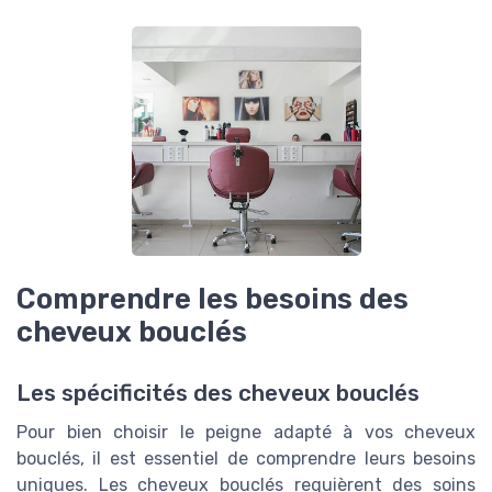
Comprendre les besoins des
cheveux bouclés
Les spécificités des cheveux bouclés
Pour bien choisir le peigne adapté à vos cheveux
bouclés, il est essentiel de comprendre leurs besoins
uniques. Les cheveux bouclés requièrent des soins