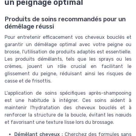
un peignage optimal
Produits de soins recommandés pour un
démêlage réussi
Pour entretenir efficacement vos cheveux bouclés et
garantir un démêlage optimal avec votre peigne ou
brosse, l'utilisation de produits adaptés est essentielle.
Les produits démêlants, tels que les sprays ou les
crèmes, jouent un rôle crucial en facilitant le
glissement du peigne, réduisant ainsi les risques de
casse et de frisottis.
L'application de soins spécifiques après-shampooing
est une habitude à intégrer. Ces soins aident à
maintenir l'hydratation des cheveux bouclés et à
renforcer la structure de la boucle, évitant les nœuds
et favorisant une texture lisse lors du brossage.
Démêlant cheveux :
Cherchez des formules sans