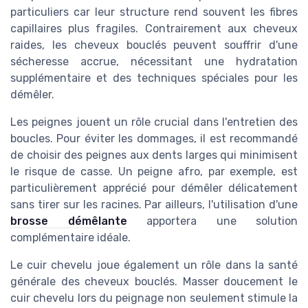
particuliers car leur structure rend souvent les fibres
capillaires plus fragiles. Contrairement aux cheveux
raides, les cheveux bouclés peuvent souffrir d'une
sécheresse accrue, nécessitant une hydratation
supplémentaire et des techniques spéciales pour les
démêler.
Les peignes jouent un rôle crucial dans l'entretien des
boucles. Pour éviter les dommages, il est recommandé
de choisir des peignes aux dents larges qui minimisent
le risque de casse. Un peigne afro, par exemple, est
particulièrement apprécié pour démêler délicatement
sans tirer sur les racines. Par ailleurs, l'utilisation d'une
brosse démêlante
apportera une solution
complémentaire idéale.
Le cuir chevelu joue également un rôle dans la santé
générale des cheveux bouclés. Masser doucement le
cuir chevelu lors du peignage non seulement stimule la