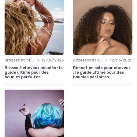
•
•
Brosses et Peignes Spéciaux
12/06/2025
Accessoires de Protection
12/06/2025
Brosse à cheveux bouclés : le
Bonnet en soie pour cheveux
guide ultime pour des
: le guide ultime pour des
boucles parfaites
boucles parfaites