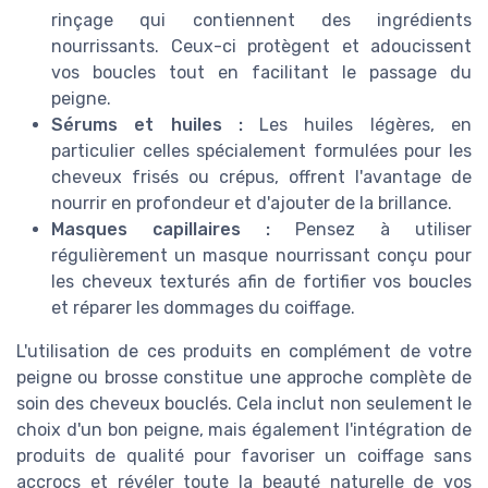
rinçage qui contiennent des ingrédients
nourrissants. Ceux-ci protègent et adoucissent
vos boucles tout en facilitant le passage du
peigne.
Sérums et huiles :
Les huiles légères, en
particulier celles spécialement formulées pour les
cheveux frisés ou crépus, offrent l'avantage de
nourrir en profondeur et d'ajouter de la brillance.
Masques capillaires :
Pensez à utiliser
régulièrement un masque nourrissant conçu pour
les cheveux texturés afin de fortifier vos boucles
et réparer les dommages du coiffage.
L'utilisation de ces produits en complément de votre
peigne ou brosse constitue une approche complète de
soin des cheveux bouclés. Cela inclut non seulement le
choix d'un bon peigne, mais également l'intégration de
produits de qualité pour favoriser un coiffage sans
accrocs et révéler toute la beauté naturelle de vos