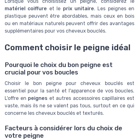
Lorsque vous choisissez un peigne, considérez le
matériel coiffure
et le
prix unitaire
. Les peignes en
plastique peuvent être abordables, mais ceux en bois
ou en matériaux naturels peuvent offrir des avantages
supplémentaires pour vos cheveux bouclés.
Comment choisir le peigne idéal
Pourquoi le choix du bon peigne est
crucial pour vos boucles
Choisir le bon peigne pour cheveux bouclés est
essentiel pour la santé et l'apparence de vos boucles.
L'offre en
peignes
et autres accessoires capillaires est
vaste, mais ils ne se valent pas tous, surtout en ce qui
concerne les cheveux bouclés et texturés.
Facteurs à considérer lors du choix de
votre peigne