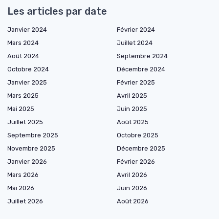
Les articles par date
Janvier 2024
Février 2024
Mars 2024
Juillet 2024
Août 2024
Septembre 2024
Octobre 2024
Décembre 2024
Janvier 2025
Février 2025
Mars 2025
Avril 2025
Mai 2025
Juin 2025
Juillet 2025
Août 2025
Septembre 2025
Octobre 2025
Novembre 2025
Décembre 2025
Janvier 2026
Février 2026
Mars 2026
Avril 2026
Mai 2026
Juin 2026
Juillet 2026
Août 2026