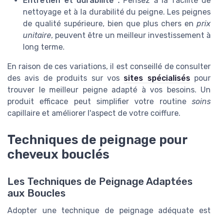
Entretien et durabilité :
Pensez à la facilité de
nettoyage et à la durabilité du peigne. Les peignes
de qualité supérieure, bien que plus chers en
prix
unitaire
, peuvent être un meilleur investissement à
long terme.
En raison de ces variations, il est conseillé de consulter
des avis de produits sur vos
sites spécialisés
pour
trouver le meilleur peigne adapté à vos besoins. Un
produit efficace peut simplifier votre routine
soins
capillaire et améliorer l'aspect de votre coiffure.
Techniques de peignage pour
cheveux bouclés
Les Techniques de Peignage Adaptées
aux Boucles
Adopter une technique de peignage adéquate est