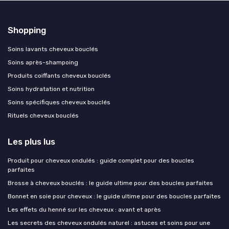
Shopping
Soins lavants cheveux bouclés
Soins après-shampoing
Produits coiffants cheveux bouclés
Soins hydratation et nutrition
Soins spécifiques cheveux bouclés
Rituels cheveux bouclés
Les plus lus
Produit pour cheveux ondulés : guide complet pour des boucles
parfaites
Brosse à cheveux bouclés : le guide ultime pour des boucles parfaites
Bonnet en soie pour cheveux : le guide ultime pour des boucles parfaites
Les effets du henné sur les cheveux : avant et après
Les secrets des cheveux ondulés naturel : astuces et soins pour une