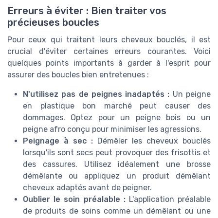
Erreurs à éviter : Bien traiter vos
précieuses boucles
Pour ceux qui traitent leurs cheveux bouclés, il est
crucial d'éviter certaines erreurs courantes. Voici
quelques points importants à garder à l'esprit pour
assurer des boucles bien entretenues :
N'utilisez pas de peignes inadaptés :
Un peigne
en plastique bon marché peut causer des
dommages. Optez pour un peigne bois ou un
peigne afro conçu pour minimiser les agressions.
Peignage à sec :
Démêler les cheveux bouclés
lorsqu'ils sont secs peut provoquer des frisottis et
des cassures. Utilisez idéalement une brosse
démêlante ou appliquez un produit démêlant
cheveux adaptés avant de peigner.
Oublier le soin préalable :
L'application préalable
de produits de soins comme un démêlant ou une