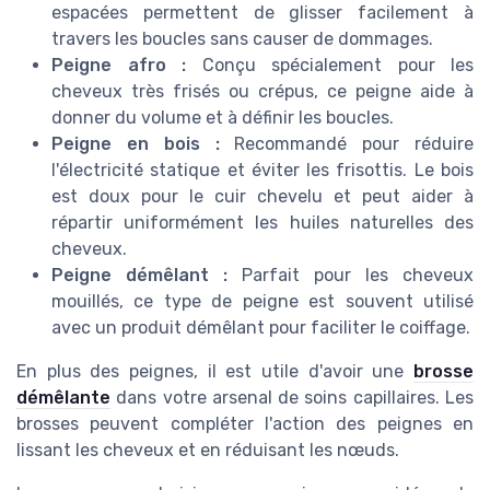
espacées permettent de glisser facilement à
travers les boucles sans causer de dommages.
Peigne afro :
Conçu spécialement pour les
cheveux très frisés ou crépus, ce peigne aide à
donner du volume et à définir les boucles.
Peigne en bois :
Recommandé pour réduire
l'électricité statique et éviter les frisottis. Le bois
est doux pour le cuir chevelu et peut aider à
répartir uniformément les huiles naturelles des
cheveux.
Peigne démêlant :
Parfait pour les cheveux
mouillés, ce type de peigne est souvent utilisé
avec un produit démêlant pour faciliter le coiffage.
En plus des peignes, il est utile d'avoir une
brosse
démêlante
dans votre arsenal de soins capillaires. Les
brosses peuvent compléter l'action des peignes en
lissant les cheveux et en réduisant les nœuds.