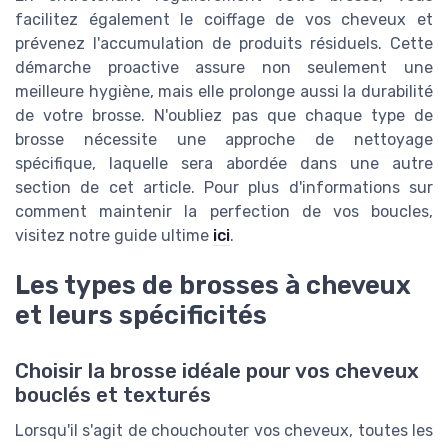
facilitez également le coiffage de vos cheveux et
prévenez l'accumulation de produits résiduels. Cette
démarche proactive assure non seulement une
meilleure hygiène, mais elle prolonge aussi la durabilité
de votre brosse. N'oubliez pas que chaque type de
brosse nécessite une approche de nettoyage
spécifique, laquelle sera abordée dans une autre
section de cet article. Pour plus d'informations sur
comment maintenir la perfection de vos boucles,
visitez notre guide ultime
ici
.
Les types de brosses à cheveux
et leurs spécificités
Choisir la brosse idéale pour vos cheveux
bouclés et texturés
Lorsqu'il s'agit de chouchouter vos cheveux, toutes les