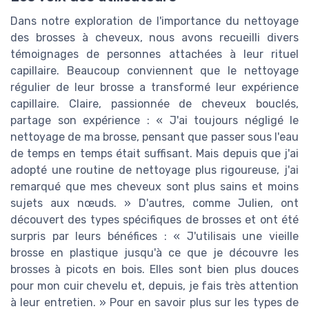
Dans notre exploration de l'importance du nettoyage
des brosses à cheveux, nous avons recueilli divers
témoignages de personnes attachées à leur rituel
capillaire. Beaucoup conviennent que le nettoyage
régulier de leur brosse a transformé leur expérience
capillaire. Claire, passionnée de cheveux bouclés,
partage son expérience : « J'ai toujours négligé le
nettoyage de ma brosse, pensant que passer sous l'eau
de temps en temps était suffisant. Mais depuis que j'ai
adopté une routine de nettoyage plus rigoureuse, j'ai
remarqué que mes cheveux sont plus sains et moins
sujets aux nœuds. » D'autres, comme Julien, ont
découvert des types spécifiques de brosses et ont été
surpris par leurs bénéfices : « J'utilisais une vieille
brosse en plastique jusqu'à ce que je découvre les
brosses à picots en bois. Elles sont bien plus douces
pour mon cuir chevelu et, depuis, je fais très attention
à leur entretien. » Pour en savoir plus sur les types de