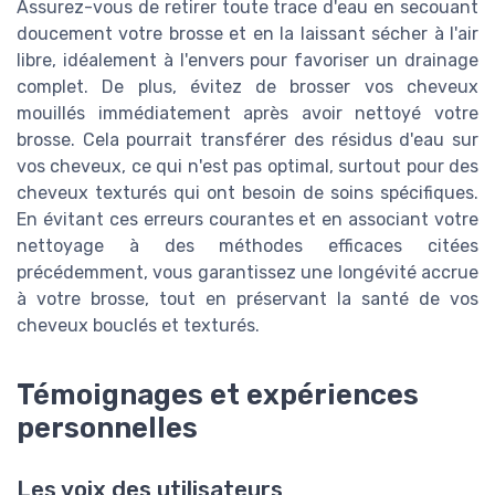
Assurez-vous de retirer toute trace d'eau en secouant
doucement votre brosse et en la laissant sécher à l'air
libre, idéalement à l'envers pour favoriser un drainage
complet. De plus, évitez de brosser vos cheveux
mouillés immédiatement après avoir nettoyé votre
brosse. Cela pourrait transférer des résidus d'eau sur
vos cheveux, ce qui n'est pas optimal, surtout pour des
cheveux texturés qui ont besoin de soins spécifiques.
En évitant ces erreurs courantes et en associant votre
nettoyage à des méthodes efficaces citées
précédemment, vous garantissez une longévité accrue
à votre brosse, tout en préservant la santé de vos
cheveux bouclés et texturés.
Témoignages et expériences
personnelles
Les voix des utilisateurs