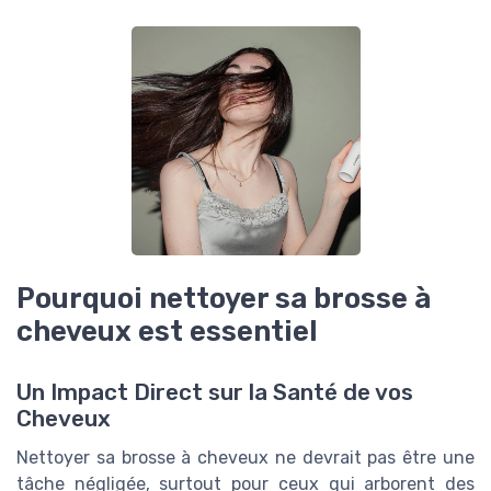
Pourquoi nettoyer sa brosse à
cheveux est essentiel
Un Impact Direct sur la Santé de vos
Cheveux
Nettoyer sa brosse à cheveux ne devrait pas être une
tâche négligée, surtout pour ceux qui arborent des