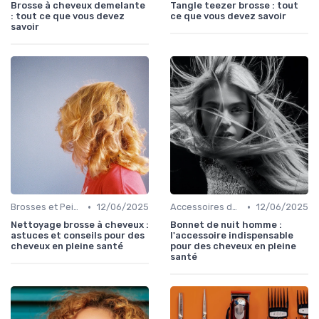
Brosse à cheveux demelante
Tangle teezer brosse : tout
: tout ce que vous devez
ce que vous devez savoir
savoir
•
•
Brosses et Peignes Spéciaux
12/06/2025
Accessoires de Protection
12/06/2025
Nettoyage brosse à cheveux :
Bonnet de nuit homme :
astuces et conseils pour des
l'accessoire indispensable
cheveux en pleine santé
pour des cheveux en pleine
santé