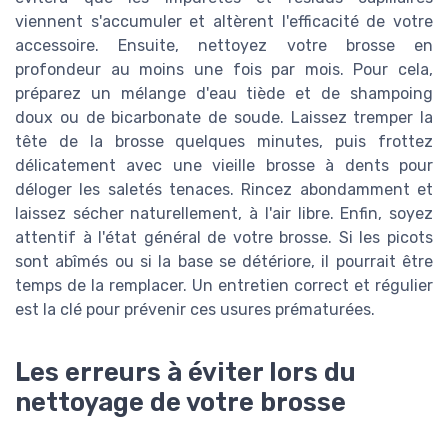
viennent s'accumuler et altèrent l'efficacité de votre
accessoire. Ensuite, nettoyez votre brosse en
profondeur au moins une fois par mois. Pour cela,
préparez un mélange d'eau tiède et de shampoing
doux ou de bicarbonate de soude. Laissez tremper la
tête de la brosse quelques minutes, puis frottez
délicatement avec une vieille brosse à dents pour
déloger les saletés tenaces. Rincez abondamment et
laissez sécher naturellement, à l'air libre. Enfin, soyez
attentif à l'état général de votre brosse. Si les picots
sont abîmés ou si la base se détériore, il pourrait être
temps de la remplacer. Un entretien correct et régulier
est la clé pour prévenir ces usures prématurées.
Les erreurs à éviter lors du
nettoyage de votre brosse