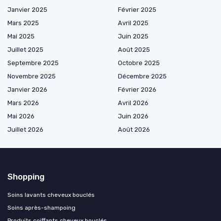
Janvier 2025
Février 2025
Mars 2025
Avril 2025
Mai 2025
Juin 2025
Juillet 2025
Août 2025
Septembre 2025
Octobre 2025
Novembre 2025
Décembre 2025
Janvier 2026
Février 2026
Mars 2026
Avril 2026
Mai 2026
Juin 2026
Juillet 2026
Août 2026
Shopping
Soins lavants cheveux bouclés
Soins après-shampoing
Produits coiffants cheveux bouclés