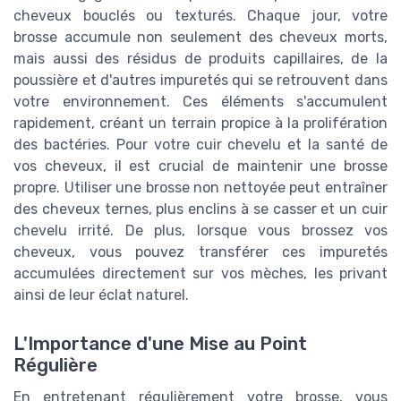
cheveux bouclés ou texturés. Chaque jour, votre
brosse accumule non seulement des cheveux morts,
mais aussi des résidus de produits capillaires, de la
poussière et d'autres impuretés qui se retrouvent dans
votre environnement. Ces éléments s'accumulent
rapidement, créant un terrain propice à la prolifération
des bactéries. Pour votre cuir chevelu et la santé de
vos cheveux, il est crucial de maintenir une brosse
propre. Utiliser une brosse non nettoyée peut entraîner
des cheveux ternes, plus enclins à se casser et un cuir
chevelu irrité. De plus, lorsque vous brossez vos
cheveux, vous pouvez transférer ces impuretés
accumulées directement sur vos mèches, les privant
ainsi de leur éclat naturel.
L'Importance d'une Mise au Point
Régulière
En entretenant régulièrement votre brosse, vous