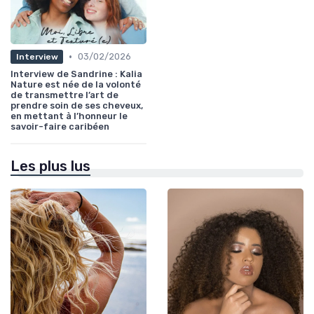
•
03/02/2026
Interview
Interview de Sandrine : Kalia
Nature est née de la volonté
de transmettre l’art de
prendre soin de ses cheveux,
en mettant à l’honneur le
savoir-faire caribéen
Les plus lus