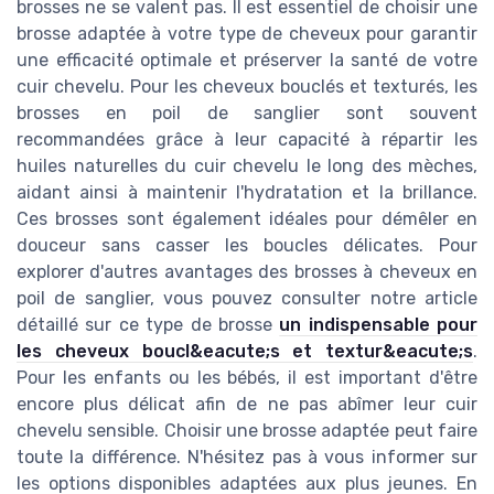
brosses ne se valent pas. Il est essentiel de choisir une
brosse adaptée à votre type de cheveux pour garantir
une efficacité optimale et préserver la santé de votre
cuir chevelu. Pour les cheveux bouclés et texturés, les
brosses en poil de sanglier sont souvent
recommandées grâce à leur capacité à répartir les
huiles naturelles du cuir chevelu le long des mèches,
aidant ainsi à maintenir l'hydratation et la brillance.
Ces brosses sont également idéales pour démêler en
douceur sans casser les boucles délicates. Pour
explorer d'autres avantages des brosses à cheveux en
poil de sanglier, vous pouvez consulter notre article
détaillé sur ce type de brosse
un indispensable pour
les cheveux boucl&eacute;s et textur&eacute;s
.
Pour les enfants ou les bébés, il est important d'être
encore plus délicat afin de ne pas abîmer leur cuir
chevelu sensible. Choisir une brosse adaptée peut faire
toute la différence. N'hésitez pas à vous informer sur
les options disponibles adaptées aux plus jeunes. En