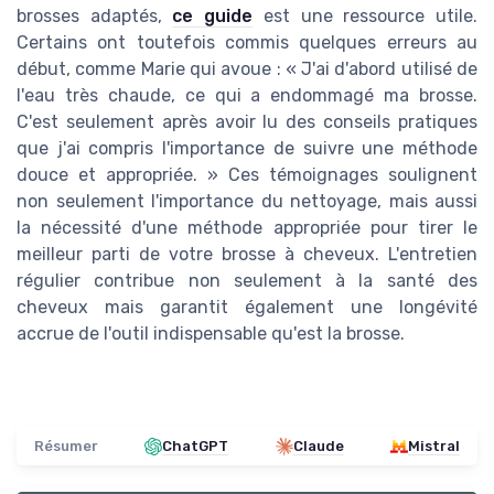
brosses adaptés,
ce guide
est une ressource utile.
Certains ont toutefois commis quelques erreurs au
début, comme Marie qui avoue : « J'ai d'abord utilisé de
l'eau très chaude, ce qui a endommagé ma brosse.
C'est seulement après avoir lu des conseils pratiques
que j'ai compris l'importance de suivre une méthode
douce et appropriée. » Ces témoignages soulignent
non seulement l'importance du nettoyage, mais aussi
la nécessité d'une méthode appropriée pour tirer le
meilleur parti de votre brosse à cheveux. L'entretien
régulier contribue non seulement à la santé des
cheveux mais garantit également une longévité
accrue de l'outil indispensable qu'est la brosse.
Résumer
ChatGPT
Claude
Mistral