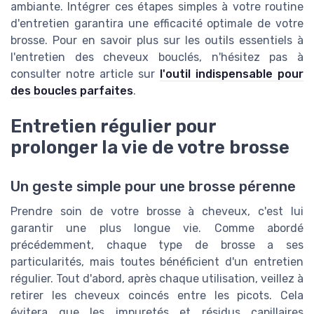
ambiante. Intégrer ces étapes simples à votre routine
d'entretien garantira une efficacité optimale de votre
brosse. Pour en savoir plus sur les outils essentiels à
l'entretien des cheveux bouclés, n'hésitez pas à
consulter notre article sur
l'outil indispensable pour
des boucles parfaites
.
Entretien régulier pour
prolonger la vie de votre brosse
Un geste simple pour une brosse pérenne
Prendre soin de votre brosse à cheveux, c'est lui
garantir une plus longue vie. Comme abordé
précédemment, chaque type de brosse a ses
particularités, mais toutes bénéficient d'un entretien
régulier. Tout d'abord, après chaque utilisation, veillez à
retirer les cheveux coincés entre les picots. Cela
évitera que les impuretés et résidus capillaires