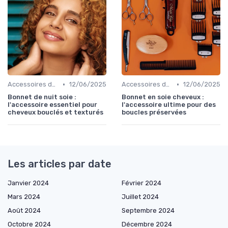
•
•
Accessoires de Protection
12/06/2025
Accessoires de Protection
12/06/2025
Bonnet de nuit soie :
Bonnet en soie cheveux :
l'accessoire essentiel pour
l'accessoire ultime pour des
cheveux bouclés et texturés
boucles préservées
Les articles par date
Janvier 2024
Février 2024
Mars 2024
Juillet 2024
Août 2024
Septembre 2024
Octobre 2024
Décembre 2024