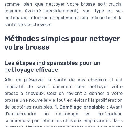
somme, bien que nettoyer votre brosse soit crucial
(comme évoqué précédemment), son type et ses
matériaux influencent également son efficacité et la
santé de vos cheveux.
Méthodes simples pour nettoyer
votre brosse
Les étapes indispensables pour un
nettoyage efficace
Afin de préserver la santé de vos cheveux, il est
impératif de savoir comment bien nettoyer votre
brosse à cheveux. Cela en revient à donner à votre
brosse une nouvelle vie tout en évitant la prolifération
de bactéries nuisibles.
1. Démêlage préalable :
Avant
d’entreprendre un nettoyage en profondeur,
commencez par retirer les cheveux emprisonnés dans