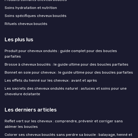
Soins hydratation et nutrition
Soins spécifiques cheveux bouclés
Rituels cheveux bouclés
Les plus lus
Produit pour cheveux ondulés : guide complet pour des boucles
parfaites
Brosse à cheveux bouclés : le guide ultime pour des boucles parfaites
Bonnet en soie pour cheveux : le guide ultime pour des boucles parfaites
Les effets du henné sur les cheveux : avant et après
Les secrets des cheveux ondulés naturel : astuces et soins pour une
chevelure éclatante
Les derniers articles
Reflet vert sur les cheveux : comprendre, prévenir et corriger sans
abîmer les boucles
Colorer ses cheveux bouclés sans perdre sa boucle : balayage, henné et