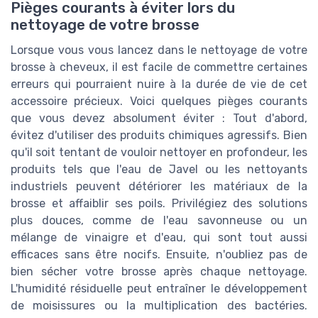
Pièges courants à éviter lors du
nettoyage de votre brosse
Lorsque vous vous lancez dans le nettoyage de votre
brosse à cheveux, il est facile de commettre certaines
erreurs qui pourraient nuire à la durée de vie de cet
accessoire précieux. Voici quelques pièges courants
que vous devez absolument éviter : Tout d'abord,
évitez d'utiliser des produits chimiques agressifs. Bien
qu'il soit tentant de vouloir nettoyer en profondeur, les
produits tels que l'eau de Javel ou les nettoyants
industriels peuvent détériorer les matériaux de la
brosse et affaiblir ses poils. Privilégiez des solutions
plus douces, comme de l'eau savonneuse ou un
mélange de vinaigre et d'eau, qui sont tout aussi
efficaces sans être nocifs. Ensuite, n'oubliez pas de
bien sécher votre brosse après chaque nettoyage.
L'humidité résiduelle peut entraîner le développement
de moisissures ou la multiplication des bactéries.