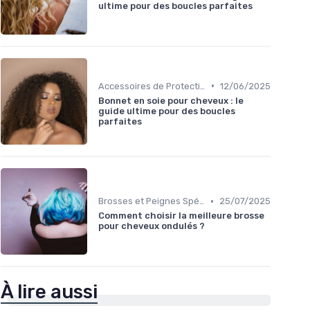
ultime pour des boucles parfaites
•
Accessoires de Protection
12/06/2025
Bonnet en soie pour cheveux : le
guide ultime pour des boucles
parfaites
•
Brosses et Peignes Spéciaux
25/07/2025
Comment choisir la meilleure brosse
pour cheveux ondulés ?
À lire aussi