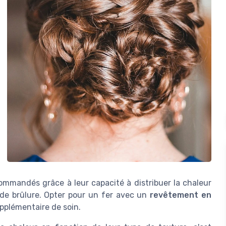
mmandés grâce à leur capacité à distribuer la chaleur
 de brûlure. Opter pour un fer avec un
revêtement en
plémentaire de soin.