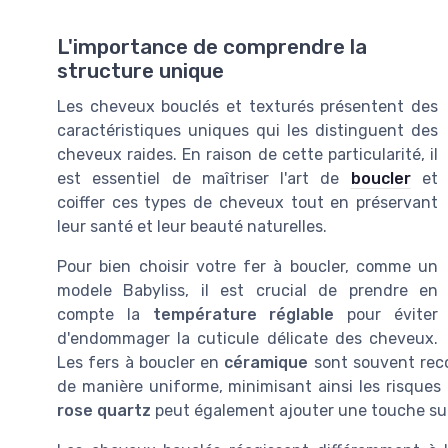
L'importance de comprendre la
structure unique
Les cheveux bouclés et texturés présentent des
caractéristiques uniques qui les distinguent des
cheveux raides. En raison de cette particularité, il
est essentiel de maîtriser l'art de
boucler
et
coiffer ces types de cheveux tout en préservant
leur santé et leur beauté naturelles.
Pour bien choisir votre fer à boucler, comme un
modele Babyliss, il est crucial de prendre en
compte la
température réglable
pour éviter
d'endommager la cuticule délicate des cheveux.
Les fers à boucler en
céramique
sont souvent reco
de manière uniforme, minimisant ainsi les risques
rose quartz
peut également ajouter une touche sup