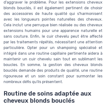
d'aggraver le problème. Pour les extensions cheveux
blonds bouclés, il est également pertinent de choisir
des accessoires de haute qualité qui s'harmonisent
avec les longueurs pointes naturelles des cheveux.
Cela inclut une perruque bien réalisée ou des cheveux
extensions humains pour une apparence naturelle et
sans couture. Enfin, le cuir chevelu peut être affecté
par les traitements répétés, nécessitant une attention
particulière. Opter pour un shampoing spécialisé et
intégré dans une routine capillaire pertinente aidera à
maintenir un cuir chevelu sain tout en sublimant les
boucles. En somme, la gestion des cheveux blonds
bouclés demande des produits de qualité, une routine
rigoureuse et un soin constant pour surmonter les
nombreux défis qu'ils présentent.
Routine de soins adaptée aux
cheveux blonds bouclés