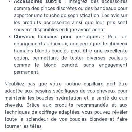
Accessoires subtils :
Intégrez des accessoires
comme des pinces discrètes ou des bandeaux pour
apporter une touche de sophistication. Les avis sur
les produits accessoires ainsi que leur prix sont
souvent disponibles en ligne avant achat.
Cheveux humains pour perruques :
Pour un
changement audacieux, une perruque de cheveux
humains blonds bouclés peut être une excellente
option, permettant de tester diverses couleurs
comme le blond cendré, sans engagement
permanent.
N'oubliez pas que votre routine capillaire doit être
adaptée aux besoins spécifiques de vos cheveux pour
maintenir les boucles hydratation et la santé du cuir
chevelu. Grâce aux produits recommandés et aux
techniques de coiffage adaptées, vous pouvez révéler
toute la splendeur de vos boucles blondes et faire
tourner les têtes.