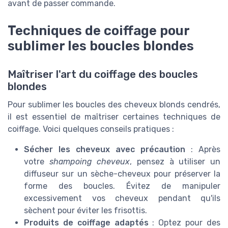
avant de passer commande.
Techniques de coiffage pour
sublimer les boucles blondes
Maîtriser l'art du coiffage des boucles
blondes
Pour sublimer les boucles des cheveux blonds cendrés,
il est essentiel de maîtriser certaines techniques de
coiffage. Voici quelques conseils pratiques :
Sécher les cheveux avec précaution
: Après
votre
shampoing cheveux
, pensez à utiliser un
diffuseur sur un sèche-cheveux pour préserver la
forme des boucles. Évitez de manipuler
excessivement vos cheveux pendant qu'ils
sèchent pour éviter les frisottis.
Produits de coiffage adaptés
: Optez pour des