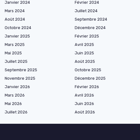
Janvier 2024
Février 2024
Mars 2024
Juillet 2024
Août 2024
Septembre 2024
Octobre 2024
Décembre 2024
Janvier 2025
Février 2025
Mars 2025
Avril 2025
Mai 2025
Juin 2025
Juillet 2025
Août 2025
Septembre 2025
Octobre 2025
Novembre 2025
Décembre 2025
Janvier 2026
Février 2026
Mars 2026
Avril 2026
Mai 2026
Juin 2026
Juillet 2026
Août 2026