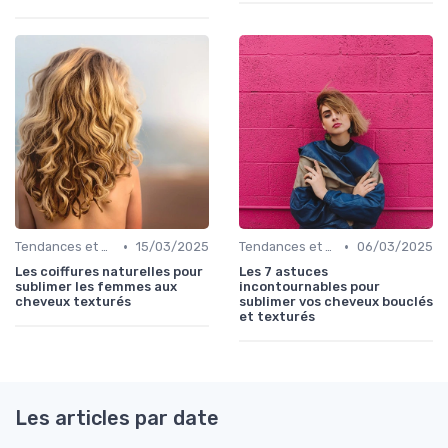
•
•
Tendances et Styles
15/03/2025
Tendances et Styles
06/03/2025
Les coiffures naturelles pour
Les 7 astuces
sublimer les femmes aux
incontournables pour
cheveux texturés
sublimer vos cheveux bouclés
et texturés
Les articles par date