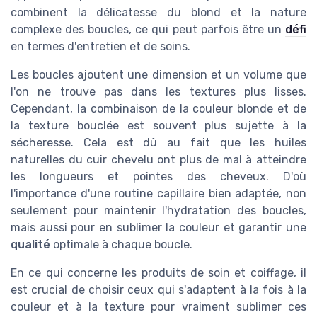
combinent la délicatesse du blond et la nature
complexe des boucles, ce qui peut parfois être un
défi
en termes d'entretien et de soins.
Les boucles ajoutent une dimension et un volume que
l'on ne trouve pas dans les textures plus lisses.
Cependant, la combinaison de la couleur blonde et de
la texture bouclée est souvent plus sujette à la
sécheresse. Cela est dû au fait que les huiles
naturelles du cuir chevelu ont plus de mal à atteindre
les longueurs et pointes des cheveux. D'où
l'importance d'une routine capillaire bien adaptée, non
seulement pour maintenir l'hydratation des boucles,
mais aussi pour en sublimer la couleur et garantir une
qualité
optimale à chaque boucle.
En ce qui concerne les produits de soin et coiffage, il
est crucial de choisir ceux qui s'adaptent à la fois à la
couleur et à la texture pour vraiment sublimer ces