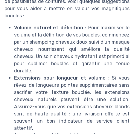
de possibilités de coiffures. Voici quelques suggestions
pour vous aider à mettre en valeur vos magnifiques
boucles :
Volume naturel et définition :
Pour maximiser le
volume et la définition de vos boucles, commencez
par un shampoing cheveux doux suivi d'un masque
cheveux nourrissant qui améliore la qualité
cheveux. Un soin cheveux hydratant est primordial
pour sublimer boucles et garantir une tenue
durable.
Extensions pour longueur et volume :
Si vous
rêvez de longueurs pointes supplémentaires sans
sacrifier votre texture bouclée, les extensions
cheveux naturels peuvent être une solution.
Assurez-vous que vos extensions cheveux blonds
sont de haute qualité ; une livraison offerte est
souvent un bon indicateur de service client
attentif.