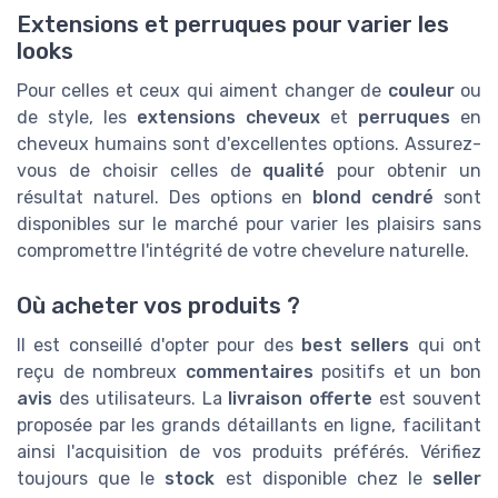
Extensions et perruques pour varier les
looks
Pour celles et ceux qui aiment changer de
couleur
ou
de style, les
extensions cheveux
et
perruques
en
cheveux humains sont d'excellentes options. Assurez-
vous de choisir celles de
qualité
pour obtenir un
résultat naturel. Des options en
blond cendré
sont
disponibles sur le marché pour varier les plaisirs sans
compromettre l'intégrité de votre chevelure naturelle.
Où acheter vos produits ?
Il est conseillé d'opter pour des
best sellers
qui ont
reçu de nombreux
commentaires
positifs et un bon
avis
des utilisateurs. La
livraison offerte
est souvent
proposée par les grands détaillants en ligne, facilitant
ainsi l'acquisition de vos produits préférés. Vérifiez
toujours que le
stock
est disponible chez le
seller