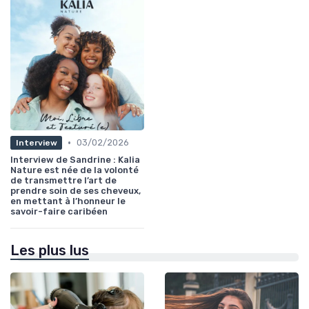
•
03/02/2026
Interview
Interview de Sandrine : Kalia
Nature est née de la volonté
de transmettre l’art de
prendre soin de ses cheveux,
en mettant à l’honneur le
savoir-faire caribéen
Les plus lus