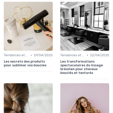
•
•
Tendances et Styles
29/04/2025
Tendances et Styles
22/04/2025
Les secrets des produits
Les transformations
pour sublimer vos boucles
spectaculaires du lissage
brésilien pour cheveux
bouclés et texturés