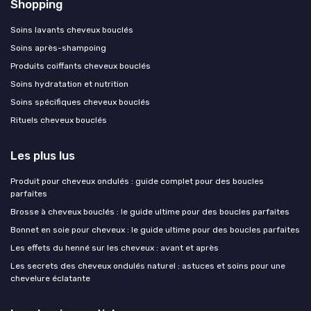
Shopping
Soins lavants cheveux bouclés
Soins après-shampoing
Produits coiffants cheveux bouclés
Soins hydratation et nutrition
Soins spécifiques cheveux bouclés
Rituels cheveux bouclés
Les plus lus
Produit pour cheveux ondulés : guide complet pour des boucles
parfaites
Brosse à cheveux bouclés : le guide ultime pour des boucles parfaites
Bonnet en soie pour cheveux : le guide ultime pour des boucles parfaites
Les effets du henné sur les cheveux : avant et après
Les secrets des cheveux ondulés naturel : astuces et soins pour une
chevelure éclatante