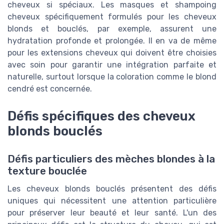
cheveux si spéciaux. Les masques et shampoing
cheveux spécifiquement formulés pour les cheveux
blonds et bouclés, par exemple, assurent une
hydratation profonde et prolongée. Il en va de même
pour les extensions cheveux qui doivent être choisies
avec soin pour garantir une intégration parfaite et
naturelle, surtout lorsque la coloration comme le blond
cendré est concernée.
Défis spécifiques des cheveux
blonds bouclés
Défis particuliers des mèches blondes à la
texture bouclée
Les cheveux blonds bouclés présentent des défis
uniques qui nécessitent une attention particulière
pour préserver leur beauté et leur santé. L'un des