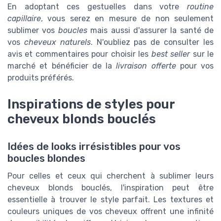
En adoptant ces gestuelles dans votre
routine
capillaire
, vous serez en mesure de non seulement
sublimer vos
boucles
mais aussi d'assurer la santé de
vos
cheveux naturels
. N'oubliez pas de consulter les
avis et commentaires pour choisir les
best seller
sur le
marché et bénéficier de la
livraison offerte
pour vos
produits préférés.
Inspirations de styles pour
cheveux blonds bouclés
Idées de looks irrésistibles pour vos
boucles blondes
Pour celles et ceux qui cherchent à sublimer leurs
cheveux blonds bouclés, l'inspiration peut être
essentielle à trouver le style parfait. Les textures et
couleurs uniques de vos cheveux offrent une infinité