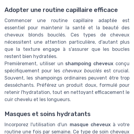
Adopter une routine capillaire efficace
Commencer une routine capillaire adaptée est
essentiel pour maintenir la santé et la beauté des
cheveux blonds bouclés. Ces types de cheveux
nécessitent une attention particulière, d'autant plus
que la texture engage à s'assurer que les boucles
restent bien hydratées.
Premièrement, utiliser un
shampoing cheveux
conçu
spécifiquement pour les
cheveux bouclés
est crucial.
Souvent, les shampoings ordinaires peuvent être trop
desséchants. Préférez un produit doux, formulé pour
retenir l'hydratation, tout en nettoyant efficacement le
cuir chevelu et les longueurs.
Masques et soins hydratants
Incorporez l'utilisation d'un
masque cheveux
à votre
routine une fois par semaine. Ce type de soin cheveux