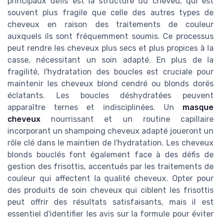
principaux défis est la structure du cheveu, qui est
souvent plus fragile que celle des autres types de
cheveux en raison des traitements de couleur
auxquels ils sont fréquemment soumis. Ce processus
peut rendre les cheveux plus secs et plus propices à la
casse, nécessitant un soin adapté. En plus de la
fragilité, l'hydratation des boucles est cruciale pour
maintenir les cheveux blond cendré ou blonds dorés
éclatants. Les boucles déshydratées peuvent
apparaître ternes et indisciplinées. Un
masque
cheveux
nourrissant et un routine capillaire
incorporant un shampoing cheveux adapté joueront un
rôle clé dans le maintien de l'hydratation. Les cheveux
blonds bouclés font également face à des défis de
gestion des frisottis, accentués par les traitements de
couleur qui affectent la qualité cheveux. Opter pour
des produits de soin cheveux qui ciblent les frisottis
peut offrir des résultats satisfaisants, mais il est
essentiel d'identifier les avis sur la formule pour éviter