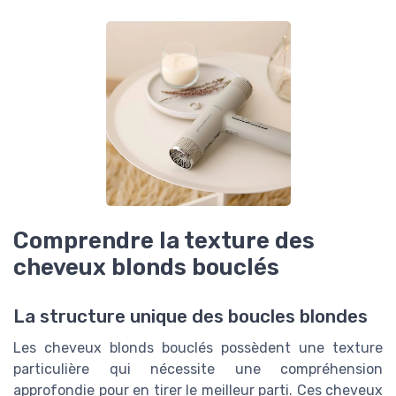
Comprendre la texture des
cheveux blonds bouclés
La structure unique des boucles blondes
Les cheveux blonds bouclés possèdent une texture
particulière qui nécessite une compréhension
approfondie pour en tirer le meilleur parti. Ces cheveux