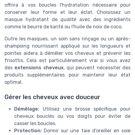
offrira à vos boucles l'hydratation nécessaire pour
conserver leur forme et leur éclat. Choisissez un
masque hydratant de
qualité
avec des ingrédients
comme le beurre de karité ou l'huile de noix de coco.
Outre les masques, un soin sans rinçage ou un après-
shampoing nourrissant appliqué sur les longueurs et
pointes aidera à démêler vos cheveux et prévenir les
frisottis. Cela est particulièrement vrai si vous avez
des
extensions cheveux
, qui peuvent nécessiter des
produits supplémentaires pour maintenir leur état
optimal.
Gérer les cheveux avec douceur
Démêlage:
Utilisez une brosse spécifique pour
cheveux bouclés ou vos doigts pour éviter de
casser les boucles.
Protection:
Dormir sur une taie d'oreiller en soie