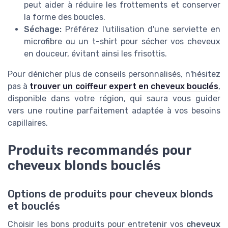
peut aider à réduire les frottements et conserver
la forme des boucles.
Séchage:
Préférez l'utilisation d'une serviette en
microfibre ou un t-shirt pour sécher vos cheveux
en douceur, évitant ainsi les frisottis.
Pour dénicher plus de conseils personnalisés, n'hésitez
pas à
trouver un coiffeur expert en cheveux bouclés
,
disponible dans votre région, qui saura vous guider
vers une routine parfaitement adaptée à vos besoins
capillaires.
Produits recommandés pour
cheveux blonds bouclés
Options de produits pour cheveux blonds
et bouclés
Choisir les bons produits pour entretenir vos
cheveux