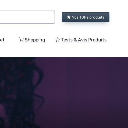
Nos TOPs produits
et
Shopping
Tests & Avis Produits