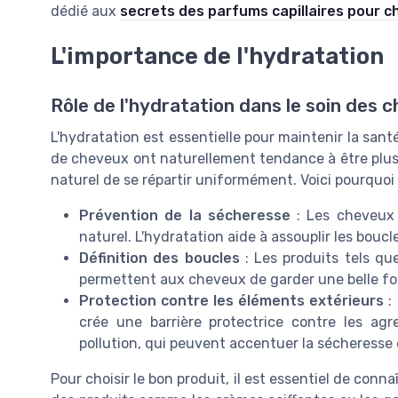
dédié aux
secrets des parfums capillaires pour c
L'importance de l'hydratation
Rôle de l'hydratation dans le soin des 
L'hydratation est essentielle pour maintenir la san
de cheveux ont naturellement tendance à être plus
naturel de se répartir uniformément. Voici pourquoi
Prévention de la sécheresse
: Les cheveux 
naturel. L'hydratation aide à assouplir les bouc
Définition des boucles
: Les produits tels que
permettent aux cheveux de garder une belle form
Protection contre les éléments extérieurs
: 
crée une barrière protectrice contre les agre
pollution, qui peuvent accentuer la sécheresse
Pour choisir le bon produit, il est essentiel de connaî