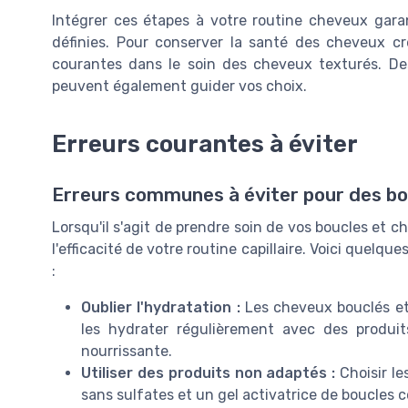
Intégrer ces étapes à votre routine cheveux garan
définies. Pour conserver la santé des cheveux cré
courantes dans le soin des cheveux texturés. Des
peuvent également guider vos choix.
Erreurs courantes à éviter
Erreurs communes à éviter pour des bo
Lorsqu'il s'agit de prendre soin de vos boucles et
l'efficacité de votre routine capillaire. Voici quelqu
:
Oublier l'hydratation :
Les cheveux bouclés et 
les hydrater régulièrement avec des produi
nourrissante.
Utiliser des produits non adaptés :
Choisir le
sans sulfates et un gel activatrice de boucles 