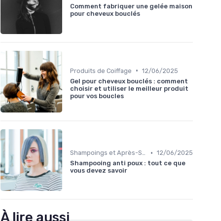
Comment fabriquer une gelée maison
pour cheveux bouclés
•
Produits de Coiffage
12/06/2025
Gel pour cheveux bouclés : comment
choisir et utiliser le meilleur produit
pour vos boucles
•
Shampoings et Après-Shampoings
12/06/2025
Shampooing anti poux : tout ce que
vous devez savoir
À lire aussi