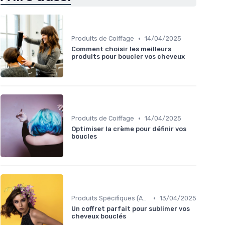
•
Produits de Coiffage
14/04/2025
Comment choisir les meilleurs
produits pour boucler vos cheveux
•
Produits de Coiffage
14/04/2025
Optimiser la crème pour définir vos
boucles
•
Produits Spécifiques (Anti-Frisottis, Hydratants)
13/04/2025
Un coffret parfait pour sublimer vos
cheveux bouclés