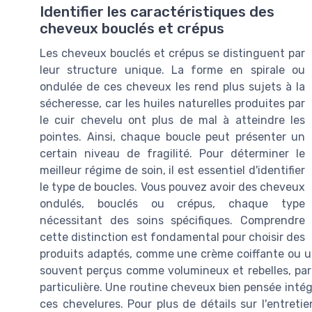
Identifier les caractéristiques des
cheveux bouclés et crépus
Les cheveux bouclés et crépus se distinguent par
leur structure unique. La forme en spirale ou
ondulée de ces cheveux les rend plus sujets à la
sécheresse, car les huiles naturelles produites par
le cuir chevelu ont plus de mal à atteindre les
pointes. Ainsi, chaque boucle peut présenter un
certain niveau de fragilité. Pour déterminer le
meilleur régime de soin, il est essentiel d'identifier
le type de boucles. Vous pouvez avoir des cheveux
ondulés, bouclés ou crépus, chaque type
nécessitant des soins spécifiques. Comprendre
cette distinction est fondamental pour choisir des
produits adaptés, comme une crème coiffante ou un
souvent perçus comme volumineux et rebelles, part
particulière. Une routine cheveux bien pensée intégr
ces chevelures. Pour plus de détails sur l'entreti