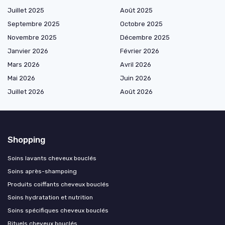
Juillet 2025
Août 2025
Septembre 2025
Octobre 2025
Novembre 2025
Décembre 2025
Janvier 2026
Février 2026
Mars 2026
Avril 2026
Mai 2026
Juin 2026
Juillet 2026
Août 2026
Shopping
Soins lavants cheveux bouclés
Soins après-shampoing
Produits coiffants cheveux bouclés
Soins hydratation et nutrition
Soins spécifiques cheveux bouclés
Rituels cheveux bouclés