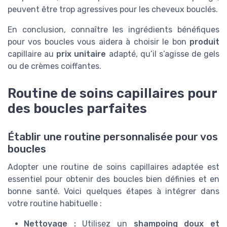
peuvent être trop agressives pour les cheveux bouclés.
En conclusion, connaître les ingrédients bénéfiques
pour vos boucles vous aidera à choisir le bon
produit
capillaire au
prix unitaire
adapté, qu’il s’agisse de gels
ou de crèmes coiffantes.
Routine de soins capillaires pour
des boucles parfaites
Établir une routine personnalisée pour vos
boucles
Adopter une routine de soins capillaires adaptée est
essentiel pour obtenir des boucles bien définies et en
bonne santé. Voici quelques étapes à intégrer dans
votre routine habituelle :
Nettoyage :
Utilisez un
shampoing doux et