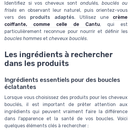
Identifiez si vos cheveux sont
ondulés, bouclés ou
frisés
en observant leur naturel, puis orientez-vous
vers des
produits adaptés
. Utilisez une
crème
coiffante, comme celle de Cantu
, qui est
particulièrement reconnue pour nourrir et définir les
boucles hommes
et
cheveux bouclés
.
Les ingrédients à rechercher
dans les produits
Ingrédients essentiels pour des boucles
éclatantes
Lorsque vous choisissez des produits pour les cheveux
bouclés, il est important de prêter attention aux
ingrédients qui peuvent vraiment faire la différence
dans l'apparence et la santé de vos boucles. Voici
quelques éléments clés à rechercher :