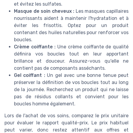
et évitez les sulfates.
Masque de soin cheveux :
Les masques capillaires
nourrissants aident à maintenir l'hydratation et à
éviter les frisottis. Optez pour un produit
contenant des huiles naturelles pour renforcer vos
boucles.
Crème coiffante :
Une crème coiffante de qualité
définira vos boucles tout en leur apportant
brillance et douceur. Assurez-vous qu'elle ne
contient pas de composants asséchants.
Gel coiffant :
Un gel avec une bonne tenue peut
préserver la définition de vos boucles tout au long
de la journée. Recherchez un produit qui ne laisse
pas de résidus collants et convient pour les
boucles homme également.
Lors de l'achat de vos soins, comparez le prix unitaire
pour évaluer le rapport qualité-prix. Le prix habituel
peut varier, donc restez attentif aux offres et