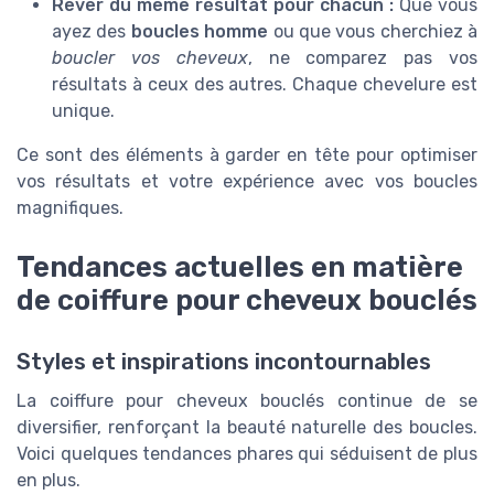
Rêver du même résultat pour chacun :
Que vous
ayez des
boucles homme
ou que vous cherchiez à
boucler vos cheveux
, ne comparez pas vos
résultats à ceux des autres. Chaque chevelure est
unique.
Ce sont des éléments à garder en tête pour optimiser
vos résultats et votre expérience avec vos boucles
magnifiques.
Tendances actuelles en matière
de coiffure pour cheveux bouclés
Styles et inspirations incontournables
La coiffure pour cheveux bouclés continue de se
diversifier, renforçant la beauté naturelle des boucles.
Voici quelques tendances phares qui séduisent de plus
en plus.