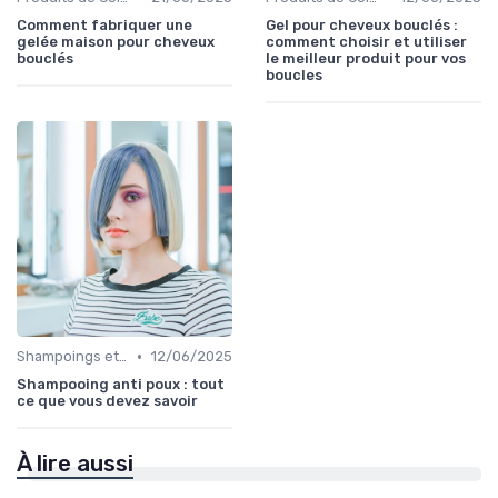
Comment fabriquer une
Gel pour cheveux bouclés :
gelée maison pour cheveux
comment choisir et utiliser
bouclés
le meilleur produit pour vos
boucles
•
Shampoings et Après-Shampoings
12/06/2025
Shampooing anti poux : tout
ce que vous devez savoir
À lire aussi