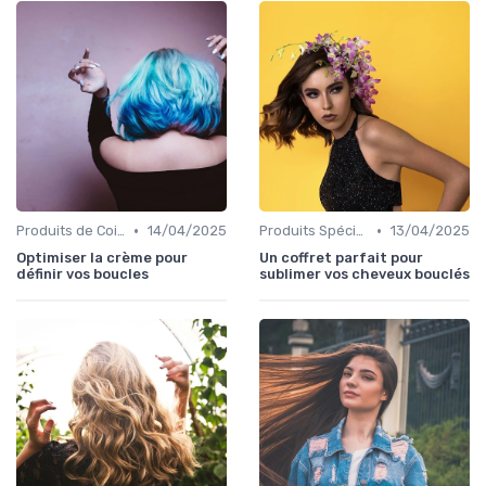
•
•
Produits de Coiffage
14/04/2025
Produits Spécifiques (Anti-Frisottis, Hydratants)
13/04/2025
Optimiser la crème pour
Un coffret parfait pour
définir vos boucles
sublimer vos cheveux bouclés