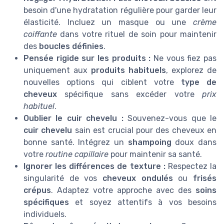
besoin d'une hydratation régulière pour garder leur
élasticité. Incluez un masque ou une
crème
coiffante
dans votre rituel de soin pour maintenir
des
boucles définies
.
Pensée rigide sur les produits :
Ne vous fiez pas
uniquement aux
produits habituels
, explorez de
nouvelles options qui ciblent votre
type de
cheveux
spécifique sans excéder votre
prix
habituel
.
Oublier le cuir chevelu :
Souvenez-vous que le
cuir chevelu
sain est crucial pour des cheveux en
bonne santé. Intégrez un
shampoing
doux dans
votre
routine capillaire
pour maintenir sa santé.
Ignorer les différences de texture :
Respectez la
singularité de vos
cheveux ondulés
ou
frisés
crépus
. Adaptez votre approche avec des
soins
spécifiques
et soyez attentifs à vos besoins
individuels.