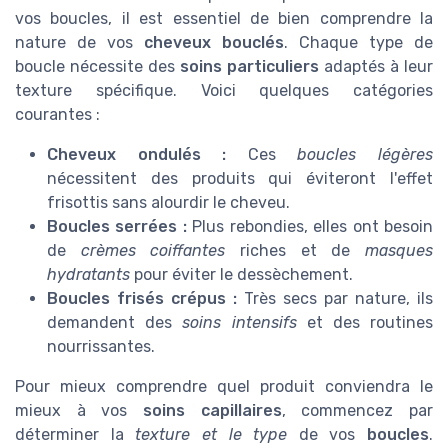
vos boucles, il est essentiel de bien comprendre la
nature de vos
cheveux bouclés
. Chaque type de
boucle nécessite des
soins particuliers
adaptés à leur
texture spécifique. Voici quelques catégories
courantes :
Cheveux ondulés :
Ces
boucles légères
nécessitent des produits qui éviteront l'effet
frisottis sans alourdir le cheveu.
Boucles serrées :
Plus rebondies, elles ont besoin
de
crèmes coiffantes
riches et de
masques
hydratants
pour éviter le dessèchement.
Boucles frisés crépus :
Très secs par nature, ils
demandent des
soins intensifs
et des routines
nourrissantes.
Pour mieux comprendre quel produit conviendra le
mieux à vos
soins capillaires
, commencez par
déterminer la
texture et le type
de vos
boucles
.