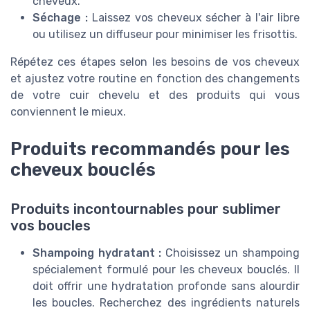
cheveux.
Séchage :
Laissez vos cheveux sécher à l'air libre
ou utilisez un diffuseur pour minimiser les frisottis.
Répétez ces étapes selon les besoins de vos cheveux
et ajustez votre routine en fonction des changements
de votre cuir chevelu et des produits qui vous
conviennent le mieux.
Produits recommandés pour les
cheveux bouclés
Produits incontournables pour sublimer
vos boucles
Shampoing hydratant :
Choisissez un shampoing
spécialement formulé pour les cheveux bouclés. Il
doit offrir une hydratation profonde sans alourdir
les boucles. Recherchez des ingrédients naturels