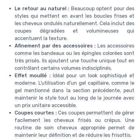
Le retour au naturel :
Beaucoup optent pour des
styles qui mettent en avant les boucles frises et
les cheveux ondulés naturellement. Cela inclut des
coupes dégradées et volumineuses qui
accentuent la texture.
Afinement par des accessoires :
Les accessoires
comme les bandeaux ou les épingles colorées sont
très prisés. Ils ajoutent une touche unique tout en
contrôlant certains volumes indisciplinés.
Effet mouillé :
Idéal pour un look sophistiqué et
moderne. L'utilisation d'un gel capillaire, comme le
gel mentionné dans la section précédente, peut
maintenir le style tout au long de la journée avec
un prix unitaire accessible.
Coupes courtes :
Ces coupes permettent de gérer
facilement les cheveux frisés ou crépus. Une
routine de soin cheveux appropriée permet de
maintenir leur définition et de réduire les frisottis.