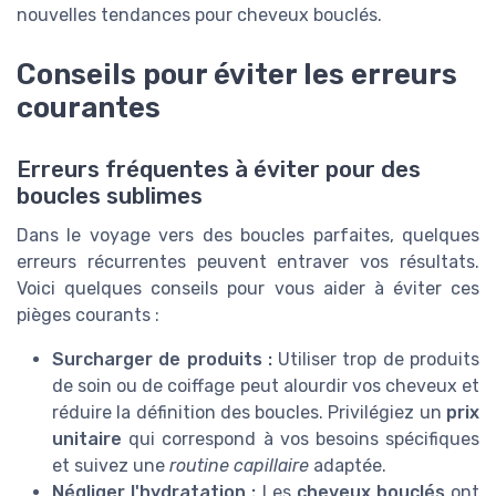
nouvelles tendances pour cheveux bouclés.
Conseils pour éviter les erreurs
courantes
Erreurs fréquentes à éviter pour des
boucles sublimes
Dans le voyage vers des boucles parfaites, quelques
erreurs récurrentes peuvent entraver vos résultats.
Voici quelques conseils pour vous aider à éviter ces
pièges courants :
Surcharger de produits :
Utiliser trop de produits
de soin ou de coiffage peut alourdir vos cheveux et
réduire la définition des boucles. Privilégiez un
prix
unitaire
qui correspond à vos besoins spécifiques
et suivez une
routine capillaire
adaptée.
Négliger l'hydratation :
Les
cheveux bouclés
ont