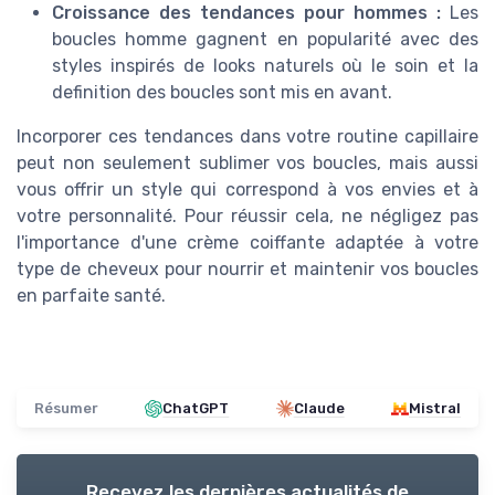
Croissance des tendances pour hommes :
Les
boucles homme gagnent en popularité avec des
styles inspirés de looks naturels où le soin et la
definition des boucles sont mis en avant.
Incorporer ces tendances dans votre routine capillaire
peut non seulement sublimer vos boucles, mais aussi
vous offrir un style qui correspond à vos envies et à
votre personnalité. Pour réussir cela, ne négligez pas
l'importance d'une crème coiffante adaptée à votre
type de cheveux pour nourrir et maintenir vos boucles
en parfaite santé.
Résumer
ChatGPT
Claude
Mistral
Recevez les dernières actualités de