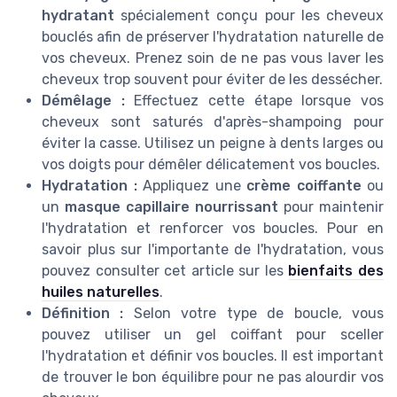
hydratant
spécialement conçu pour les cheveux
bouclés afin de préserver l'hydratation naturelle de
vos cheveux. Prenez soin de ne pas vous laver les
cheveux trop souvent pour éviter de les dessécher.
Démêlage :
Effectuez cette étape lorsque vos
cheveux sont saturés d'après-shampoing pour
éviter la casse. Utilisez un peigne à dents larges ou
vos doigts pour démêler délicatement vos boucles.
Hydratation :
Appliquez une
crème coiffante
ou
un
masque capillaire nourrissant
pour maintenir
l'hydratation et renforcer vos boucles. Pour en
savoir plus sur l'importante de l'hydratation, vous
pouvez consulter cet article sur les
bienfaits des
huiles naturelles
.
Définition :
Selon votre type de boucle, vous
pouvez utiliser un gel coiffant pour sceller
l'hydratation et définir vos boucles. Il est important
de trouver le bon équilibre pour ne pas alourdir vos