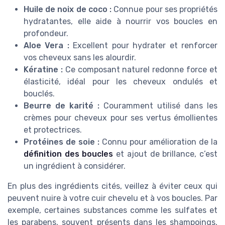
Huile de noix de coco :
Connue pour ses propriétés
hydratantes, elle aide à nourrir vos boucles en
profondeur.
Aloe Vera :
Excellent pour hydrater et renforcer
vos cheveux sans les alourdir.
Kératine :
Ce composant naturel redonne force et
élasticité, idéal pour les cheveux ondulés et
bouclés.
Beurre de karité :
Couramment utilisé dans les
crèmes pour cheveux pour ses vertus émollientes
et protectrices.
Protéines de soie :
Connu pour amélioration de la
définition des boucles
et ajout de brillance, c’est
un ingrédient à considérer.
En plus des ingrédients cités, veillez à éviter ceux qui
peuvent nuire à votre cuir chevelu et à vos boucles. Par
exemple, certaines substances comme les sulfates et
les parabens, souvent présents dans les shampoings,