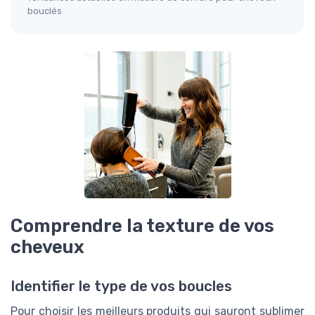
bouclés
Comprendre la texture de vos
cheveux
Identifier le type de vos boucles
Pour choisir les meilleurs produits qui sauront sublimer