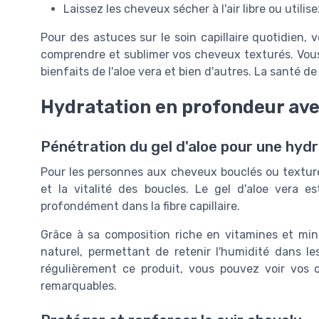
Laissez les cheveux sécher à l'air libre ou utili
Pour des astuces sur le soin capillaire quotidien,
comprendre et sublimer vos cheveux texturés. Vous
bienfaits de l'aloe vera et bien d'autres. La santé 
Hydratation en profondeur avec
Pénétration du gel d'aloe pour une hyd
Pour les personnes aux cheveux bouclés ou texturés
et la vitalité des boucles. Le gel d'aloe vera e
profondément dans la fibre capillaire.
Grâce à sa composition riche en vitamines et min
naturel, permettant de retenir l'humidité dans l
régulièrement ce produit, vous pouvez voir vos
remarquables.