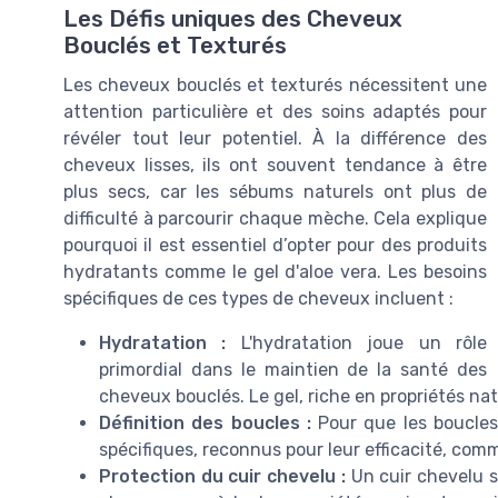
Les Défis uniques des Cheveux
Bouclés et Texturés
Les cheveux bouclés et texturés nécessitent une
attention particulière et des soins adaptés pour
révéler tout leur potentiel. À la différence des
cheveux lisses, ils ont souvent tendance à être
plus secs, car les sébums naturels ont plus de
difficulté à parcourir chaque mèche. Cela explique
pourquoi il est essentiel d’opter pour des produits
hydratants comme le gel d'aloe vera. Les besoins
spécifiques de ces types de cheveux incluent :
Hydratation :
L'hydratation joue un rôle
primordial dans le maintien de la santé des
cheveux bouclés. Le gel, riche en propriétés natu
Définition des boucles :
Pour que les boucles 
spécifiques, reconnus pour leur efficacité, comm
Protection du cuir chevelu :
Un cuir chevelu s