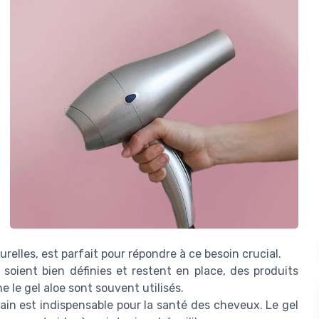
relles, est parfait pour répondre à ce besoin crucial.
soient bien définies et restent en place, des produits
e le gel aloe sont souvent utilisés.
ain est indispensable pour la santé des cheveux. Le gel