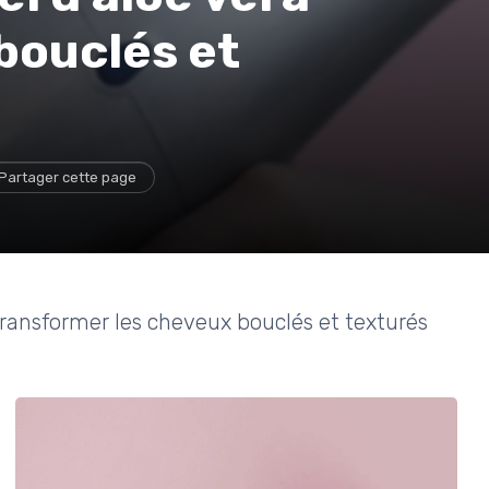
bouclés et
Partager cette page
transformer les cheveux bouclés et texturés