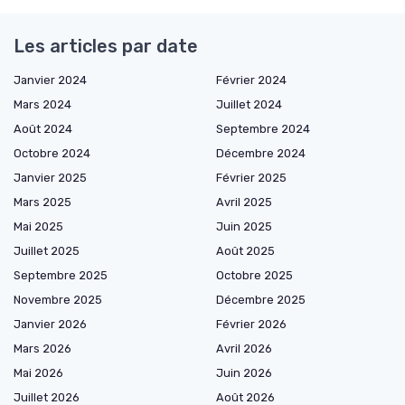
Les articles par date
Janvier 2024
Février 2024
Mars 2024
Juillet 2024
Août 2024
Septembre 2024
Octobre 2024
Décembre 2024
Janvier 2025
Février 2025
Mars 2025
Avril 2025
Mai 2025
Juin 2025
Juillet 2025
Août 2025
Septembre 2025
Octobre 2025
Novembre 2025
Décembre 2025
Janvier 2026
Février 2026
Mars 2026
Avril 2026
Mai 2026
Juin 2026
Juillet 2026
Août 2026