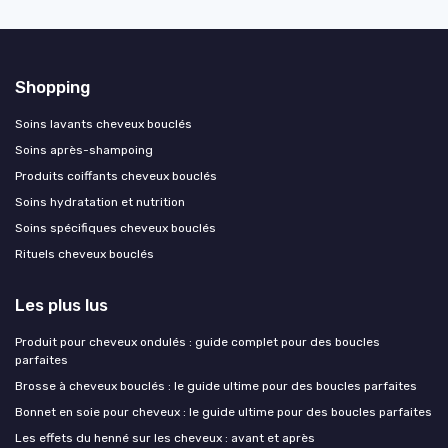
Shopping
Soins lavants cheveux bouclés
Soins après-shampoing
Produits coiffants cheveux bouclés
Soins hydratation et nutrition
Soins spécifiques cheveux bouclés
Rituels cheveux bouclés
Les plus lus
Produit pour cheveux ondulés : guide complet pour des boucles
parfaites
Brosse à cheveux bouclés : le guide ultime pour des boucles parfaites
Bonnet en soie pour cheveux : le guide ultime pour des boucles parfaites
Les effets du henné sur les cheveux : avant et après