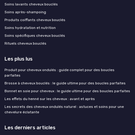
Soins lavants cheveux bouclés
Soins après-shampoing
Produits coiffants cheveux bouclés
Soins hydratation et nutrition
Soins spécifiques cheveux bouclés
Rituels cheveux bouclés
Les plus lus
Produit pour cheveux ondulés : guide complet pour des boucles
parfaites
Brosse à cheveux bouclés : le guide ultime pour des boucles parfaites
Bonnet en soie pour cheveux : le guide ultime pour des boucles parfaites
Les effets du henné sur les cheveux : avant et après
Les secrets des cheveux ondulés naturel : astuces et soins pour une
chevelure éclatante
Les derniers articles