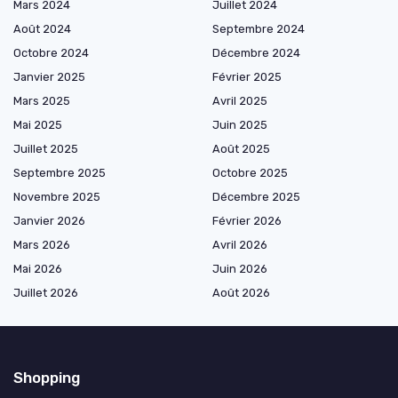
Mars 2024
Juillet 2024
Août 2024
Septembre 2024
Octobre 2024
Décembre 2024
Janvier 2025
Février 2025
Mars 2025
Avril 2025
Mai 2025
Juin 2025
Juillet 2025
Août 2025
Septembre 2025
Octobre 2025
Novembre 2025
Décembre 2025
Janvier 2026
Février 2026
Mars 2026
Avril 2026
Mai 2026
Juin 2026
Juillet 2026
Août 2026
Shopping