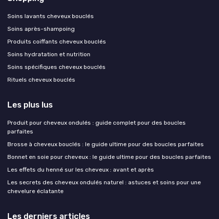
Soins lavants cheveux bouclés
Soins après-shampoing
Produits coiffants cheveux bouclés
Soins hydratation et nutrition
Soins spécifiques cheveux bouclés
Rituels cheveux bouclés
Les plus lus
Produit pour cheveux ondulés : guide complet pour des boucles
parfaites
Brosse à cheveux bouclés : le guide ultime pour des boucles parfaites
Bonnet en soie pour cheveux : le guide ultime pour des boucles parfaites
Les effets du henné sur les cheveux : avant et après
Les secrets des cheveux ondulés naturel : astuces et soins pour une
chevelure éclatante
Les derniers articles