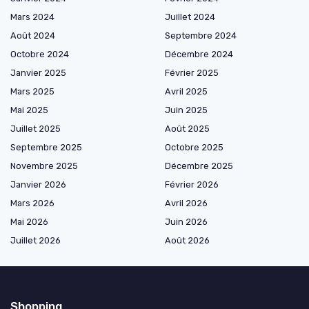
Mars 2024
Juillet 2024
Août 2024
Septembre 2024
Octobre 2024
Décembre 2024
Janvier 2025
Février 2025
Mars 2025
Avril 2025
Mai 2025
Juin 2025
Juillet 2025
Août 2025
Septembre 2025
Octobre 2025
Novembre 2025
Décembre 2025
Janvier 2026
Février 2026
Mars 2026
Avril 2026
Mai 2026
Juin 2026
Juillet 2026
Août 2026
Shopping