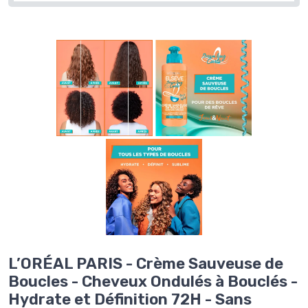
L’ORÉAL PARIS - Crème Sauveuse de
Boucles - Cheveux Ondulés à Bouclés -
Hydrate et Définition 72H - Sans