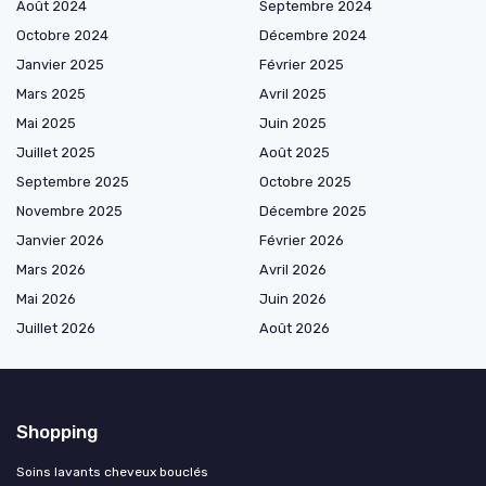
Août 2024
Septembre 2024
Octobre 2024
Décembre 2024
Janvier 2025
Février 2025
Mars 2025
Avril 2025
Mai 2025
Juin 2025
Juillet 2025
Août 2025
Septembre 2025
Octobre 2025
Novembre 2025
Décembre 2025
Janvier 2026
Février 2026
Mars 2026
Avril 2026
Mai 2026
Juin 2026
Juillet 2026
Août 2026
Shopping
Soins lavants cheveux bouclés