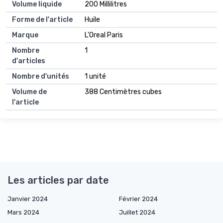
Volume liquide
200 Millilitres
Forme de l'article
Huile
Marque
L'Oreal Paris
Nombre
1
d'articles
Nombre d'unités
1 unité
Volume de
388 Centimètres cubes
l'article
Les articles par date
Janvier 2024
Février 2024
Mars 2024
Juillet 2024