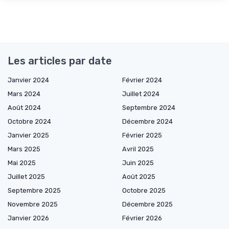
Les articles par date
Janvier 2024
Février 2024
Mars 2024
Juillet 2024
Août 2024
Septembre 2024
Octobre 2024
Décembre 2024
Janvier 2025
Février 2025
Mars 2025
Avril 2025
Mai 2025
Juin 2025
Juillet 2025
Août 2025
Septembre 2025
Octobre 2025
Novembre 2025
Décembre 2025
Janvier 2026
Février 2026