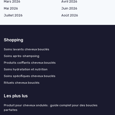
Mars 2026
Avril 2026
Mai 2026
Juin 2026
Juillet 2026
Août 2026
Shopping
Soins lavants cheveux bouclés
Soins après-shampoing
Produits coiffants cheveux bouclés
Soins hydratation et nutrition
Soins spécifiques cheveux bouclés
Rituels cheveux bouclés
Les plus lus
Produit pour cheveux ondulés : guide complet pour des boucles
parfaites