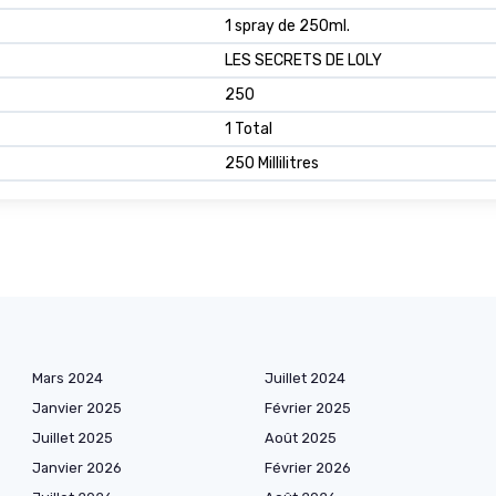
1 spray de 250ml.
LES SECRETS DE LOLY
250
1 Total
250 Millilitres
Mars 2024
Juillet 2024
Janvier 2025
Février 2025
Juillet 2025
Août 2025
Janvier 2026
Février 2026