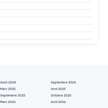
Août 2024
Septembre 2024
Mars 2025
Avril 2025
Septembre 2025
Octobre 2025
Mars 2026
Avril 2026