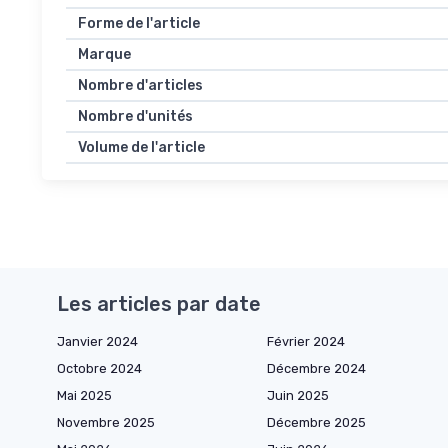
Forme de l'article
Marque
Nombre d'articles
Nombre d'unités
Volume de l'article
Les articles par date
Janvier 2024
Février 2024
Octobre 2024
Décembre 2024
Mai 2025
Juin 2025
Novembre 2025
Décembre 2025