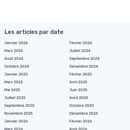
Les articles par date
Janvier 2024
Février 2024
Mars 2024
Juillet 2024
Août 2024
Septembre 2024
Octobre 2024
Décembre 2024
Janvier 2025
Février 2025
Mars 2025
Avril 2025
Mai 2025
Juin 2025
Juillet 2025
Août 2025
Septembre 2025
Octobre 2025
Novembre 2025
Décembre 2025
Janvier 2026
Février 2026
Mars 2026
Avril 2026