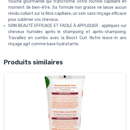
touche gourmande qui transforme votre routine capillaire en
moment de bien-être. Sa formule non grasse ne laisse aucun
résidu collant sur la fibre capillaire, un soin sans rinçage efficace
pour sublimer vos cheveux.
SOIN BEAUTÉ EFFICACE ET FACILE À APPLIQUER : appliquez sur
cheveux humides après le shampoing et après-shampoing.
Travaillez en combo avec la Boost Curl. Notre leave-in ans
rinçage agit comme base hydratante.
Produits similaires