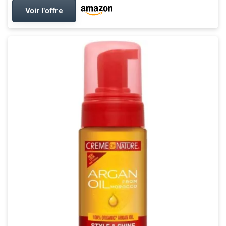
Voir l'offre