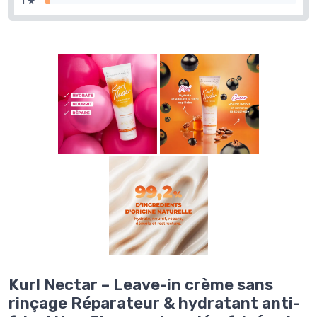
1 ★
Kurl Nectar – Leave-in crème sans
rinçage Réparateur & hydratant anti-