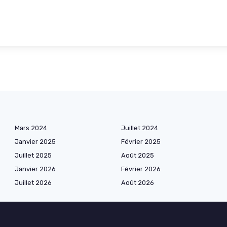
Mars 2024
Juillet 2024
Janvier 2025
Février 2025
Juillet 2025
Août 2025
Janvier 2026
Février 2026
Juillet 2026
Août 2026