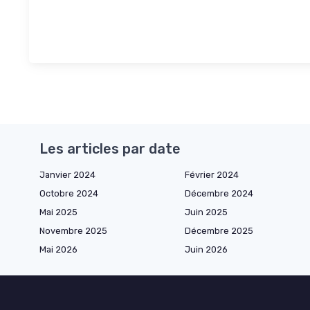
Les articles par date
Janvier 2024
Février 2024
Octobre 2024
Décembre 2024
Mai 2025
Juin 2025
Novembre 2025
Décembre 2025
Mai 2026
Juin 2026