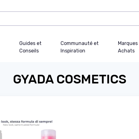
Guides et
Communauté et
Marques 
Conseils
Inspiration
Achats
GYADA COSMETICS