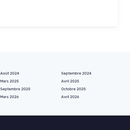
Août 2024
Septembre 2024
Mars 2025
Avril 2025
Septembre 2025
Octobre 2025
Mars 2026
Avril 2026