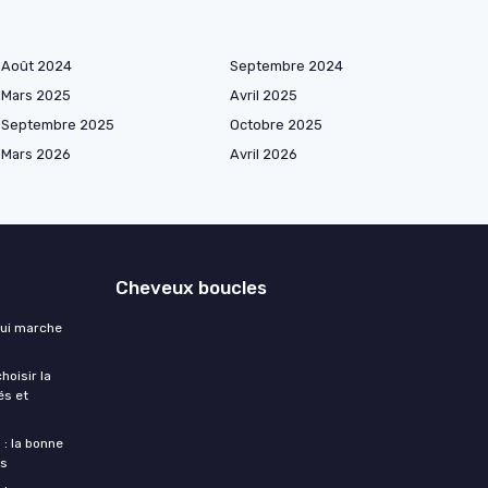
Août 2024
Septembre 2024
Mars 2025
Avril 2025
Septembre 2025
Octobre 2025
Mars 2026
Avril 2026
Cheveux boucles
qui marche
hoisir la
és et
: la bonne
es