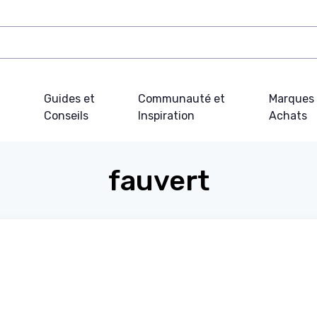
Guides et
Communauté et
Marques 
Conseils
Inspiration
Achats
fauvert