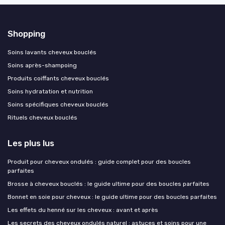
Shopping
Soins lavants cheveux bouclés
Soins après-shampoing
Produits coiffants cheveux bouclés
Soins hydratation et nutrition
Soins spécifiques cheveux bouclés
Rituels cheveux bouclés
Les plus lus
Produit pour cheveux ondulés : guide complet pour des boucles
parfaites
Brosse à cheveux bouclés : le guide ultime pour des boucles parfaites
Bonnet en soie pour cheveux : le guide ultime pour des boucles parfaites
Les effets du henné sur les cheveux : avant et après
Les secrets des cheveux ondulés naturel : astuces et soins pour une